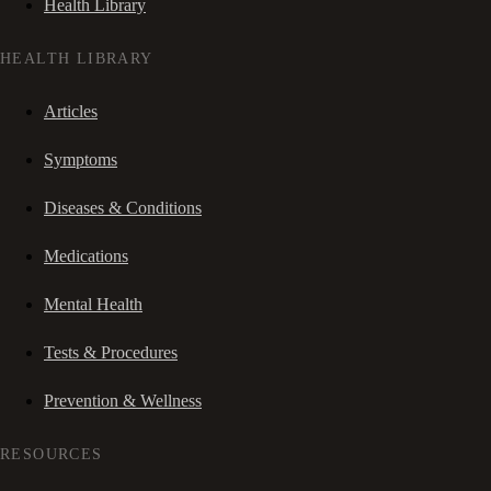
Health Library
HEALTH LIBRARY
Articles
Symptoms
Diseases & Conditions
Medications
Mental Health
Tests & Procedures
Prevention & Wellness
RESOURCES