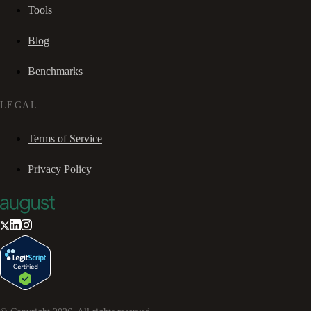
Tools
Blog
Benchmarks
LEGAL
Terms of Service
Privacy Policy