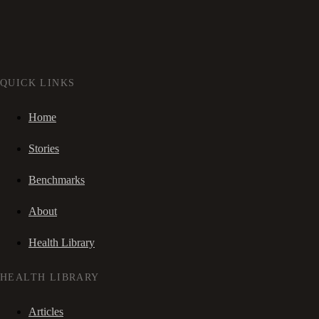
QUICK LINKS
Home
Stories
Benchmarks
About
Health Library
HEALTH LIBRARY
Articles