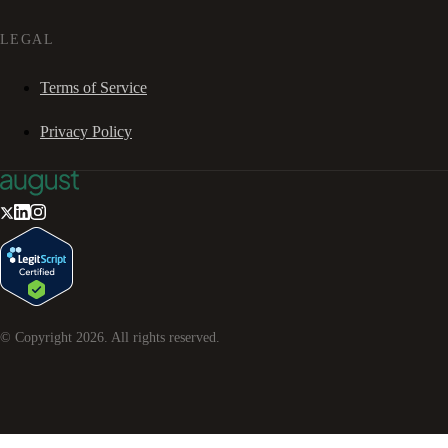
LEGAL
Terms of Service
Privacy Policy
© Copyright
2026
. All rights reserved.