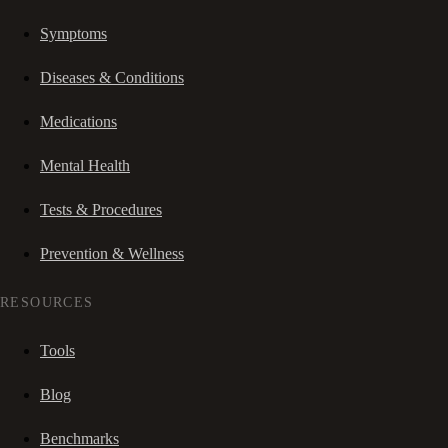
Symptoms
Diseases & Conditions
Medications
Mental Health
Tests & Procedures
Prevention & Wellness
RESOURCES
Tools
Blog
Benchmarks