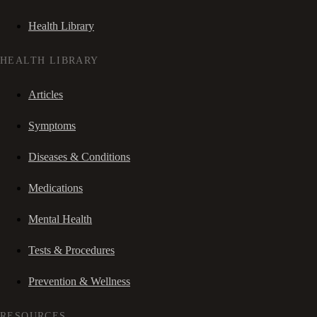
Health Library
HEALTH LIBRARY
Articles
Symptoms
Diseases & Conditions
Medications
Mental Health
Tests & Procedures
Prevention & Wellness
RESOURCES