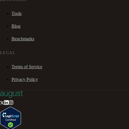
Tools
Blog
Benchmarks
LEGAL
Terms of Service
Privacy Policy