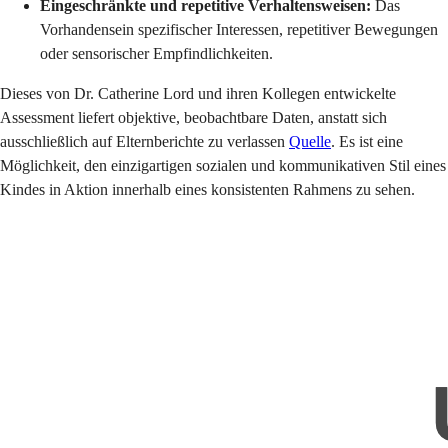
Eingeschränkte und repetitive Verhaltensweisen:
Das
Vorhandensein spezifischer Interessen, repetitiver Bewegungen
oder sensorischer Empfindlichkeiten.
Dieses von Dr. Catherine Lord und ihren Kollegen entwickelte
Assessment liefert objektive, beobachtbare Daten, anstatt sich
ausschließlich auf Elternberichte zu verlassen
Quelle
. Es ist eine
Möglichkeit, den einzigartigen sozialen und kommunikativen Stil eines
Kindes in Aktion innerhalb eines konsistenten Rahmens zu sehen.