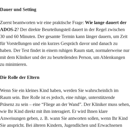
Dauer und Setting
Zuerst beantworten wir eine praktische Frage:
Wie lange dauert der
ADOS-2
? Der direkte Beurteilungsteil dauert in der Regel zwischen
30 und 60 Minuten. Der gesamte Termin kann länger dauern, um Zeit
für Vorstellungen und ein kurzes Gespräch davor und danach zu
haben. Der Test findet in einem ruhigen Raum statt, normalerweise nur
mit dem Kliniker und der zu beurteilenden Person, um Ablenkungen
zu minimieren.
Die Rolle der Eltern
Wenn Sie ein kleines Kind haben, werden Sie wahrscheinlich im
Raum sein. Ihre Rolle ist es jedoch, eine ruhige, unterstützende
Präsenz zu sein – eine “Fliege an der Wand”. Der Kliniker muss sehen,
wie Ihr Kind direkt mit ihm interagiert. Er wird Ihnen klare
Anweisungen geben, z. B. wann Sie antworten sollen, wenn Ihr Kind
Sie anspricht. Bei älteren Kindern, Jugendlichen und Erwachsenen