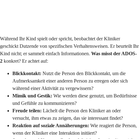
Während Ihr Kind spielt oder spricht, beobachtet der Kliniker
geschickt Dutzende von spezifischen Verhaltensweisen. Er beurteilt Ihr
Kind nicht; er sammelt einfach Informationen.
Was misst der ADOS-
2
konkret? Er achtet auf:
Blickkontakt:
Nutzt die Person den Blickkontakt, um die
Aufmerksamkeit einer anderen Person zu erregen oder sich
während einer Aktivität zu vergewissern?
Mimik und Gestik:
Wie werden diese genutzt, um Bedürfnisse
und Gefühle zu kommunizieren?
Freude teilen:
Lächelt die Person den Kliniker an oder
versucht, ihm etwas zu zeigen, das sie interessant findet?
Reaktion auf soziale Annäherungen:
Wie reagiert die Person,
wenn der Kliniker eine Interaktion initiiert?