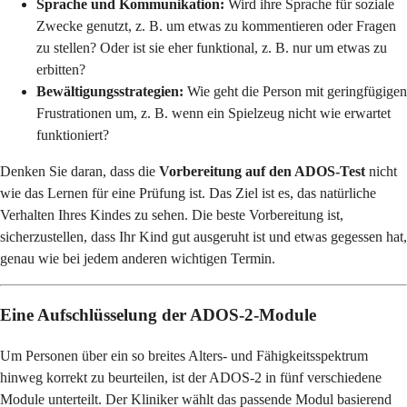
Sprache und Kommunikation:
Wird ihre Sprache für soziale
Zwecke genutzt, z. B. um etwas zu kommentieren oder Fragen
zu stellen? Oder ist sie eher funktional, z. B. nur um etwas zu
erbitten?
Bewältigungsstrategien:
Wie geht die Person mit geringfügigen
Frustrationen um, z. B. wenn ein Spielzeug nicht wie erwartet
funktioniert?
Denken Sie daran, dass die
Vorbereitung auf den ADOS-Test
nicht
wie das Lernen für eine Prüfung ist. Das Ziel ist es, das natürliche
Verhalten Ihres Kindes zu sehen. Die beste Vorbereitung ist,
sicherzustellen, dass Ihr Kind gut ausgeruht ist und etwas gegessen hat,
genau wie bei jedem anderen wichtigen Termin.
Eine Aufschlüsselung der ADOS-2-Module
Um Personen über ein so breites Alters- und Fähigkeitsspektrum
hinweg korrekt zu beurteilen, ist der ADOS-2 in fünf verschiedene
Module unterteilt. Der Kliniker wählt das passende Modul basierend