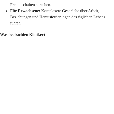
Freundschaften sprechen.
Für Erwachsene:
Komplexere Gespräche über Arbeit,
Beziehungen und Herausforderungen des täglichen Lebens
führen.
Was beobachten Kliniker?