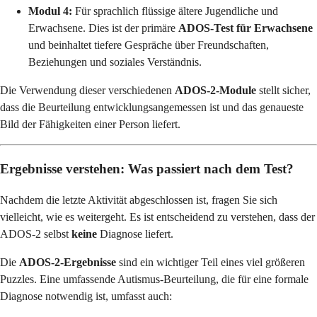
Modul 4:
Für sprachlich flüssige ältere Jugendliche und
Erwachsene. Dies ist der primäre
ADOS-Test für Erwachsene
und beinhaltet tiefere Gespräche über Freundschaften,
Beziehungen und soziales Verständnis.
Die Verwendung dieser verschiedenen
ADOS-2-Module
stellt sicher,
dass die Beurteilung entwicklungsangemessen ist und das genaueste
Bild der Fähigkeiten einer Person liefert.
Ergebnisse verstehen: Was passiert nach dem Test?
Nachdem die letzte Aktivität abgeschlossen ist, fragen Sie sich
vielleicht, wie es weitergeht. Es ist entscheidend zu verstehen, dass der
ADOS-2 selbst
keine
Diagnose liefert.
Die
ADOS-2-Ergebnisse
sind ein wichtiger Teil eines viel größeren
Puzzles. Eine umfassende Autismus-Beurteilung, die für eine formale
Diagnose notwendig ist, umfasst auch: