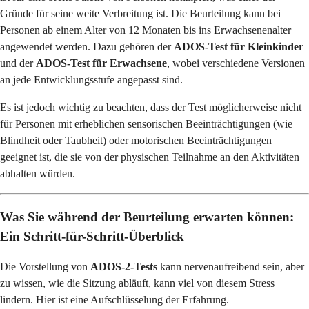
Gründe für seine weite Verbreitung ist. Die Beurteilung kann bei
Personen ab einem Alter von 12 Monaten bis ins Erwachsenenalter
angewendet werden. Dazu gehören der
ADOS-Test für Kleinkinder
und der
ADOS-Test für Erwachsene
, wobei verschiedene Versionen
an jede Entwicklungsstufe angepasst sind.
Es ist jedoch wichtig zu beachten, dass der Test möglicherweise nicht
für Personen mit erheblichen sensorischen Beeinträchtigungen (wie
Blindheit oder Taubheit) oder motorischen Beeinträchtigungen
geeignet ist, die sie von der physischen Teilnahme an den Aktivitäten
abhalten würden.
Was Sie während der Beurteilung erwarten können:
Ein Schritt-für-Schritt-Überblick
Die Vorstellung von
ADOS-2-Tests
kann nervenaufreibend sein, aber
zu wissen, wie die Sitzung abläuft, kann viel von diesem Stress
lindern. Hier ist eine Aufschlüsselung der Erfahrung.