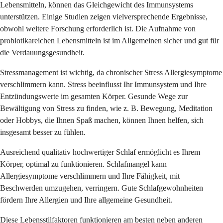
Lebensmitteln, können das Gleichgewicht des Immunsystems
unterstützen. Einige Studien zeigen vielversprechende Ergebnisse,
obwohl weitere Forschung erforderlich ist. Die Aufnahme von
probiotikareichen Lebensmitteln ist im Allgemeinen sicher und gut für
die Verdauungsgesundheit.
Stressmanagement ist wichtig, da chronischer Stress Allergiesymptome
verschlimmern kann. Stress beeinflusst Ihr Immunsystem und Ihre
Entzündungswerte im gesamten Körper. Gesunde Wege zur
Bewältigung von Stress zu finden, wie z. B. Bewegung, Meditation
oder Hobbys, die Ihnen Spaß machen, können Ihnen helfen, sich
insgesamt besser zu fühlen.
Ausreichend qualitativ hochwertiger Schlaf ermöglicht es Ihrem
Körper, optimal zu funktionieren. Schlafmangel kann
Allergiesymptome verschlimmern und Ihre Fähigkeit, mit
Beschwerden umzugehen, verringern. Gute Schlafgewohnheiten
fördern Ihre Allergien und Ihre allgemeine Gesundheit.
Diese Lebensstilfaktoren funktionieren am besten neben anderen