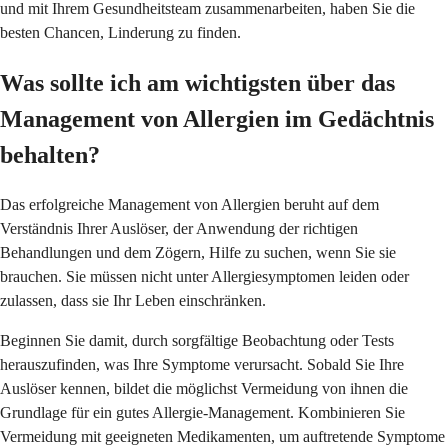
und mit Ihrem Gesundheitsteam zusammenarbeiten, haben Sie die
besten Chancen, Linderung zu finden.
Was sollte ich am wichtigsten über das
Management von Allergien im Gedächtnis
behalten?
Das erfolgreiche Management von Allergien beruht auf dem
Verständnis Ihrer Auslöser, der Anwendung der richtigen
Behandlungen und dem Zögern, Hilfe zu suchen, wenn Sie sie
brauchen. Sie müssen nicht unter Allergiesymptomen leiden oder
zulassen, dass sie Ihr Leben einschränken.
Beginnen Sie damit, durch sorgfältige Beobachtung oder Tests
herauszufinden, was Ihre Symptome verursacht. Sobald Sie Ihre
Auslöser kennen, bildet die möglichst Vermeidung von ihnen die
Grundlage für ein gutes Allergie-Management. Kombinieren Sie
Vermeidung mit geeigneten Medikamenten, um auftretende Symptome