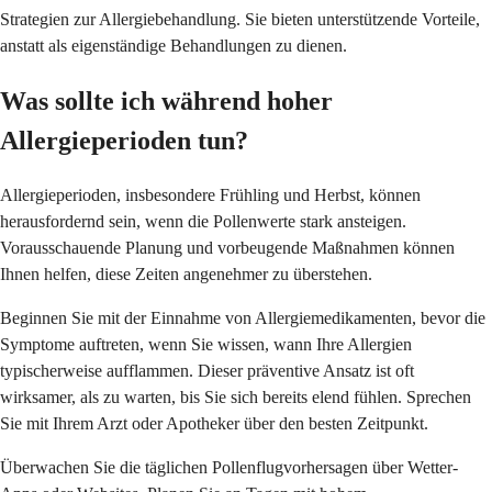
Strategien zur Allergiebehandlung. Sie bieten unterstützende Vorteile,
anstatt als eigenständige Behandlungen zu dienen.
Was sollte ich während hoher
Allergieperioden tun?
Allergieperioden, insbesondere Frühling und Herbst, können
herausfordernd sein, wenn die Pollenwerte stark ansteigen.
Vorausschauende Planung und vorbeugende Maßnahmen können
Ihnen helfen, diese Zeiten angenehmer zu überstehen.
Beginnen Sie mit der Einnahme von Allergiemedikamenten, bevor die
Symptome auftreten, wenn Sie wissen, wann Ihre Allergien
typischerweise aufflammen. Dieser präventive Ansatz ist oft
wirksamer, als zu warten, bis Sie sich bereits elend fühlen. Sprechen
Sie mit Ihrem Arzt oder Apotheker über den besten Zeitpunkt.
Überwachen Sie die täglichen Pollenflugvorhersagen über Wetter-