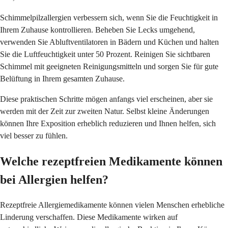
Schimmelpilzallergien verbessern sich, wenn Sie die Feuchtigkeit in
Ihrem Zuhause kontrollieren. Beheben Sie Lecks umgehend,
verwenden Sie Abluftventilatoren in Bädern und Küchen und halten
Sie die Luftfeuchtigkeit unter 50 Prozent. Reinigen Sie sichtbaren
Schimmel mit geeigneten Reinigungsmitteln und sorgen Sie für gute
Belüftung in Ihrem gesamten Zuhause.
Diese praktischen Schritte mögen anfangs viel erscheinen, aber sie
werden mit der Zeit zur zweiten Natur. Selbst kleine Änderungen
können Ihre Exposition erheblich reduzieren und Ihnen helfen, sich
viel besser zu fühlen.
Welche rezeptfreien Medikamente können
bei Allergien helfen?
Rezeptfreie Allergiemedikamente können vielen Menschen erhebliche
Linderung verschaffen. Diese Medikamente wirken auf