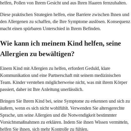
helfen, Pollen von Ihrem Gesicht und aus Ihren Haaren fernzuhalten.
Diese praktischen Strategien helfen, eine Barriere zwischen Ihnen und
den Allergenen zu schaffen, die Ihre Symptome auslösen. Konsequenz
macht einen spürbaren Unterschied in Ihrem Befinden.
Wie kann ich meinem Kind helfen, seine
Allergien zu bewältigen?
Einem Kind mit Allergien zu helfen, erfordert Geduld, klare
Kommunikation und eine Partnerschaft mit seinem medizinischen
Team. Kinder verstehen möglicherweise nicht, was mit ihrem Körper
passiert, daher ist Ihre Anleitung unerlässlich.
Bringen Sie Ihrem Kind bei, seine Symptome zu erkennen und sich zu
äußern, wenn es sich nicht wohlfühlt. Verwenden Sie altersgerechte
Sprache, um seine Allergien und die Notwendigkeit bestimmter
Vorsichtsmaßnahmen zu erklären. Indem Sie ihnen Wissen vermitteln,
helfen Sie ihnen, sich mehr Kontrolle zu fühlen.