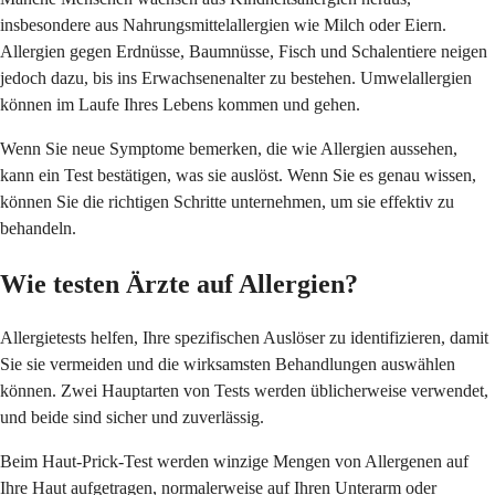
insbesondere aus Nahrungsmittelallergien wie Milch oder Eiern.
Allergien gegen Erdnüsse, Baumnüsse, Fisch und Schalentiere neigen
jedoch dazu, bis ins Erwachsenenalter zu bestehen. Umwelallergien
können im Laufe Ihres Lebens kommen und gehen.
Wenn Sie neue Symptome bemerken, die wie Allergien aussehen,
kann ein Test bestätigen, was sie auslöst. Wenn Sie es genau wissen,
können Sie die richtigen Schritte unternehmen, um sie effektiv zu
behandeln.
Wie testen Ärzte auf Allergien?
Allergietests helfen, Ihre spezifischen Auslöser zu identifizieren, damit
Sie sie vermeiden und die wirksamsten Behandlungen auswählen
können. Zwei Hauptarten von Tests werden üblicherweise verwendet,
und beide sind sicher und zuverlässig.
Beim Haut-Prick-Test werden winzige Mengen von Allergenen auf
Ihre Haut aufgetragen, normalerweise auf Ihren Unterarm oder