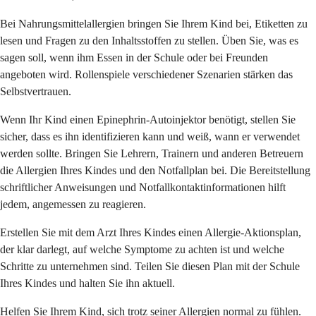
Bei Nahrungsmittelallergien bringen Sie Ihrem Kind bei, Etiketten zu
lesen und Fragen zu den Inhaltsstoffen zu stellen. Üben Sie, was es
sagen soll, wenn ihm Essen in der Schule oder bei Freunden
angeboten wird. Rollenspiele verschiedener Szenarien stärken das
Selbstvertrauen.
Wenn Ihr Kind einen Epinephrin-Autoinjektor benötigt, stellen Sie
sicher, dass es ihn identifizieren kann und weiß, wann er verwendet
werden sollte. Bringen Sie Lehrern, Trainern und anderen Betreuern
die Allergien Ihres Kindes und den Notfallplan bei. Die Bereitstellung
schriftlicher Anweisungen und Notfallkontaktinformationen hilft
jedem, angemessen zu reagieren.
Erstellen Sie mit dem Arzt Ihres Kindes einen Allergie-Aktionsplan,
der klar darlegt, auf welche Symptome zu achten ist und welche
Schritte zu unternehmen sind. Teilen Sie diesen Plan mit der Schule
Ihres Kindes und halten Sie ihn aktuell.
Helfen Sie Ihrem Kind, sich trotz seiner Allergien normal zu fühlen.