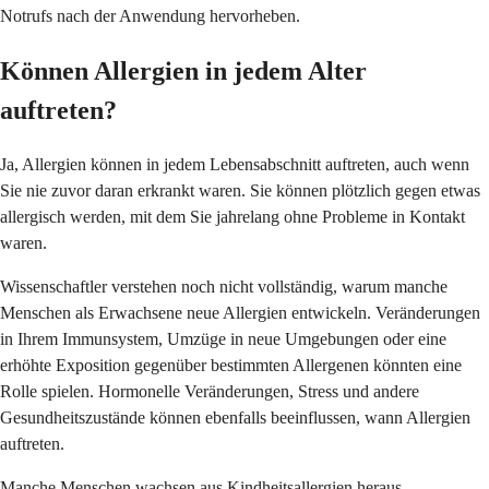
Notrufs nach der Anwendung hervorheben.
Können Allergien in jedem Alter
auftreten?
Ja, Allergien können in jedem Lebensabschnitt auftreten, auch wenn
Sie nie zuvor daran erkrankt waren. Sie können plötzlich gegen etwas
allergisch werden, mit dem Sie jahrelang ohne Probleme in Kontakt
waren.
Wissenschaftler verstehen noch nicht vollständig, warum manche
Menschen als Erwachsene neue Allergien entwickeln. Veränderungen
in Ihrem Immunsystem, Umzüge in neue Umgebungen oder eine
erhöhte Exposition gegenüber bestimmten Allergenen könnten eine
Rolle spielen. Hormonelle Veränderungen, Stress und andere
Gesundheitszustände können ebenfalls beeinflussen, wann Allergien
auftreten.
Manche Menschen wachsen aus Kindheitsallergien heraus,