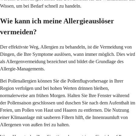
Wissen, um bei Bedarf schnell zu handeln.
Wie kann ich meine Allergieauslöser
vermeiden?
Der effektivste Weg, Allergien zu behandeln, ist die Vermeidung von
Dingen, die Ihre Symptome auslösen, wann immer möglich. Dies wird
als Allergenvermeidung bezeichnet und bildet die Grundlage des
Allergie-Managements.
Bei Pollenallergien können Sie die Pollenflugvorhersage in Ihrer
Region verfolgen und bei hohen Werten drinnen bleiben,
normalerweise am frühen Morgen. Halten Sie Ihre Fenster während
der Pollensaison geschlossen und duschen Sie nach dem Aufenthalt im
Freien, um Pollen von Haut und Haaren zu entfernen. Die Nutzung
einer Klimaanlage mit sauberen Filtern hilft, die Innenraumluft von
Allergenen von außen frei zu halten.