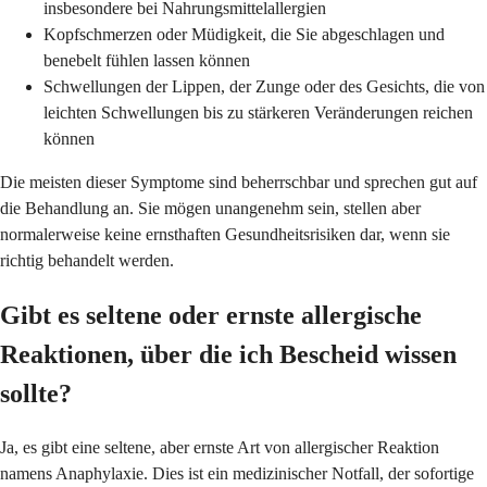
insbesondere bei Nahrungsmittelallergien
Kopfschmerzen oder Müdigkeit, die Sie abgeschlagen und
benebelt fühlen lassen können
Schwellungen der Lippen, der Zunge oder des Gesichts, die von
leichten Schwellungen bis zu stärkeren Veränderungen reichen
können
Die meisten dieser Symptome sind beherrschbar und sprechen gut auf
die Behandlung an. Sie mögen unangenehm sein, stellen aber
normalerweise keine ernsthaften Gesundheitsrisiken dar, wenn sie
richtig behandelt werden.
Gibt es seltene oder ernste allergische
Reaktionen, über die ich Bescheid wissen
sollte?
Ja, es gibt eine seltene, aber ernste Art von allergischer Reaktion
namens Anaphylaxie. Dies ist ein medizinischer Notfall, der sofortige