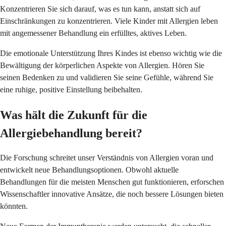
Konzentrieren Sie sich darauf, was es tun kann, anstatt sich auf
Einschränkungen zu konzentrieren. Viele Kinder mit Allergien leben
mit angemessener Behandlung ein erfülltes, aktives Leben.
Die emotionale Unterstützung Ihres Kindes ist ebenso wichtig wie die
Bewältigung der körperlichen Aspekte von Allergien. Hören Sie
seinen Bedenken zu und validieren Sie seine Gefühle, während Sie
eine ruhige, positive Einstellung beibehalten.
Was hält die Zukunft für die
Allergiebehandlung bereit?
Die Forschung schreitet unser Verständnis von Allergien voran und
entwickelt neue Behandlungsoptionen. Obwohl aktuelle
Behandlungen für die meisten Menschen gut funktionieren, erforschen
Wissenschaftler innovative Ansätze, die noch bessere Lösungen bieten
könnten.