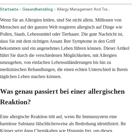
Startseite
Gesundheitsblog
Allergy Management And Treatment Options
Wenn Sie an Allergien leiden, sind Sie nicht allein. Millionen von
Menschen auf der ganzen Welt reagieren allergisch auf Dinge wie
Pollen, Staub, Lebensmittel oder Tierhaare. Die gute Nachricht ist,
dass Sie mit dem richtigen Ansatz Ihre Symptome in den Griff
bekommen und ein angenehmes Leben führen können. Dieser Artikel
führt Sie durch die verschiedenen Möglichkeiten, mit Allergien
umzugehen, von einfachen Lebensstiländerungen bis hin zu
medizinischen Behandlungen, die einen echten Unterschied in Ihrem
täglichen Leben machen können.
Was genau passiert bei einer allergischen
Reaktion?
Eine allergische Reaktion tritt auf, wenn Ihr Immunsystem eine
harmlose Substanz fälschlicherweise als Bedrohung identifiziert. Ihr
Körper setzt dann Chemikalien wie Histamin frei, um diesen