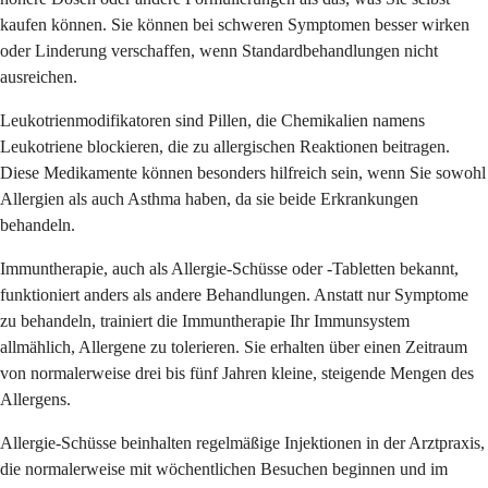
kaufen können. Sie können bei schweren Symptomen besser wirken
oder Linderung verschaffen, wenn Standardbehandlungen nicht
ausreichen.
Leukotrienmodifikatoren sind Pillen, die Chemikalien namens
Leukotriene blockieren, die zu allergischen Reaktionen beitragen.
Diese Medikamente können besonders hilfreich sein, wenn Sie sowohl
Allergien als auch Asthma haben, da sie beide Erkrankungen
behandeln.
Immuntherapie, auch als Allergie-Schüsse oder -Tabletten bekannt,
funktioniert anders als andere Behandlungen. Anstatt nur Symptome
zu behandeln, trainiert die Immuntherapie Ihr Immunsystem
allmählich, Allergene zu tolerieren. Sie erhalten über einen Zeitraum
von normalerweise drei bis fünf Jahren kleine, steigende Mengen des
Allergens.
Allergie-Schüsse beinhalten regelmäßige Injektionen in der Arztpraxis,
die normalerweise mit wöchentlichen Besuchen beginnen und im