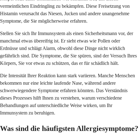
vermeintlichen Eindringling zu bekämpfen. Diese Freisetzung von
Histamin verursacht das Niesen, Jucken und andere unangenehme
Symptome, die Sie möglicherweise erfahren.
Stellen Sie sich Ihr Immunsystem als einen Sicherheitsmann vor, der
manchmal etwas übereifrig ist. Er sieht etwas wie Pollen oder
Erdnüsse und schlägt Alarm, obwohl diese Dinge nicht wirklich
gefährlich sind. Die Symptome, die Sie spüren, sind der Versuch Ihres
Körpers, Sie vor etwas zu schützen, das er für schädlich hält.
Die Intensität Ihrer Reaktion kann stark variieren. Manche Menschen
bekommen nur eine leichte laufende Nase, während andere
schwerwiegendere Symptome erfahren könnten. Das Verständnis
dieses Prozesses hilft Ihnen zu verstehen, warum verschiedene
Behandlungen auf unterschiedliche Weise wirken, um Ihr
Immunsystem zu beruhigen.
Was sind die häufigsten Allergiesymptome?