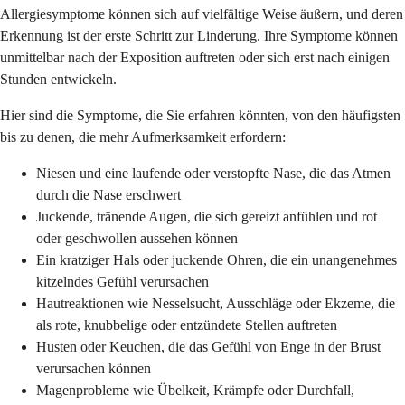
Allergiesymptome können sich auf vielfältige Weise äußern, und deren
Erkennung ist der erste Schritt zur Linderung. Ihre Symptome können
unmittelbar nach der Exposition auftreten oder sich erst nach einigen
Stunden entwickeln.
Hier sind die Symptome, die Sie erfahren könnten, von den häufigsten
bis zu denen, die mehr Aufmerksamkeit erfordern:
Niesen und eine laufende oder verstopfte Nase, die das Atmen
durch die Nase erschwert
Juckende, tränende Augen, die sich gereizt anfühlen und rot
oder geschwollen aussehen können
Ein kratziger Hals oder juckende Ohren, die ein unangenehmes
kitzelndes Gefühl verursachen
Hautreaktionen wie Nesselsucht, Ausschläge oder Ekzeme, die
als rote, knubbelige oder entzündete Stellen auftreten
Husten oder Keuchen, die das Gefühl von Enge in der Brust
verursachen können
Magenprobleme wie Übelkeit, Krämpfe oder Durchfall,