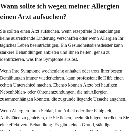
Wann sollte ich wegen meiner Allergien
einen Arzt aufsuchen?
Sie sollten einen Arzt aufsuchen, wenn rezeptfreie Behandlungen
keine ausreichende Linderung verschaffen oder wenn Allergien Ihr
tägliches Leben beeinträchtigen. Ein Gesundheitsdienstleister kann
stärkere Behandlungen anbieten und Ihnen helfen, genau zu
identifizieren, was Ihre Symptome auslöst.
Wenn Ihre Symptome wochenlang anhalten oder trotz Ihrer besten
Bemühungen immer wiederkehren, kann professionelle Hilfe einen
echten Unterschied machen. Ebenso können Ärzte bei häufigen
Nebenhöhlen- oder Ohrenentzündungen, die mit Allergien
zusammenhängen könnten, die zugrunde liegende Ursache angehen.
Wenn Allergien Ihren Schlaf, Ihre Arbeit oder Ihre Fähigkeit,
Aktivitäten zu genießen, die Sie lieben, beeinträchtigen, verdienen Sie
eine effektivere Behandlung. Es gibt keinen Grund, ständige