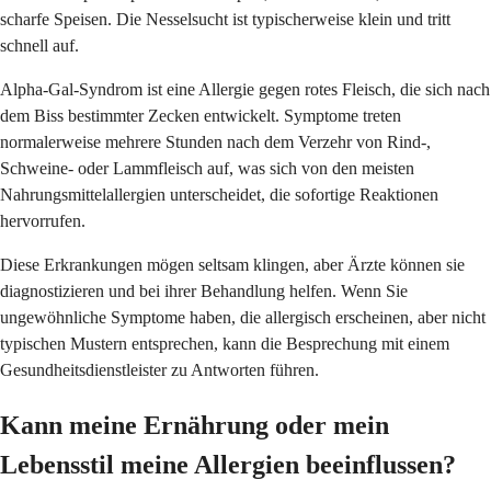
scharfe Speisen. Die Nesselsucht ist typischerweise klein und tritt
schnell auf.
Alpha-Gal-Syndrom ist eine Allergie gegen rotes Fleisch, die sich nach
dem Biss bestimmter Zecken entwickelt. Symptome treten
normalerweise mehrere Stunden nach dem Verzehr von Rind-,
Schweine- oder Lammfleisch auf, was sich von den meisten
Nahrungsmittelallergien unterscheidet, die sofortige Reaktionen
hervorrufen.
Diese Erkrankungen mögen seltsam klingen, aber Ärzte können sie
diagnostizieren und bei ihrer Behandlung helfen. Wenn Sie
ungewöhnliche Symptome haben, die allergisch erscheinen, aber nicht
typischen Mustern entsprechen, kann die Besprechung mit einem
Gesundheitsdienstleister zu Antworten führen.
Kann meine Ernährung oder mein
Lebensstil meine Allergien beeinflussen?