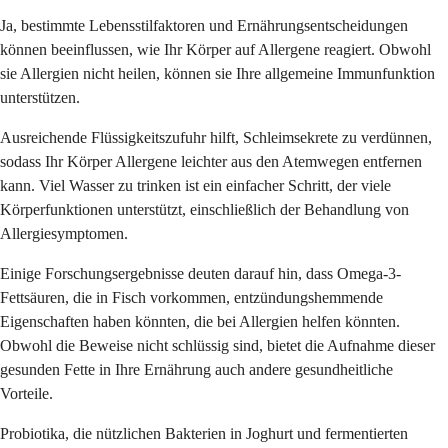
Ja, bestimmte Lebensstilfaktoren und Ernährungsentscheidungen
können beeinflussen, wie Ihr Körper auf Allergene reagiert. Obwohl
sie Allergien nicht heilen, können sie Ihre allgemeine Immunfunktion
unterstützen.
Ausreichende Flüssigkeitszufuhr hilft, Schleimsekrete zu verdünnen,
sodass Ihr Körper Allergene leichter aus den Atemwegen entfernen
kann. Viel Wasser zu trinken ist ein einfacher Schritt, der viele
Körperfunktionen unterstützt, einschließlich der Behandlung von
Allergiesymptomen.
Einige Forschungsergebnisse deuten darauf hin, dass Omega-3-
Fettsäuren, die in Fisch vorkommen, entzündungshemmende
Eigenschaften haben könnten, die bei Allergien helfen könnten.
Obwohl die Beweise nicht schlüssig sind, bietet die Aufnahme dieser
gesunden Fette in Ihre Ernährung auch andere gesundheitliche
Vorteile.
Probiotika, die nützlichen Bakterien in Joghurt und fermentierten