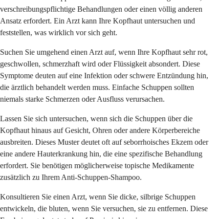
verschreibungspflichtige Behandlungen oder einen völlig anderen
Ansatz erfordert. Ein Arzt kann Ihre Kopfhaut untersuchen und
feststellen, was wirklich vor sich geht.
Suchen Sie umgehend einen Arzt auf, wenn Ihre Kopfhaut sehr rot,
geschwollen, schmerzhaft wird oder Flüssigkeit absondert. Diese
Symptome deuten auf eine Infektion oder schwere Entzündung hin,
die ärztlich behandelt werden muss. Einfache Schuppen sollten
niemals starke Schmerzen oder Ausfluss verursachen.
Lassen Sie sich untersuchen, wenn sich die Schuppen über die
Kopfhaut hinaus auf Gesicht, Ohren oder andere Körperbereiche
ausbreiten. Dieses Muster deutet oft auf seborrhoisches Ekzem oder
eine andere Hauterkrankung hin, die eine spezifische Behandlung
erfordert. Sie benötigen möglicherweise topische Medikamente
zusätzlich zu Ihrem Anti-Schuppen-Shampoo.
Konsultieren Sie einen Arzt, wenn Sie dicke, silbrige Schuppen
entwickeln, die bluten, wenn Sie versuchen, sie zu entfernen. Diese