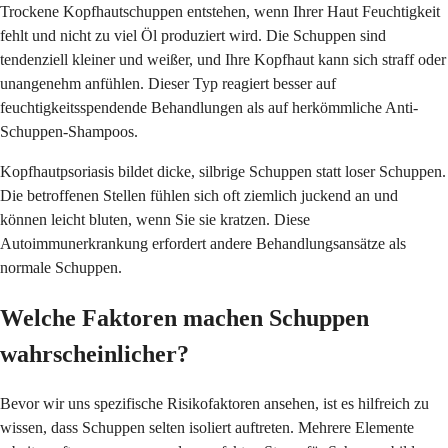
Trockene Kopfhautschuppen entstehen, wenn Ihrer Haut Feuchtigkeit
fehlt und nicht zu viel Öl produziert wird. Die Schuppen sind
tendenziell kleiner und weißer, und Ihre Kopfhaut kann sich straff oder
unangenehm anfühlen. Dieser Typ reagiert besser auf
feuchtigkeitsspendende Behandlungen als auf herkömmliche Anti-
Schuppen-Shampoos.
Kopfhautpsoriasis bildet dicke, silbrige Schuppen statt loser Schuppen.
Die betroffenen Stellen fühlen sich oft ziemlich juckend an und
können leicht bluten, wenn Sie sie kratzen. Diese
Autoimmunerkrankung erfordert andere Behandlungsansätze als
normale Schuppen.
Welche Faktoren machen Schuppen
wahrscheinlicher?
Bevor wir uns spezifische Risikofaktoren ansehen, ist es hilfreich zu
wissen, dass Schuppen selten isoliert auftreten. Mehrere Elemente