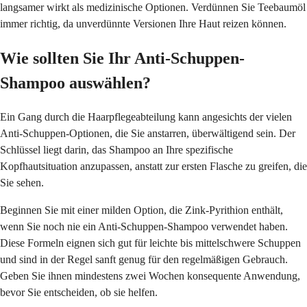
langsamer wirkt als medizinische Optionen. Verdünnen Sie Teebaumöl
immer richtig, da unverdünnte Versionen Ihre Haut reizen können.
Wie sollten Sie Ihr Anti-Schuppen-
Shampoo auswählen?
Ein Gang durch die Haarpflegeabteilung kann angesichts der vielen
Anti-Schuppen-Optionen, die Sie anstarren, überwältigend sein. Der
Schlüssel liegt darin, das Shampoo an Ihre spezifische
Kopfhautsituation anzupassen, anstatt zur ersten Flasche zu greifen, die
Sie sehen.
Beginnen Sie mit einer milden Option, die Zink-Pyrithion enthält,
wenn Sie noch nie ein Anti-Schuppen-Shampoo verwendet haben.
Diese Formeln eignen sich gut für leichte bis mittelschwere Schuppen
und sind in der Regel sanft genug für den regelmäßigen Gebrauch.
Geben Sie ihnen mindestens zwei Wochen konsequente Anwendung,
bevor Sie entscheiden, ob sie helfen.