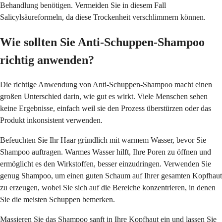
Behandlung benötigen. Vermeiden Sie in diesem Fall
Salicylsäureformeln, da diese Trockenheit verschlimmern können.
Wie sollten Sie Anti-Schuppen-Shampoo
richtig anwenden?
Die richtige Anwendung von Anti-Schuppen-Shampoo macht einen
großen Unterschied darin, wie gut es wirkt. Viele Menschen sehen
keine Ergebnisse, einfach weil sie den Prozess überstürzen oder das
Produkt inkonsistent verwenden.
Befeuchten Sie Ihr Haar gründlich mit warmem Wasser, bevor Sie
Shampoo auftragen. Warmes Wasser hilft, Ihre Poren zu öffnen und
ermöglicht es den Wirkstoffen, besser einzudringen. Verwenden Sie
genug Shampoo, um einen guten Schaum auf Ihrer gesamten Kopfhaut
zu erzeugen, wobei Sie sich auf die Bereiche konzentrieren, in denen
Sie die meisten Schuppen bemerken.
Massieren Sie das Shampoo sanft in Ihre Kopfhaut ein und lassen Sie