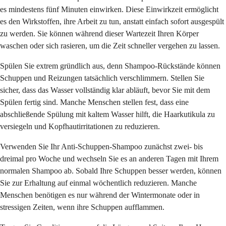
es mindestens fünf Minuten einwirken. Diese Einwirkzeit ermöglicht
es den Wirkstoffen, ihre Arbeit zu tun, anstatt einfach sofort ausgespült
zu werden. Sie können während dieser Wartezeit Ihren Körper
waschen oder sich rasieren, um die Zeit schneller vergehen zu lassen.
Spülen Sie extrem gründlich aus, denn Shampoo-Rückstände können
Schuppen und Reizungen tatsächlich verschlimmern. Stellen Sie
sicher, dass das Wasser vollständig klar abläuft, bevor Sie mit dem
Spülen fertig sind. Manche Menschen stellen fest, dass eine
abschließende Spülung mit kaltem Wasser hilft, die Haarkutikula zu
versiegeln und Kopfhautirritationen zu reduzieren.
Verwenden Sie Ihr Anti-Schuppen-Shampoo zunächst zwei- bis
dreimal pro Woche und wechseln Sie es an anderen Tagen mit Ihrem
normalen Shampoo ab. Sobald Ihre Schuppen besser werden, können
Sie zur Erhaltung auf einmal wöchentlich reduzieren. Manche
Menschen benötigen es nur während der Wintermonate oder in
stressigen Zeiten, wenn ihre Schuppen aufflammen.