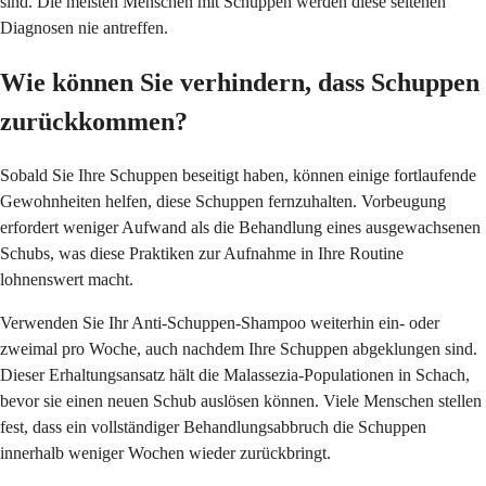
sind. Die meisten Menschen mit Schuppen werden diese seltenen
Diagnosen nie antreffen.
Wie können Sie verhindern, dass Schuppen
zurückkommen?
Sobald Sie Ihre Schuppen beseitigt haben, können einige fortlaufende
Gewohnheiten helfen, diese Schuppen fernzuhalten. Vorbeugung
erfordert weniger Aufwand als die Behandlung eines ausgewachsenen
Schubs, was diese Praktiken zur Aufnahme in Ihre Routine
lohnenswert macht.
Verwenden Sie Ihr Anti-Schuppen-Shampoo weiterhin ein- oder
zweimal pro Woche, auch nachdem Ihre Schuppen abgeklungen sind.
Dieser Erhaltungsansatz hält die Malassezia-Populationen in Schach,
bevor sie einen neuen Schub auslösen können. Viele Menschen stellen
fest, dass ein vollständiger Behandlungsabbruch die Schuppen
innerhalb weniger Wochen wieder zurückbringt.