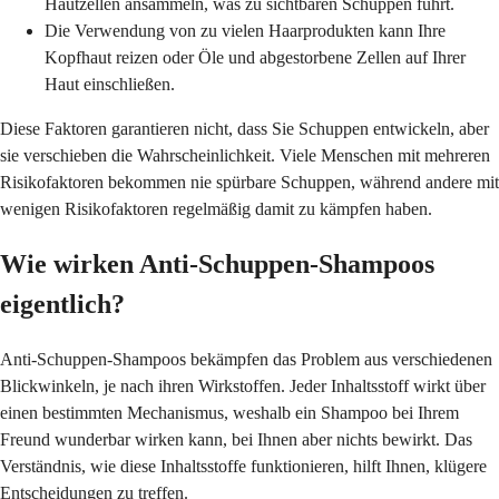
Hautzellen ansammeln, was zu sichtbaren Schuppen führt.
Die Verwendung von zu vielen Haarprodukten kann Ihre
Kopfhaut reizen oder Öle und abgestorbene Zellen auf Ihrer
Haut einschließen.
Diese Faktoren garantieren nicht, dass Sie Schuppen entwickeln, aber
sie verschieben die Wahrscheinlichkeit. Viele Menschen mit mehreren
Risikofaktoren bekommen nie spürbare Schuppen, während andere mit
wenigen Risikofaktoren regelmäßig damit zu kämpfen haben.
Wie wirken Anti-Schuppen-Shampoos
eigentlich?
Anti-Schuppen-Shampoos bekämpfen das Problem aus verschiedenen
Blickwinkeln, je nach ihren Wirkstoffen. Jeder Inhaltsstoff wirkt über
einen bestimmten Mechanismus, weshalb ein Shampoo bei Ihrem
Freund wunderbar wirken kann, bei Ihnen aber nichts bewirkt. Das
Verständnis, wie diese Inhaltsstoffe funktionieren, hilft Ihnen, klügere
Entscheidungen zu treffen.