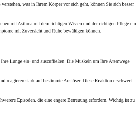
 verstehen, was in Ihrem Körper vor sich geht, können Sie sich besser
schen mit Asthma mit dem richtigen Wissen und der richtigen Pflege ein
Symptome mit Zuversicht und Ruhe bewältigen können.
 in Ihre Lunge ein- und auszufließen. Die Muskeln um Ihre Atemwege
nd reagieren stark auf bestimmte Auslöser. Diese Reaktion erschwert
hwerere Episoden, die eine engere Betreuung erfordern. Wichtig ist zu