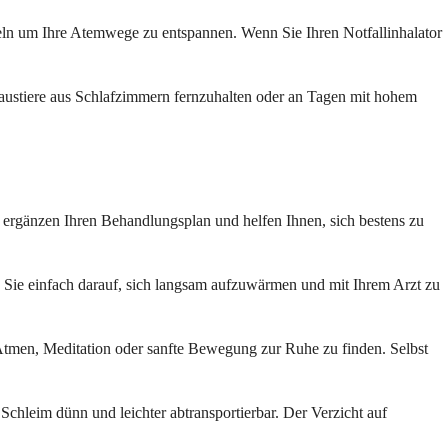
eln um Ihre Atemwege zu entspannen. Wenn Sie Ihren Notfallinhalator
austiere aus Schlafzimmern fernzuhalten oder an Tagen mit hohem
ergänzen Ihren Behandlungsplan und helfen Ihnen, sich bestens zu
 Sie einfach darauf, sich langsam aufzuwärmen und mit Ihrem Arzt zu
 Atmen, Meditation oder sanfte Bewegung zur Ruhe zu finden. Selbst
chleim dünn und leichter abtransportierbar. Der Verzicht auf