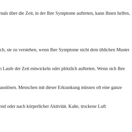
ls über die Zeit, in der Ihre Symptome auftreten, kann Ihnen helfen,
t sich, sie zu verstehen, wenn Ihre Symptome nicht dem üblichen Muster
Laufe der Zeit entwickeln oder plötzlich auftreten. Wenn sich Ihre
auslösen. Menschen mit dieser Erkrankung müssen oft eine ganze
 oder nach körperlicher Aktivität. Kalte, trockene Luft