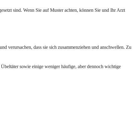
setzt sind. Wenn Sie auf Muster achten, können Sie und Ihr Arzt
und verursachen, dass sie sich zusammenziehen und anschwellen. Zu
n Übeltäter sowie einige weniger häufige, aber dennoch wichtige