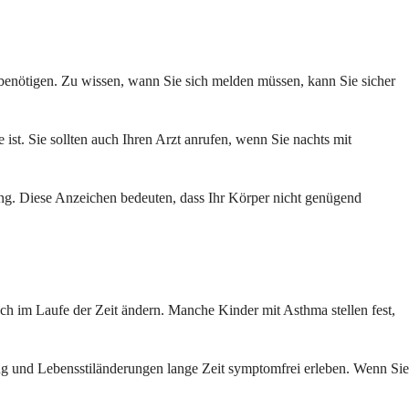
benötigen. Zu wissen, wann Sie sich melden müssen, kann Sie sicher
e ist. Sie sollten auch Ihren Arzt anrufen, wenn Sie nachts mit
ng. Diese Anzeichen bedeuten, dass Ihr Körper nicht genügend
ch im Laufe der Zeit ändern. Manche Kinder mit Asthma stellen fest,
ung und Lebensstiländerungen lange Zeit symptomfrei erleben. Wenn Sie