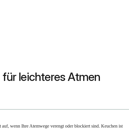
 für leichteres Atmen
t auf, wenn Ihre Atemwege verengt oder blockiert sind. Keuchen ist