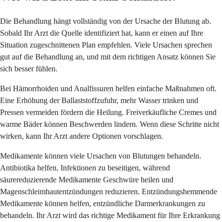
Die Behandlung hängt vollständig von der Ursache der Blutung ab.
Sobald Ihr Arzt die Quelle identifiziert hat, kann er einen auf Ihre
Situation zugeschnittenen Plan empfehlen. Viele Ursachen sprechen
gut auf die Behandlung an, und mit dem richtigen Ansatz können Sie
sich besser fühlen.
Bei Hämorrhoiden und Analfissuren helfen einfache Maßnahmen oft.
Eine Erhöhung der Ballaststoffzufuhr, mehr Wasser trinken und
Pressen vermeiden fördern die Heilung. Freiverkäufliche Cremes und
warme Bäder können Beschwerden lindern. Wenn diese Schritte nicht
wirken, kann Ihr Arzt andere Optionen vorschlagen.
Medikamente können viele Ursachen von Blutungen behandeln.
Antibiotika helfen, Infektionen zu beseitigen, während
säurereduzierende Medikamente Geschwüre heilen und
Magenschleimhautentzündungen reduzieren. Entzündungshemmende
Medikamente können helfen, entzündliche Darmerkrankungen zu
behandeln. Ihr Arzt wird das richtige Medikament für Ihre Erkrankung