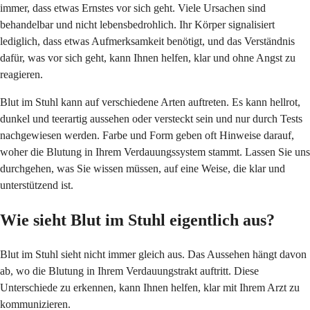
immer, dass etwas Ernstes vor sich geht. Viele Ursachen sind
behandelbar und nicht lebensbedrohlich. Ihr Körper signalisiert
lediglich, dass etwas Aufmerksamkeit benötigt, und das Verständnis
dafür, was vor sich geht, kann Ihnen helfen, klar und ohne Angst zu
reagieren.
Blut im Stuhl kann auf verschiedene Arten auftreten. Es kann hellrot,
dunkel und teerartig aussehen oder versteckt sein und nur durch Tests
nachgewiesen werden. Farbe und Form geben oft Hinweise darauf,
woher die Blutung in Ihrem Verdauungssystem stammt. Lassen Sie uns
durchgehen, was Sie wissen müssen, auf eine Weise, die klar und
unterstützend ist.
Wie sieht Blut im Stuhl eigentlich aus?
Blut im Stuhl sieht nicht immer gleich aus. Das Aussehen hängt davon
ab, wo die Blutung in Ihrem Verdauungstrakt auftritt. Diese
Unterschiede zu erkennen, kann Ihnen helfen, klar mit Ihrem Arzt zu
kommunizieren.