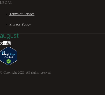
LEGAL
Terms of Service
Privacy Policy
© Copyright
2026
. All rights reserved.