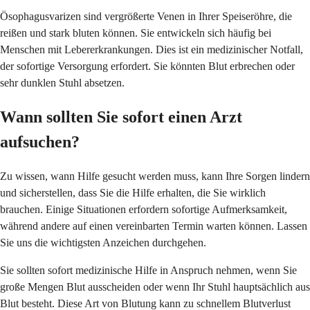
Ösophagusvarizen sind vergrößerte Venen in Ihrer Speiseröhre, die
reißen und stark bluten können. Sie entwickeln sich häufig bei
Menschen mit Lebererkrankungen. Dies ist ein medizinischer Notfall,
der sofortige Versorgung erfordert. Sie könnten Blut erbrechen oder
sehr dunklen Stuhl absetzen.
Wann sollten Sie sofort einen Arzt
aufsuchen?
Zu wissen, wann Hilfe gesucht werden muss, kann Ihre Sorgen lindern
und sicherstellen, dass Sie die Hilfe erhalten, die Sie wirklich
brauchen. Einige Situationen erfordern sofortige Aufmerksamkeit,
während andere auf einen vereinbarten Termin warten können. Lassen
Sie uns die wichtigsten Anzeichen durchgehen.
Sie sollten sofort medizinische Hilfe in Anspruch nehmen, wenn Sie
große Mengen Blut ausscheiden oder wenn Ihr Stuhl hauptsächlich aus
Blut besteht. Diese Art von Blutung kann zu schnellem Blutverlust