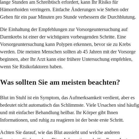
lange Stunden am Schreibtisch erfordert, kann Ihr Risiko für
Hämorrhoiden verringern. Einfache Änderungen wie Stehen oder
Gehen für ein paar Minuten pro Stunde verbessern die Durchblutung.
Die Einhaltung der Empfehlungen zur Vorsorgeuntersuchung auf
Darmkrebs ist einer der wichtigsten vorbeugenden Schritte. Eine
Vorsorgeuntersuchung kann Polypen erkennen, bevor sie zu Krebs
werden. Die meisten Menschen sollten ab 45 Jahren mit der Vorsorge
beginnen, aber Ihr Arzt kann eine frühere Untersuchung empfehlen,
wenn Sie Risikofaktoren haben.
Was sollten Sie am meisten beachten?
Blut im Stuhl ist ein Symptom, das Aufmerksamkeit verdient, aber es
bedeutet nicht automatisch das Schlimmste. Viele Ursachen sind häufig
und mit einfacher Behandlung heilbar. Ihr Körper gibt Ihnen
Informationen, und ruhig zu reagieren ist der beste erste Schritt.
Achten Sie darauf, wie das Blut aussieht und welche anderen