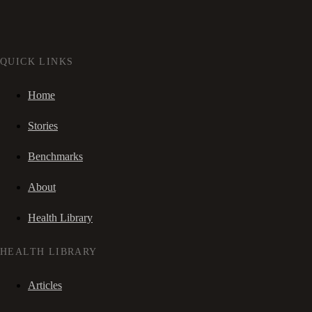
QUICK LINKS
Home
Stories
Benchmarks
About
Health Library
HEALTH LIBRARY
Articles