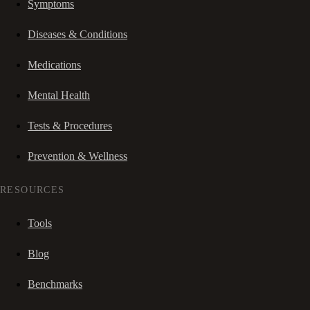
Symptoms
Diseases & Conditions
Medications
Mental Health
Tests & Procedures
Prevention & Wellness
RESOURCES
Tools
Blog
Benchmarks