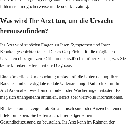
fühlen sich möglicherweise müde oder kurzatmig.
Was wird Ihr Arzt tun, um die Ursache
herauszufinden?
Ihr Arzt wird zunächst Fragen zu Ihren Symptomen und Ihrer
Krankengeschichte stellen. Dieses Gespräch hilft, die möglichen
Ursachen einzugrenzen. Offen und spezifisch darüber zu sein, was Sie
bemerkt haben, erleichtert die Diagnose.
Eine körperliche Untersuchung umfasst oft die Untersuchung Ihres
Bauches und eine digitale rektale Untersuchung. Dadurch kann Ihr
Arzt Anomalien wie Hämorrhoiden oder Wucherungen ertasten. Es
mag sich unangenehm anfühlen, liefert aber wertvolle Informationen.
Bluttests können zeigen, ob Sie anämisch sind oder Anzeichen einer
Infektion haben. Sie helfen auch, Ihren allgemeinen
Gesundheitszustand zu beurteilen. Ihr Arzt kann im Rahmen der