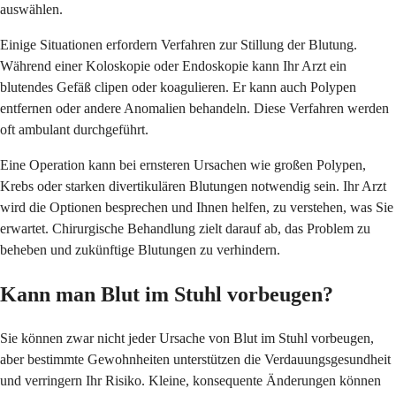
auswählen.
Einige Situationen erfordern Verfahren zur Stillung der Blutung.
Während einer Koloskopie oder Endoskopie kann Ihr Arzt ein
blutendes Gefäß clipen oder koagulieren. Er kann auch Polypen
entfernen oder andere Anomalien behandeln. Diese Verfahren werden
oft ambulant durchgeführt.
Eine Operation kann bei ernsteren Ursachen wie großen Polypen,
Krebs oder starken divertikulären Blutungen notwendig sein. Ihr Arzt
wird die Optionen besprechen und Ihnen helfen, zu verstehen, was Sie
erwartet. Chirurgische Behandlung zielt darauf ab, das Problem zu
beheben und zukünftige Blutungen zu verhindern.
Kann man Blut im Stuhl vorbeugen?
Sie können zwar nicht jeder Ursache von Blut im Stuhl vorbeugen,
aber bestimmte Gewohnheiten unterstützen die Verdauungsgesundheit
und verringern Ihr Risiko. Kleine, konsequente Änderungen können