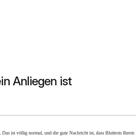
n Anliegen ist
Das ist völlig normal, und die gute Nachricht ist, dass Bluttests Ihrem