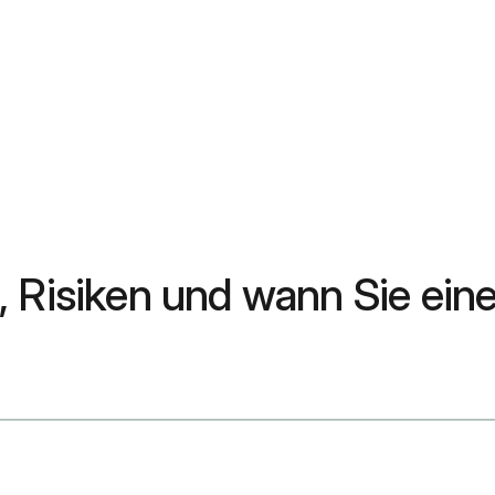
 Risiken und wann Sie eine