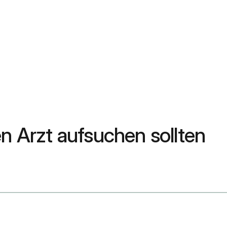
n Arzt aufsuchen sollten