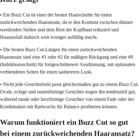
• Ein Buzz Cut ist einer der besten Haarschnitte für einen
zurückweichenden Haaransatz, da er den Kontrast zwischen dünner
werdenden Stellen und dem Rest der Kopfhaut reduziert und
Haarausfall dadurch weit weniger auffällig macht.
• Die besten Buzz Cut-Längen für einen zurückweichenden
Haaransatz sind eine #1 oder #2 für mäßigen Rückgang und eine #0
(Induktionsschnitt) für fortgeschrittenere Ausdünnung, mit optionalen
verblendeten Seiten für einen saubereren Look.
• Nicht jede Gesichtsform passt gleichermaßen gut zu einem Buzz Cut.
Ovale, eckige und rautenförmige Gesichter tragen ihn tendenziell gut,
während runde oder herzförmige Gesichter von einem Fade oder der
Kombination mit Bartwuchs für Balance profitieren können.
Warum funktioniert ein Buzz Cut so gut
bei einem zurückweichenden Haaransatz?