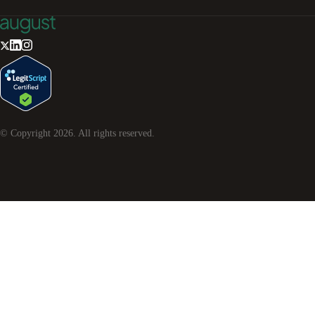
© Copyright
2026
. All rights reserved.