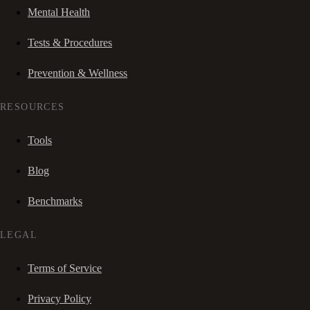
Mental Health
Tests & Procedures
Prevention & Wellness
RESOURCES
Tools
Blog
Benchmarks
LEGAL
Terms of Service
Privacy Policy