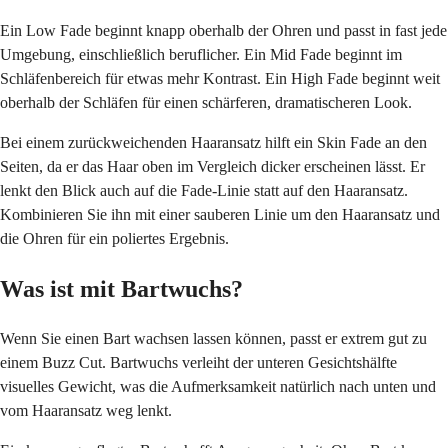
Ein Low Fade beginnt knapp oberhalb der Ohren und passt in fast jede
Umgebung, einschließlich beruflicher. Ein Mid Fade beginnt im
Schläfenbereich für etwas mehr Kontrast. Ein High Fade beginnt weit
oberhalb der Schläfen für einen schärferen, dramatischeren Look.
Bei einem zurückweichenden Haaransatz hilft ein Skin Fade an den
Seiten, da er das Haar oben im Vergleich dicker erscheinen lässt. Er
lenkt den Blick auch auf die Fade-Linie statt auf den Haaransatz.
Kombinieren Sie ihn mit einer sauberen Linie um den Haaransatz und
die Ohren für ein poliertes Ergebnis.
Was ist mit Bartwuchs?
Wenn Sie einen Bart wachsen lassen können, passt er extrem gut zu
einem Buzz Cut. Bartwuchs verleiht der unteren Gesichtshälfte
visuelles Gewicht, was die Aufmerksamkeit natürlich nach unten und
vom Haaransatz weg lenkt.