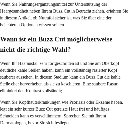
Wenn Sie Nahrungsergänzungsmittel zur Unterstützung der
Haargesundheit neben Ihrem Buzz Cut in Betracht ziehen, erfahren Sie
in diesem Artikel, ob Nutrafol sicher ist, was Sie über eine der
beliebteren Optionen wissen sollten.
Wann ist ein Buzz Cut möglicherweise
nicht die richtige Wahl?
Wenn Ihr Haarausfall sehr fortgeschritten ist und Sie am Oberkopf
deutliche kahle Stellen haben, kann ein vollständig rasierter Kopf
sauberer aussehen. In diesem Stadium kann ein Buzz Cut die kahle
Stelle eher hervorheben als sie zu kaschieren. Eine saubere Rasur
eliminiert den Kontrast vollständig.
Wenn Sie Kopfhauterkrankungen wie Psoriasis oder Ekzeme haben,
legt ein sehr kurzer Buzz Cut gereizte Haut frei und häufiges
Schneiden kann es verschlimmern. Sprechen Sie mit Ihrem
Dermatologen, bevor Sie sich festlegen.