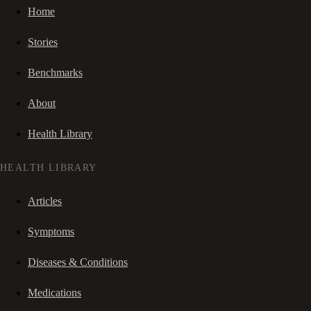
Home
Stories
Benchmarks
About
Health Library
HEALTH LIBRARY
Articles
Symptoms
Diseases & Conditions
Medications