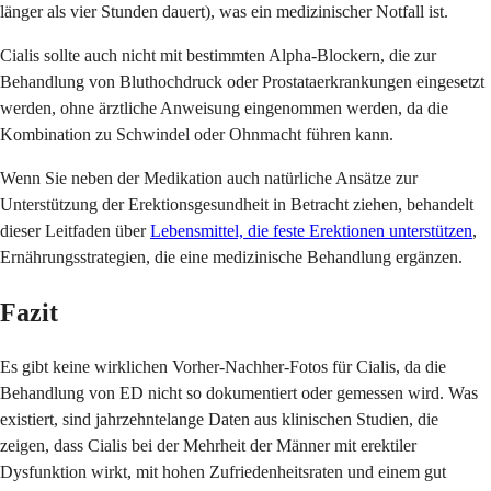
länger als vier Stunden dauert), was ein medizinischer Notfall ist.
Cialis sollte auch nicht mit bestimmten Alpha-Blockern, die zur
Behandlung von Bluthochdruck oder Prostataerkrankungen eingesetzt
werden, ohne ärztliche Anweisung eingenommen werden, da die
Kombination zu Schwindel oder Ohnmacht führen kann.
Wenn Sie neben der Medikation auch natürliche Ansätze zur
Unterstützung der Erektionsgesundheit in Betracht ziehen, behandelt
dieser Leitfaden über
Lebensmittel, die feste Erektionen unterstützen
,
Ernährungsstrategien, die eine medizinische Behandlung ergänzen.
Fazit
Es gibt keine wirklichen Vorher-Nachher-Fotos für Cialis, da die
Behandlung von ED nicht so dokumentiert oder gemessen wird. Was
existiert, sind jahrzehntelange Daten aus klinischen Studien, die
zeigen, dass Cialis bei der Mehrheit der Männer mit erektiler
Dysfunktion wirkt, mit hohen Zufriedenheitsraten und einem gut