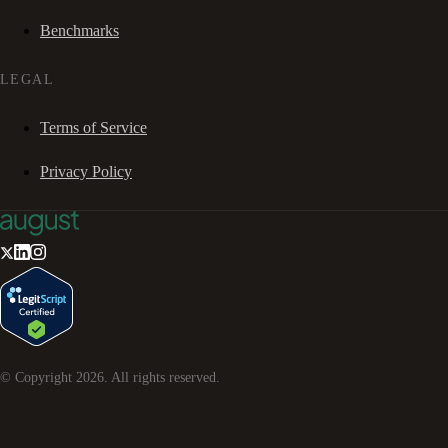
Benchmarks
LEGAL
Terms of Service
Privacy Policy
© Copyright
2026
. All rights reserved.