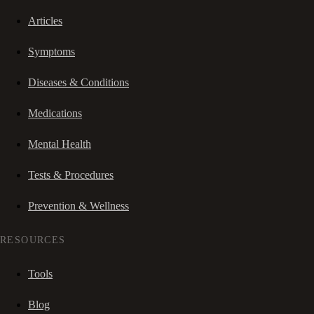
Articles
Symptoms
Diseases & Conditions
Medications
Mental Health
Tests & Procedures
Prevention & Wellness
RESOURCES
Tools
Blog