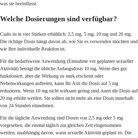
was sie beeinflusst.
Welche Dosierungen sind verfügbar?
Cialis ist in vier Stärken erhältlich: 2,5 mg, 5 mg, 10 mg und 20 mg.
Die richtige Dosis hängt davon ab, wie Sie es verwenden möchten und
wie Ihre individuelle Reaktion ist.
Für die bedarfsweise Anwendung (Einnahme vor geplanter sexueller
Aktivität) beträgt die übliche Anfangsdosis 10 mg. Wenn dies gut
funktioniert, aber die Wirkung zu stark erscheint oder
Nebenwirkungen auftreten, kann Ihr Arzt die Dosis auf 5 mg
reduzieren. Wenn 10 mg nicht wirksam genug sind, kann die Dosis auf
20 mg erhöht werden. Sie sollten nicht mehr als eine Dosis innerhalb
von 24 Stunden einnehmen.
Für die tägliche Anwendung sind Dosen von 2,5 mg oder 5 mg
vorgesehen, die einmal täglich zur gleichen Zeit eingenommen
werden, unabhängig davon, wann sexuelle Aktivität geplant ist. Die