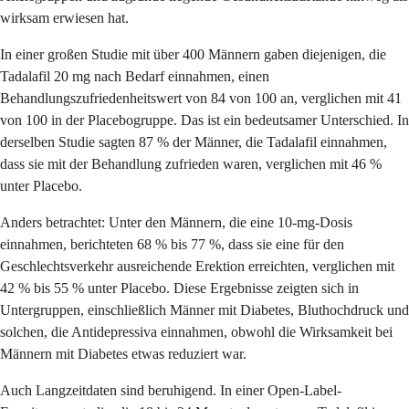
wirksam erwiesen hat.
In einer großen Studie mit über 400 Männern gaben diejenigen, die
Tadalafil 20 mg nach Bedarf einnahmen, einen
Behandlungszufriedenheitswert von 84 von 100 an, verglichen mit 41
von 100 in der Placebogruppe. Das ist ein bedeutsamer Unterschied. In
derselben Studie sagten 87 % der Männer, die Tadalafil einnahmen,
dass sie mit der Behandlung zufrieden waren, verglichen mit 46 %
unter Placebo.
Anders betrachtet: Unter den Männern, die eine 10-mg-Dosis
einnahmen, berichteten 68 % bis 77 %, dass sie eine für den
Geschlechtsverkehr ausreichende Erektion erreichten, verglichen mit
42 % bis 55 % unter Placebo. Diese Ergebnisse zeigten sich in
Untergruppen, einschließlich Männer mit Diabetes, Bluthochdruck und
solchen, die Antidepressiva einnahmen, obwohl die Wirksamkeit bei
Männern mit Diabetes etwas reduziert war.
Auch Langzeitdaten sind beruhigend. In einer Open-Label-