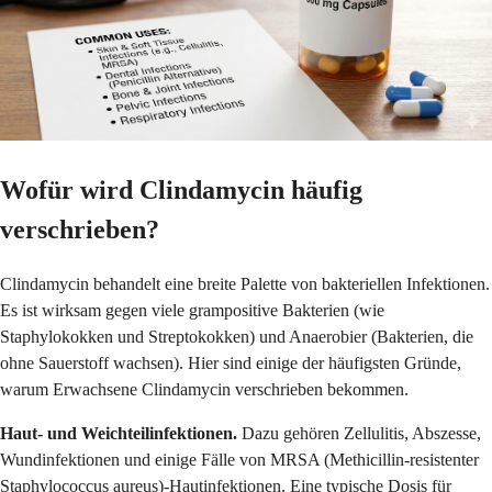
Wofür wird Clindamycin häufig
verschrieben?
Clindamycin behandelt eine breite Palette von bakteriellen Infektionen.
Es ist wirksam gegen viele grampositive Bakterien (wie
Staphylokokken und Streptokokken) und Anaerobier (Bakterien, die
ohne Sauerstoff wachsen). Hier sind einige der häufigsten Gründe,
warum Erwachsene Clindamycin verschrieben bekommen.
Haut- und Weichteilinfektionen.
Dazu gehören Zellulitis, Abszesse,
Wundinfektionen und einige Fälle von MRSA (Methicillin-resistenter
Staphylococcus aureus)-Hautinfektionen. Eine typische Dosis für