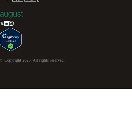
© Copyright
2026
. All rights reserved.