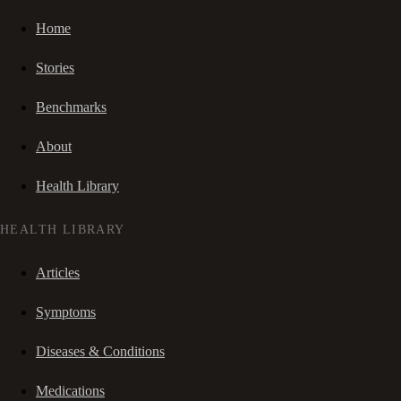
Home
Stories
Benchmarks
About
Health Library
HEALTH LIBRARY
Articles
Symptoms
Diseases & Conditions
Medications