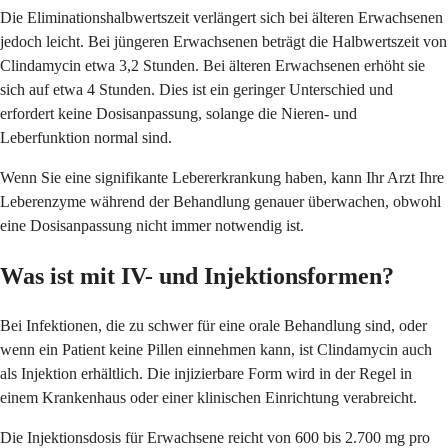
Die Eliminationshalbwertszeit verlängert sich bei älteren Erwachsenen
jedoch leicht. Bei jüngeren Erwachsenen beträgt die Halbwertszeit von
Clindamycin etwa 3,2 Stunden. Bei älteren Erwachsenen erhöht sie
sich auf etwa 4 Stunden. Dies ist ein geringer Unterschied und
erfordert keine Dosisanpassung, solange die Nieren- und
Leberfunktion normal sind.
Wenn Sie eine signifikante Lebererkrankung haben, kann Ihr Arzt Ihre
Leberenzyme während der Behandlung genauer überwachen, obwohl
eine Dosisanpassung nicht immer notwendig ist.
Was ist mit IV- und Injektionsformen?
Bei Infektionen, die zu schwer für eine orale Behandlung sind, oder
wenn ein Patient keine Pillen einnehmen kann, ist Clindamycin auch
als Injektion erhältlich. Die injizierbare Form wird in der Regel in
einem Krankenhaus oder einer klinischen Einrichtung verabreicht.
Die Injektionsdosis für Erwachsene reicht von 600 bis 2.700 mg pro