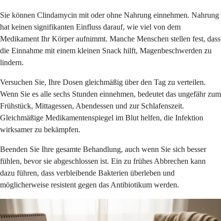
Sie können Clindamycin mit oder ohne Nahrung einnehmen. Nahrung
hat keinen signifikanten Einfluss darauf, wie viel von dem
Medikament Ihr Körper aufnimmt. Manche Menschen stellen fest, dass
die Einnahme mit einem kleinen Snack hilft, Magenbeschwerden zu
lindern.
Versuchen Sie, Ihre Dosen gleichmäßig über den Tag zu verteilen.
Wenn Sie es alle sechs Stunden einnehmen, bedeutet das ungefähr zum
Frühstück, Mittagessen, Abendessen und zur Schlafenszeit.
Gleichmäßige Medikamentenspiegel im Blut helfen, die Infektion
wirksamer zu bekämpfen.
Beenden Sie Ihre gesamte Behandlung, auch wenn Sie sich besser
fühlen, bevor sie abgeschlossen ist. Ein zu frühes Abbrechen kann
dazu führen, dass verbleibende Bakterien überleben und
möglicherweise resistent gegen das Antibiotikum werden.