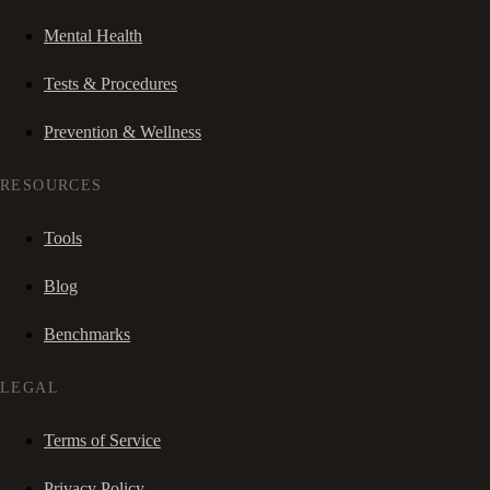
Mental Health
Tests & Procedures
Prevention & Wellness
RESOURCES
Tools
Blog
Benchmarks
LEGAL
Terms of Service
Privacy Policy