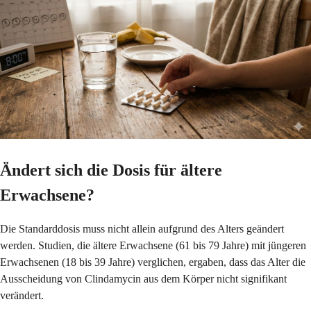
Ändert sich die Dosis für ältere
Erwachsene?
Die Standarddosis muss nicht allein aufgrund des Alters geändert
werden. Studien, die ältere Erwachsene (61 bis 79 Jahre) mit jüngeren
Erwachsenen (18 bis 39 Jahre) verglichen, ergaben, dass das Alter die
Ausscheidung von Clindamycin aus dem Körper nicht signifikant
verändert.