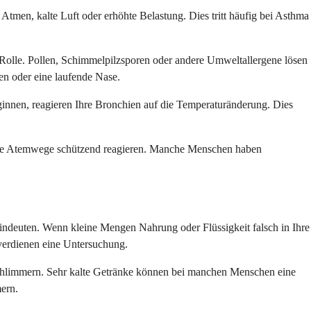
Atmen, kalte Luft oder erhöhte Belastung. Dies tritt häufig bei Asthma
e Rolle. Pollen, Schimmelpilzsporen oder andere Umweltallergene lösen
 oder eine laufende Nase.
innen, reagieren Ihre Bronchien auf die Temperaturänderung. Dies
 Ihre Atemwege schützend reagieren. Manche Menschen haben
indeuten. Wenn kleine Mengen Nahrung oder Flüssigkeit falsch in Ihre
 verdienen eine Untersuchung.
chlimmern. Sehr kalte Getränke können bei manchen Menschen eine
ern.