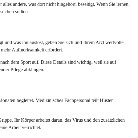
alles andere, was dort nicht hingehört, beseitigt. Wenn Sie lernen,
suchen sollten.
gt und was ihn auslöst, geben Sie sich und Ihrem Arzt wertvolle
as mehr Aufmerksamkeit erfordert.
nach dem Sport auf. Diese Details sind wichtig, weil sie auf
ender Pflege abklingen.
 Monaten begleitet. Medizinisches Fachpersonal teilt Husten
rippe. Ihr Körper arbeitet daran, das Virus und den zusätzlichen
ine Arbeit verrichtet.