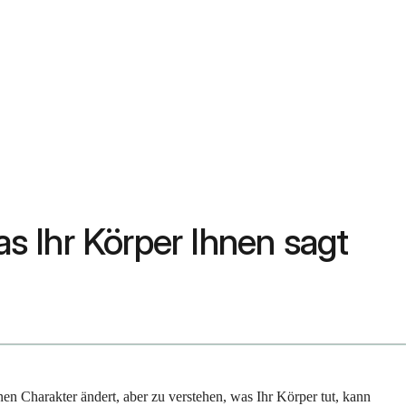
as Ihr Körper Ihnen sagt
n Charakter ändert, aber zu verstehen, was Ihr Körper tut, kann