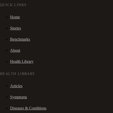
QUICK LINKS
Home
Stories
Benchmarks
About
Health Library
HEALTH LIBRARY
Articles
Symptoms
Diseases & Conditions