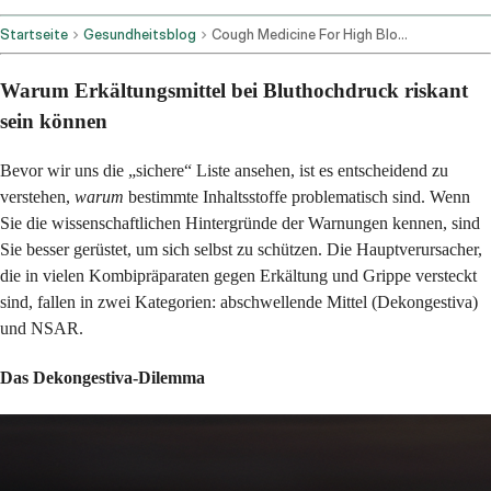
Startseite
Gesundheitsblog
Cough Medicine For High Blood Pressure
Warum Erkältungsmittel bei Bluthochdruck riskant
sein können
Bevor wir uns die „sichere“ Liste ansehen, ist es entscheidend zu
verstehen,
warum
bestimmte Inhaltsstoffe problematisch sind. Wenn
Sie die wissenschaftlichen Hintergründe der Warnungen kennen, sind
Sie besser gerüstet, um sich selbst zu schützen. Die Hauptverursacher,
die in vielen Kombipräparaten gegen Erkältung und Grippe versteckt
sind, fallen in zwei Kategorien: abschwellende Mittel (Dekongestiva)
und NSAR.
Das Dekongestiva-Dilemma