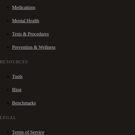
Medications
Mental Health
Tests & Procedures
Prevention & Wellness
RESOURCES
Tools
Blog
Benchmarks
LEGAL
Terms of Service