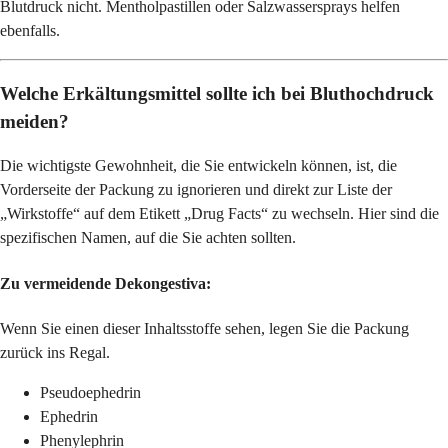
Blutdruck nicht. Mentholpastillen oder Salzwassersprays helfen
ebenfalls.
Welche Erkältungsmittel sollte ich bei Bluthochdruck
meiden?
Die wichtigste Gewohnheit, die Sie entwickeln können, ist, die
Vorderseite der Packung zu ignorieren und direkt zur Liste der
„Wirkstoffe“ auf dem Etikett „Drug Facts“ zu wechseln. Hier sind die
spezifischen Namen, auf die Sie achten sollten.
Zu vermeidende Dekongestiva:
Wenn Sie einen dieser Inhaltsstoffe sehen, legen Sie die Packung
zurück ins Regal.
Pseudoephedrin
Ephedrin
Phenylephrin