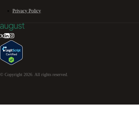
Privacy Policy
© Copyright
2026
. All rights reserved.