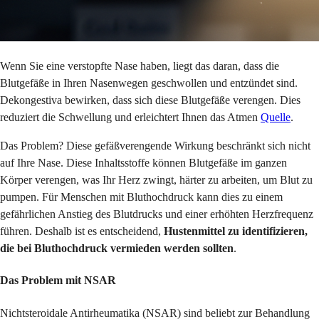
Wenn Sie eine verstopfte Nase haben, liegt das daran, dass die
Blutgefäße in Ihren Nasenwegen geschwollen und entzündet sind.
Dekongestiva bewirken, dass sich diese Blutgefäße verengen. Dies
reduziert die Schwellung und erleichtert Ihnen das Atmen
Quelle
.
Das Problem? Diese gefäßverengende Wirkung beschränkt sich nicht
auf Ihre Nase. Diese Inhaltsstoffe können Blutgefäße im ganzen
Körper verengen, was Ihr Herz zwingt, härter zu arbeiten, um Blut zu
pumpen. Für Menschen mit Bluthochdruck kann dies zu einem
gefährlichen Anstieg des Blutdrucks und einer erhöhten Herzfrequenz
führen. Deshalb ist es entscheidend,
Hustenmittel zu identifizieren,
die bei Bluthochdruck vermieden werden sollten
.
Das Problem mit NSAR
Nichtsteroidale Antirheumatika (NSAR) sind beliebt zur Behandlung