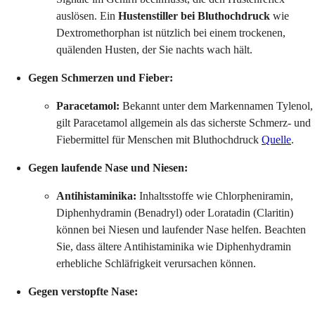
auslösen. Ein
Hustenstiller bei Bluthochdruck
wie
Dextromethorphan ist nützlich bei einem trockenen,
quälenden Husten, der Sie nachts wach hält.
Gegen Schmerzen und Fieber:
Paracetamol:
Bekannt unter dem Markennamen Tylenol,
gilt Paracetamol allgemein als das sicherste Schmerz- und
Fiebermittel für Menschen mit Bluthochdruck
Quelle
.
Gegen laufende Nase und Niesen:
Antihistaminika:
Inhaltsstoffe wie Chlorpheniramin,
Diphenhydramin (Benadryl) oder Loratadin (Claritin)
können bei Niesen und laufender Nase helfen. Beachten
Sie, dass ältere Antihistaminika wie Diphenhydramin
erhebliche Schläfrigkeit verursachen können.
Gegen verstopfte Nase: