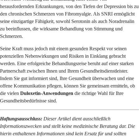
herausfordernden Erkrankungen, von den Tiefen der Depression bis zu
den chronischen Schmerzen von Fibromyalgie. Als SNRI ermöglicht
seine einzigartige Fähigkeit, sowohl Serotonin als auch Noradrenalin
zu beeinflussen, die wirksame Behandlung von Stimmung und
Schmerzen.
Seine Kraft muss jedoch mit einem gesunden Respekt vor seinen
potenziellen Nebenwirkungen und Risiken in Einklang gebracht
werden. Eine erfolgreiche Behandlungsreise beruht auf einer starken
Partnerschaft zwischen Ihnen und Ihrem Gesundheitsdienstleister.
Indem Sie gut informiert sind, Ihre Gesundheit überwachen und eine
offene Kommunikation pflegen, können Sie gemeinsam ermitteln, ob
die vielen
Duloxetin-Anwendungen
die richtige Wahl für Ihre
Gesundheitsbedürfnisse sind.
Haftungsausschluss:
Dieser Artikel dient ausschließlich
Informationszwecken und stellt keine medizinische Beratung dar. Die
hierin enthaltenen Informationen sind kein Ersatz für und sollten