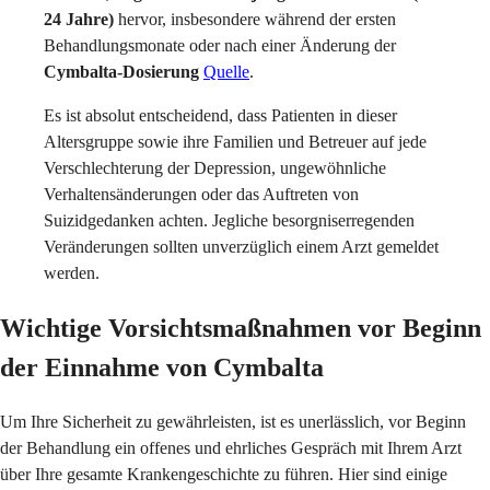
24 Jahre)
hervor, insbesondere während der ersten
Behandlungsmonate oder nach einer Änderung der
Cymbalta-Dosierung
Quelle
.
Es ist absolut entscheidend, dass Patienten in dieser
Altersgruppe sowie ihre Familien und Betreuer auf jede
Verschlechterung der Depression, ungewöhnliche
Verhaltensänderungen oder das Auftreten von
Suizidgedanken achten. Jegliche besorgniserregenden
Veränderungen sollten unverzüglich einem Arzt gemeldet
werden.
Wichtige Vorsichtsmaßnahmen vor Beginn
der Einnahme von Cymbalta
Um Ihre Sicherheit zu gewährleisten, ist es unerlässlich, vor Beginn
der Behandlung ein offenes und ehrliches Gespräch mit Ihrem Arzt
über Ihre gesamte Krankengeschichte zu führen. Hier sind einige