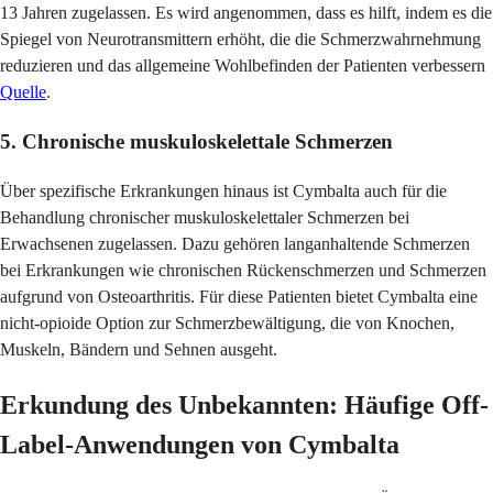
13 Jahren zugelassen. Es wird angenommen, dass es hilft, indem es die
Spiegel von Neurotransmittern erhöht, die die Schmerzwahrnehmung
reduzieren und das allgemeine Wohlbefinden der Patienten verbessern
Quelle
.
5. Chronische muskuloskelettale Schmerzen
Über spezifische Erkrankungen hinaus ist Cymbalta auch für die
Behandlung chronischer muskuloskelettaler Schmerzen bei
Erwachsenen zugelassen. Dazu gehören langanhaltende Schmerzen
bei Erkrankungen wie chronischen Rückenschmerzen und Schmerzen
aufgrund von Osteoarthritis. Für diese Patienten bietet Cymbalta eine
nicht-opioide Option zur Schmerzbewältigung, die von Knochen,
Muskeln, Bändern und Sehnen ausgeht.
Erkundung des Unbekannten: Häufige Off-
Label-Anwendungen von Cymbalta