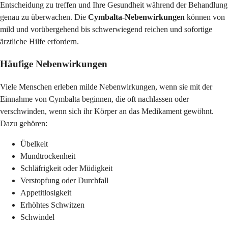
Entscheidung zu treffen und Ihre Gesundheit während der Behandlung
genau zu überwachen. Die
Cymbalta-Nebenwirkungen
können von
mild und vorübergehend bis schwerwiegend reichen und sofortige
ärztliche Hilfe erfordern.
Häufige Nebenwirkungen
Viele Menschen erleben milde Nebenwirkungen, wenn sie mit der
Einnahme von Cymbalta beginnen, die oft nachlassen oder
verschwinden, wenn sich ihr Körper an das Medikament gewöhnt.
Dazu gehören:
Übelkeit
Mundtrockenheit
Schläfrigkeit oder Müdigkeit
Verstopfung oder Durchfall
Appetitlosigkeit
Erhöhtes Schwitzen
Schwindel