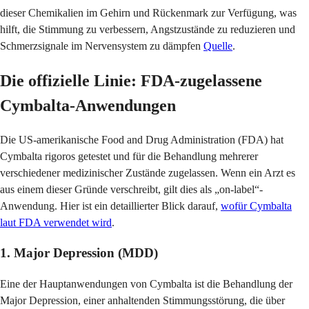
dieser Chemikalien im Gehirn und Rückenmark zur Verfügung, was
hilft, die Stimmung zu verbessern, Angstzustände zu reduzieren und
Schmerzsignale im Nervensystem zu dämpfen
Quelle
.
Die offizielle Linie: FDA-zugelassene
Cymbalta-Anwendungen
Die US-amerikanische Food and Drug Administration (FDA) hat
Cymbalta rigoros getestet und für die Behandlung mehrerer
verschiedener medizinischer Zustände zugelassen. Wenn ein Arzt es
aus einem dieser Gründe verschreibt, gilt dies als „on-label“-
Anwendung. Hier ist ein detaillierter Blick darauf,
wofür Cymbalta
laut FDA verwendet wird
.
1. Major Depression (MDD)
Eine der Hauptanwendungen von Cymbalta ist die Behandlung der
Major Depression, einer anhaltenden Stimmungsstörung, die über