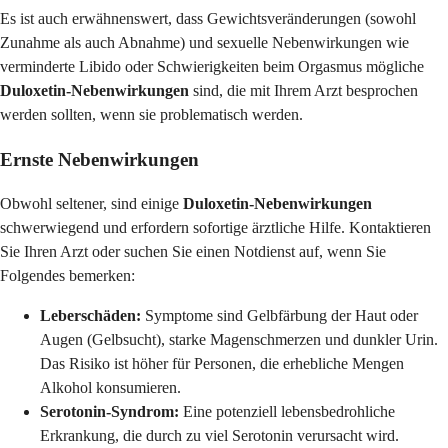
Es ist auch erwähnenswert, dass Gewichtsveränderungen (sowohl
Zunahme als auch Abnahme) und sexuelle Nebenwirkungen wie
verminderte Libido oder Schwierigkeiten beim Orgasmus mögliche
Duloxetin-Nebenwirkungen
sind, die mit Ihrem Arzt besprochen
werden sollten, wenn sie problematisch werden.
Ernste Nebenwirkungen
Obwohl seltener, sind einige
Duloxetin-Nebenwirkungen
schwerwiegend und erfordern sofortige ärztliche Hilfe. Kontaktieren
Sie Ihren Arzt oder suchen Sie einen Notdienst auf, wenn Sie
Folgendes bemerken:
Leberschäden:
Symptome sind Gelbfärbung der Haut oder
Augen (Gelbsucht), starke Magenschmerzen und dunkler Urin.
Das Risiko ist höher für Personen, die erhebliche Mengen
Alkohol konsumieren.
Serotonin-Syndrom:
Eine potenziell lebensbedrohliche
Erkrankung, die durch zu viel Serotonin verursacht wird.