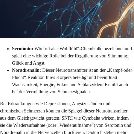
Serotonin:
Wird oft als „Wohlfühl“-Chemikalie bezeichnet und
spielt eine wichtige Rolle bei der Regulierung von Stimmung,
Glück und Angst.
Noradrenalin:
Dieser Neurotransmitter ist an der „Kampf-oder-
Flucht“-Reaktion Ihres Körpers beteiligt und beeinflusst
Wachsamkeit, Energie, Fokus und Schlafzyklen. Er hilft auch
bei der Vermittlung von Schmerzsignalen.
Bei Erkrankungen wie Depressionen, Angstzuständen und
chronischen Schmerzen können die Spiegel dieser Neurotransmitter
aus dem Gleichgewicht geraten. SNRI wie Cymbalta wirken, indem
sie die Wiederaufnahme (oder „Wiederaufnahme“) von Serotonin und
Noradrenalin in die Nervenzellen blockieren. Dadurch stehen mehr