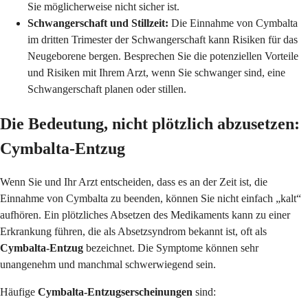
Sie möglicherweise nicht sicher ist.
Schwangerschaft und Stillzeit:
Die Einnahme von Cymbalta
im dritten Trimester der Schwangerschaft kann Risiken für das
Neugeborene bergen. Besprechen Sie die potenziellen Vorteile
und Risiken mit Ihrem Arzt, wenn Sie schwanger sind, eine
Schwangerschaft planen oder stillen.
Die Bedeutung, nicht plötzlich abzusetzen:
Cymbalta-Entzug
Wenn Sie und Ihr Arzt entscheiden, dass es an der Zeit ist, die
Einnahme von Cymbalta zu beenden, können Sie nicht einfach „kalt“
aufhören. Ein plötzliches Absetzen des Medikaments kann zu einer
Erkrankung führen, die als Absetzsyndrom bekannt ist, oft als
Cymbalta-Entzug
bezeichnet. Die Symptome können sehr
unangenehm und manchmal schwerwiegend sein.
Häufige
Cymbalta-Entzugserscheinungen
sind: