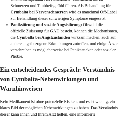
Schmerzen und Taubheitsgefühl führen. Als Behandlung für
Cymbalta bei Nervenschmerzen
wird es manchmal Off-Label
zur Behandlung dieser schwierigen Symptome eingesetzt.
Panikstörung und soziale Angststörung:
Obwohl die
offizielle Zulassung für GAD besteht, können die Mechanismen,
die
Cymbalta bei Angstzuständen
wirksam machen, auch auf
andere angstbezogene Erkrankungen zutreffen, und einige Ärzte
verschreiben es möglicherweise bei Panikattacken oder sozialer
Phobie.
Ein entscheidendes Gespräch: Verständnis
von Cymbalta-Nebenwirkungen und
Warnhinweisen
Kein Medikament ist ohne potenzielle Risiken, und es ist wichtig, ein
klares Bild der möglichen Nebenwirkungen zu haben. Das Verständnis
dieser kann Ihnen und Ihrem Arzt helfen, eine informierte