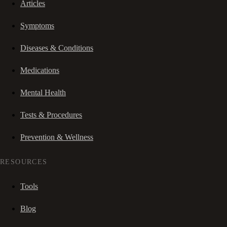
Articles
Symptoms
Diseases & Conditions
Medications
Mental Health
Tests & Procedures
Prevention & Wellness
RESOURCES
Tools
Blog