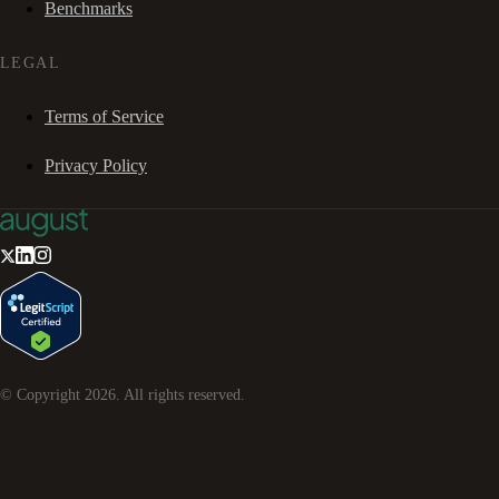
Benchmarks
LEGAL
Terms of Service
Privacy Policy
© Copyright
2026
. All rights reserved.