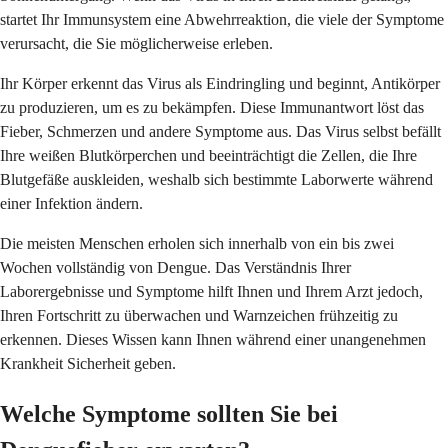
startet Ihr Immunsystem eine Abwehrreaktion, die viele der Symptome
verursacht, die Sie möglicherweise erleben.
Ihr Körper erkennt das Virus als Eindringling und beginnt, Antikörper
zu produzieren, um es zu bekämpfen. Diese Immunantwort löst das
Fieber, Schmerzen und andere Symptome aus. Das Virus selbst befällt
Ihre weißen Blutkörperchen und beeinträchtigt die Zellen, die Ihre
Blutgefäße auskleiden, weshalb sich bestimmte Laborwerte während
einer Infektion ändern.
Die meisten Menschen erholen sich innerhalb von ein bis zwei
Wochen vollständig von Dengue. Das Verständnis Ihrer
Laborergebnisse und Symptome hilft Ihnen und Ihrem Arzt jedoch,
Ihren Fortschritt zu überwachen und Warnzeichen frühzeitig zu
erkennen. Dieses Wissen kann Ihnen während einer unangenehmen
Krankheit Sicherheit geben.
Welche Symptome sollten Sie bei