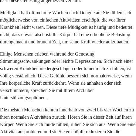
dass diese Genesung angemessen verläuft.
Müdigkeit hält oft mehrere Wochen nach Dengue an. Sie fühlen sich
möglicherweise von einfachen Aktivitäten erschöpft, die vor Ihrer
Krankheit leicht waren. Diese tiefe Müdigkeit ist häufig und bedeutet
nicht, dass etwas falsch ist. Ihr Körper hat eine erhebliche Belastung
durchgemacht und braucht Zeit, um seine Kraft wieder aufzubauen.
Einige Menschen erleben während der Genesung
Stimmungsschwankungen oder leichte Depressionen. Sich nach einer
schweren Krankheit niedergeschlagen oder tränenreich zu fühlen, ist
völlig verständlich. Diese Gefühle bessern sich normalerweise, wenn
Ihre körperliche Kraft zurückkehrt. Wenn sie anhalten oder sich
verschlimmern, sprechen Sie mit Ihrem Arzt über
Unterstützungsoptionen.
Die meisten Menschen kehren innerhalb von zwei bis vier Wochen zu
ihren normalen Aktivitäten zurück. Hören Sie in dieser Zeit auf Ihren
Körper. Wenn Sie sich müde fühlen, ruhen Sie sich aus. Wenn Sie eine
Aktivität ausprobieren und sie Sie erschöpft, reduzieren Sie die