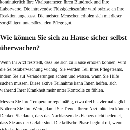
kontinuierlich Ihre Vitalparameter, Ihren Blutdruck und Ihre
Laborwerte. Die intravenöse Flüssigkeitszufuhr wird präzise an Ihre
Reaktion angepasst. Die meisten Menschen erholen sich mit dieser
sorgfältigen unterstützenden Pflege gut.
Wie können Sie sich zu Hause sicher selbst
überwachen?
Wenn Ihr Arzt feststellt, dass Sie sich zu Hause erholen können, wird
die Selbstüberwachung wichtig. Sie werden Teil Ihres Pflegeteams,
indem Sie auf Veränderungen achten und wissen, wann Sie Hilfe
suchen müssen. Diese aktive Teilnahme kann Ihnen helfen, sich
während Ihrer Krankheit mehr unter Kontrolle zu fühlen.
Messen Sie Ihre Temperatur regelmäßig, etwa drei bis viermal täglich.
Notieren Sie Ihre Werte, damit Sie Trends Ihrem Arzt mitteilen können.
Denken Sie daran, dass das Nachlassen des Fiebers nicht bedeutet,
dass Sie aus der Gefahr sind. Die kritische Phase beginnt oft, wenn
sich das Fieber verbessert.