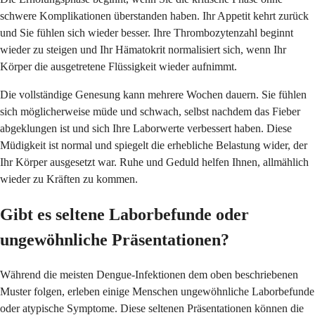
schwere Komplikationen überstanden haben. Ihr Appetit kehrt zurück
und Sie fühlen sich wieder besser. Ihre Thrombozytenzahl beginnt
wieder zu steigen und Ihr Hämatokrit normalisiert sich, wenn Ihr
Körper die ausgetretene Flüssigkeit wieder aufnimmt.
Die vollständige Genesung kann mehrere Wochen dauern. Sie fühlen
sich möglicherweise müde und schwach, selbst nachdem das Fieber
abgeklungen ist und sich Ihre Laborwerte verbessert haben. Diese
Müdigkeit ist normal und spiegelt die erhebliche Belastung wider, der
Ihr Körper ausgesetzt war. Ruhe und Geduld helfen Ihnen, allmählich
wieder zu Kräften zu kommen.
Gibt es seltene Laborbefunde oder
ungewöhnliche Präsentationen?
Während die meisten Dengue-Infektionen dem oben beschriebenen
Muster folgen, erleben einige Menschen ungewöhnliche Laborbefunde
oder atypische Symptome. Diese seltenen Präsentationen können die