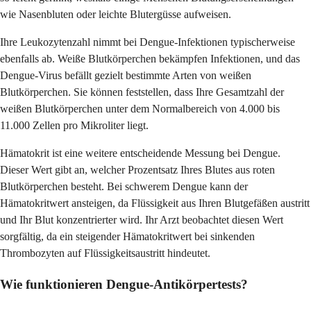
wie Nasenbluten oder leichte Blutergüsse aufweisen.
Ihre Leukozytenzahl nimmt bei Dengue-Infektionen typischerweise
ebenfalls ab. Weiße Blutkörperchen bekämpfen Infektionen, und das
Dengue-Virus befällt gezielt bestimmte Arten von weißen
Blutkörperchen. Sie können feststellen, dass Ihre Gesamtzahl der
weißen Blutkörperchen unter dem Normalbereich von 4.000 bis
11.000 Zellen pro Mikroliter liegt.
Hämatokrit ist eine weitere entscheidende Messung bei Dengue.
Dieser Wert gibt an, welcher Prozentsatz Ihres Blutes aus roten
Blutkörperchen besteht. Bei schwerem Dengue kann der
Hämatokritwert ansteigen, da Flüssigkeit aus Ihren Blutgefäßen austritt
und Ihr Blut konzentrierter wird. Ihr Arzt beobachtet diesen Wert
sorgfältig, da ein steigender Hämatokritwert bei sinkenden
Thrombozyten auf Flüssigkeitsaustritt hindeutet.
Wie funktionieren Dengue-Antikörpertests?