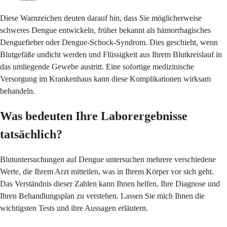
Diese Warnzeichen deuten darauf hin, dass Sie möglicherweise
schweres Dengue entwickeln, früher bekannt als hämorrhagisches
Denguefieber oder Dengue-Schock-Syndrom. Dies geschieht, wenn
Blutgefäße undicht werden und Flüssigkeit aus Ihrem Blutkreislauf in
das umliegende Gewebe austritt. Eine sofortige medizinische
Versorgung im Krankenhaus kann diese Komplikationen wirksam
behandeln.
Was bedeuten Ihre Laborergebnisse
tatsächlich?
Blutuntersuchungen auf Dengue untersuchen mehrere verschiedene
Werte, die Ihrem Arzt mitteilen, was in Ihrem Körper vor sich geht.
Das Verständnis dieser Zahlen kann Ihnen helfen, Ihre Diagnose und
Ihren Behandlungsplan zu verstehen. Lassen Sie mich Ihnen die
wichtigsten Tests und ihre Aussagen erläutern.