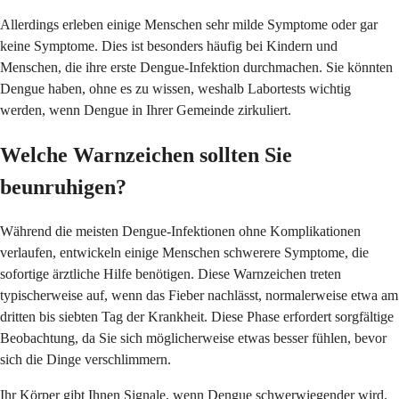
Allerdings erleben einige Menschen sehr milde Symptome oder gar
keine Symptome. Dies ist besonders häufig bei Kindern und
Menschen, die ihre erste Dengue-Infektion durchmachen. Sie könnten
Dengue haben, ohne es zu wissen, weshalb Labortests wichtig
werden, wenn Dengue in Ihrer Gemeinde zirkuliert.
Welche Warnzeichen sollten Sie
beunruhigen?
Während die meisten Dengue-Infektionen ohne Komplikationen
verlaufen, entwickeln einige Menschen schwerere Symptome, die
sofortige ärztliche Hilfe benötigen. Diese Warnzeichen treten
typischerweise auf, wenn das Fieber nachlässt, normalerweise etwa am
dritten bis siebten Tag der Krankheit. Diese Phase erfordert sorgfältige
Beobachtung, da Sie sich möglicherweise etwas besser fühlen, bevor
sich die Dinge verschlimmern.
Ihr Körper gibt Ihnen Signale, wenn Dengue schwerwiegender wird.