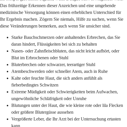
Das frühzeitige Erkennen dieser Anzeichen und eine umgehende
medizinische Versorgung können einen erheblichen Unterschied für
Ihr Ergebnis machen. Zögern Sie niemals, Hilfe zu suchen, wenn Sie
diese Veränderungen bemerken, auch wenn Sie unsicher sind.
Starke Bauchschmerzen oder anhaltendes Erbrechen, das Sie
daran hindert, Flüssigkeiten bei sich zu behalten
Nasen- oder Zahnfleischbluten, das nicht leicht aufhört, oder
Blut im Erbrochenen oder Stuhl
Bluterbrechen oder schwarzer, teerartiger Stuhl
Atembeschwerden oder schneller Atem, auch in Ruhe
Kalte oder feuchte Haut, die sich anders anfühlt als
fieberbedingtes Schwitzen
Extreme Müdigkeit oder Schwierigkeiten beim Aufwachen,
ungewöhnliche Schläfrigkeit oder Unruhe
Blutungen unter der Haut, die wie kleine rote oder lila Flecken
oder größere Blutergüsse aussehen
Vergrößerte Leber, die Ihr Arzt bei der Untersuchung ertasten
kann