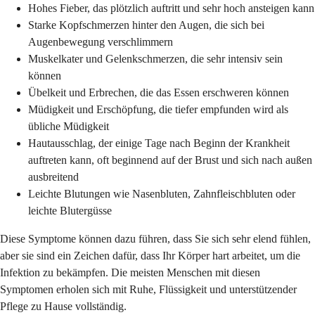
Hohes Fieber, das plötzlich auftritt und sehr hoch ansteigen kann
Starke Kopfschmerzen hinter den Augen, die sich bei
Augenbewegung verschlimmern
Muskelkater und Gelenkschmerzen, die sehr intensiv sein
können
Übelkeit und Erbrechen, die das Essen erschweren können
Müdigkeit und Erschöpfung, die tiefer empfunden wird als
übliche Müdigkeit
Hautausschlag, der einige Tage nach Beginn der Krankheit
auftreten kann, oft beginnend auf der Brust und sich nach außen
ausbreitend
Leichte Blutungen wie Nasenbluten, Zahnfleischbluten oder
leichte Blutergüsse
Diese Symptome können dazu führen, dass Sie sich sehr elend fühlen,
aber sie sind ein Zeichen dafür, dass Ihr Körper hart arbeitet, um die
Infektion zu bekämpfen. Die meisten Menschen mit diesen
Symptomen erholen sich mit Ruhe, Flüssigkeit und unterstützender
Pflege zu Hause vollständig.