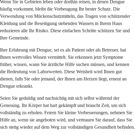
Wenn Sie in Gebieten leben oder dorthin reisen, in denen Dengue
häufig vorkommt, bleibt die Vorbeugung Ihr bester Schutz. Die
Verwendung von Mückenschutzmitteln, das Tragen von schützender
Kleidung und die Beseitigung stehenden Wassers in Ihrem Haus
reduzieren alle Ihr Risiko. Diese einfachen Schritte schützen Sie und
Ihre Gemeinde.
Ihre Erfahrung mit Dengue, sei es als Patient oder als Betreuer, hat
Ihnen wertvolles Wissen vermittelt. Sie erkennen jetzt Symptome
früher, wissen, wann Sie ärztliche Hilfe suchen müssen, und kennen
die Bedeutung von Laborwerten. Diese Weisheit wird Ihnen gut
dienen, falls Sie oder jemand, der Ihnen am Herzen liegt, erneut an
Dengue erkrankt.
Seien Sie geduldig und nachsichtig mit sich selbst während der
Genesung. Ihr Körper hat hart gekämpft und braucht Zeit, um sich
vollständig zu erholen. Feiern Sie kleine Verbesserungen, nehmen Sie
Hilfe an, wenn sie angeboten wird, und vertrauen Sie darauf, dass Sie
sich stetig wieder auf dem Weg zur vollständigen Gesundheit befinden.