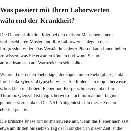
Was passiert mit Ihren Laborwerten
während der Krankheit?
Die Dengue-Infektion folgt bei den meisten Menschen einem
vorhersehbaren Muster, und Ihre Laborwerte spiegeln diese
Progression wider. Das Verständnis dieser Phasen kann Ihnen helfen
zu wissen, was Sie erwarten können und wann Sie am
aufmerksamsten auf Warnzeichen sein sollten.
Während der ersten Fiebertage, der sogenannten Fieberphase, sinkt
Ihre Leukozytenzahl typischerweise. Sie fühlen sich möglicherweise
schrecklich mit hohem Fieber und Körperschmerzen, aber Ihre
Thrombozytenzahl ist möglicherweise noch normal oder beginnt
gerade erst zu sinken. Der NS1-Antigentest ist in dieser Zeit am
ehesten positiv.
Die kritische Phase tritt normalerweise auf, wenn das Fieber nachlässt,
etwa am dritten bis siebten Tag der Krankheit. In dieser Zeit ist die