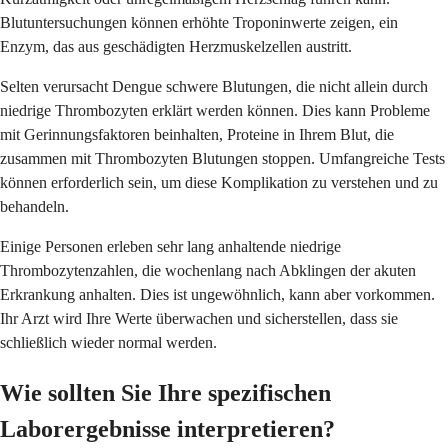
Blutuntersuchungen können erhöhte Troponinwerte zeigen, ein
Enzym, das aus geschädigten Herzmuskelzellen austritt.
Selten verursacht Dengue schwere Blutungen, die nicht allein durch
niedrige Thrombozyten erklärt werden können. Dies kann Probleme
mit Gerinnungsfaktoren beinhalten, Proteine in Ihrem Blut, die
zusammen mit Thrombozyten Blutungen stoppen. Umfangreiche Tests
können erforderlich sein, um diese Komplikation zu verstehen und zu
behandeln.
Einige Personen erleben sehr lang anhaltende niedrige
Thrombozytenzahlen, die wochenlang nach Abklingen der akuten
Erkrankung anhalten. Dies ist ungewöhnlich, kann aber vorkommen.
Ihr Arzt wird Ihre Werte überwachen und sicherstellen, dass sie
schließlich wieder normal werden.
Wie sollten Sie Ihre spezifischen
Laborergebnisse interpretieren?