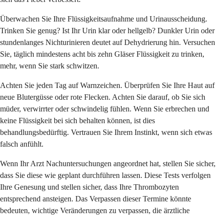
Überwachen Sie Ihre Flüssigkeitsaufnahme und Urinausscheidung.
Trinken Sie genug? Ist Ihr Urin klar oder hellgelb? Dunkler Urin oder
stundenlanges Nichturinieren deutet auf Dehydrierung hin. Versuchen
Sie, täglich mindestens acht bis zehn Gläser Flüssigkeit zu trinken,
mehr, wenn Sie stark schwitzen.
Achten Sie jeden Tag auf Warnzeichen. Überprüfen Sie Ihre Haut auf
neue Blutergüsse oder rote Flecken. Achten Sie darauf, ob Sie sich
müder, verwirrter oder schwindelig fühlen. Wenn Sie erbrechen und
keine Flüssigkeit bei sich behalten können, ist dies
behandlungsbedürftig. Vertrauen Sie Ihrem Instinkt, wenn sich etwas
falsch anfühlt.
Wenn Ihr Arzt Nachuntersuchungen angeordnet hat, stellen Sie sicher,
dass Sie diese wie geplant durchführen lassen. Diese Tests verfolgen
Ihre Genesung und stellen sicher, dass Ihre Thrombozyten
entsprechend ansteigen. Das Verpassen dieser Termine könnte
bedeuten, wichtige Veränderungen zu verpassen, die ärztliche