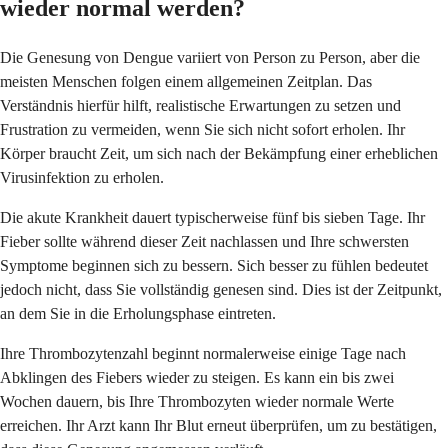
wieder normal werden?
Die Genesung von Dengue variiert von Person zu Person, aber die
meisten Menschen folgen einem allgemeinen Zeitplan. Das
Verständnis hierfür hilft, realistische Erwartungen zu setzen und
Frustration zu vermeiden, wenn Sie sich nicht sofort erholen. Ihr
Körper braucht Zeit, um sich nach der Bekämpfung einer erheblichen
Virusinfektion zu erholen.
Die akute Krankheit dauert typischerweise fünf bis sieben Tage. Ihr
Fieber sollte während dieser Zeit nachlassen und Ihre schwersten
Symptome beginnen sich zu bessern. Sich besser zu fühlen bedeutet
jedoch nicht, dass Sie vollständig genesen sind. Dies ist der Zeitpunkt,
an dem Sie in die Erholungsphase eintreten.
Ihre Thrombozytenzahl beginnt normalerweise einige Tage nach
Abklingen des Fiebers wieder zu steigen. Es kann ein bis zwei
Wochen dauern, bis Ihre Thrombozyten wieder normale Werte
erreichen. Ihr Arzt kann Ihr Blut erneut überprüfen, um zu bestätigen,