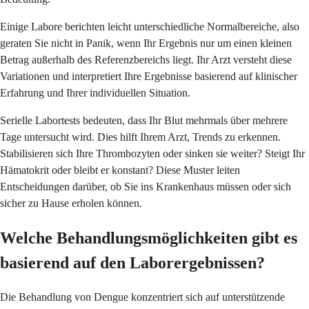
Einige Labore berichten leicht unterschiedliche Normalbereiche, also
geraten Sie nicht in Panik, wenn Ihr Ergebnis nur um einen kleinen
Betrag außerhalb des Referenzbereichs liegt. Ihr Arzt versteht diese
Variationen und interpretiert Ihre Ergebnisse basierend auf klinischer
Erfahrung und Ihrer individuellen Situation.
Serielle Labortests bedeuten, dass Ihr Blut mehrmals über mehrere
Tage untersucht wird. Dies hilft Ihrem Arzt, Trends zu erkennen.
Stabilisieren sich Ihre Thrombozyten oder sinken sie weiter? Steigt Ihr
Hämatokrit oder bleibt er konstant? Diese Muster leiten
Entscheidungen darüber, ob Sie ins Krankenhaus müssen oder sich
sicher zu Hause erholen können.
Welche Behandlungsmöglichkeiten gibt es
basierend auf den Laborergebnissen?
Die Behandlung von Dengue konzentriert sich auf unterstützende