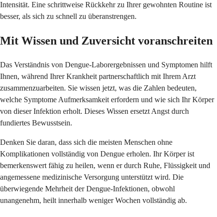
Intensität. Eine schrittweise Rückkehr zu Ihrer gewohnten Routine ist
besser, als sich zu schnell zu überanstrengen.
Mit Wissen und Zuversicht voranschreiten
Das Verständnis von Dengue-Laborergebnissen und Symptomen hilft
Ihnen, während Ihrer Krankheit partnerschaftlich mit Ihrem Arzt
zusammenzuarbeiten. Sie wissen jetzt, was die Zahlen bedeuten,
welche Symptome Aufmerksamkeit erfordern und wie sich Ihr Körper
von dieser Infektion erholt. Dieses Wissen ersetzt Angst durch
fundiertes Bewusstsein.
Denken Sie daran, dass sich die meisten Menschen ohne
Komplikationen vollständig von Dengue erholen. Ihr Körper ist
bemerkenswert fähig zu heilen, wenn er durch Ruhe, Flüssigkeit und
angemessene medizinische Versorgung unterstützt wird. Die
überwiegende Mehrheit der Dengue-Infektionen, obwohl
unangenehm, heilt innerhalb weniger Wochen vollständig ab.