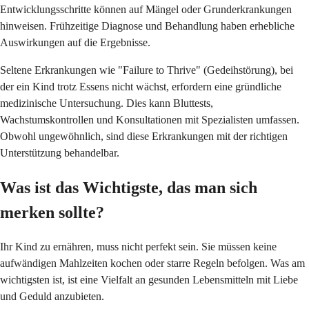
Entwicklungsschritte können auf Mängel oder Grunderkrankungen
hinweisen. Frühzeitige Diagnose und Behandlung haben erhebliche
Auswirkungen auf die Ergebnisse.
Seltene Erkrankungen wie "Failure to Thrive" (Gedeihstörung), bei
der ein Kind trotz Essens nicht wächst, erfordern eine gründliche
medizinische Untersuchung. Dies kann Bluttests,
Wachstumskontrollen und Konsultationen mit Spezialisten umfassen.
Obwohl ungewöhnlich, sind diese Erkrankungen mit der richtigen
Unterstützung behandelbar.
Was ist das Wichtigste, das man sich
merken sollte?
Ihr Kind zu ernähren, muss nicht perfekt sein. Sie müssen keine
aufwändigen Mahlzeiten kochen oder starre Regeln befolgen. Was am
wichtigsten ist, ist eine Vielfalt an gesunden Lebensmitteln mit Liebe
und Geduld anzubieten.