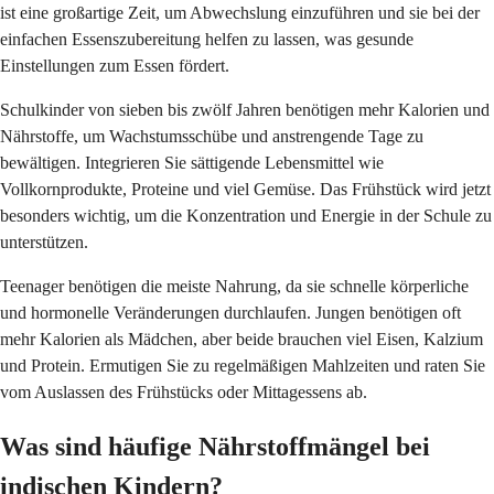
ist eine großartige Zeit, um Abwechslung einzuführen und sie bei der
einfachen Essenszubereitung helfen zu lassen, was gesunde
Einstellungen zum Essen fördert.
Schulkinder von sieben bis zwölf Jahren benötigen mehr Kalorien und
Nährstoffe, um Wachstumsschübe und anstrengende Tage zu
bewältigen. Integrieren Sie sättigende Lebensmittel wie
Vollkornprodukte, Proteine und viel Gemüse. Das Frühstück wird jetzt
besonders wichtig, um die Konzentration und Energie in der Schule zu
unterstützen.
Teenager benötigen die meiste Nahrung, da sie schnelle körperliche
und hormonelle Veränderungen durchlaufen. Jungen benötigen oft
mehr Kalorien als Mädchen, aber beide brauchen viel Eisen, Kalzium
und Protein. Ermutigen Sie zu regelmäßigen Mahlzeiten und raten Sie
vom Auslassen des Frühstücks oder Mittagessens ab.
Was sind häufige Nährstoffmängel bei
indischen Kindern?