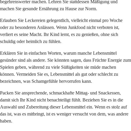
begehrenswerter machen. Lehren Sie stattdessen Mäßigung und
machen Sie gesunde Ernährung zu Hause zur Norm.
Erlauben Sie Leckereien gelegentlich, vielleicht einmal pro Woche
oder zu besonderen Anlässen. Wenn Junkfood nicht verboten ist,
verliert es seine Macht. Ihr Kind lernt, es zu genießen, ohne sich
schuldig oder heimlich zu fühlen.
Erklären Sie in einfachen Worten, warum manche Lebensmittel
gesünder sind als andere. Sie könnten sagen, dass Früchte Energie zum
Spielen geben, während zu viele Süßigkeiten sie müde machen
können. Vermeiden Sie es, Lebensmittel als gut oder schlecht zu
bezeichnen, was Schamgefühle hervorrufen kann.
Packen Sie ansprechende, schmackhafte Mittag- und Snackessen,
damit sich Ihr Kind nicht benachteiligt fühlt. Beziehen Sie es in die
Auswahl und Zubereitung dieser Lebensmittel ein. Wenn es stolz auf
das ist, was es mitbringt, ist es weniger versucht von dem, was andere
haben.