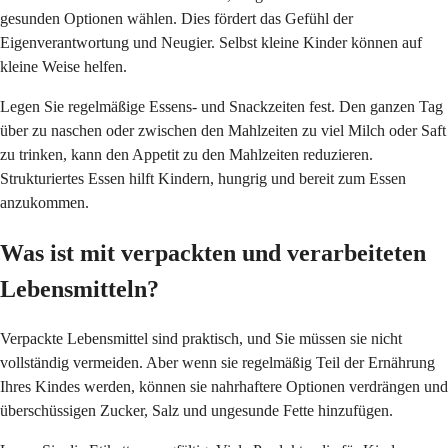
gesunden Optionen wählen. Dies fördert das Gefühl der
Eigenverantwortung und Neugier. Selbst kleine Kinder können auf
kleine Weise helfen.
Legen Sie regelmäßige Essens- und Snackzeiten fest. Den ganzen Tag
über zu naschen oder zwischen den Mahlzeiten zu viel Milch oder Saft
zu trinken, kann den Appetit zu den Mahlzeiten reduzieren.
Strukturiertes Essen hilft Kindern, hungrig und bereit zum Essen
anzukommen.
Was ist mit verpackten und verarbeiteten
Lebensmitteln?
Verpackte Lebensmittel sind praktisch, und Sie müssen sie nicht
vollständig vermeiden. Aber wenn sie regelmäßig Teil der Ernährung
Ihres Kindes werden, können sie nahrhaftere Optionen verdrängen und
überschüssigen Zucker, Salz und ungesunde Fette hinzufügen.