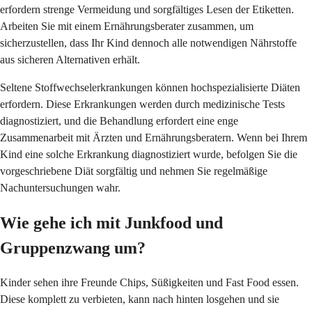
erfordern strenge Vermeidung und sorgfältiges Lesen der Etiketten.
Arbeiten Sie mit einem Ernährungsberater zusammen, um
sicherzustellen, dass Ihr Kind dennoch alle notwendigen Nährstoffe
aus sicheren Alternativen erhält.
Seltene Stoffwechselerkrankungen können hochspezialisierte Diäten
erfordern. Diese Erkrankungen werden durch medizinische Tests
diagnostiziert, und die Behandlung erfordert eine enge
Zusammenarbeit mit Ärzten und Ernährungsberatern. Wenn bei Ihrem
Kind eine solche Erkrankung diagnostiziert wurde, befolgen Sie die
vorgeschriebene Diät sorgfältig und nehmen Sie regelmäßige
Nachuntersuchungen wahr.
Wie gehe ich mit Junkfood und
Gruppenzwang um?
Kinder sehen ihre Freunde Chips, Süßigkeiten und Fast Food essen.
Diese komplett zu verbieten, kann nach hinten losgehen und sie