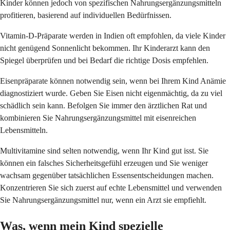
Kinder können jedoch von spezifischen Nahrungsergänzungsmitteln
profitieren, basierend auf individuellen Bedürfnissen.
Vitamin-D-Präparate werden in Indien oft empfohlen, da viele Kinder
nicht genügend Sonnenlicht bekommen. Ihr Kinderarzt kann den
Spiegel überprüfen und bei Bedarf die richtige Dosis empfehlen.
Eisenpräparate können notwendig sein, wenn bei Ihrem Kind Anämie
diagnostiziert wurde. Geben Sie Eisen nicht eigenmächtig, da zu viel
schädlich sein kann. Befolgen Sie immer den ärztlichen Rat und
kombinieren Sie Nahrungsergänzungsmittel mit eisenreichen
Lebensmitteln.
Multivitamine sind selten notwendig, wenn Ihr Kind gut isst. Sie
können ein falsches Sicherheitsgefühl erzeugen und Sie weniger
wachsam gegenüber tatsächlichen Essensentscheidungen machen.
Konzentrieren Sie sich zuerst auf echte Lebensmittel und verwenden
Sie Nahrungsergänzungsmittel nur, wenn ein Arzt sie empfiehlt.
Was, wenn mein Kind spezielle