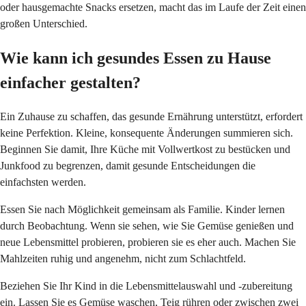
oder hausgemachte Snacks ersetzen, macht das im Laufe der Zeit einen
großen Unterschied.
Wie kann ich gesundes Essen zu Hause
einfacher gestalten?
Ein Zuhause zu schaffen, das gesunde Ernährung unterstützt, erfordert
keine Perfektion. Kleine, konsequente Änderungen summieren sich.
Beginnen Sie damit, Ihre Küche mit Vollwertkost zu bestücken und
Junkfood zu begrenzen, damit gesunde Entscheidungen die
einfachsten werden.
Essen Sie nach Möglichkeit gemeinsam als Familie. Kinder lernen
durch Beobachtung. Wenn sie sehen, wie Sie Gemüse genießen und
neue Lebensmittel probieren, probieren sie es eher auch. Machen Sie
Mahlzeiten ruhig und angenehm, nicht zum Schlachtfeld.
Beziehen Sie Ihr Kind in die Lebensmittelauswahl und -zubereitung
ein. Lassen Sie es Gemüse waschen, Teig rühren oder zwischen zwei