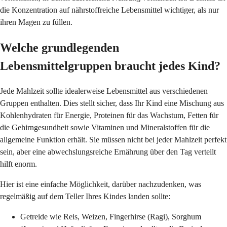
die Konzentration auf nährstoffreiche Lebensmittel wichtiger, als nur
ihren Magen zu füllen.
Welche grundlegenden
Lebensmittelgruppen braucht jedes Kind?
Jede Mahlzeit sollte idealerweise Lebensmittel aus verschiedenen
Gruppen enthalten. Dies stellt sicher, dass Ihr Kind eine Mischung aus
Kohlenhydraten für Energie, Proteinen für das Wachstum, Fetten für
die Gehirngesundheit sowie Vitaminen und Mineralstoffen für die
allgemeine Funktion erhält. Sie müssen nicht bei jeder Mahlzeit perfekt
sein, aber eine abwechslungsreiche Ernährung über den Tag verteilt
hilft enorm.
Hier ist eine einfache Möglichkeit, darüber nachzudenken, was
regelmäßig auf dem Teller Ihres Kindes landen sollte:
Getreide wie Reis, Weizen, Fingerhirse (Ragi), Sorghum