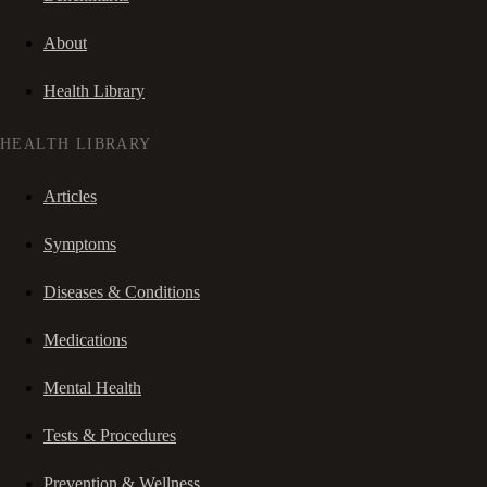
About
Health Library
HEALTH LIBRARY
Articles
Symptoms
Diseases & Conditions
Medications
Mental Health
Tests & Procedures
Prevention & Wellness