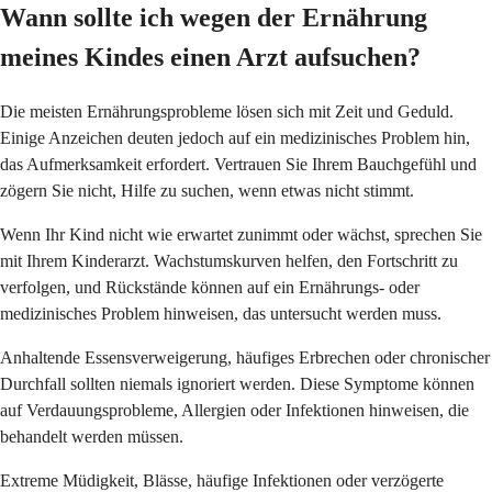
Wann sollte ich wegen der Ernährung
meines Kindes einen Arzt aufsuchen?
Die meisten Ernährungsprobleme lösen sich mit Zeit und Geduld.
Einige Anzeichen deuten jedoch auf ein medizinisches Problem hin,
das Aufmerksamkeit erfordert. Vertrauen Sie Ihrem Bauchgefühl und
zögern Sie nicht, Hilfe zu suchen, wenn etwas nicht stimmt.
Wenn Ihr Kind nicht wie erwartet zunimmt oder wächst, sprechen Sie
mit Ihrem Kinderarzt. Wachstumskurven helfen, den Fortschritt zu
verfolgen, und Rückstände können auf ein Ernährungs- oder
medizinisches Problem hinweisen, das untersucht werden muss.
Anhaltende Essensverweigerung, häufiges Erbrechen oder chronischer
Durchfall sollten niemals ignoriert werden. Diese Symptome können
auf Verdauungsprobleme, Allergien oder Infektionen hinweisen, die
behandelt werden müssen.
Extreme Müdigkeit, Blässe, häufige Infektionen oder verzögerte