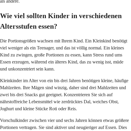
als andere.
Wie viel sollten Kinder in verschiedenen
Altersstufen essen?
Die Portionsgrößen wachsen mit Ihrem Kind. Ein Kleinkind benötigt
viel weniger als ein Teenager, und das ist völlig normal. Ein kleines
Kind zu zwingen, große Portionen zu essen, kann Stress rund ums
Essen erzeugen, während ein älteres Kind, das zu wenig isst, müde
und unkonzentriert sein kann.
Kleinkinder im Alter von ein bis drei Jahren benötigen kleine, häufige
Mahlzeiten. Ihre Mägen sind winzig, daher sind drei Mahlzeiten und
zwei bis drei Snacks gut geeignet. Konzentrieren Sie sich auf
nährstoffreiche Lebensmittel wie zerdrücktes Dal, weiches Obst,
Joghurt und kleine Stücke Roti oder Reis.
Vorschulkinder zwischen vier und sechs Jahren können etwas größere
Portionen vertragen. Sie sind aktiver und neugieriger auf Essen. Dies