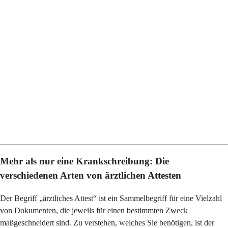
Mehr als nur eine Krankschreibung: Die
verschiedenen Arten von ärztlichen Attesten
Der Begriff „ärztliches Attest“ ist ein Sammelbegriff für eine Vielzahl
von Dokumenten, die jeweils für einen bestimmten Zweck
maßgeschneidert sind. Zu verstehen, welches Sie benötigen, ist der