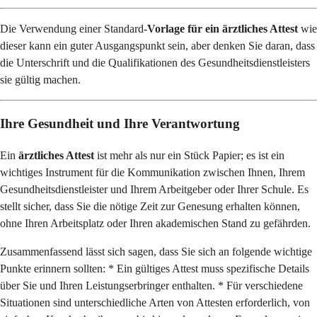
Die Verwendung einer Standard-
Vorlage für ein ärztliches Attest
wie
dieser kann ein guter Ausgangspunkt sein, aber denken Sie daran, dass
die Unterschrift und die Qualifikationen des Gesundheitsdienstleisters
sie gültig machen.
Ihre Gesundheit und Ihre Verantwortung
Ein
ärztliches Attest
ist mehr als nur ein Stück Papier; es ist ein
wichtiges Instrument für die Kommunikation zwischen Ihnen, Ihrem
Gesundheitsdienstleister und Ihrem Arbeitgeber oder Ihrer Schule. Es
stellt sicher, dass Sie die nötige Zeit zur Genesung erhalten können,
ohne Ihren Arbeitsplatz oder Ihren akademischen Stand zu gefährden.
Zusammenfassend lässt sich sagen, dass Sie sich an folgende wichtige
Punkte erinnern sollten: * Ein gültiges Attest muss spezifische Details
über Sie und Ihren Leistungserbringer enthalten. * Für verschiedene
Situationen sind unterschiedliche Arten von Attesten erforderlich, von