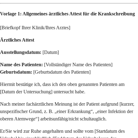
Vorlage 1: Allgemeines ärztliches Attest für die Krankschreibung
[Briefkopf Ihrer Klinik/Ihres Arztes]
Ärztliches Attest
Ausstellungsdatum:
[Datum]
Name des Patienten:
[Vollständiger Name des Patienten]
Geburtsdatum:
[Geburtsdatum des Patienten]
Hiermit bestätige ich, dass ich den oben genannten Patienten am
[Datum der Untersuchung] untersucht habe.
Nach meiner fachärztlichen Meinung ist der Patient aufgrund [kurzer,
unspezifischer Grund, z. B. „einer Erkrankung“, „einer Infektion der
oberen Atemwege“] arbeitsunfähig/nicht schultauglich.
Er/Sie wird zur Ruhe angehalten und sollte vom [Startdatum des