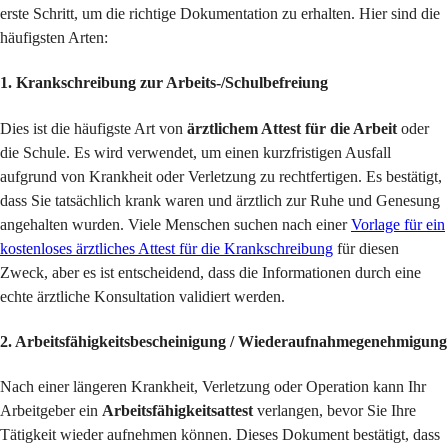
erste Schritt, um die richtige Dokumentation zu erhalten. Hier sind die
häufigsten Arten:
1. Krankschreibung zur Arbeits-/Schulbefreiung
Dies ist die häufigste Art von
ärztlichem Attest für die Arbeit
oder
die Schule. Es wird verwendet, um einen kurzfristigen Ausfall
aufgrund von Krankheit oder Verletzung zu rechtfertigen. Es bestätigt,
dass Sie tatsächlich krank waren und ärztlich zur Ruhe und Genesung
angehalten wurden. Viele Menschen suchen nach einer
Vorlage für ein
kostenloses ärztliches Attest für die Krankschreibung
für diesen
Zweck, aber es ist entscheidend, dass die Informationen durch eine
echte ärztliche Konsultation validiert werden.
2. Arbeitsfähigkeitsbescheinigung / Wiederaufnahmegenehmigung
Nach einer längeren Krankheit, Verletzung oder Operation kann Ihr
Arbeitgeber ein
Arbeitsfähigkeitsattest
verlangen, bevor Sie Ihre
Tätigkeit wieder aufnehmen können. Dieses Dokument bestätigt, dass