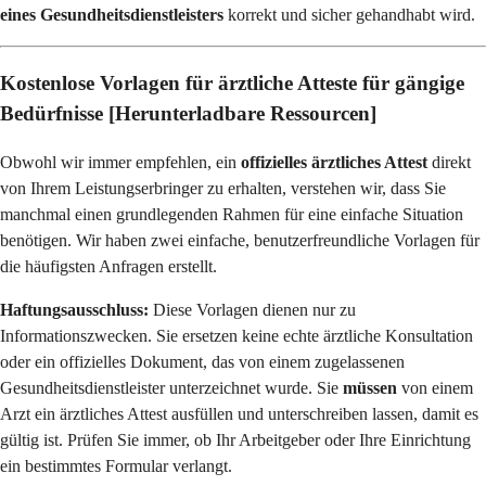
eines Gesundheitsdienstleisters
korrekt und sicher gehandhabt wird.
Kostenlose Vorlagen für ärztliche Atteste für gängige
Bedürfnisse [Herunterladbare Ressourcen]
Obwohl wir immer empfehlen, ein
offizielles ärztliches Attest
direkt
von Ihrem Leistungserbringer zu erhalten, verstehen wir, dass Sie
manchmal einen grundlegenden Rahmen für eine einfache Situation
benötigen. Wir haben zwei einfache, benutzerfreundliche Vorlagen für
die häufigsten Anfragen erstellt.
Haftungsausschluss:
Diese Vorlagen dienen nur zu
Informationszwecken. Sie ersetzen keine echte ärztliche Konsultation
oder ein offizielles Dokument, das von einem zugelassenen
Gesundheitsdienstleister unterzeichnet wurde. Sie
müssen
von einem
Arzt ein ärztliches Attest ausfüllen und unterschreiben lassen, damit es
gültig ist. Prüfen Sie immer, ob Ihr Arbeitgeber oder Ihre Einrichtung
ein bestimmtes Formular verlangt.