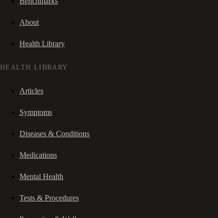
Benchmarks
About
Health Library
HEALTH LIBRARY
Articles
Symptoms
Diseases & Conditions
Medications
Mental Health
Tests & Procedures