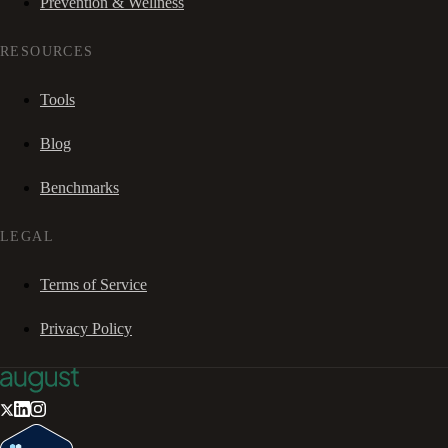
Prevention & Wellness
RESOURCES
Tools
Blog
Benchmarks
LEGAL
Terms of Service
Privacy Policy