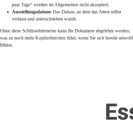
paar Tage“ werden im Allgemeinen nicht akzeptiert.
Ausstellungsdatum:
Das Datum, an dem das Attest selbst
verfasst und unterschrieben wurde.
Ohne diese Schlüsselelemente kann Ihr Dokument abgelehnt werden,
was zu noch mehr Kopfzerbrechen führt, wenn Sie sich bereits unwohl
fühlen.