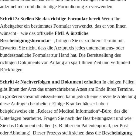
aufzunehmen und die richtige Formulierung zu verwenden.
Schritt 3: Stellen Sie das richtige Formular bereit
Wenn Ihr
Arbeitgeber ein bestimmtes Formular verwendet, das er von Ihnen
wünscht – wie das offizielle
FMLA-ärztliche
Bescheinigungsformular
–, bringen Sie es zu Ihrem Termin mit.
Erwarten Sie nicht, dass die Arztpraxis jedes unternehmens- oder
bundesstaatliche Formular zur Hand hat. Die Bereitstellung des
richtigen Dokuments von Anfang an spart Ihnen Zeit und verhindert
Rückfragen.
Schritt 4: Nachverfolgen und Dokument erhalten
In einigen Fällen
gibt Ihnen der Arzt das unterschriebene Attest am Ende Ihres Termins.
In größeren Gesundheitssystemen kann jedoch eine spezielle Abteilung
diese Anfragen bearbeiten. Einige Krankenhäuser haben
beispielsweise ein „Release of Medical Information“-Büro, das die
Unterlagen bearbeitet. Fragen Sie nach der Bearbeitungszeit und wie
Sie das Dokument erhalten (z. B. über ein Patientenportal, per Post
oder Abholung). Dieser Prozess stellt sicher, dass die
Bescheinigung