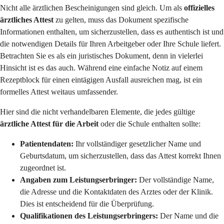
Nicht alle ärztlichen Bescheinigungen sind gleich. Um als
offizielles
ärztliches Attest
zu gelten, muss das Dokument spezifische
Informationen enthalten, um sicherzustellen, dass es authentisch ist und
die notwendigen Details für Ihren Arbeitgeber oder Ihre Schule liefert.
Betrachten Sie es als ein juristisches Dokument, denn in vielerlei
Hinsicht ist es das auch. Während eine einfache Notiz auf einem
Rezeptblock für einen eintägigen Ausfall ausreichen mag, ist ein
formelles Attest weitaus umfassender.
Hier sind die nicht verhandelbaren Elemente, die jedes gültige
ärztliche Attest für die Arbeit
oder die Schule enthalten sollte:
Patientendaten:
Ihr vollständiger gesetzlicher Name und
Geburtsdatum, um sicherzustellen, dass das Attest korrekt Ihnen
zugeordnet ist.
Angaben zum Leistungserbringer:
Der vollständige Name,
die Adresse und die Kontaktdaten des Arztes oder der Klinik.
Dies ist entscheidend für die Überprüfung.
Qualifikationen des Leistungserbringers:
Der Name und die