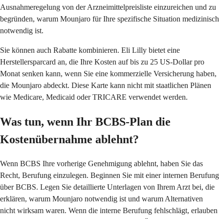
Ausnahmeregelung von der Arzneimittelpreisliste einzureichen und zu
begründen, warum Mounjaro für Ihre spezifische Situation medizinisch
notwendig ist.
Sie können auch Rabatte kombinieren. Eli Lilly bietet eine
Herstellersparcard an, die Ihre Kosten auf bis zu 25 US-Dollar pro
Monat senken kann, wenn Sie eine kommerzielle Versicherung haben,
die Mounjaro abdeckt. Diese Karte kann nicht mit staatlichen Plänen
wie Medicare, Medicaid oder TRICARE verwendet werden.
Was tun, wenn Ihr BCBS-Plan die
Kostenübernahme ablehnt?
Wenn BCBS Ihre vorherige Genehmigung ablehnt, haben Sie das
Recht, Berufung einzulegen. Beginnen Sie mit einer internen Berufung
über BCBS. Legen Sie detaillierte Unterlagen von Ihrem Arzt bei, die
erklären, warum Mounjaro notwendig ist und warum Alternativen
nicht wirksam waren. Wenn die interne Berufung fehlschlägt, erlauben