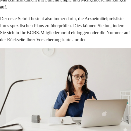
auf.
Der erste Schritt besteht also immer darin, die Arzneimittelpreisliste
Ihres spezifischen Plans zu überprüfen. Dies können Sie tun, indem
Sie sich in Ihr BCBS-Mitgliederportal einloggen oder die Nummer auf
der Rückseite Ihrer Versicherungskarte anrufen.