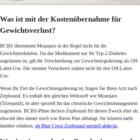
Was ist mit der Kostenübernahme für
Gewichtsverlust?
BCBS übernimmt Mounjaro in der Regel nicht für die
Gewichtsreduktion. Da das Medikament nur für Typ-2-Diabetes
zugelassen ist, gilt die Verschreibung zur Gewichtsregulierung als Off-
Label-Use. Die meisten Versicherer zahlen nicht für den Off-Label-
Use.
Wenn Ihr Ziel die Gewichtsregulierung ist, fragen Sie Ihren Arzt nach
Zepbound. Es enthält den gleichen Wirkstoff wie Mounjaro
(Tirzepatid), ist aber speziell für das chronische Gewichtsmanagement
zugelassen. BCBS-Pläne decken Zepbound für diesen Zweck eher ab,
obwohl dies immer noch von Ihrem Plan abhängt. Sie können mehr
darüber erfahren,
ob Blue Cross Zepbound speziell abdeckt
.