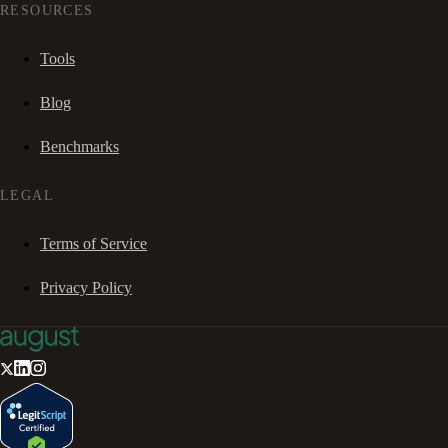
RESOURCES
Tools
Blog
Benchmarks
LEGAL
Terms of Service
Privacy Policy