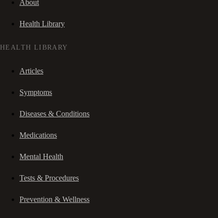
About
Health Library
HEALTH LIBRARY
Articles
Symptoms
Diseases & Conditions
Medications
Mental Health
Tests & Procedures
Prevention & Wellness