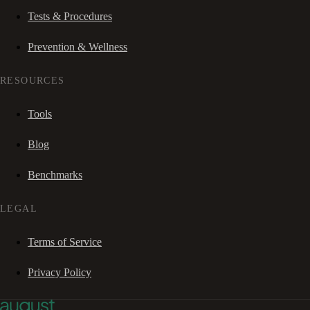
Tests & Procedures
Prevention & Wellness
RESOURCES
Tools
Blog
Benchmarks
LEGAL
Terms of Service
Privacy Policy