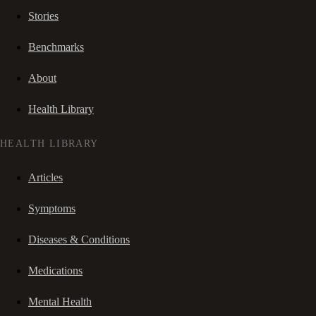
Stories
Benchmarks
About
Health Library
HEALTH LIBRARY
Articles
Symptoms
Diseases & Conditions
Medications
Mental Health