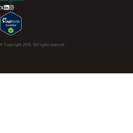
© Copyright
2026
. All rights reserved.