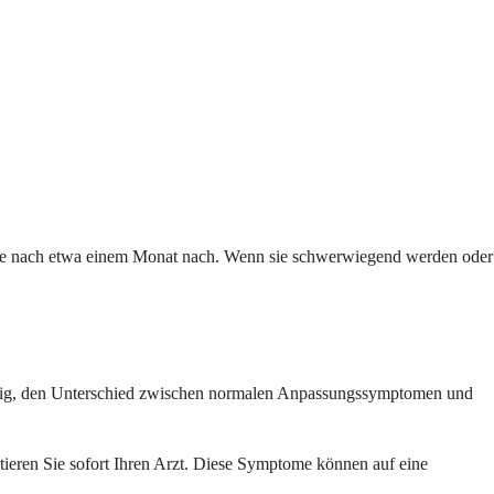
n sie nach etwa einem Monat nach. Wenn sie schwerwiegend werden oder
ichtig, den Unterschied zwischen normalen Anpassungssymptomen und
ieren Sie sofort Ihren Arzt. Diese Symptome können auf eine