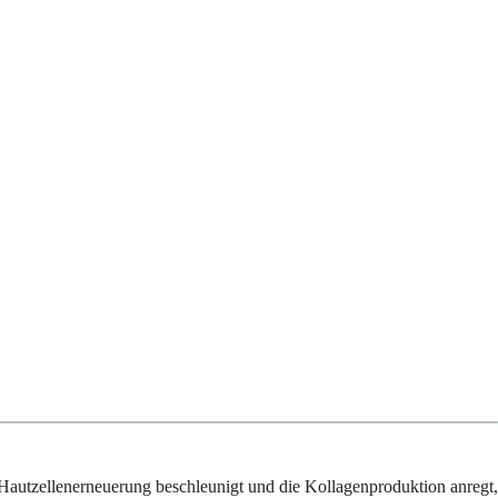
 Hautzellenerneuerung beschleunigt und die Kollagenproduktion anregt,