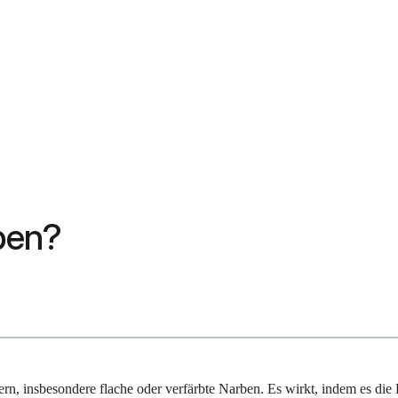
rben?
rn, insbesondere flache oder verfärbte Narben. Es wirkt, indem es die