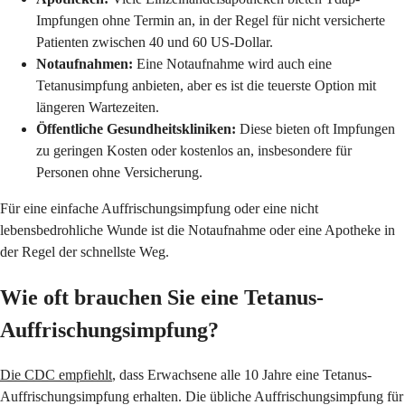
Impfungen ohne Termin an, in der Regel für nicht versicherte
Patienten zwischen 40 und 60 US-Dollar.
Notaufnahmen:
Eine Notaufnahme wird auch eine
Tetanusimpfung anbieten, aber es ist die teuerste Option mit
längeren Wartezeiten.
Öffentliche Gesundheitskliniken:
Diese bieten oft Impfungen
zu geringen Kosten oder kostenlos an, insbesondere für
Personen ohne Versicherung.
Für eine einfache Auffrischungsimpfung oder eine nicht
lebensbedrohliche Wunde ist die Notaufnahme oder eine Apotheke in
der Regel der schnellste Weg.
Wie oft brauchen Sie eine Tetanus-
Auffrischungsimpfung?
Die CDC empfiehlt
, dass Erwachsene alle 10 Jahre eine Tetanus-
Auffrischungsimpfung erhalten. Die übliche Auffrischungsimpfung für