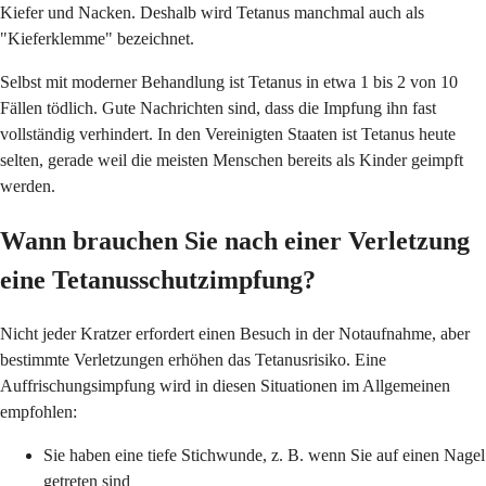
Kiefer und Nacken. Deshalb wird Tetanus manchmal auch als
"Kieferklemme" bezeichnet.
Selbst mit moderner Behandlung ist Tetanus in etwa 1 bis 2 von 10
Fällen tödlich. Gute Nachrichten sind, dass die Impfung ihn fast
vollständig verhindert. In den Vereinigten Staaten ist Tetanus heute
selten, gerade weil die meisten Menschen bereits als Kinder geimpft
werden.
Wann brauchen Sie nach einer Verletzung
eine Tetanusschutzimpfung?
Nicht jeder Kratzer erfordert einen Besuch in der Notaufnahme, aber
bestimmte Verletzungen erhöhen das Tetanusrisiko. Eine
Auffrischungsimpfung wird in diesen Situationen im Allgemeinen
empfohlen:
Sie haben eine tiefe Stichwunde, z. B. wenn Sie auf einen Nagel
getreten sind