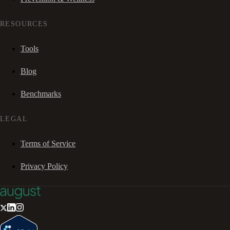
RESOURCES
Tools
Blog
Benchmarks
LEGAL
Terms of Service
Privacy Policy