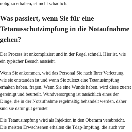
nötig zu erhalten, ist nicht schädlich.
Was passiert, wenn Sie für eine
Tetanusschutzimpfung in die Notaufnahme
gehen?
Der Prozess ist unkompliziert und in der Regel schnell. Hier ist, wie
ein typischer Besuch aussieht.
Wenn Sie ankommen, wird das Personal Sie nach Ihrer Verletzung,
wie sie entstanden ist und wann Sie zuletzt eine Tetanusimpfung
erhalten haben, fragen. Wenn Sie eine Wunde haben, wird diese zuerst
gereinigt und beurteilt. Wundversorgung ist tatsächlich eines der
Dinge, die in der Notaufnahme regelmäßig behandelt werden, daher
sind sie dafür gut gerüstet.
Die Tetanusimpfung wird als Injektion in den Oberarm verabreicht.
Die meisten Erwachsenen erhalten die Tdap-Impfung, die auch vor