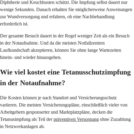
Diphtherie und Keuchhusten schützt. Die Impfung selbst dauert nur
wenige Sekunden. Danach erhalten Sie möglicherweise Anweisungen
zur Wundversorgung und erfahren, ob eine Nachbehandlung
erforderlich ist.
Der gesamte Besuch dauert in der Regel weniger Zeit als ein Besuch
in der Notaufnahme. Und da die meisten Notfallzentren
Laufkundschaft akzeptieren, können Sie ohne lange Wartezeiten
hinein- und wieder hinausgehen.
Wie viel kostet eine Tetanusschutzimpfung
in der Notaufnahme?
Die Kosten können je nach Standort und Versicherungsschutz
variieren. Die meisten Versicherungspläne, einschließlich vieler von
Arbeitgebern gesponserter und Marktplatzpläne, decken die
Tetanusimpfung als Teil der
präventiven Versorgung
ohne Zuzahlung
in Netzwerkanlagen ab.