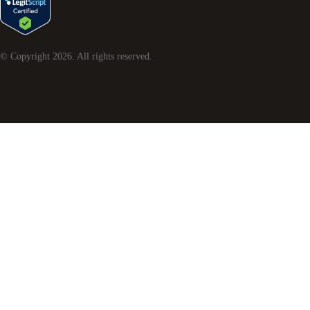
© Copyright
2026
. All rights reserved.