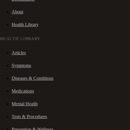
About
Health Library
HEALTH LIBRARY
Articles
Symptoms
Diseases & Conditions
Medications
Mental Health
Tests & Procedures
Prevention & Wellness