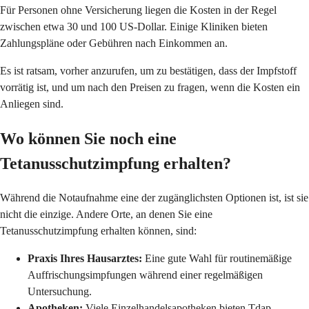
Für Personen ohne Versicherung liegen die Kosten in der Regel
zwischen etwa 30 und 100 US-Dollar. Einige Kliniken bieten
Zahlungspläne oder Gebühren nach Einkommen an.
Es ist ratsam, vorher anzurufen, um zu bestätigen, dass der Impfstoff
vorrätig ist, und um nach den Preisen zu fragen, wenn die Kosten ein
Anliegen sind.
Wo können Sie noch eine
Tetanusschutzimpfung erhalten?
Während die Notaufnahme eine der zugänglichsten Optionen ist, ist sie
nicht die einzige. Andere Orte, an denen Sie eine
Tetanusschutzimpfung erhalten können, sind:
Praxis Ihres Hausarztes:
Eine gute Wahl für routinemäßige
Auffrischungsimpfungen während einer regelmäßigen
Untersuchung.
Apotheken:
Viele Einzelhandelsapotheken bieten Tdap-