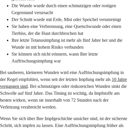
Die Wunde wurde durch einen schmutzigen oder rostigen
Gegenstand verursacht
Der Schnitt wurde mit Erde, Mist oder Speichel verunreinigt
Sie haben eine Verbrennung, eine Quetschwunde oder einen
Tierbiss, der die Haut durchbrochen hat
Ihre letzte Tetanusimpfung ist mehr als fünf Jahre her und die
Wunde ist mit hohem Risiko verbunden
Sie können sich nicht erinnern, wann Ihre letzte
Auffrischungsimpfung war
Bei sauberen, kleineren Wunden wird eine Auffrischungsimpfung in
der Regel empfohlen, wenn seit der letzten Impfung mehr als
10 Jahre
vergangen sind
. Bei schmutzigen oder risikoreichen Wunden sinkt die
Schwelle auf fünf Jahre. Das Timing ist wichtig, da Impfstoffe am
besten wirken, wenn sie innerhalb von 72 Stunden nach der
Verletzung verabreicht werden.
Wenn Sie sich über Ihre Impfgeschichte unsicher sind, ist der sicherste
Schritt, sich impfen zu lassen. Eine Auffrischungsimpfung früher als