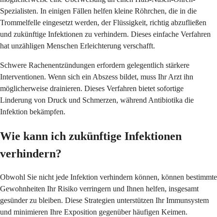
Spezialisten. In einigen Fällen helfen kleine Röhrchen, die in die
Trommelfelle eingesetzt werden, der Flüssigkeit, richtig abzufließen
und zukünftige Infektionen zu verhindern. Dieses einfache Verfahren
hat unzähligen Menschen Erleichterung verschafft.
Schwere Rachenentzündungen erfordern gelegentlich stärkere
Interventionen. Wenn sich ein Abszess bildet, muss Ihr Arzt ihn
möglicherweise drainieren. Dieses Verfahren bietet sofortige
Linderung von Druck und Schmerzen, während Antibiotika die
Infektion bekämpfen.
Wie kann ich zukünftige Infektionen
verhindern?
Obwohl Sie nicht jede Infektion verhindern können, können bestimmte
Gewohnheiten Ihr Risiko verringern und Ihnen helfen, insgesamt
gesünder zu bleiben. Diese Strategien unterstützen Ihr Immunsystem
und minimieren Ihre Exposition gegenüber häufigen Keimen.