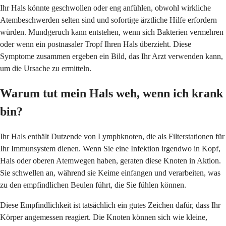
Ihr Hals könnte geschwollen oder eng anfühlen, obwohl wirkliche
Atembeschwerden selten sind und sofortige ärztliche Hilfe erfordern
würden. Mundgeruch kann entstehen, wenn sich Bakterien vermehren
oder wenn ein postnasaler Tropf Ihren Hals überzieht. Diese
Symptome zusammen ergeben ein Bild, das Ihr Arzt verwenden kann,
um die Ursache zu ermitteln.
Warum tut mein Hals weh, wenn ich krank
bin?
Ihr Hals enthält Dutzende von Lymphknoten, die als Filterstationen für
Ihr Immunsystem dienen. Wenn Sie eine Infektion irgendwo in Kopf,
Hals oder oberen Atemwegen haben, geraten diese Knoten in Aktion.
Sie schwellen an, während sie Keime einfangen und verarbeiten, was
zu den empfindlichen Beulen führt, die Sie fühlen können.
Diese Empfindlichkeit ist tatsächlich ein gutes Zeichen dafür, dass Ihr
Körper angemessen reagiert. Die Knoten können sich wie kleine,