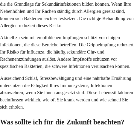
die die Grundlage für Sekundärinfektionen bilden können. Wenn Ihre
Nebenhöhlen und Ihr Rachen ständig durch Allergien gereizt sind,
können sich Bakterien leichter festsetzen. Die richtige Behandlung von
Allergien reduziert dieses Risiko.
Aktuell zu sein mit empfohlenen Impfungen schützt vor einigen
Infektionen, die diese Bereiche betreffen. Die Grippeimpfung reduziert
Ihr Risiko für Influenza, die häufig sekundäre Ohr- und
Rachenentzündungen auslöst. Andere Impfstoffe schützen vor
spezifischen Bakterien, die schwere Infektionen verursachen können.
Ausreichend Schlaf, Stressbewältigung und eine nahrhafte Ernährung
unterstützen die Fähigkeit Ihres Immunsystems, Infektionen
abzuwehren, wenn Sie ihnen ausgesetzt sind. Diese Lebensstilfaktoren
beeinflussen wirklich, wie oft Sie krank werden und wie schnell Sie
sich erholen.
Was sollte ich für die Zukunft beachten?