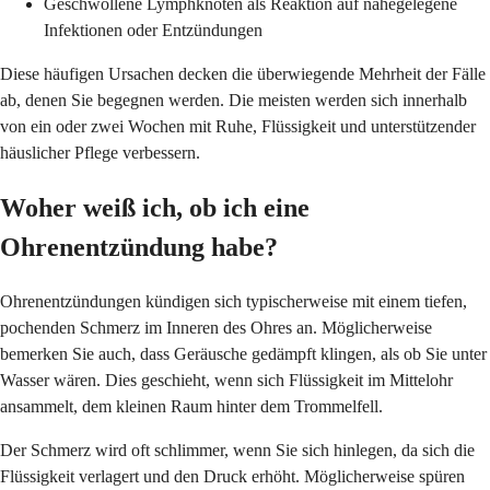
Geschwollene Lymphknoten als Reaktion auf nahegelegene
Infektionen oder Entzündungen
Diese häufigen Ursachen decken die überwiegende Mehrheit der Fälle
ab, denen Sie begegnen werden. Die meisten werden sich innerhalb
von ein oder zwei Wochen mit Ruhe, Flüssigkeit und unterstützender
häuslicher Pflege verbessern.
Woher weiß ich, ob ich eine
Ohrenentzündung habe?
Ohrenentzündungen kündigen sich typischerweise mit einem tiefen,
pochenden Schmerz im Inneren des Ohres an. Möglicherweise
bemerken Sie auch, dass Geräusche gedämpft klingen, als ob Sie unter
Wasser wären. Dies geschieht, wenn sich Flüssigkeit im Mittelohr
ansammelt, dem kleinen Raum hinter dem Trommelfell.
Der Schmerz wird oft schlimmer, wenn Sie sich hinlegen, da sich die
Flüssigkeit verlagert und den Druck erhöht. Möglicherweise spüren