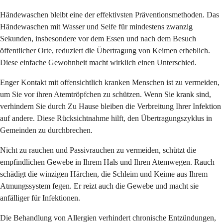
Händewaschen bleibt eine der effektivsten Präventionsmethoden. Das
Händewaschen mit Wasser und Seife für mindestens zwanzig
Sekunden, insbesondere vor dem Essen und nach dem Besuch
öffentlicher Orte, reduziert die Übertragung von Keimen erheblich.
Diese einfache Gewohnheit macht wirklich einen Unterschied.
Enger Kontakt mit offensichtlich kranken Menschen ist zu vermeiden,
um Sie vor ihren Atemtröpfchen zu schützen. Wenn Sie krank sind,
verhindern Sie durch Zu Hause bleiben die Verbreitung Ihrer Infektion
auf andere. Diese Rücksichtnahme hilft, den Übertragungszyklus in
Gemeinden zu durchbrechen.
Nicht zu rauchen und Passivrauchen zu vermeiden, schützt die
empfindlichen Gewebe in Ihrem Hals und Ihren Atemwegen. Rauch
schädigt die winzigen Härchen, die Schleim und Keime aus Ihrem
Atmungssystem fegen. Er reizt auch die Gewebe und macht sie
anfälliger für Infektionen.
Die Behandlung von Allergien verhindert chronische Entzündungen,