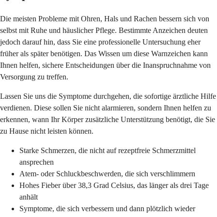
Die meisten Probleme mit Ohren, Hals und Rachen bessern sich von
selbst mit Ruhe und häuslicher Pflege. Bestimmte Anzeichen deuten
jedoch darauf hin, dass Sie eine professionelle Untersuchung eher
früher als später benötigen. Das Wissen um diese Warnzeichen kann
Ihnen helfen, sichere Entscheidungen über die Inanspruchnahme von
Versorgung zu treffen.
Lassen Sie uns die Symptome durchgehen, die sofortige ärztliche Hilfe
verdienen. Diese sollen Sie nicht alarmieren, sondern Ihnen helfen zu
erkennen, wann Ihr Körper zusätzliche Unterstützung benötigt, die Sie
zu Hause nicht leisten können.
Starke Schmerzen, die nicht auf rezeptfreie Schmerzmittel
ansprechen
Atem- oder Schluckbeschwerden, die sich verschlimmern
Hohes Fieber über 38,3 Grad Celsius, das länger als drei Tage
anhält
Symptome, die sich verbessern und dann plötzlich wieder