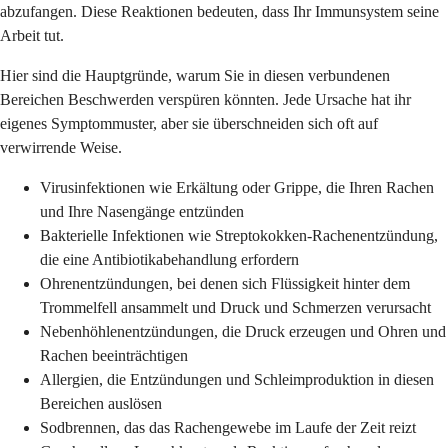
abzufangen. Diese Reaktionen bedeuten, dass Ihr Immunsystem seine
Arbeit tut.
Hier sind die Hauptgründe, warum Sie in diesen verbundenen
Bereichen Beschwerden verspüren könnten. Jede Ursache hat ihr
eigenes Symptommuster, aber sie überschneiden sich oft auf
verwirrende Weise.
Virusinfektionen wie Erkältung oder Grippe, die Ihren Rachen
und Ihre Nasengänge entzünden
Bakterielle Infektionen wie Streptokokken-Rachenentzündung,
die eine Antibiotikabehandlung erfordern
Ohrenentzündungen, bei denen sich Flüssigkeit hinter dem
Trommelfell ansammelt und Druck und Schmerzen verursacht
Nebenhöhlenentzündungen, die Druck erzeugen und Ohren und
Rachen beeinträchtigen
Allergien, die Entzündungen und Schleimproduktion in diesen
Bereichen auslösen
Sodbrennen, das das Rachengewebe im Laufe der Zeit reizt