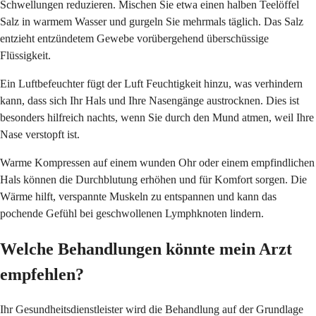
Schwellungen reduzieren. Mischen Sie etwa einen halben Teelöffel
Salz in warmem Wasser und gurgeln Sie mehrmals täglich. Das Salz
entzieht entzündetem Gewebe vorübergehend überschüssige
Flüssigkeit.
Ein Luftbefeuchter fügt der Luft Feuchtigkeit hinzu, was verhindern
kann, dass sich Ihr Hals und Ihre Nasengänge austrocknen. Dies ist
besonders hilfreich nachts, wenn Sie durch den Mund atmen, weil Ihre
Nase verstopft ist.
Warme Kompressen auf einem wunden Ohr oder einem empfindlichen
Hals können die Durchblutung erhöhen und für Komfort sorgen. Die
Wärme hilft, verspannte Muskeln zu entspannen und kann das
pochende Gefühl bei geschwollenen Lymphknoten lindern.
Welche Behandlungen könnte mein Arzt
empfehlen?
Ihr Gesundheitsdienstleister wird die Behandlung auf der Grundlage