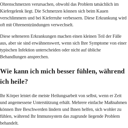
Ohrenschmerzen verursachen, obwohl das Problem tatsächlich im
Kiefergelenk liegt. Die Schmerzen können sich beim Kauen
verschlimmern und bei Kieferruhe verbessern. Diese Erkrankung wird
oft mit Ohrenentzündungen verwechselt.
Diese selteneren Erkrankungen machen einen kleinen Teil der Fälle
aus, aber sie sind erwähnenswert, wenn sich Ihre Symptome von einer
typischen Infektion unterscheiden oder nicht auf übliche
Behandlungen ansprechen.
Wie kann ich mich besser fühlen, während
ich heile?
Ihr Körper leistet die meiste Heilungsarbeit von selbst, wenn er Zeit
und angemessene Unterstützung erhält. Mehrere einfache Maßnahmen
können Ihre Beschwerden lindern und Ihnen helfen, sich wohler zu
fühlen, während Ihr Immunsystem das zugrunde liegende Problem
behandelt.