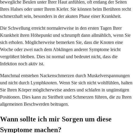
bewegliche Beulen unter Ihrer Haut anfühlen, oft entlang der Seiten
Ihres Halses oder unter Ihrem Kiefer. Sie können beim Berühren recht
schmerzhaft sein, besonders in der akuten Phase einer Krankheit.
Die Schwellung erreicht normalerweise in den ersten Tagen Ihrer
Krankheit ihren Höhepunkt und schrumpft dann allmählich, wenn Sie
sich erholen. Möglicherweise bemerken Sie, dass die Knoten eine
Woche oder zwei nach dem Abklingen anderer Symptome leicht
vergrößert bleiben. Dies ist normal und bedeutet nicht, dass die
Infektion noch aktiv ist.
Manchmal entstehen Nackenschmerzen durch Muskelverspannungen
und nicht durch Lymphknoten. Wenn Sie sich nicht wohlfühlen, halten
Sie Ihren Körper möglicherweise anders und schlafen in ungünstigen
Positionen. Dies kann zu Steifheit und Schmerzen führen, die zu Ihren
allgemeinen Beschwerden beitragen.
Wann sollte ich mir Sorgen um diese
Symptome machen?