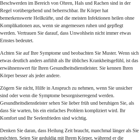
Beschwerden im Bereich von Ohren, Hals und Rachen sind in der
Regel vorübergehend und beherrschbar. Ihr Körper hat
bemerkenswerte Heilkräfte, und die meisten Infektionen heilen ohne
Komplikationen aus, wenn sie angemessen ruhen und gepflegt
werden. Vertrauen Sie darauf, dass Unwohlsein nicht immer etwas
Ernstes bedeutet.
Achten Sie auf Ihre Symptome und beobachten Sie Muster. Wenn sich
etwas deutlich anders anfühlt als Ihr übliches Krankheitsgefühl, ist das
erwähnenswert für Ihren Gesundheitsdienstleister. Sie kennen Ihren
Körper besser als jeder andere.
Zögern Sie nicht, Hilfe in Anspruch zu nehmen, wenn Sie unsicher
sind oder wenn die Symptome besorgniserregend werden.
Gesundheitsdienstleister sehen Sie lieber früh und beruhigen Sie, als
dass Sie warten, bis ein einfaches Problem kompliziert wird. Ihr
Komfort und Ihr Seelenfrieden sind wichtig.
Denken Sie daran, dass Heilung Zeit braucht, manchmal länger als Sie
möchten. Seien Sie geduldig mit Ihrem Körper, während er die