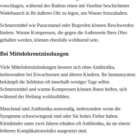
vorschlagen, während des Badens einen mit Vaseline beschichteten
Wattebausch in Ihr äußeres Ohr zu legen, um Wasser fernzuhalten.
Schmerzmittel wie Paracetamol oder Ibuprofen können Beschwerden
lindern. Warme Kompressen, die gegen die Außenseite Ihres Ohrs
gehalten werden, können ebenfalls wohltuend sein.
Bei Mittelohrentzündungen
Viele Mittelohrentzündungen bessern sich ohne Antibiotika,
insbesondere bei Erwachsenen und älteren Kindern. Ihr Immunsystem
bekämpft die Infektion oft innerhalb weniger Tage selbst.
Schmerzmittel und warme Kompressen können Ihnen helfen, sich
während der Heilung wohlzufühlen.
Manchmal sind Antibiotika notwendig, insbesondere wenn die
Symptome schwerwiegend sind oder Sie hohes Fieber haben.
Kleinkinder unter zwei Jahren erhalten oft Antibiotika, da sie einem
höheren Komplikationsrisiko ausgesetzt sind.