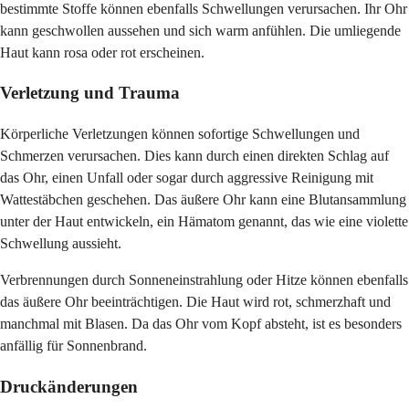
bestimmte Stoffe können ebenfalls Schwellungen verursachen. Ihr Ohr
kann geschwollen aussehen und sich warm anfühlen. Die umliegende
Haut kann rosa oder rot erscheinen.
Verletzung und Trauma
Körperliche Verletzungen können sofortige Schwellungen und
Schmerzen verursachen. Dies kann durch einen direkten Schlag auf
das Ohr, einen Unfall oder sogar durch aggressive Reinigung mit
Wattestäbchen geschehen. Das äußere Ohr kann eine Blutansammlung
unter der Haut entwickeln, ein Hämatom genannt, das wie eine violette
Schwellung aussieht.
Verbrennungen durch Sonneneinstrahlung oder Hitze können ebenfalls
das äußere Ohr beeinträchtigen. Die Haut wird rot, schmerzhaft und
manchmal mit Blasen. Da das Ohr vom Kopf absteht, ist es besonders
anfällig für Sonnenbrand.
Druckänderungen