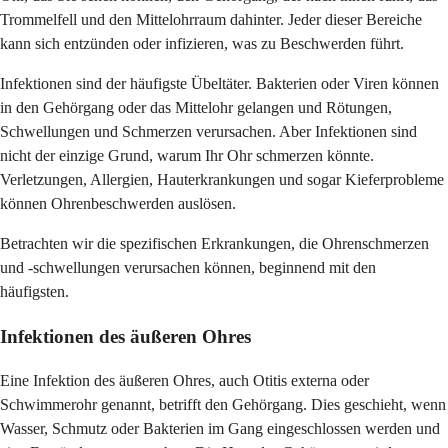
Trommelfell und den Mittelohrraum dahinter. Jeder dieser Bereiche
kann sich entzünden oder infizieren, was zu Beschwerden führt.
Infektionen sind der häufigste Übeltäter. Bakterien oder Viren können
in den Gehörgang oder das Mittelohr gelangen und Rötungen,
Schwellungen und Schmerzen verursachen. Aber Infektionen sind
nicht der einzige Grund, warum Ihr Ohr schmerzen könnte.
Verletzungen, Allergien, Hauterkrankungen und sogar Kieferprobleme
können Ohrenbeschwerden auslösen.
Betrachten wir die spezifischen Erkrankungen, die Ohrenschmerzen
und -schwellungen verursachen können, beginnend mit den
häufigsten.
Infektionen des äußeren Ohres
Eine Infektion des äußeren Ohres, auch Otitis externa oder
Schwimmerohr genannt, betrifft den Gehörgang. Dies geschieht, wenn
Wasser, Schmutz oder Bakterien im Gang eingeschlossen werden und