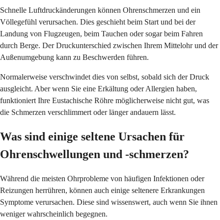
Schnelle Luftdruckänderungen können Ohrenschmerzen und ein
Völlegefühl verursachen. Dies geschieht beim Start und bei der
Landung von Flugzeugen, beim Tauchen oder sogar beim Fahren
durch Berge. Der Druckunterschied zwischen Ihrem Mittelohr und der
Außenumgebung kann zu Beschwerden führen.
Normalerweise verschwindet dies von selbst, sobald sich der Druck
ausgleicht. Aber wenn Sie eine Erkältung oder Allergien haben,
funktioniert Ihre Eustachische Röhre möglicherweise nicht gut, was
die Schmerzen verschlimmert oder länger andauern lässt.
Was sind einige seltene Ursachen für
Ohrenschwellungen und -schmerzen?
Während die meisten Ohrprobleme von häufigen Infektionen oder
Reizungen herrühren, können auch einige seltenere Erkrankungen
Symptome verursachen. Diese sind wissenswert, auch wenn Sie ihnen
weniger wahrscheinlich begegnen.