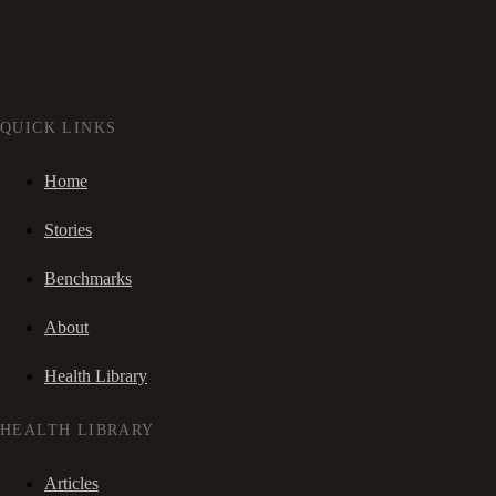
QUICK LINKS
Home
Stories
Benchmarks
About
Health Library
HEALTH LIBRARY
Articles