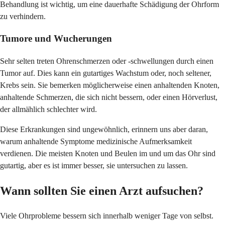
Behandlung ist wichtig, um eine dauerhafte Schädigung der Ohrform
zu verhindern.
Tumore und Wucherungen
Sehr selten treten Ohrenschmerzen oder -schwellungen durch einen
Tumor auf. Dies kann ein gutartiges Wachstum oder, noch seltener,
Krebs sein. Sie bemerken möglicherweise einen anhaltenden Knoten,
anhaltende Schmerzen, die sich nicht bessern, oder einen Hörverlust,
der allmählich schlechter wird.
Diese Erkrankungen sind ungewöhnlich, erinnern uns aber daran,
warum anhaltende Symptome medizinische Aufmerksamkeit
verdienen. Die meisten Knoten und Beulen im und um das Ohr sind
gutartig, aber es ist immer besser, sie untersuchen zu lassen.
Wann sollten Sie einen Arzt aufsuchen?
Viele Ohrprobleme bessern sich innerhalb weniger Tage von selbst.