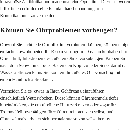
intravenöse Antibiotika und manchmal eine Operation. Diese schweren
Infektionen erfordern eine Krankenhausbehandlung, um
Komplikationen zu vermeiden.
Können Sie Ohrproblemen vorbeugen?
Obwohl Sie nicht jede Ohrinfektion verhindern können, können einige
einfache Gewohnheiten Ihr Risiko verringern. Das Trockenhalten Ihrer
Ohren hilft, Infektionen des äußeren Ohres vorzubeugen. Kippen Sie
nach dem Schwimmen oder Baden den Kopf zu jeder Seite, damit das
Wasser abfließen kann. Sie können Ihr äußeres Ohr vorsichtig mit
einem Handtuch abtrocknen.
Vermeiden Sie es, etwas in Ihren Gehörgang einzuführen,
einschließlich Wattestäbchen. Diese können Ohrenschmalz tiefer
hineindrücken, die empfindliche Haut zerkratzen oder sogar Ihr
Trommelfell beschädigen. Ihre Ohren reinigen sich selbst, und
Ohrenschmalz arbeitet sich normalerweise von selbst heraus.