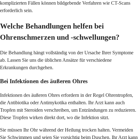
komplizierten Fällen können bildgebende Verfahren wie CT-Scans
erforderlich sein.
Welche Behandlungen helfen bei
Ohrenschmerzen und -schwellungen?
Die Behandlung hängt vollständig von der Ursache Ihrer Symptome
ab. Lassen Sie uns die üblichen Ansätze für verschiedene
Erkrankungen durchgehen.
Bei Infektionen des äußeren Ohres
Infektionen des äußeren Ohres erfordern in der Regel Ohrentropfen,
die Antibiotika oder Antimykotika enthalten. Ihr Arzt kann auch
Tropfen mit Steroiden verschreiben, um Entzündungen zu reduzieren.
Diese Tropfen wirken direkt dort, wo die Infektion sitzt.
Sie müssen Ihr Ohr während der Heilung trocken halten. Vermeiden
Sie Schwimmen und seien Sie vorsichtig beim Duschen. Ihr Arzt kann