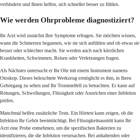
verhindern und Ihnen helfen, sich schneller besser zu fühlen.
Wie werden Ohrprobleme diagnostiziert?
Ihr Arzt wird zunächst Ihre Symptome erfragen. Sie möchten wissen,
wann die Schmerzen begannen, wie sie sich anfühlen und ob etwas sie
besser oder schlechter macht. Sie werden auch nach kürzlichen
Krankheiten, Schwimmen, Reisen oder Verletzungen fragen.
Als Nächstes untersucht er Ihr Ohr mit einem Instrument namens
Otoskop. Dieses beleuchtete Werkzeug ermöglicht es ihm, in Ihren
Gehörgang zu sehen und Ihr Trommelfell zu betrachten. Er kann auf
Rötungen, Schwellungen, Flüssigkeit oder Anzeichen einer Infektion
prüfen.
Manchmal helfen zusätzliche Tests. Ein Hörtest kann zeigen, ob die
Infektion Ihr Gehör beeinträchtigt. Bei Flüssigkeitsaustritt kann Ihr
Arzt eine Probe entnehmen, um die spezifischen Bakterien zu
identifizieren, die die Infektion verursachen. Bei anhaltenden oder