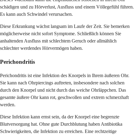
schädigen und zu Hörverlust, Ausfluss und einem Völlegefühl führen.
Es kann auch Schwindel verursachen.
Diese Erkrankung wächst langsam im Laufe der Zeit. Sie bemerken
möglicherweise nicht sofort Symptome. Schließlich können Sie
anhaltenden Ausfluss mit schlechtem Geruch oder allmählich
schlechter werdendes Hörvermögen haben.
Perichondritis
Perichondritis ist eine Infektion des Knorpels in Ihrem äußeren Ohr.
Sie kann nach Ohrpiercings auftreten, insbesondere nach solchen
durch den Knorpel und nicht durch das weiche Ohrläppchen. Das
gesamte äußere Ohr kann rot, geschwollen und extrem schmerzhaft
werden.
Diese Infektion kann ernst sein, da der Knorpel eine begrenzte
Blutversorgung hat. Ohne gute Durchblutung haben Antibiotika
Schwierigkeiten, die Infektion zu erreichen. Eine rechtzeitige