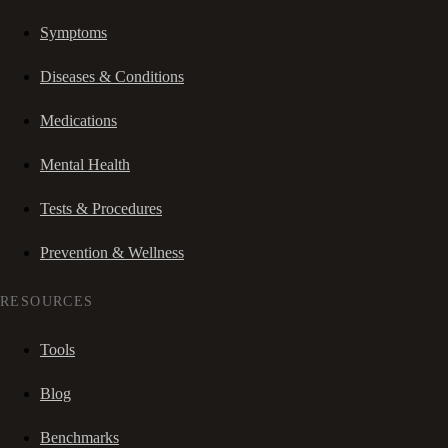
Symptoms
Diseases & Conditions
Medications
Mental Health
Tests & Procedures
Prevention & Wellness
RESOURCES
Tools
Blog
Benchmarks