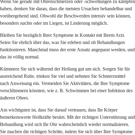
Wenn Sie gerade mit Ohrenschmerzen oder -schwellungen zu kämpfen
haben, denken Sie daran, dass die meisten Ursachen behandelbar und
vorübergehend sind. Obwohl die Beschwerden intensiv sein können,
besonders nachts oder im Liegen, ist Linderung möglich.
Bleiben Sie bezüglich Ihrer Symptome in Kontakt mit Ihrem Arzt.
Seien Sie ehrlich über das, was Sie erleben und ob Behandlungen
funktionieren. Manchmal muss der erste Ansatz angepasst werden, und
das ist völlig normal.
Kümmern Sie sich während der Heilung gut um sich. Sorgen Sie für
ausreichend Ruhe, trinken Sie viel und nehmen Sie Schmerzmittel
nach Anweisung ein. Vermeiden Sie Aktivitäten, die Ihre Symptome
verschlimmern könnten, wie z. B. Schwimmen bei einer Infektion des
äußeren Ohres.
Am wichtigsten ist, dass Sie darauf vertrauen, dass Ihr Körper
bemerkenswerte Heilkräfte besitzt. Mit der richtigen Unterstützung und
Behandlung wird sich Ihr Ohr wahrscheinlich wieder normalisieren.
Sie machen die richtigen Schritte, indem Sie sich über Ihre Symptome