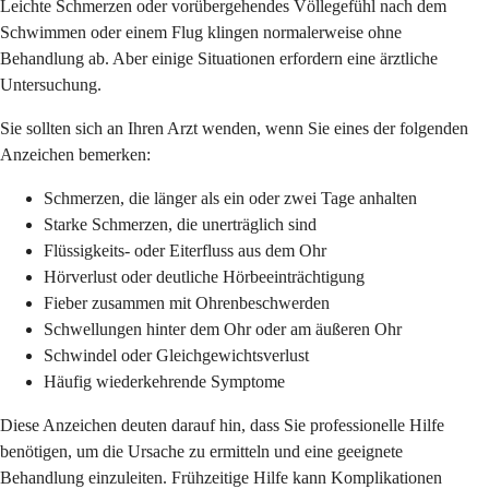
Leichte Schmerzen oder vorübergehendes Völlegefühl nach dem
Schwimmen oder einem Flug klingen normalerweise ohne
Behandlung ab. Aber einige Situationen erfordern eine ärztliche
Untersuchung.
Sie sollten sich an Ihren Arzt wenden, wenn Sie eines der folgenden
Anzeichen bemerken:
Schmerzen, die länger als ein oder zwei Tage anhalten
Starke Schmerzen, die unerträglich sind
Flüssigkeits- oder Eiterfluss aus dem Ohr
Hörverlust oder deutliche Hörbeeinträchtigung
Fieber zusammen mit Ohrenbeschwerden
Schwellungen hinter dem Ohr oder am äußeren Ohr
Schwindel oder Gleichgewichtsverlust
Häufig wiederkehrende Symptome
Diese Anzeichen deuten darauf hin, dass Sie professionelle Hilfe
benötigen, um die Ursache zu ermitteln und eine geeignete
Behandlung einzuleiten. Frühzeitige Hilfe kann Komplikationen