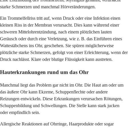
starke Schmerzen und manchmal Hörveränderungen.
Ein Trommelfellriss tritt auf, wenn Druck oder eine Infektion einen
kleinen Riss in der Membran verursacht. Dies kann während einer
schweren Mittelohrentzündung, nach einem plötzlichen lauten
Geräusch oder durch eine Verletzung, wie z. B. das Einführen eines
Wattestäbchens ins Ohr, geschehen. Sie spüren möglicherweise
plötzliche starke Schmerzen, gefolgt von einer Erleichterung, wenn der
Druck nachlässt. Klare oder blutige Flüssigkeit kann austreten.
Hauterkrankungen rund um das Ohr
Manchmal liegt das Problem gar nicht im Ohr. Die Haut am oder um
das äußere Ohr kann Ekzeme, Schuppenflechte oder andere
Reizungen entwickeln. Diese Erkrankungen verursachen Rötungen,
Schuppenbildung und Schwellungen. Die Stelle kann stark jucken
oder empfindlich sein.
Allergische Reaktionen auf Ohrringe, Haarprodukte oder sogar