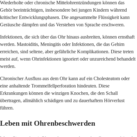
Wiederholte oder chronische Mittelohrentzündungen können das
Gehör beeinträchtigen, insbesondere bei jungen Kindern während
kritischer Entwicklungsphasen. Die angesammelte Flüssigkeit kann
Geräusche dämpfen und das Verstehen von Sprache erschweren.
Infektionen, die sich über das Ohr hinaus ausbreiten, können ernsthaft
werden. Mastoiditis, Meningitis oder Infektionen, die das Gehirn
erreichen, sind seltene, aber gefährliche Komplikationen. Diese treten
meist auf, wenn Ohrinfektionen ignoriert oder unzureichend behandelt
werden.
Chronischer Ausfluss aus dem Ohr kann auf ein Cholesteatom oder
eine anhaltende Trommelfellperforation hindeuten. Diese
Erkrankungen können die winzigen Knochen, die den Schall
übertragen, allmählich schädigen und zu dauerhaftem Hörverlust
führen.
Leben mit Ohrenbeschwerden