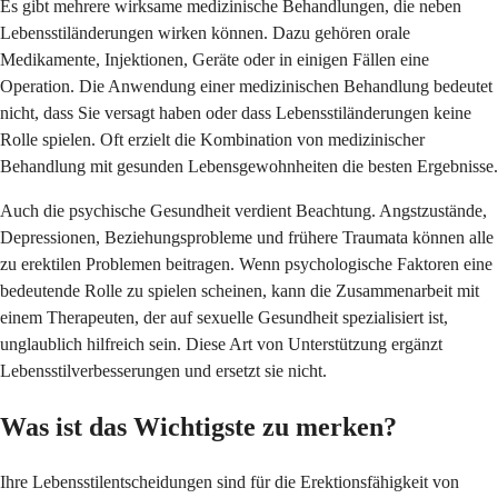
Es gibt mehrere wirksame medizinische Behandlungen, die neben
Lebensstiländerungen wirken können. Dazu gehören orale
Medikamente, Injektionen, Geräte oder in einigen Fällen eine
Operation. Die Anwendung einer medizinischen Behandlung bedeutet
nicht, dass Sie versagt haben oder dass Lebensstiländerungen keine
Rolle spielen. Oft erzielt die Kombination von medizinischer
Behandlung mit gesunden Lebensgewohnheiten die besten Ergebnisse.
Auch die psychische Gesundheit verdient Beachtung. Angstzustände,
Depressionen, Beziehungsprobleme und frühere Traumata können alle
zu erektilen Problemen beitragen. Wenn psychologische Faktoren eine
bedeutende Rolle zu spielen scheinen, kann die Zusammenarbeit mit
einem Therapeuten, der auf sexuelle Gesundheit spezialisiert ist,
unglaublich hilfreich sein. Diese Art von Unterstützung ergänzt
Lebensstilverbesserungen und ersetzt sie nicht.
Was ist das Wichtigste zu merken?
Ihre Lebensstilentscheidungen sind für die Erektionsfähigkeit von