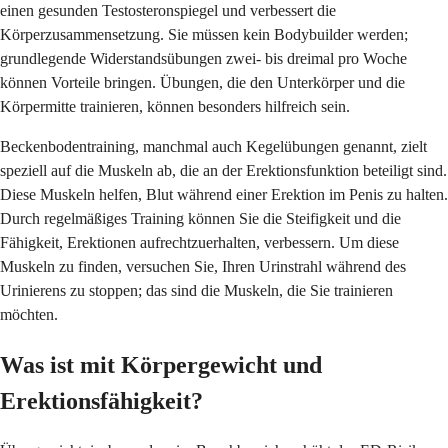
einen gesunden Testosteronspiegel und verbessert die
Körperzusammensetzung. Sie müssen kein Bodybuilder werden;
grundlegende Widerstandsübungen zwei- bis dreimal pro Woche
können Vorteile bringen. Übungen, die den Unterkörper und die
Körpermitte trainieren, können besonders hilfreich sein.
Beckenbodentraining, manchmal auch Kegelübungen genannt, zielt
speziell auf die Muskeln ab, die an der Erektionsfunktion beteiligt sind.
Diese Muskeln helfen, Blut während einer Erektion im Penis zu halten.
Durch regelmäßiges Training können Sie die Steifigkeit und die
Fähigkeit, Erektionen aufrechtzuerhalten, verbessern. Um diese
Muskeln zu finden, versuchen Sie, Ihren Urinstrahl während des
Urinierens zu stoppen; das sind die Muskeln, die Sie trainieren
möchten.
Was ist mit Körpergewicht und
Erektionsfähigkeit?