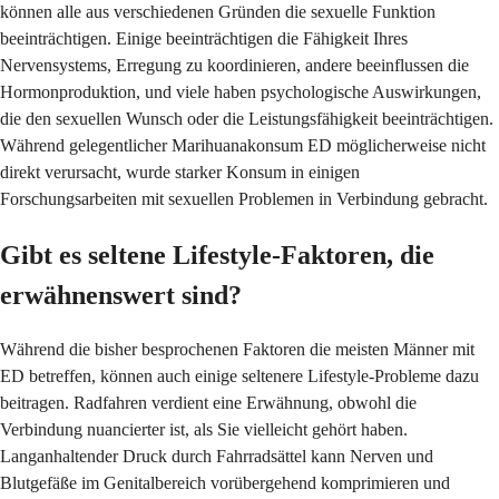
können alle aus verschiedenen Gründen die sexuelle Funktion
beeinträchtigen. Einige beeinträchtigen die Fähigkeit Ihres
Nervensystems, Erregung zu koordinieren, andere beeinflussen die
Hormonproduktion, und viele haben psychologische Auswirkungen,
die den sexuellen Wunsch oder die Leistungsfähigkeit beeinträchtigen.
Während gelegentlicher Marihuanakonsum ED möglicherweise nicht
direkt verursacht, wurde starker Konsum in einigen
Forschungsarbeiten mit sexuellen Problemen in Verbindung gebracht.
Gibt es seltene Lifestyle-Faktoren, die
erwähnenswert sind?
Während die bisher besprochenen Faktoren die meisten Männer mit
ED betreffen, können auch einige seltenere Lifestyle-Probleme dazu
beitragen. Radfahren verdient eine Erwähnung, obwohl die
Verbindung nuancierter ist, als Sie vielleicht gehört haben.
Langanhaltender Druck durch Fahrradsättel kann Nerven und
Blutgefäße im Genitalbereich vorübergehend komprimieren und