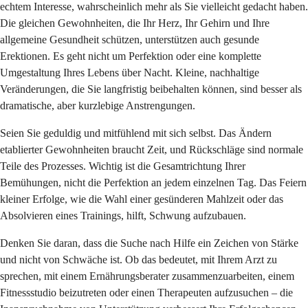
echtem Interesse, wahrscheinlich mehr als Sie vielleicht gedacht haben.
Die gleichen Gewohnheiten, die Ihr Herz, Ihr Gehirn und Ihre
allgemeine Gesundheit schützen, unterstützen auch gesunde
Erektionen. Es geht nicht um Perfektion oder eine komplette
Umgestaltung Ihres Lebens über Nacht. Kleine, nachhaltige
Veränderungen, die Sie langfristig beibehalten können, sind besser als
dramatische, aber kurzlebige Anstrengungen.
Seien Sie geduldig und mitfühlend mit sich selbst. Das Ändern
etablierter Gewohnheiten braucht Zeit, und Rückschläge sind normale
Teile des Prozesses. Wichtig ist die Gesamtrichtung Ihrer
Bemühungen, nicht die Perfektion an jedem einzelnen Tag. Das Feiern
kleiner Erfolge, wie die Wahl einer gesünderen Mahlzeit oder das
Absolvieren eines Trainings, hilft, Schwung aufzubauen.
Denken Sie daran, dass die Suche nach Hilfe ein Zeichen von Stärke
und nicht von Schwäche ist. Ob das bedeutet, mit Ihrem Arzt zu
sprechen, mit einem Ernährungsberater zusammenzuarbeiten, einem
Fitnessstudio beizutreten oder einen Therapeuten aufzusuchen – die