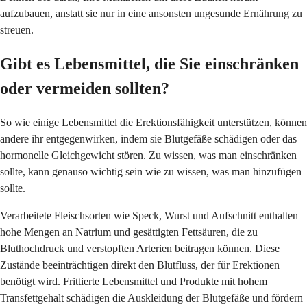
aufzubauen, anstatt sie nur in eine ansonsten ungesunde Ernährung zu
streuen.
Gibt es Lebensmittel, die Sie einschränken
oder vermeiden sollten?
So wie einige Lebensmittel die Erektionsfähigkeit unterstützen, können
andere ihr entgegenwirken, indem sie Blutgefäße schädigen oder das
hormonelle Gleichgewicht stören. Zu wissen, was man einschränken
sollte, kann genauso wichtig sein wie zu wissen, was man hinzufügen
sollte.
Verarbeitete Fleischsorten wie Speck, Wurst und Aufschnitt enthalten
hohe Mengen an Natrium und gesättigten Fettsäuren, die zu
Bluthochdruck und verstopften Arterien beitragen können. Diese
Zustände beeinträchtigen direkt den Blutfluss, der für Erektionen
benötigt wird. Frittierte Lebensmittel und Produkte mit hohem
Transfettgehalt schädigen die Auskleidung der Blutgefäße und fördern