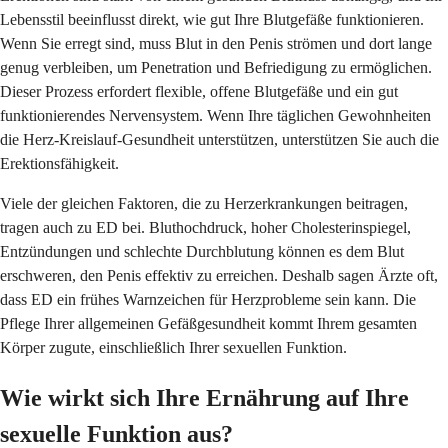
Lebensstil beeinflusst direkt, wie gut Ihre Blutgefäße funktionieren.
Wenn Sie erregt sind, muss Blut in den Penis strömen und dort lange
genug verbleiben, um Penetration und Befriedigung zu ermöglichen.
Dieser Prozess erfordert flexible, offene Blutgefäße und ein gut
funktionierendes Nervensystem. Wenn Ihre täglichen Gewohnheiten
die Herz-Kreislauf-Gesundheit unterstützen, unterstützen Sie auch die
Erektionsfähigkeit.
Viele der gleichen Faktoren, die zu Herzerkrankungen beitragen,
tragen auch zu ED bei. Bluthochdruck, hoher Cholesterinspiegel,
Entzündungen und schlechte Durchblutung können es dem Blut
erschweren, den Penis effektiv zu erreichen. Deshalb sagen Ärzte oft,
dass ED ein frühes Warnzeichen für Herzprobleme sein kann. Die
Pflege Ihrer allgemeinen Gefäßgesundheit kommt Ihrem gesamten
Körper zugute, einschließlich Ihrer sexuellen Funktion.
Wie wirkt sich Ihre Ernährung auf Ihre
sexuelle Funktion aus?