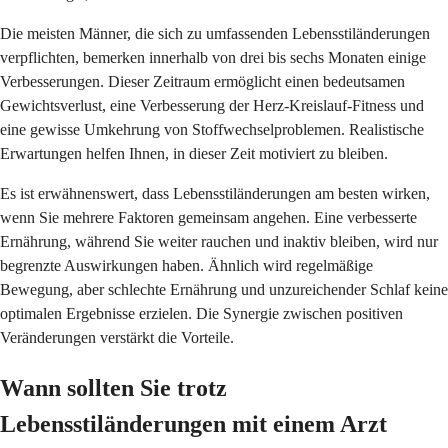
Die meisten Männer, die sich zu umfassenden Lebensstiländerungen
verpflichten, bemerken innerhalb von drei bis sechs Monaten einige
Verbesserungen. Dieser Zeitraum ermöglicht einen bedeutsamen
Gewichtsverlust, eine Verbesserung der Herz-Kreislauf-Fitness und
eine gewisse Umkehrung von Stoffwechselproblemen. Realistische
Erwartungen helfen Ihnen, in dieser Zeit motiviert zu bleiben.
Es ist erwähnenswert, dass Lebensstiländerungen am besten wirken,
wenn Sie mehrere Faktoren gemeinsam angehen. Eine verbesserte
Ernährung, während Sie weiter rauchen und inaktiv bleiben, wird nur
begrenzte Auswirkungen haben. Ähnlich wird regelmäßige
Bewegung, aber schlechte Ernährung und unzureichender Schlaf keine
optimalen Ergebnisse erzielen. Die Synergie zwischen positiven
Veränderungen verstärkt die Vorteile.
Wann sollten Sie trotz
Lebensstiländerungen mit einem Arzt