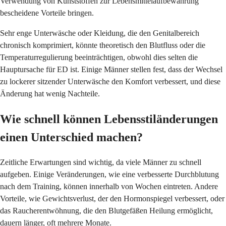
Verwendung von Kunststoffen zur Lebensmittelaufbewahrung
bescheidene Vorteile bringen.
Sehr enge Unterwäsche oder Kleidung, die den Genitalbereich
chronisch komprimiert, könnte theoretisch den Blutfluss oder die
Temperaturregulierung beeinträchtigen, obwohl dies selten die
Hauptursache für ED ist. Einige Männer stellen fest, dass der Wechsel
zu lockerer sitzender Unterwäsche den Komfort verbessert, und diese
Änderung hat wenig Nachteile.
Wie schnell können Lebensstiländerungen
einen Unterschied machen?
Zeitliche Erwartungen sind wichtig, da viele Männer zu schnell
aufgeben. Einige Veränderungen, wie eine verbesserte Durchblutung
nach dem Training, können innerhalb von Wochen eintreten. Andere
Vorteile, wie Gewichtsverlust, der den Hormonspiegel verbessert, oder
das Raucherentwöhnung, die den Blutgefäßen Heilung ermöglicht,
dauern länger, oft mehrere Monate.