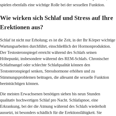
spielen ebenfalls eine wichtige Rolle bei der sexuellen Funktion.
Wie wirken sich Schlaf und Stress auf Ihre
Erektionen aus?
Schlaf ist nicht nur Erholung; es ist die Zeit, in der Ihr Körper wichtige
Wartungsarbeiten durchführt, einschließlich der Hormonproduktion.
Der Testosteronspiegel erreicht während des Schlafs seinen
Höhepunkt, insbesondere während des REM-Schlafs. Chronischer
Schlafmangel oder schlechte Schlafqualität können den
Testosteronspiegel senken, Stresshormone erhöhen und zu
Stimmungsproblemen beitragen, die allesamt die sexuelle Funktion
beeinträchtigen können.
Die meisten Erwachsenen benötigen sieben bis neun Stunden
qualitativ hochwertigen Schlaf pro Nacht. Schlafapnoe, eine
Erkrankung, bei der die Atmung während des Schlafs wiederholt
aussetzt, ist besonders schädlich für die Erektionsfähigkeit. Sie