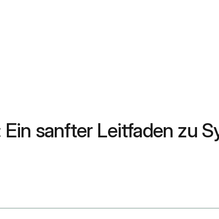
 Ein sanfter Leitfaden zu