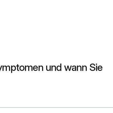
 Symptomen und wann Sie