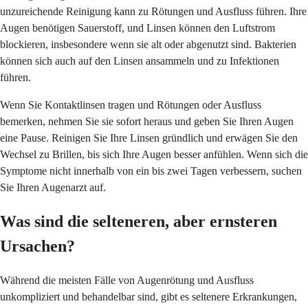
unzureichende Reinigung kann zu Rötungen und Ausfluss führen. Ihre
Augen benötigen Sauerstoff, und Linsen können den Luftstrom
blockieren, insbesondere wenn sie alt oder abgenutzt sind. Bakterien
können sich auch auf den Linsen ansammeln und zu Infektionen
führen.
Wenn Sie Kontaktlinsen tragen und Rötungen oder Ausfluss
bemerken, nehmen Sie sie sofort heraus und geben Sie Ihren Augen
eine Pause. Reinigen Sie Ihre Linsen gründlich und erwägen Sie den
Wechsel zu Brillen, bis sich Ihre Augen besser anfühlen. Wenn sich die
Symptome nicht innerhalb von ein bis zwei Tagen verbessern, suchen
Sie Ihren Augenarzt auf.
Was sind die selteneren, aber ernsteren
Ursachen?
Während die meisten Fälle von Augenrötung und Ausfluss
unkompliziert und behandelbar sind, gibt es seltenere Erkrankungen,