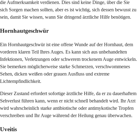
die Aufmerksamkeit verdienen. Dies sind keine Dinge, über die Sie
sich Sorgen machen sollten, aber es ist wichtig, sich dessen bewusst zu
sein, damit Sie wissen, wann Sie dringend ärztliche Hilfe benötigen.
Hornhautgeschwür
Ein Hornhautgeschwür ist eine offene Wunde auf der Hornhaut, dem
vorderen klaren Teil Ihres Auges. Es kann sich aus unbehandelten
Infektionen, Verletzungen oder schwerem trockenem Auge entwickeln.
Sie bemerken möglicherweise starke Schmerzen, verschwommenes
Sehen, dicken weißen oder grauen Ausfluss und extreme
Lichtempfindlichkeit.
Dieser Zustand erfordert sofortige ärztliche Hilfe, da er zu dauerhaftem
Sehverlust führen kann, wenn er nicht schnell behandelt wird. Ihr Arzt
wird wahrscheinlich starke antibiotische oder antimykotische Tropfen
verschreiben und Ihr Auge während der Heilung genau überwachen.
Uveitis