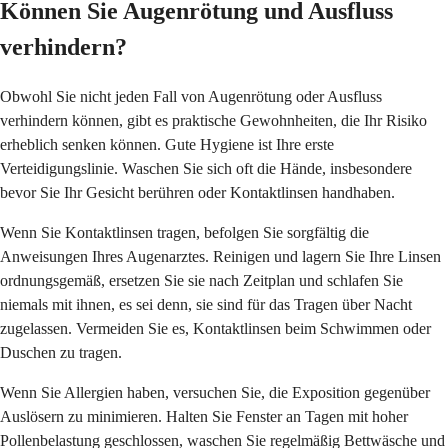
Können Sie Augenrötung und Ausfluss
verhindern?
Obwohl Sie nicht jeden Fall von Augenrötung oder Ausfluss
verhindern können, gibt es praktische Gewohnheiten, die Ihr Risiko
erheblich senken können. Gute Hygiene ist Ihre erste
Verteidigungslinie. Waschen Sie sich oft die Hände, insbesondere
bevor Sie Ihr Gesicht berühren oder Kontaktlinsen handhaben.
Wenn Sie Kontaktlinsen tragen, befolgen Sie sorgfältig die
Anweisungen Ihres Augenarztes. Reinigen und lagern Sie Ihre Linsen
ordnungsgemäß, ersetzen Sie sie nach Zeitplan und schlafen Sie
niemals mit ihnen, es sei denn, sie sind für das Tragen über Nacht
zugelassen. Vermeiden Sie es, Kontaktlinsen beim Schwimmen oder
Duschen zu tragen.
Wenn Sie Allergien haben, versuchen Sie, die Exposition gegenüber
Auslösern zu minimieren. Halten Sie Fenster an Tagen mit hoher
Pollenbelastung geschlossen, waschen Sie regelmäßig Bettwäsche und