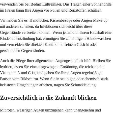
verwenden Sie bei Bedarf Luftreiniger. Das Tragen einer Sonnenbrille
im Freien kann Ihre Augen vor Pollen und Reizstoffen schützen.
Vermeiden Sie es, Handtücher, Kissenbezüge oder Augen-Make-up
mit anderen zu teilen, da Infektionen sich leicht über diese
Gegenstände verbreiten können. Wenn jemand in Ihrem Haushalt eine
Bindehautentzündung hat, ermutigen Sie zu häufigem Händewaschen
und vermeiden Sie direkten Kontakt mit seinem Gesicht oder
persönlichen Gegenständen.
Auch die Pflege Ihrer allgemeinen Augengesundheit hilft. Bleiben Sie
hydriert, essen Sie eine ausgewogene Ernährung, die reich an den
Vitaminen A und C ist, und geben Sie Ihren Augen regelmäßige
Pausen vom Bildschirm. Wenn Sie in staubigen oder chemisch stark
belasteten Umgebungen arbeiten, tragen Sie Schutzkleidung.
Zuversichtlich in die Zukunft blicken
Mit roten, wässrigen Augen umzugehen kann unangenehm und