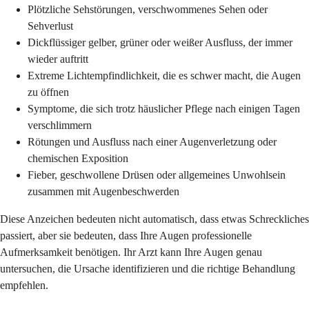
Plötzliche Sehstörungen, verschwommenes Sehen oder
Sehverlust
Dickflüssiger gelber, grüner oder weißer Ausfluss, der immer
wieder auftritt
Extreme Lichtempfindlichkeit, die es schwer macht, die Augen
zu öffnen
Symptome, die sich trotz häuslicher Pflege nach einigen Tagen
verschlimmern
Rötungen und Ausfluss nach einer Augenverletzung oder
chemischen Exposition
Fieber, geschwollene Drüsen oder allgemeines Unwohlsein
zusammen mit Augenbeschwerden
Diese Anzeichen bedeuten nicht automatisch, dass etwas Schreckliches
passiert, aber sie bedeuten, dass Ihre Augen professionelle
Aufmerksamkeit benötigen. Ihr Arzt kann Ihre Augen genau
untersuchen, die Ursache identifizieren und die richtige Behandlung
empfehlen.