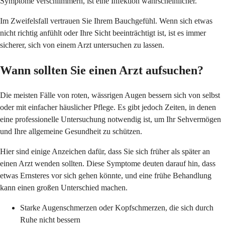
Symptome verschlimmern, ist eine Infektion wahrscheinlicher.
Im Zweifelsfall vertrauen Sie Ihrem Bauchgefühl. Wenn sich etwas
nicht richtig anfühlt oder Ihre Sicht beeinträchtigt ist, ist es immer
sicherer, sich von einem Arzt untersuchen zu lassen.
Wann sollten Sie einen Arzt aufsuchen?
Die meisten Fälle von roten, wässrigen Augen bessern sich von selbst
oder mit einfacher häuslicher Pflege. Es gibt jedoch Zeiten, in denen
eine professionelle Untersuchung notwendig ist, um Ihr Sehvermögen
und Ihre allgemeine Gesundheit zu schützen.
Hier sind einige Anzeichen dafür, dass Sie sich früher als später an
einen Arzt wenden sollten. Diese Symptome deuten darauf hin, dass
etwas Ernsteres vor sich gehen könnte, und eine frühe Behandlung
kann einen großen Unterschied machen.
Starke Augenschmerzen oder Kopfschmerzen, die sich durch
Ruhe nicht bessern