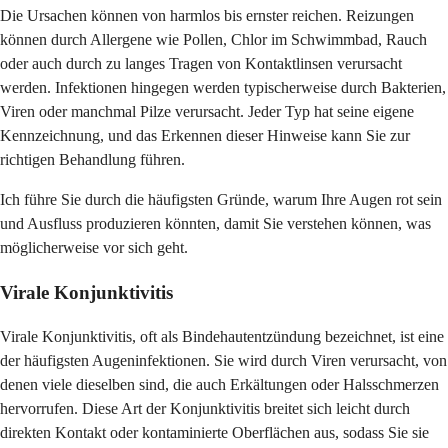
Die Ursachen können von harmlos bis ernster reichen. Reizungen
können durch Allergene wie Pollen, Chlor im Schwimmbad, Rauch
oder auch durch zu langes Tragen von Kontaktlinsen verursacht
werden. Infektionen hingegen werden typischerweise durch Bakterien,
Viren oder manchmal Pilze verursacht. Jeder Typ hat seine eigene
Kennzeichnung, und das Erkennen dieser Hinweise kann Sie zur
richtigen Behandlung führen.
Ich führe Sie durch die häufigsten Gründe, warum Ihre Augen rot sein
und Ausfluss produzieren könnten, damit Sie verstehen können, was
möglicherweise vor sich geht.
Virale Konjunktivitis
Virale Konjunktivitis, oft als Bindehautentzündung bezeichnet, ist eine
der häufigsten Augeninfektionen. Sie wird durch Viren verursacht, von
denen viele dieselben sind, die auch Erkältungen oder Halsschmerzen
hervorrufen. Diese Art der Konjunktivitis breitet sich leicht durch
direkten Kontakt oder kontaminierte Oberflächen aus, sodass Sie sie