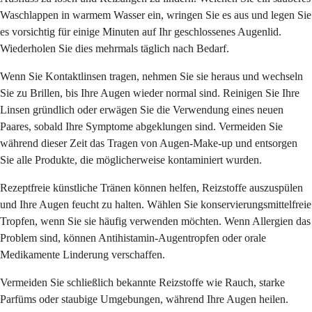
Waschlappen in warmem Wasser ein, wringen Sie es aus und legen Sie
es vorsichtig für einige Minuten auf Ihr geschlossenes Augenlid.
Wiederholen Sie dies mehrmals täglich nach Bedarf.
Wenn Sie Kontaktlinsen tragen, nehmen Sie sie heraus und wechseln
Sie zu Brillen, bis Ihre Augen wieder normal sind. Reinigen Sie Ihre
Linsen gründlich oder erwägen Sie die Verwendung eines neuen
Paares, sobald Ihre Symptome abgeklungen sind. Vermeiden Sie
während dieser Zeit das Tragen von Augen-Make-up und entsorgen
Sie alle Produkte, die möglicherweise kontaminiert wurden.
Rezeptfreie künstliche Tränen können helfen, Reizstoffe auszuspülen
und Ihre Augen feucht zu halten. Wählen Sie konservierungsmittelfreie
Tropfen, wenn Sie sie häufig verwenden möchten. Wenn Allergien das
Problem sind, können Antihistamin-Augentropfen oder orale
Medikamente Linderung verschaffen.
Vermeiden Sie schließlich bekannte Reizstoffe wie Rauch, starke
Parfüms oder staubige Umgebungen, während Ihre Augen heilen.