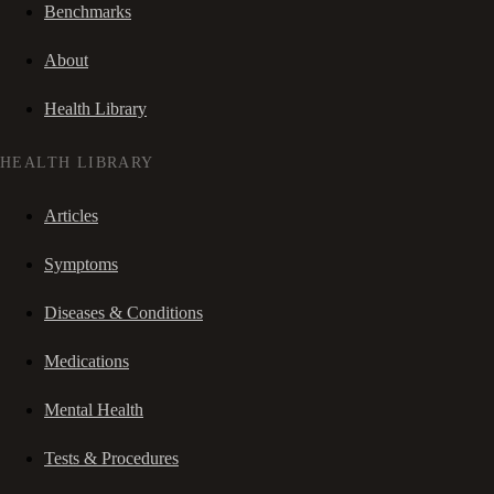
Benchmarks
About
Health Library
HEALTH LIBRARY
Articles
Symptoms
Diseases & Conditions
Medications
Mental Health
Tests & Procedures