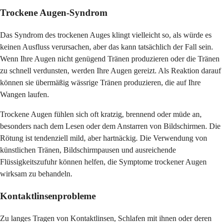
Trockene Augen-Syndrom
Das Syndrom des trockenen Auges klingt vielleicht so, als würde es
keinen Ausfluss verursachen, aber das kann tatsächlich der Fall sein.
Wenn Ihre Augen nicht genügend Tränen produzieren oder die Tränen
zu schnell verdunsten, werden Ihre Augen gereizt. Als Reaktion darauf
können sie übermäßig wässrige Tränen produzieren, die auf Ihre
Wangen laufen.
Trockene Augen fühlen sich oft kratzig, brennend oder müde an,
besonders nach dem Lesen oder dem Anstarren von Bildschirmen. Die
Rötung ist tendenziell mild, aber hartnäckig. Die Verwendung von
künstlichen Tränen, Bildschirmpausen und ausreichende
Flüssigkeitszufuhr können helfen, die Symptome trockener Augen
wirksam zu behandeln.
Kontaktlinsenprobleme
Zu langes Tragen von Kontaktlinsen, Schlafen mit ihnen oder deren