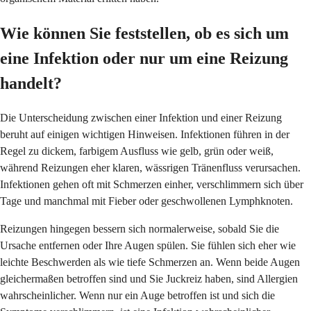
Wie können Sie feststellen, ob es sich um
eine Infektion oder nur um eine Reizung
handelt?
Die Unterscheidung zwischen einer Infektion und einer Reizung
beruht auf einigen wichtigen Hinweisen. Infektionen führen in der
Regel zu dickem, farbigem Ausfluss wie gelb, grün oder weiß,
während Reizungen eher klaren, wässrigen Tränenfluss verursachen.
Infektionen gehen oft mit Schmerzen einher, verschlimmern sich über
Tage und manchmal mit Fieber oder geschwollenen Lymphknoten.
Reizungen hingegen bessern sich normalerweise, sobald Sie die
Ursache entfernen oder Ihre Augen spülen. Sie fühlen sich eher wie
leichte Beschwerden als wie tiefe Schmerzen an. Wenn beide Augen
gleichermaßen betroffen sind und Sie Juckreiz haben, sind Allergien
wahrscheinlicher. Wenn nur ein Auge betroffen ist und sich die