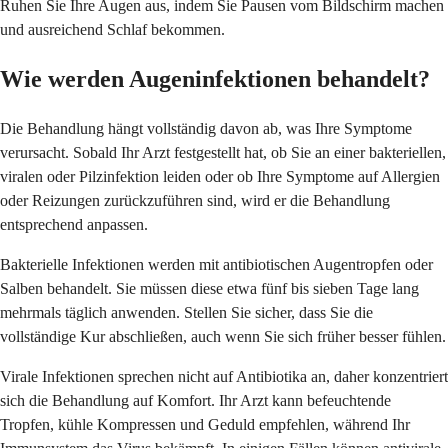
Ruhen Sie Ihre Augen aus, indem Sie Pausen vom Bildschirm machen
und ausreichend Schlaf bekommen.
Wie werden Augeninfektionen behandelt?
Die Behandlung hängt vollständig davon ab, was Ihre Symptome
verursacht. Sobald Ihr Arzt festgestellt hat, ob Sie an einer bakteriellen,
viralen oder Pilzinfektion leiden oder ob Ihre Symptome auf Allergien
oder Reizungen zurückzuführen sind, wird er die Behandlung
entsprechend anpassen.
Bakterielle Infektionen werden mit antibiotischen Augentropfen oder
Salben behandelt. Sie müssen diese etwa fünf bis sieben Tage lang
mehrmals täglich anwenden. Stellen Sie sicher, dass Sie die
vollständige Kur abschließen, auch wenn Sie sich früher besser fühlen.
Virale Infektionen sprechen nicht auf Antibiotika an, daher konzentriert
sich die Behandlung auf Komfort. Ihr Arzt kann befeuchtende
Tropfen, kühle Kompressen und Geduld empfehlen, während Ihr