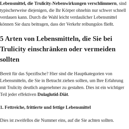
Lebensmittel, die Trulicity-Nebenwirkungen verschlimmern
, sind
typischerweise diejenigen, die Ihr Körper ohnehin nur schwer schnell
verdauen kann. Durch die Wahl leicht verdaulicher Lebensmittel
können Sie dazu beitragen, dass der Verkehr reibungslos fließt.
5 Arten von Lebensmitteln, die Sie bei
Trulicity einschränken oder vermeiden
sollten
Bereit für das Spezifische? Hier sind die Hauptkategorien von
Lebensmitteln, die Sie in Betracht ziehen sollten, um Ihre Erfahrung
mit Trulicity deutlich angenehmer zu gestalten. Dies ist ein wichtiger
Teil jeder effektiven
Dulaglutid-Diät
.
1. Fettreiche, frittierte und fettige Lebensmittel
Dies ist zweifellos die Nummer eins, auf die Sie achten sollten.