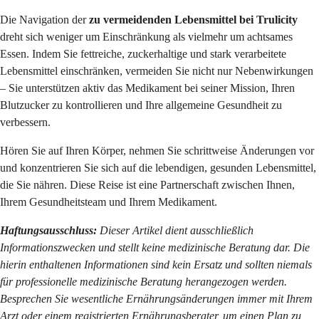
Die Navigation der
zu vermeidenden Lebensmittel bei Trulicity
dreht sich weniger um Einschränkung als vielmehr um achtsames
Essen. Indem Sie fettreiche, zuckerhaltige und stark verarbeitete
Lebensmittel einschränken, vermeiden Sie nicht nur Nebenwirkungen
– Sie unterstützen aktiv das Medikament bei seiner Mission, Ihren
Blutzucker zu kontrollieren und Ihre allgemeine Gesundheit zu
verbessern.
Hören Sie auf Ihren Körper, nehmen Sie schrittweise Änderungen vor
und konzentrieren Sie sich auf die lebendigen, gesunden Lebensmittel,
die Sie nähren. Diese Reise ist eine Partnerschaft zwischen Ihnen,
Ihrem Gesundheitsteam und Ihrem Medikament.
Haftungsausschluss:
Dieser Artikel dient ausschließlich
Informationszwecken und stellt keine medizinische Beratung dar. Die
hierin enthaltenen Informationen sind kein Ersatz und sollten niemals
für professionelle medizinische Beratung herangezogen werden.
Besprechen Sie wesentliche Ernährungsänderungen immer mit Ihrem
Arzt oder einem registrierten Ernährungsberater, um einen Plan zu