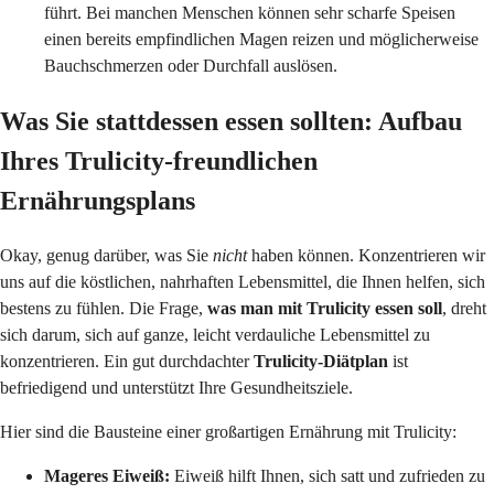
führt. Bei manchen Menschen können sehr scharfe Speisen
einen bereits empfindlichen Magen reizen und möglicherweise
Bauchschmerzen oder Durchfall auslösen.
Was Sie stattdessen essen sollten: Aufbau
Ihres Trulicity-freundlichen
Ernährungsplans
Okay, genug darüber, was Sie
nicht
haben können. Konzentrieren wir
uns auf die köstlichen, nahrhaften Lebensmittel, die Ihnen helfen, sich
bestens zu fühlen. Die Frage,
was man mit Trulicity essen soll
, dreht
sich darum, sich auf ganze, leicht verdauliche Lebensmittel zu
konzentrieren. Ein gut durchdachter
Trulicity-Diätplan
ist
befriedigend und unterstützt Ihre Gesundheitsziele.
Hier sind die Bausteine einer großartigen Ernährung mit Trulicity:
Mageres Eiweiß:
Eiweiß hilft Ihnen, sich satt und zufrieden zu