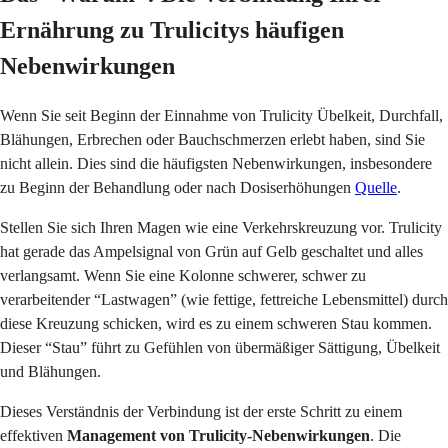
Ernährung zu Trulicitys häufigen
Nebenwirkungen
Wenn Sie seit Beginn der Einnahme von Trulicity Übelkeit, Durchfall,
Blähungen, Erbrechen oder Bauchschmerzen erlebt haben, sind Sie
nicht allein. Dies sind die häufigsten Nebenwirkungen, insbesondere
zu Beginn der Behandlung oder nach Dosiserhöhungen
Quelle
.
Stellen Sie sich Ihren Magen wie eine Verkehrskreuzung vor. Trulicity
hat gerade das Ampelsignal von Grün auf Gelb geschaltet und alles
verlangsamt. Wenn Sie eine Kolonne schwerer, schwer zu
verarbeitender “Lastwagen” (wie fettige, fettreiche Lebensmittel) durch
diese Kreuzung schicken, wird es zu einem schweren Stau kommen.
Dieser “Stau” führt zu Gefühlen von übermäßiger Sättigung, Übelkeit
und Blähungen.
Dieses Verständnis der Verbindung ist der erste Schritt zu einem
effektiven
Management von Trulicity-Nebenwirkungen
. Die