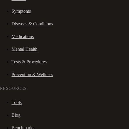
Symptoms
Diseases & Conditions
Medications
Mental Health
Tests & Procedures
Prevention & Wellness
RESOURCES
Tools
Blog
Benchmarks