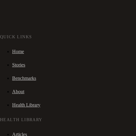
QUICK LINKS
Home
Stories
Benchmarks
About
Health Library
HEALTH LIBRARY
Articles