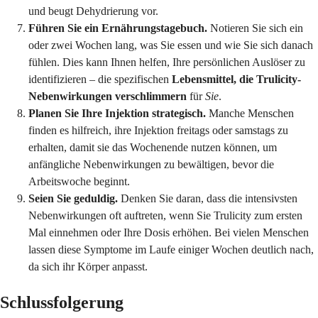
und beugt Dehydrierung vor.
Führen Sie ein Ernährungstagebuch.
Notieren Sie sich ein
oder zwei Wochen lang, was Sie essen und wie Sie sich danach
fühlen. Dies kann Ihnen helfen, Ihre persönlichen Auslöser zu
identifizieren – die spezifischen
Lebensmittel, die Trulicity-
Nebenwirkungen verschlimmern
für
Sie
.
Planen Sie Ihre Injektion strategisch.
Manche Menschen
finden es hilfreich, ihre Injektion freitags oder samstags zu
erhalten, damit sie das Wochenende nutzen können, um
anfängliche Nebenwirkungen zu bewältigen, bevor die
Arbeitswoche beginnt.
Seien Sie geduldig.
Denken Sie daran, dass die intensivsten
Nebenwirkungen oft auftreten, wenn Sie Trulicity zum ersten
Mal einnehmen oder Ihre Dosis erhöhen. Bei vielen Menschen
lassen diese Symptome im Laufe einiger Wochen deutlich nach,
da sich ihr Körper anpasst.
Schlussfolgerung