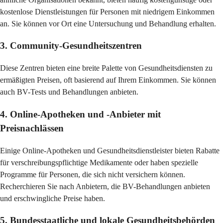
kostenlose Dienstleistungen für Personen mit niedrigem Einkommen
an. Sie können vor Ort eine Untersuchung und Behandlung erhalten.
3. Community-Gesundheitszentren
Diese Zentren bieten eine breite Palette von Gesundheitsdiensten zu
ermäßigten Preisen, oft basierend auf Ihrem Einkommen. Sie können
auch BV-Tests und Behandlungen anbieten.
4. Online-Apotheken und -Anbieter mit
Preisnachlässen
Einige Online-Apotheken und Gesundheitsdienstleister bieten Rabatte
für verschreibungspflichtige Medikamente oder haben spezielle
Programme für Personen, die sich nicht versichern können.
Recherchieren Sie nach Anbietern, die BV-Behandlungen anbieten
und erschwingliche Preise haben.
5. Bundesstaatliche und lokale Gesundheitsbehörden