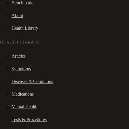
Benchmarks
About
Health Library
HEALTH LIBRARY
Articles
Symptoms
Diseases & Conditions
Medications
Mental Health
Tests & Procedures