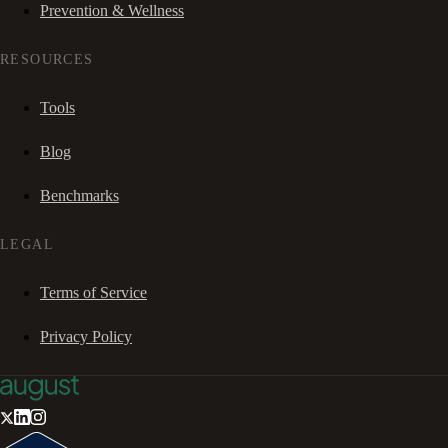
Prevention & Wellness
RESOURCES
Tools
Blog
Benchmarks
LEGAL
Terms of Service
Privacy Policy