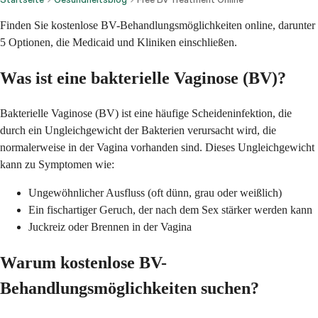
Finden Sie kostenlose BV-Behandlungsmöglichkeiten online, darunter
5 Optionen, die Medicaid und Kliniken einschließen.
Was ist eine bakterielle Vaginose (BV)?
Bakterielle Vaginose (BV) ist eine häufige Scheideninfektion, die
durch ein Ungleichgewicht der Bakterien verursacht wird, die
normalerweise in der Vagina vorhanden sind. Dieses Ungleichgewicht
kann zu Symptomen wie:
Ungewöhnlicher Ausfluss (oft dünn, grau oder weißlich)
Ein fischartiger Geruch, der nach dem Sex stärker werden kann
Juckreiz oder Brennen in der Vagina
Warum kostenlose BV-
Behandlungsmöglichkeiten suchen?