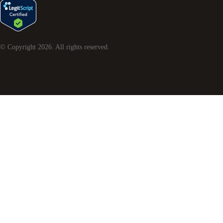
© Copyright
2026
. All rights reserved.