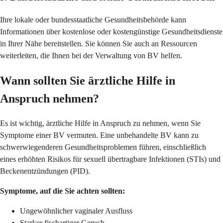
Ihre lokale oder bundesstaatliche Gesundheitsbehörde kann
Informationen über kostenlose oder kostengünstige Gesundheitsdienste
in Ihrer Nähe bereitstellen. Sie können Sie auch an Ressourcen
weiterleiten, die Ihnen bei der Verwaltung von BV helfen.
Wann sollten Sie ärztliche Hilfe in
Anspruch nehmen?
Es ist wichtig, ärztliche Hilfe in Anspruch zu nehmen, wenn Sie
Symptome einer BV vermuten. Eine unbehandelte BV kann zu
schwerwiegenderen Gesundheitsproblemen führen, einschließlich
eines erhöhten Risikos für sexuell übertragbare Infektionen (STIs) und
Beckenentzündungen (PID).
Symptome, auf die Sie achten sollten:
Ungewöhnlicher vaginaler Ausfluss
Starker fischartiger Geruch