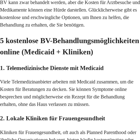
BV kann zwar behandelt werden, aber die Kosten für Arztbesuche und
Medikamente können eine Hürde darstellen. Glücklicherweise gibt es
kostenlose und erschwingliche Optionen, um Ihnen zu helfen, die
Behandlung zu erhalten, die Sie benötigen.
5 kostenlose BV-Behandlungsmöglichkeiten
online (Medicaid + Kliniken)
1. Telemedizinische Dienste mit Medicaid
Viele Telemedizinanbieter arbeiten mit Medicaid zusammen, um die
Kosten für Beratungen zu decken. Sie können Symptome online
besprechen und möglicherweise ein Rezept für die Behandlung
erhalten, ohne das Haus verlassen zu müssen.
2. Lokale Kliniken für Frauengesundheit
Kliniken für Frauengesundheit, oft auch als Planned Parenthood oder
ähnliche Organisationen bekannt, bieten häufig kostengünstige oder