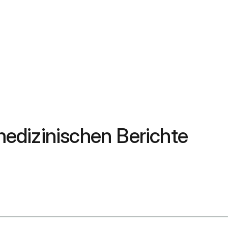
edizinischen Berichte