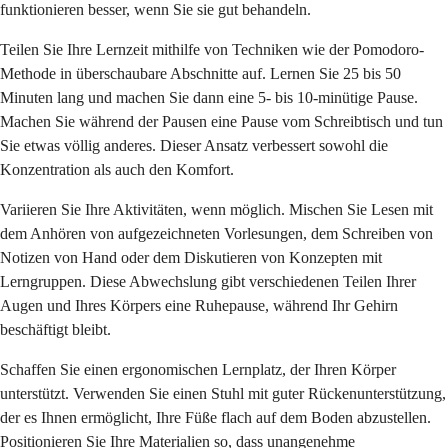
funktionieren besser, wenn Sie sie gut behandeln.
Teilen Sie Ihre Lernzeit mithilfe von Techniken wie der Pomodoro-
Methode in überschaubare Abschnitte auf. Lernen Sie 25 bis 50
Minuten lang und machen Sie dann eine 5- bis 10-minütige Pause.
Machen Sie während der Pausen eine Pause vom Schreibtisch und tun
Sie etwas völlig anderes. Dieser Ansatz verbessert sowohl die
Konzentration als auch den Komfort.
Variieren Sie Ihre Aktivitäten, wenn möglich. Mischen Sie Lesen mit
dem Anhören von aufgezeichneten Vorlesungen, dem Schreiben von
Notizen von Hand oder dem Diskutieren von Konzepten mit
Lerngruppen. Diese Abwechslung gibt verschiedenen Teilen Ihrer
Augen und Ihres Körpers eine Ruhepause, während Ihr Gehirn
beschäftigt bleibt.
Schaffen Sie einen ergonomischen Lernplatz, der Ihren Körper
unterstützt. Verwenden Sie einen Stuhl mit guter Rückenunterstützung,
der es Ihnen ermöglicht, Ihre Füße flach auf dem Boden abzustellen.
Positionieren Sie Ihre Materialien so, dass unangenehme