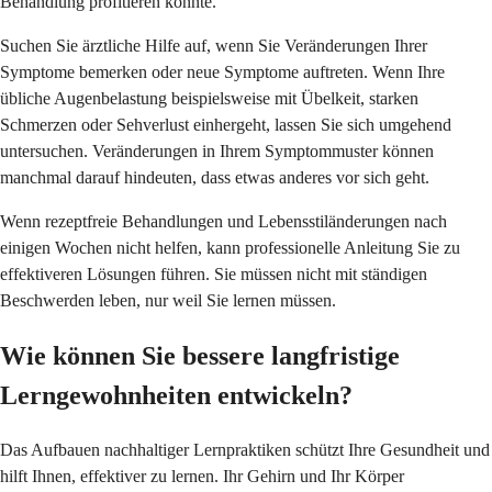
Behandlung profitieren könnte.
Suchen Sie ärztliche Hilfe auf, wenn Sie Veränderungen Ihrer
Symptome bemerken oder neue Symptome auftreten. Wenn Ihre
übliche Augenbelastung beispielsweise mit Übelkeit, starken
Schmerzen oder Sehverlust einhergeht, lassen Sie sich umgehend
untersuchen. Veränderungen in Ihrem Symptommuster können
manchmal darauf hindeuten, dass etwas anderes vor sich geht.
Wenn rezeptfreie Behandlungen und Lebensstiländerungen nach
einigen Wochen nicht helfen, kann professionelle Anleitung Sie zu
effektiveren Lösungen führen. Sie müssen nicht mit ständigen
Beschwerden leben, nur weil Sie lernen müssen.
Wie können Sie bessere langfristige
Lerngewohnheiten entwickeln?
Das Aufbauen nachhaltiger Lernpraktiken schützt Ihre Gesundheit und
hilft Ihnen, effektiver zu lernen. Ihr Gehirn und Ihr Körper