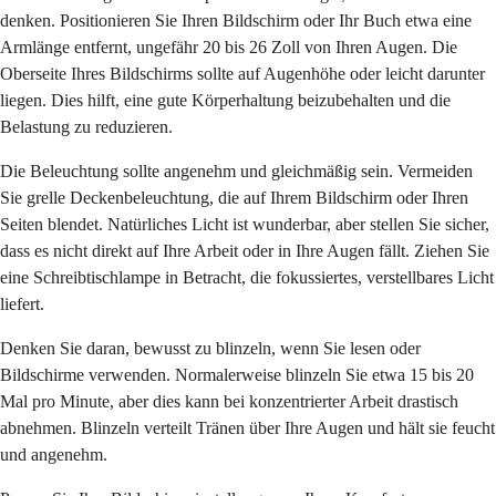
denken. Positionieren Sie Ihren Bildschirm oder Ihr Buch etwa eine
Armlänge entfernt, ungefähr 20 bis 26 Zoll von Ihren Augen. Die
Oberseite Ihres Bildschirms sollte auf Augenhöhe oder leicht darunter
liegen. Dies hilft, eine gute Körperhaltung beizubehalten und die
Belastung zu reduzieren.
Die Beleuchtung sollte angenehm und gleichmäßig sein. Vermeiden
Sie grelle Deckenbeleuchtung, die auf Ihrem Bildschirm oder Ihren
Seiten blendet. Natürliches Licht ist wunderbar, aber stellen Sie sicher,
dass es nicht direkt auf Ihre Arbeit oder in Ihre Augen fällt. Ziehen Sie
eine Schreibtischlampe in Betracht, die fokussiertes, verstellbares Licht
liefert.
Denken Sie daran, bewusst zu blinzeln, wenn Sie lesen oder
Bildschirme verwenden. Normalerweise blinzeln Sie etwa 15 bis 20
Mal pro Minute, aber dies kann bei konzentrierter Arbeit drastisch
abnehmen. Blinzeln verteilt Tränen über Ihre Augen und hält sie feucht
und angenehm.