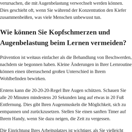
verursachen, die mit Augenbelastung verwechselt werden können.
Dies geschieht oft, wenn Sie während der Konzentration den Kiefer
zusammenbeißen, was viele Menschen unbewusst tun.
Wie können Sie Kopfschmerzen und
Augenbelastung beim Lernen vermeiden?
Prävention ist weitaus einfacher als die Behandlung von Beschwerden,
nachdem sie begonnen haben. Kleine Änderungen in Ihrer Lernroutine
können einen überraschend großen Unterschied in Ihrem
Wohlbefinden bewirken.
Erstens kann die 20-20-20-Regel Ihre Augen schützen. Schauen Sie
alle 20 Minuten mindestens 20 Sekunden lang auf etwas in 20 Fuß
Entfernung. Dies gibt Ihren Augenmuskeln die Möglichkeit, sich zu
entspannen und zurückzusetzen. Stellen Sie einen sanften Timer auf
Ihrem Handy, wenn Sie dazu neigen, die Zeit zu vergessen.
Die Einrichtung Ihres Arbeitsplatzes ist wichtiger, als Sie vielleicht