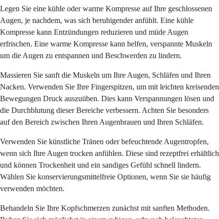
Legen Sie eine kühle oder warme Kompresse auf Ihre geschlossenen
Augen, je nachdem, was sich beruhigender anfühlt. Eine kühle
Kompresse kann Entzündungen reduzieren und müde Augen
erfrischen. Eine warme Kompresse kann helfen, verspannte Muskeln
um die Augen zu entspannen und Beschwerden zu lindern.
Massieren Sie sanft die Muskeln um Ihre Augen, Schläfen und Ihren
Nacken. Verwenden Sie Ihre Fingerspitzen, um mit leichten kreisenden
Bewegungen Druck auszuüben. Dies kann Verspannungen lösen und
die Durchblutung dieser Bereiche verbessern. Achten Sie besonders
auf den Bereich zwischen Ihren Augenbrauen und Ihren Schläfen.
Verwenden Sie künstliche Tränen oder befeuchtende Augentropfen,
wenn sich Ihre Augen trocken anfühlen. Diese sind rezeptfrei erhältlich
und können Trockenheit und ein sandiges Gefühl schnell lindern.
Wählen Sie konservierungsmittelfreie Optionen, wenn Sie sie häufig
verwenden möchten.
Behandeln Sie Ihre Kopfschmerzen zunächst mit sanften Methoden.