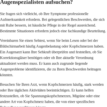
Augenspezialisten aufsuchen?
Sie fragen sich vielleicht, ob Ihre Symptome professionelle
Aufmerksamkeit erfordern. Bei gelegentlichen Beschwerden, die sich
mit Ruhe bessern, ist häusliche Pflege in der Regel ausreichend.
Bestimmte Situationen erfordern jedoch eine fachkundige Beurteilung.
Vereinbaren Sie einen Sehtest, wenn Sie beim Lesen oder bei der
Bildschirmarbeit häufig Augenbelastung oder Kopfschmerzen haben.
Ein Augenarzt kann Ihre Sehkraft überprüfen und feststellen, ob Sie
Korrektionsgläser benötigen oder ob Ihre aktuelle Verordnung
aktualisiert werden muss. Er kann auch zugrunde liegende
Augenprobleme identifizieren, die zu Ihren Beschwerden beitragen
könnten.
Besuchen Sie Ihren Arzt, wenn Kopfschmerzen häufig, stark werden
oder Ihre täglichen Aktivitäten beeinträchtigen. Er kann helfen
festzustellen, ob Sie Spannungskopfschmerzen, Migräne oder eine
andere Art von Kopfschmerz haben, die von einer spezifischen