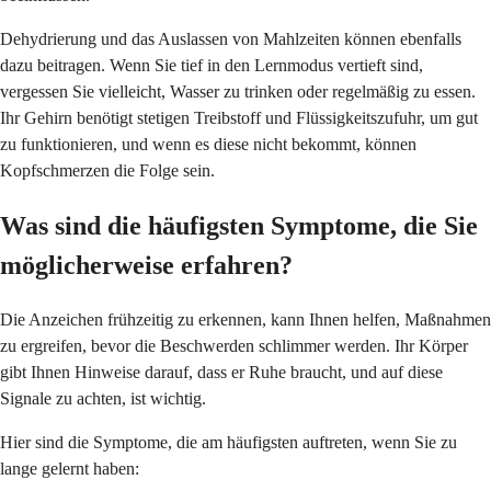
Dehydrierung und das Auslassen von Mahlzeiten können ebenfalls
dazu beitragen. Wenn Sie tief in den Lernmodus vertieft sind,
vergessen Sie vielleicht, Wasser zu trinken oder regelmäßig zu essen.
Ihr Gehirn benötigt stetigen Treibstoff und Flüssigkeitszufuhr, um gut
zu funktionieren, und wenn es diese nicht bekommt, können
Kopfschmerzen die Folge sein.
Was sind die häufigsten Symptome, die Sie
möglicherweise erfahren?
Die Anzeichen frühzeitig zu erkennen, kann Ihnen helfen, Maßnahmen
zu ergreifen, bevor die Beschwerden schlimmer werden. Ihr Körper
gibt Ihnen Hinweise darauf, dass er Ruhe braucht, und auf diese
Signale zu achten, ist wichtig.
Hier sind die Symptome, die am häufigsten auftreten, wenn Sie zu
lange gelernt haben: