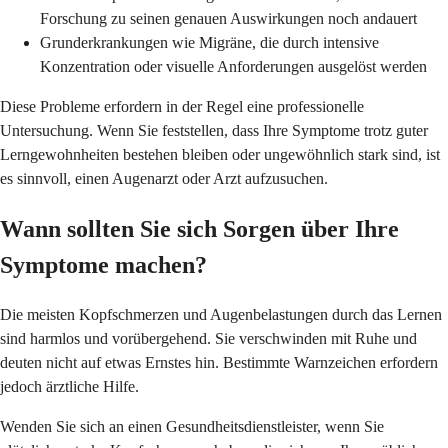
Forschung zu seinen genauen Auswirkungen noch andauert
Grunderkrankungen wie Migräne, die durch intensive
Konzentration oder visuelle Anforderungen ausgelöst werden
Diese Probleme erfordern in der Regel eine professionelle
Untersuchung. Wenn Sie feststellen, dass Ihre Symptome trotz guter
Lerngewohnheiten bestehen bleiben oder ungewöhnlich stark sind, ist
es sinnvoll, einen Augenarzt oder Arzt aufzusuchen.
Wann sollten Sie sich Sorgen über Ihre
Symptome machen?
Die meisten Kopfschmerzen und Augenbelastungen durch das Lernen
sind harmlos und vorübergehend. Sie verschwinden mit Ruhe und
deuten nicht auf etwas Ernstes hin. Bestimmte Warnzeichen erfordern
jedoch ärztliche Hilfe.
Wenden Sie sich an einen Gesundheitsdienstleister, wenn Sie