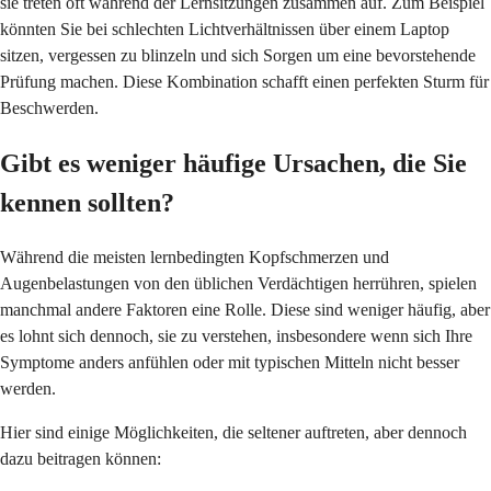
sie treten oft während der Lernsitzungen zusammen auf. Zum Beispiel
könnten Sie bei schlechten Lichtverhältnissen über einem Laptop
sitzen, vergessen zu blinzeln und sich Sorgen um eine bevorstehende
Prüfung machen. Diese Kombination schafft einen perfekten Sturm für
Beschwerden.
Gibt es weniger häufige Ursachen, die Sie
kennen sollten?
Während die meisten lernbedingten Kopfschmerzen und
Augenbelastungen von den üblichen Verdächtigen herrühren, spielen
manchmal andere Faktoren eine Rolle. Diese sind weniger häufig, aber
es lohnt sich dennoch, sie zu verstehen, insbesondere wenn sich Ihre
Symptome anders anfühlen oder mit typischen Mitteln nicht besser
werden.
Hier sind einige Möglichkeiten, die seltener auftreten, aber dennoch
dazu beitragen können: