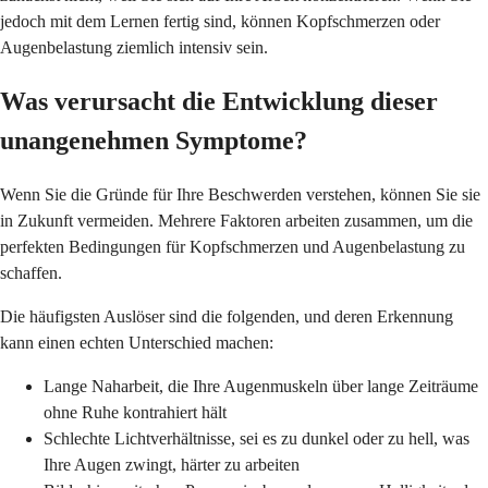
jedoch mit dem Lernen fertig sind, können Kopfschmerzen oder
Augenbelastung ziemlich intensiv sein.
Was verursacht die Entwicklung dieser
unangenehmen Symptome?
Wenn Sie die Gründe für Ihre Beschwerden verstehen, können Sie sie
in Zukunft vermeiden. Mehrere Faktoren arbeiten zusammen, um die
perfekten Bedingungen für Kopfschmerzen und Augenbelastung zu
schaffen.
Die häufigsten Auslöser sind die folgenden, und deren Erkennung
kann einen echten Unterschied machen:
Lange Naharbeit, die Ihre Augenmuskeln über lange Zeiträume
ohne Ruhe kontrahiert hält
Schlechte Lichtverhältnisse, sei es zu dunkel oder zu hell, was
Ihre Augen zwingt, härter zu arbeiten