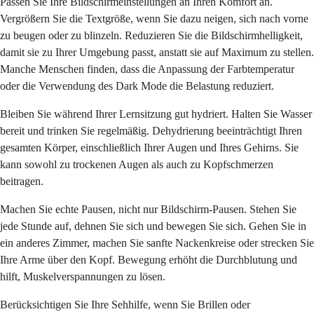
Passen Sie Ihre Bildschirmeinstellungen an Ihren Komfort an.
Vergrößern Sie die Textgröße, wenn Sie dazu neigen, sich nach vorne
zu beugen oder zu blinzeln. Reduzieren Sie die Bildschirmhelligkeit,
damit sie zu Ihrer Umgebung passt, anstatt sie auf Maximum zu stellen.
Manche Menschen finden, dass die Anpassung der Farbtemperatur
oder die Verwendung des Dark Mode die Belastung reduziert.
Bleiben Sie während Ihrer Lernsitzung gut hydriert. Halten Sie Wasser
bereit und trinken Sie regelmäßig. Dehydrierung beeinträchtigt Ihren
gesamten Körper, einschließlich Ihrer Augen und Ihres Gehirns. Sie
kann sowohl zu trockenen Augen als auch zu Kopfschmerzen
beitragen.
Machen Sie echte Pausen, nicht nur Bildschirm-Pausen. Stehen Sie
jede Stunde auf, dehnen Sie sich und bewegen Sie sich. Gehen Sie in
ein anderes Zimmer, machen Sie sanfte Nackenkreise oder strecken Sie
Ihre Arme über den Kopf. Bewegung erhöht die Durchblutung und
hilft, Muskelverspannungen zu lösen.
Berücksichtigen Sie Ihre Sehhilfe, wenn Sie Brillen oder