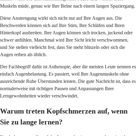
Muskeln müde, genau wie Ihre Beine nach einem langen Spaziergang.
Diese Anstrengung wirkt sich nicht nur auf Ihre Augen aus. Die
Beschwerden können sich auf Ihre Stirn, Ihre Schläfen und Ihren
Hinterkopf ausbreiten. Ihre Augen können sich trocken, juckend oder
schwer anfühlen. Manchmal wird Ihre Sicht leicht verschwommen,
und Sie stellen vielleicht fest, dass Sie mehr blinzeln oder sich die
Augen reiben als üblich.
Der Fachbegriff dafür ist Asthenopie, aber die meisten Leute nennen es
einfach Augenbelastung. Es passiert, weil Ihre Augenmuskeln ohne
ausreichende Ruhe Überstunden leisten. Die gute Nachricht ist, dass es
normalerweise mit richtigen Pausen und Anpassungen Ihrer
Lerngewohnheiten wieder verschwindet.
Warum treten Kopfschmerzen auf, wenn
Sie zu lange lernen?