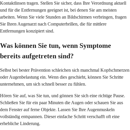
Kontaktlinsen tragen. Stellen Sie sicher, dass Ihre Verordnung aktuell
und für die Entfernungen geeignet ist, bei denen Sie am meisten
arbeiten. Wenn Sie viele Stunden an Bildschirmen verbringen, fragen
Sie Ihren Augenarzt nach Computerbrillen, die für mittlere
Entfernungen konzipiert sind.
Was können Sie tun, wenn Symptome
bereits aufgetreten sind?
Selbst bei bester Prävention schleichen sich manchmal Kopfschmerzen
oder Augenbelastung ein. Wenn dies geschieht, können Sie Schritte
unternehmen, um sich schnell besser zu fühlen.
Hören Sie auf, was Sie tun, und gönnen Sie sich eine richtige Pause.
Schließen Sie für ein paar Minuten die Augen oder schauen Sie aus
dem Fenster auf ferne Objekte. Lassen Sie Ihre Augenmuskeln
vollständig entspannen. Dieser einfache Schritt verschafft oft eine
erhebliche Linderung.