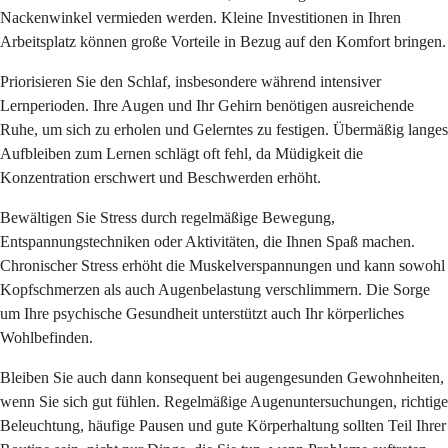
Nackenwinkel vermieden werden. Kleine Investitionen in Ihren
Arbeitsplatz können große Vorteile in Bezug auf den Komfort bringen.
Priorisieren Sie den Schlaf, insbesondere während intensiver
Lernperioden. Ihre Augen und Ihr Gehirn benötigen ausreichende
Ruhe, um sich zu erholen und Gelerntes zu festigen. Übermäßig langes
Aufbleiben zum Lernen schlägt oft fehl, da Müdigkeit die
Konzentration erschwert und Beschwerden erhöht.
Bewältigen Sie Stress durch regelmäßige Bewegung,
Entspannungstechniken oder Aktivitäten, die Ihnen Spaß machen.
Chronischer Stress erhöht die Muskelverspannungen und kann sowohl
Kopfschmerzen als auch Augenbelastung verschlimmern. Die Sorge
um Ihre psychische Gesundheit unterstützt auch Ihr körperliches
Wohlbefinden.
Bleiben Sie auch dann konsequent bei augengesunden Gewohnheiten,
wenn Sie sich gut fühlen. Regelmäßige Augenuntersuchungen, richtige
Beleuchtung, häufige Pausen und gute Körperhaltung sollten Teil Ihrer