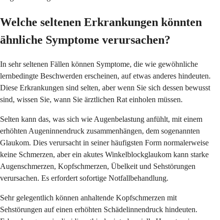
Welche seltenen Erkrankungen könnten
ähnliche Symptome verursachen?
In sehr seltenen Fällen können Symptome, die wie gewöhnliche
lernbedingte Beschwerden erscheinen, auf etwas anderes hindeuten.
Diese Erkrankungen sind selten, aber wenn Sie sich dessen bewusst
sind, wissen Sie, wann Sie ärztlichen Rat einholen müssen.
Selten kann das, was sich wie Augenbelastung anfühlt, mit einem
erhöhten Augeninnendruck zusammenhängen, dem sogenannten
Glaukom. Dies verursacht in seiner häufigsten Form normalerweise
keine Schmerzen, aber ein akutes Winkelblockglaukom kann starke
Augenschmerzen, Kopfschmerzen, Übelkeit und Sehstörungen
verursachen. Es erfordert sofortige Notfallbehandlung.
Sehr gelegentlich können anhaltende Kopfschmerzen mit
Sehstörungen auf einen erhöhten Schädelinnendruck hindeuten.