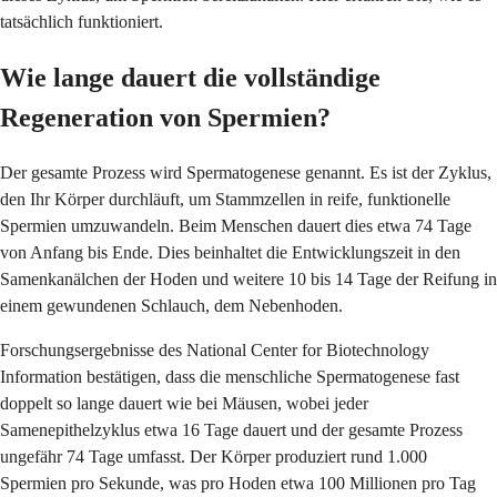
tatsächlich funktioniert.
Wie lange dauert die vollständige
Regeneration von Spermien?
Der gesamte Prozess wird Spermatogenese genannt. Es ist der Zyklus,
den Ihr Körper durchläuft, um Stammzellen in reife, funktionelle
Spermien umzuwandeln. Beim Menschen dauert dies etwa 74 Tage
von Anfang bis Ende. Dies beinhaltet die Entwicklungszeit in den
Samenkanälchen der Hoden und weitere 10 bis 14 Tage der Reifung in
einem gewundenen Schlauch, dem Nebenhoden.
Forschungsergebnisse des National Center for Biotechnology
Information bestätigen, dass die menschliche Spermatogenese fast
doppelt so lange dauert wie bei Mäusen, wobei jeder
Samenepithelzyklus etwa 16 Tage dauert und der gesamte Prozess
ungefähr 74 Tage umfasst. Der Körper produziert rund 1.000
Spermien pro Sekunde, was pro Hoden etwa 100 Millionen pro Tag