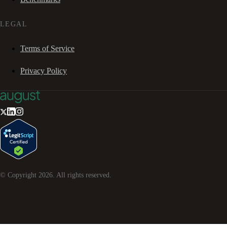
LEGAL
Terms of Service
Privacy Policy
© Copyright
2026
. All rights reserved.