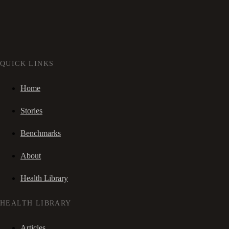
QUICK LINKS
Home
Stories
Benchmarks
About
Health Library
HEALTH LIBRARY
Articles