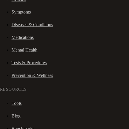
Symptoms
Diseases & Conditions
Medications
Mental Health
Tests & Procedures
Prevention & Wellness
RESOURCES
Tools
Blog
Benchmarks