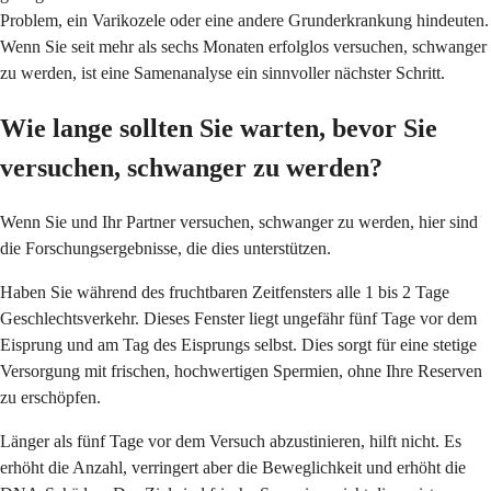
Problem, ein Varikozele oder eine andere Grunderkrankung hindeuten.
Wenn Sie seit mehr als sechs Monaten erfolglos versuchen, schwanger
zu werden, ist eine Samenanalyse ein sinnvoller nächster Schritt.
Wie lange sollten Sie warten, bevor Sie
versuchen, schwanger zu werden?
Wenn Sie und Ihr Partner versuchen, schwanger zu werden, hier sind
die Forschungsergebnisse, die dies unterstützen.
Haben Sie während des fruchtbaren Zeitfensters alle 1 bis 2 Tage
Geschlechtsverkehr. Dieses Fenster liegt ungefähr fünf Tage vor dem
Eisprung und am Tag des Eisprungs selbst. Dies sorgt für eine stetige
Versorgung mit frischen, hochwertigen Spermien, ohne Ihre Reserven
zu erschöpfen.
Länger als fünf Tage vor dem Versuch abzustinieren, hilft nicht. Es
erhöht die Anzahl, verringert aber die Beweglichkeit und erhöht die