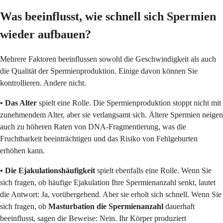
Was beeinflusst, wie schnell sich Spermien
wieder aufbauen?
Mehrere Faktoren beeinflussen sowohl die Geschwindigkeit als auch
die Qualität der Spermienproduktion. Einige davon können Sie
kontrollieren. Andere nicht.
• Das Alter
spielt eine Rolle. Die Spermienproduktion stoppt nicht mit
zunehmendem Alter, aber sie verlangsamt sich. Ältere Spermien neigen
auch zu höheren Raten von DNA-Fragmentierung, was die
Fruchtbarkeit beeinträchtigen und das Risiko von Fehlgeburten
erhöhen kann.
• Die Ejakulationshäufigkeit
spielt ebenfalls eine Rolle. Wenn Sie
sich fragen, ob häufige Ejakulation Ihre Spermienanzahl senkt, lautet
die Antwort: Ja, vorübergehend. Aber sie erholt sich schnell. Wenn Sie
sich fragen, ob
Masturbation die Spermienanzahl
dauerhaft
beeinflusst, sagen die Beweise: Nein. Ihr Körper produziert