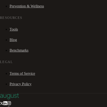
Prevention & Wellness
RESOURCES
Tools
Blog
Benchmarks
LEGAL
Terms of Service
Privacy Policy