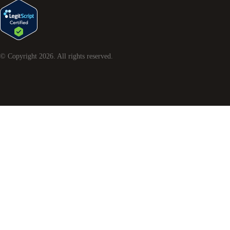
© Copyright
2026
. All rights reserved.