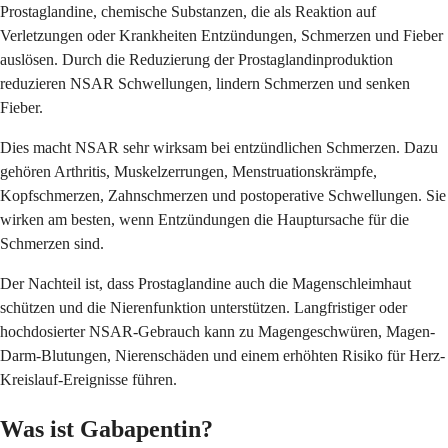
Prostaglandine, chemische Substanzen, die als Reaktion auf
Verletzungen oder Krankheiten Entzündungen, Schmerzen und Fieber
auslösen. Durch die Reduzierung der Prostaglandinproduktion
reduzieren NSAR Schwellungen, lindern Schmerzen und senken
Fieber.
Dies macht NSAR sehr wirksam bei entzündlichen Schmerzen. Dazu
gehören Arthritis, Muskelzerrungen, Menstruationskrämpfe,
Kopfschmerzen, Zahnschmerzen und postoperative Schwellungen. Sie
wirken am besten, wenn Entzündungen die Hauptursache für die
Schmerzen sind.
Der Nachteil ist, dass Prostaglandine auch die Magenschleimhaut
schützen und die Nierenfunktion unterstützen. Langfristiger oder
hochdosierter NSAR-Gebrauch kann zu Magengeschwüren, Magen-
Darm-Blutungen, Nierenschäden und einem erhöhten Risiko für Herz-
Kreislauf-Ereignisse führen.
Was ist Gabapentin?