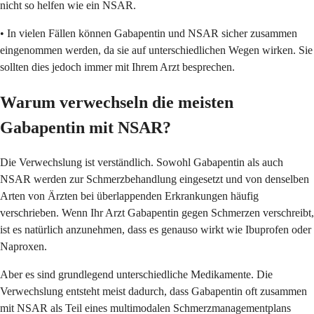
nicht so helfen wie ein NSAR.
• In vielen Fällen können Gabapentin und NSAR sicher zusammen
eingenommen werden, da sie auf unterschiedlichen Wegen wirken. Sie
sollten dies jedoch immer mit Ihrem Arzt besprechen.
Warum verwechseln die meisten
Gabapentin mit NSAR?
Die Verwechslung ist verständlich. Sowohl Gabapentin als auch
NSAR werden zur Schmerzbehandlung eingesetzt und von denselben
Arten von Ärzten bei überlappenden Erkrankungen häufig
verschrieben. Wenn Ihr Arzt Gabapentin gegen Schmerzen verschreibt,
ist es natürlich anzunehmen, dass es genauso wirkt wie Ibuprofen oder
Naproxen.
Aber es sind grundlegend unterschiedliche Medikamente. Die
Verwechslung entsteht meist dadurch, dass Gabapentin oft zusammen
mit NSAR als Teil eines multimodalen Schmerzmanagementplans