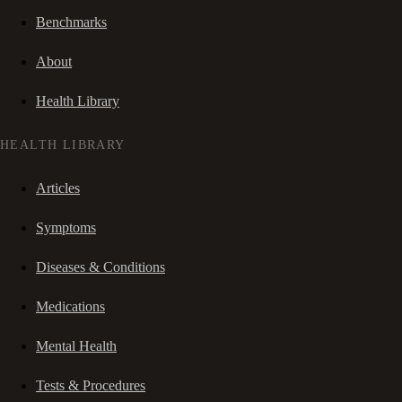
Benchmarks
About
Health Library
HEALTH LIBRARY
Articles
Symptoms
Diseases & Conditions
Medications
Mental Health
Tests & Procedures