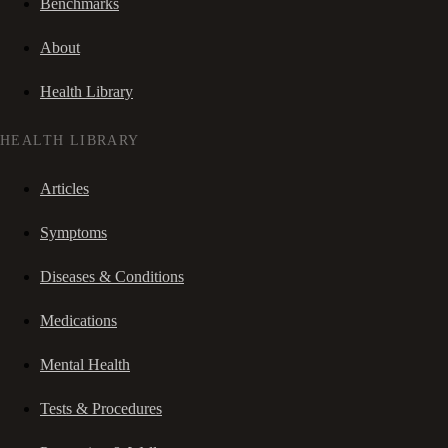
Benchmarks
About
Health Library
HEALTH LIBRARY
Articles
Symptoms
Diseases & Conditions
Medications
Mental Health
Tests & Procedures