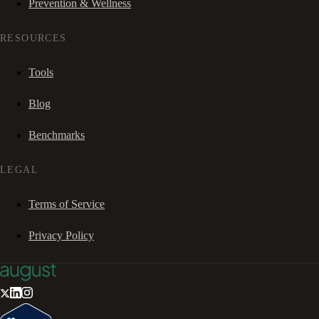
Prevention & Wellness
RESOURCES
Tools
Blog
Benchmarks
LEGAL
Terms of Service
Privacy Policy