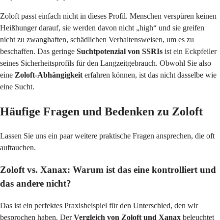
Zoloft passt einfach nicht in dieses Profil. Menschen verspüren keinen
Heißhunger darauf, sie werden davon nicht „high“ und sie greifen
nicht zu zwanghaften, schädlichen Verhaltensweisen, um es zu
beschaffen. Das geringe
Suchtpotenzial von SSRIs
ist ein Eckpfeiler
seines Sicherheitsprofils für den Langzeitgebrauch. Obwohl Sie also
eine
Zoloft-Abhängigkeit
erfahren können, ist das nicht dasselbe wie
eine Sucht.
Häufige Fragen und Bedenken zu Zoloft
Lassen Sie uns ein paar weitere praktische Fragen ansprechen, die oft
auftauchen.
Zoloft vs. Xanax: Warum ist das eine kontrolliert und
das andere nicht?
Das ist ein perfektes Praxisbeispiel für den Unterschied, den wir
besprochen haben. Der
Vergleich von Zoloft und Xanax
beleuchtet