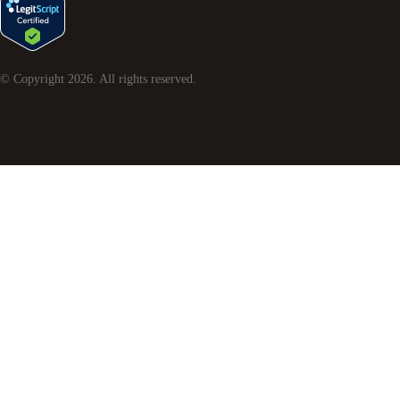
© Copyright
2026
. All rights reserved.