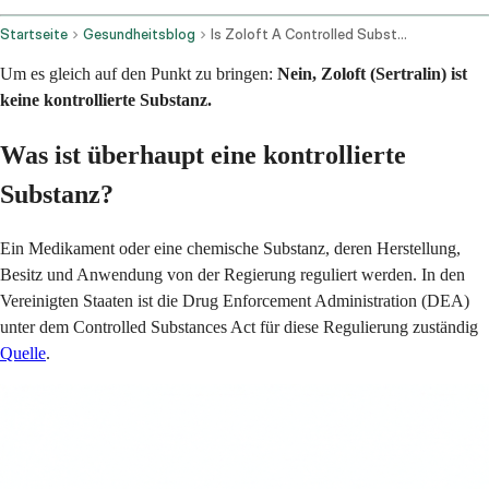
Startseite
Gesundheitsblog
Is Zoloft A Controlled Substance
Um es gleich auf den Punkt zu bringen:
Nein, Zoloft (Sertralin) ist
keine kontrollierte Substanz.
Was ist überhaupt eine kontrollierte
Substanz?
Ein Medikament oder eine chemische Substanz, deren Herstellung,
Besitz und Anwendung von der Regierung reguliert werden. In den
Vereinigten Staaten ist die Drug Enforcement Administration (DEA)
unter dem Controlled Substances Act für diese Regulierung zuständig
Quelle
.