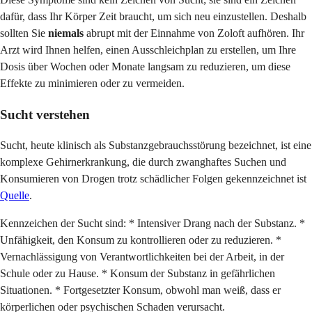
dafür, dass Ihr Körper Zeit braucht, um sich neu einzustellen. Deshalb
sollten Sie
niemals
abrupt mit der Einnahme von Zoloft aufhören. Ihr
Arzt wird Ihnen helfen, einen Ausschleichplan zu erstellen, um Ihre
Dosis über Wochen oder Monate langsam zu reduzieren, um diese
Effekte zu minimieren oder zu vermeiden.
Sucht verstehen
Sucht, heute klinisch als Substanzgebrauchsstörung bezeichnet, ist eine
komplexe Gehirnerkrankung, die durch zwanghaftes Suchen und
Konsumieren von Drogen trotz schädlicher Folgen gekennzeichnet ist
Quelle
.
Kennzeichen der Sucht sind: * Intensiver Drang nach der Substanz. *
Unfähigkeit, den Konsum zu kontrollieren oder zu reduzieren. *
Vernachlässigung von Verantwortlichkeiten bei der Arbeit, in der
Schule oder zu Hause. * Konsum der Substanz in gefährlichen
Situationen. * Fortgesetzter Konsum, obwohl man weiß, dass er
körperlichen oder psychischen Schaden verursacht.