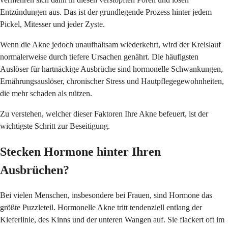
Entzündungen aus. Das ist der grundlegende Prozess hinter jedem
Pickel, Mitesser und jeder Zyste.
Wenn die Akne jedoch unaufhaltsam wiederkehrt, wird der Kreislauf
normalerweise durch tiefere Ursachen genährt. Die häufigsten
Auslöser für hartnäckige Ausbrüche sind hormonelle Schwankungen,
Ernährungsauslöser, chronischer Stress und Hautpflegegewohnheiten,
die mehr schaden als nützen.
Zu verstehen, welcher dieser Faktoren Ihre Akne befeuert, ist der
wichtigste Schritt zur Beseitigung.
Stecken Hormone hinter Ihren
Ausbrüchen?
Bei vielen Menschen, insbesondere bei Frauen, sind Hormone das
größte Puzzleteil. Hormonelle Akne tritt tendenziell entlang der
Kieferlinie, des Kinns und der unteren Wangen auf. Sie flackert oft im