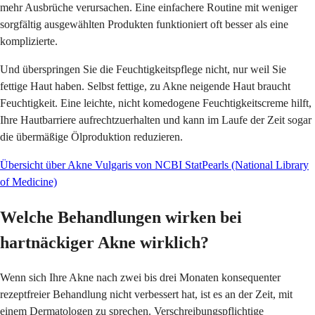
mehr Ausbrüche verursachen. Eine einfachere Routine mit weniger
sorgfältig ausgewählten Produkten funktioniert oft besser als eine
komplizierte.
Und überspringen Sie die Feuchtigkeitspflege nicht, nur weil Sie
fettige Haut haben. Selbst fettige, zu Akne neigende Haut braucht
Feuchtigkeit. Eine leichte, nicht komedogene Feuchtigkeitscreme hilft,
Ihre Hautbarriere aufrechtzuerhalten und kann im Laufe der Zeit sogar
die übermäßige Ölproduktion reduzieren.
Übersicht über Akne Vulgaris von NCBI StatPearls (National Library
of Medicine)
Welche Behandlungen wirken bei
hartnäckiger Akne wirklich?
Wenn sich Ihre Akne nach zwei bis drei Monaten konsequenter
rezeptfreier Behandlung nicht verbessert hat, ist es an der Zeit, mit
einem Dermatologen zu sprechen. Verschreibungspflichtige