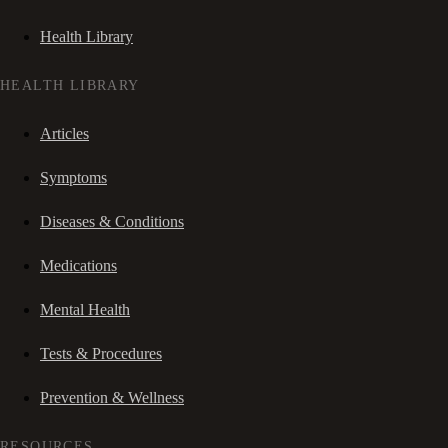
Health Library
HEALTH LIBRARY
Articles
Symptoms
Diseases & Conditions
Medications
Mental Health
Tests & Procedures
Prevention & Wellness
RESOURCES