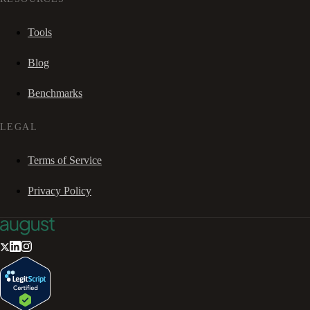
Tools
Blog
Benchmarks
LEGAL
Terms of Service
Privacy Policy