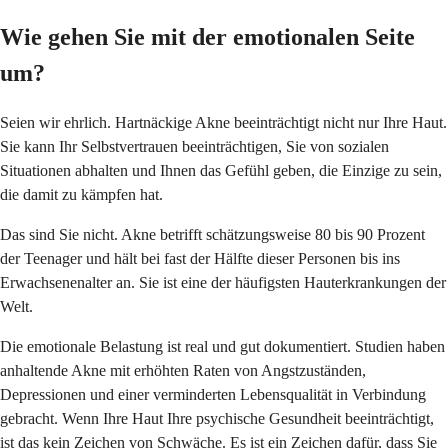
Wie gehen Sie mit der emotionalen Seite
um?
Seien wir ehrlich. Hartnäckige Akne beeinträchtigt nicht nur Ihre Haut.
Sie kann Ihr Selbstvertrauen beeinträchtigen, Sie von sozialen
Situationen abhalten und Ihnen das Gefühl geben, die Einzige zu sein,
die damit zu kämpfen hat.
Das sind Sie nicht. Akne betrifft schätzungsweise 80 bis 90 Prozent
der Teenager und hält bei fast der Hälfte dieser Personen bis ins
Erwachsenenalter an. Sie ist eine der häufigsten Hauterkrankungen der
Welt.
Die emotionale Belastung ist real und gut dokumentiert. Studien haben
anhaltende Akne mit erhöhten Raten von Angstzuständen,
Depressionen und einer verminderten Lebensqualität in Verbindung
gebracht. Wenn Ihre Haut Ihre psychische Gesundheit beeinträchtigt,
ist das kein Zeichen von Schwäche. Es ist ein Zeichen dafür, dass Sie