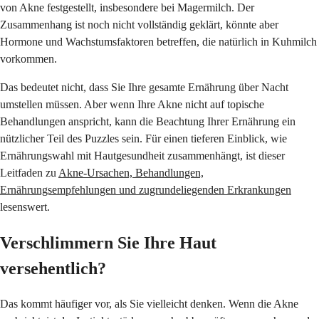
von Akne festgestellt, insbesondere bei Magermilch. Der
Zusammenhang ist noch nicht vollständig geklärt, könnte aber
Hormone und Wachstumsfaktoren betreffen, die natürlich in Kuhmilch
vorkommen.
Das bedeutet nicht, dass Sie Ihre gesamte Ernährung über Nacht
umstellen müssen. Aber wenn Ihre Akne nicht auf topische
Behandlungen anspricht, kann die Beachtung Ihrer Ernährung ein
nützlicher Teil des Puzzles sein. Für einen tieferen Einblick, wie
Ernährungswahl mit Hautgesundheit zusammenhängt, ist dieser
Leitfaden zu
Akne-Ursachen, Behandlungen,
Ernährungsempfehlungen und zugrundeliegenden Erkrankungen
lesenswert.
Verschlimmern Sie Ihre Haut
versehentlich?
Das kommt häufiger vor, als Sie vielleicht denken. Wenn die Akne