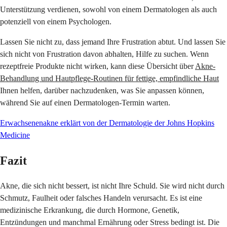
Unterstützung verdienen, sowohl von einem Dermatologen als auch
potenziell von einem Psychologen.
Lassen Sie nicht zu, dass jemand Ihre Frustration abtut. Und lassen Sie
sich nicht von Frustration davon abhalten, Hilfe zu suchen. Wenn
rezeptfreie Produkte nicht wirken, kann diese Übersicht über
Akne-
Behandlung und Hautpflege-Routinen für fettige, empfindliche Haut
Ihnen helfen, darüber nachzudenken, was Sie anpassen können,
während Sie auf einen Dermatologen-Termin warten.
Erwachsenenakne erklärt von der Dermatologie der Johns Hopkins
Medicine
Fazit
Akne, die sich nicht bessert, ist nicht Ihre Schuld. Sie wird nicht durch
Schmutz, Faulheit oder falsches Handeln verursacht. Es ist eine
medizinische Erkrankung, die durch Hormone, Genetik,
Entzündungen und manchmal Ernährung oder Stress bedingt ist. Die