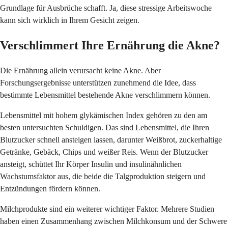
Grundlage für Ausbrüche schafft. Ja, diese stressige Arbeitswoche
kann sich wirklich in Ihrem Gesicht zeigen.
Verschlimmert Ihre Ernährung die Akne?
Die Ernährung allein verursacht keine Akne. Aber
Forschungsergebnisse unterstützen zunehmend die Idee, dass
bestimmte Lebensmittel bestehende Akne verschlimmern können.
Lebensmittel mit hohem glykämischen Index gehören zu den am
besten untersuchten Schuldigen. Das sind Lebensmittel, die Ihren
Blutzucker schnell ansteigen lassen, darunter Weißbrot, zuckerhaltige
Getränke, Gebäck, Chips und weißer Reis. Wenn der Blutzucker
ansteigt, schüttet Ihr Körper Insulin und insulinähnlichen
Wachstumsfaktor aus, die beide die Talgproduktion steigern und
Entzündungen fördern können.
Milchprodukte sind ein weiterer wichtiger Faktor. Mehrere Studien
haben einen Zusammenhang zwischen Milchkonsum und der Schwere