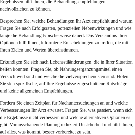
Ergebnissen hilft Ihnen, die Behandlungsempfehlungen
nachvollziehen zu können.
Besprechen Sie, welche Behandlungen Ihr Arzt empfiehlt und warum.
Fragen Sie nach Erfolgsraten, potenziellen Nebenwirkungen und wie
lange die Behandlung typischerweise dauert. Das Verständnis Ihrer
Optionen hilft Ihnen, informierte Entscheidungen zu treffen, die mit
Ihren Zielen und Werten übereinstimmen.
Erkundigen Sie sich nach Lebensstiländerungen, die in Ihrer Situation
helfen könnten. Fragen Sie, ob Nahrungsergänzungsmittel einen
Versuch wert sind und welche die vielversprechendsten sind. Holen
Sie sich spezifische, auf Ihre Ergebnisse zugeschnittene Ratschläge
und keine allgemeinen Empfehlungen.
Fordern Sie einen Zeitplan für Nachuntersuchungen an und welche
Verbesserungen Ihr Arzt erwartet. Fragen Sie, was passiert, wenn sich
die Ergebnisse nicht verbessern und welche alternativen Optionen es
gibt. Vorausschauende Planung reduziert Unsicherheit und hilft Ihnen,
auf alles, was kommt, besser vorbereitet zu sein.