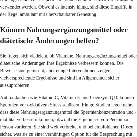
verwendet werden. Obwohl es intensiv klingt, sind diese Eingriffe in
der Regel ambulant mit überschaubarer Genesung.
Können Nahrungsergänzungsmittel oder
diätetische Änderungen helfen?
Sie fragen sich vielleicht, ob Vitamine, Nahrungsergänzungsmittel oder
diätetische Änderungen Ihre Ergebnisse verbessern können. Die
Beweise sind gemischt, aber einige Interventionen zeigen
vielversprechende Ergebnisse und sind im Allgemeinen sicher
auszuprobieren.
Antioxidantien wie Vitamin C, Vitamin E und Coenzym Q10 können
Spermien vor oxidativem Stress schützen. Einige Studien legen nahe,
dass diese Nahrungsergänzungsmittel die Spermienkonzentration und -
motilität verbessern können, obwohl die Ergebnisse von Person zu
Person variieren. Sie sind weit verbreitet und bei empfohlenen Dosen
sicher, was sie zu einer vernünftigen Option für die Besprechung mit