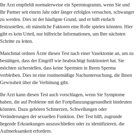
Ihr Arzt empfiehlt normalerweise ein Spermiogramm, wenn Sie und
Ihr Partner seit einem Jahr oder länger erfolglos versuchen, schwanger
zu werden. Dies ist der häufigste Grund, und er hilft einfach
festzustellen, ob männliche Faktoren eine Rolle spielen könnten. Hier
gibt es kein Urteil, nur hilfreiche Informationen, um Ihre nächsten
Schritte zu leiten.
Manchmal ordnen Ärzte diesen Test nach einer Vasektomie an, um zu
bestätigen, dass der Eingriff wie beabsichtigt funktioniert hat. Sie
möchten sicherstellen, dass keine Spermien in Ihrem Sperma
verbleiben. Dies ist eine routinemäßige Nachuntersuchung, die Ihnen
Gewissheit über die Verhütung gibt.
Ihr Arzt kann diesen Test auch vorschlagen, wenn Sie Symptome
haben, die auf Probleme mit der Fortpflanzungsgesundheit hindeuten
könnten. Dazu gehören Schmerzen, Schwellungen oder
Veränderungen der sexuellen Funktion. Der Test hilft, zugrunde
liegende Erkrankungen auszuschließen oder zu identifizieren, die
Aufmerksamkeit erfordern.