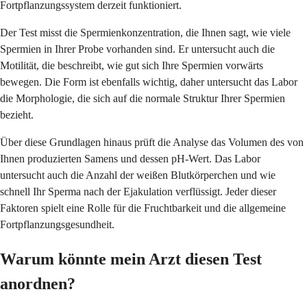
Fortpflanzungssystem derzeit funktioniert.
Der Test misst die Spermienkonzentration, die Ihnen sagt, wie viele
Spermien in Ihrer Probe vorhanden sind. Er untersucht auch die
Motilität, die beschreibt, wie gut sich Ihre Spermien vorwärts
bewegen. Die Form ist ebenfalls wichtig, daher untersucht das Labor
die Morphologie, die sich auf die normale Struktur Ihrer Spermien
bezieht.
Über diese Grundlagen hinaus prüft die Analyse das Volumen des von
Ihnen produzierten Samens und dessen pH-Wert. Das Labor
untersucht auch die Anzahl der weißen Blutkörperchen und wie
schnell Ihr Sperma nach der Ejakulation verflüssigt. Jeder dieser
Faktoren spielt eine Rolle für die Fruchtbarkeit und die allgemeine
Fortpflanzungsgesundheit.
Warum könnte mein Arzt diesen Test
anordnen?