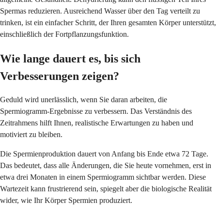
Spermas reduzieren. Ausreichend Wasser über den Tag verteilt zu
trinken, ist ein einfacher Schritt, der Ihren gesamten Körper unterstützt,
einschließlich der Fortpflanzungsfunktion.
Wie lange dauert es, bis sich
Verbesserungen zeigen?
Geduld wird unerlässlich, wenn Sie daran arbeiten, die
Spermiogramm-Ergebnisse zu verbessern. Das Verständnis des
Zeitrahmens hilft Ihnen, realistische Erwartungen zu haben und
motiviert zu bleiben.
Die Spermienproduktion dauert von Anfang bis Ende etwa 72 Tage.
Das bedeutet, dass alle Änderungen, die Sie heute vornehmen, erst in
etwa drei Monaten in einem Spermiogramm sichtbar werden. Diese
Wartezeit kann frustrierend sein, spiegelt aber die biologische Realität
wider, wie Ihr Körper Spermien produziert.