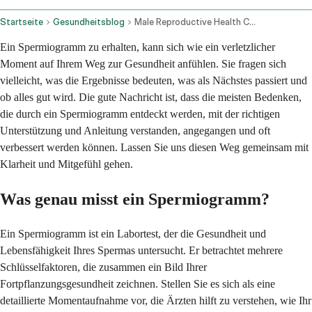
Startseite
Gesundheitsblog
Male Reproductive Health Concerns After Semen Analysis
Ein Spermiogramm zu erhalten, kann sich wie ein verletzlicher
Moment auf Ihrem Weg zur Gesundheit anfühlen. Sie fragen sich
vielleicht, was die Ergebnisse bedeuten, was als Nächstes passiert und
ob alles gut wird. Die gute Nachricht ist, dass die meisten Bedenken,
die durch ein Spermiogramm entdeckt werden, mit der richtigen
Unterstützung und Anleitung verstanden, angegangen und oft
verbessert werden können. Lassen Sie uns diesen Weg gemeinsam mit
Klarheit und Mitgefühl gehen.
Was genau misst ein Spermiogramm?
Ein Spermiogramm ist ein Labortest, der die Gesundheit und
Lebensfähigkeit Ihres Spermas untersucht. Er betrachtet mehrere
Schlüsselfaktoren, die zusammen ein Bild Ihrer
Fortpflanzungsgesundheit zeichnen. Stellen Sie es sich als eine
detaillierte Momentaufnahme vor, die Ärzten hilft zu verstehen, wie Ihr