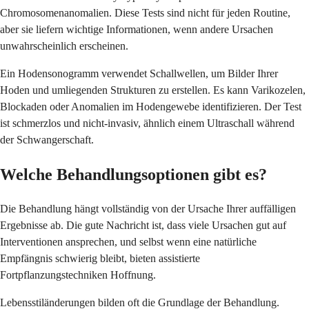
Chromosomenanomalien. Diese Tests sind nicht für jeden Routine,
aber sie liefern wichtige Informationen, wenn andere Ursachen
unwahrscheinlich erscheinen.
Ein Hodensonogramm verwendet Schallwellen, um Bilder Ihrer
Hoden und umliegenden Strukturen zu erstellen. Es kann Varikozelen,
Blockaden oder Anomalien im Hodengewebe identifizieren. Der Test
ist schmerzlos und nicht-invasiv, ähnlich einem Ultraschall während
der Schwangerschaft.
Welche Behandlungsoptionen gibt es?
Die Behandlung hängt vollständig von der Ursache Ihrer auffälligen
Ergebnisse ab. Die gute Nachricht ist, dass viele Ursachen gut auf
Interventionen ansprechen, und selbst wenn eine natürliche
Empfängnis schwierig bleibt, bieten assistierte
Fortpflanzungstechniken Hoffnung.
Lebensstiländerungen bilden oft die Grundlage der Behandlung.