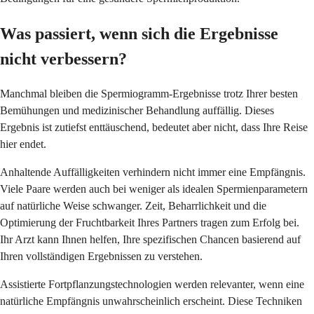
Was passiert, wenn sich die Ergebnisse
nicht verbessern?
Manchmal bleiben die Spermiogramm-Ergebnisse trotz Ihrer besten
Bemühungen und medizinischer Behandlung auffällig. Dieses
Ergebnis ist zutiefst enttäuschend, bedeutet aber nicht, dass Ihre Reise
hier endet.
Anhaltende Auffälligkeiten verhindern nicht immer eine Empfängnis.
Viele Paare werden auch bei weniger als idealen Spermienparametern
auf natürliche Weise schwanger. Zeit, Beharrlichkeit und die
Optimierung der Fruchtbarkeit Ihres Partners tragen zum Erfolg bei.
Ihr Arzt kann Ihnen helfen, Ihre spezifischen Chancen basierend auf
Ihren vollständigen Ergebnissen zu verstehen.
Assistierte Fortpflanzungstechnologien werden relevanter, wenn eine
natürliche Empfängnis unwahrscheinlich erscheint. Diese Techniken