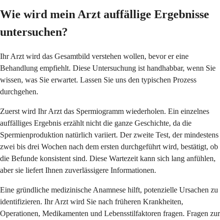
Wie wird mein Arzt auffällige Ergebnisse
untersuchen?
Ihr Arzt wird das Gesamtbild verstehen wollen, bevor er eine
Behandlung empfiehlt. Diese Untersuchung ist handhabbar, wenn Sie
wissen, was Sie erwartet. Lassen Sie uns den typischen Prozess
durchgehen.
Zuerst wird Ihr Arzt das Spermiogramm wiederholen. Ein einzelnes
auffälliges Ergebnis erzählt nicht die ganze Geschichte, da die
Spermienproduktion natürlich variiert. Der zweite Test, der mindestens
zwei bis drei Wochen nach dem ersten durchgeführt wird, bestätigt, ob
die Befunde konsistent sind. Diese Wartezeit kann sich lang anfühlen,
aber sie liefert Ihnen zuverlässigere Informationen.
Eine gründliche medizinische Anamnese hilft, potenzielle Ursachen zu
identifizieren. Ihr Arzt wird Sie nach früheren Krankheiten,
Operationen, Medikamenten und Lebensstilfaktoren fragen. Fragen zur