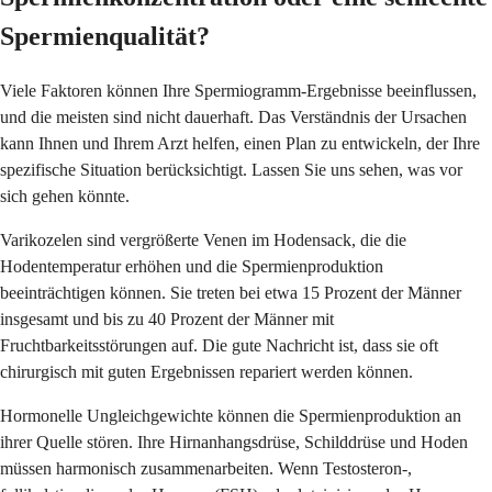
Spermienqualität?
Viele Faktoren können Ihre Spermiogramm-Ergebnisse beeinflussen,
und die meisten sind nicht dauerhaft. Das Verständnis der Ursachen
kann Ihnen und Ihrem Arzt helfen, einen Plan zu entwickeln, der Ihre
spezifische Situation berücksichtigt. Lassen Sie uns sehen, was vor
sich gehen könnte.
Varikozelen sind vergrößerte Venen im Hodensack, die die
Hodentemperatur erhöhen und die Spermienproduktion
beeinträchtigen können. Sie treten bei etwa 15 Prozent der Männer
insgesamt und bis zu 40 Prozent der Männer mit
Fruchtbarkeitsstörungen auf. Die gute Nachricht ist, dass sie oft
chirurgisch mit guten Ergebnissen repariert werden können.
Hormonelle Ungleichgewichte können die Spermienproduktion an
ihrer Quelle stören. Ihre Hirnanhangsdrüse, Schilddrüse und Hoden
müssen harmonisch zusammenarbeiten. Wenn Testosteron-,