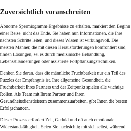
Zuversichtlich voranschreiten
Abnorme Spermiogramm-Ergebnisse zu erhalten, markiert den Beginn
einer Reise, nicht das Ende. Sie haben nun Informationen, die Ihre
nächsten Schritte leiten, und dieses Wissen ist wirkungsvoll. Die
meisten Männer, die mit diesen Herausforderungen konfrontiert sind,
finden Lösungen, sei es durch medizinische Behandlung,
Lebensstiländerungen oder assistierte Fortpflanzungstechniken.
Denken Sie daran, dass die männliche Fruchtbarkeit nur ein Teil des
Puzzles der Empfängnis ist. Ihre allgemeine Gesundheit, die
Fruchtbarkeit Ihres Partners und der Zeitpunkt spielen alle wichtige
Rollen. Als Team mit Ihrem Partner und Ihren
Gesundheitsdienstleistern zusammenzuarbeiten, gibt Ihnen die besten
Erfolgschancen.
Dieser Prozess erfordert Zeit, Geduld und oft auch emotionale
Widerstandsfähigkeit. Seien Sie nachsichtig mit sich selbst, während