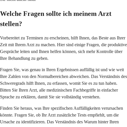
Welche Fragen sollte ich meinem Arzt
stellen?
Vorbereitet zu Terminen zu erscheinen, hilft Ihnen, das Beste aus Ihrer
Zeit mit Ihrem Arzt zu machen. Hier sind einige Fragen, die produktive
Gespräche leiten und Ihnen helfen können, sich mehr Kontrolle über
Ihre Behandlung zu geben.
Fragen Sie, was genau in Ihren Ergebnissen auffällig ist und wie weit
Ihre Zahlen von den Normalbereichen abweichen. Das Verständnis des
Schweregrads hilft Ihnen, zu erfassen, womit Sie es zu tun haben.
Bitten Sie Ihren Arzt, alle medizinischen Fachbegriffe in einfacher
Sprache zu erklären, damit Sie sie vollständig verstehen.
Finden Sie heraus, was Ihre spezifischen Auffälligkeiten verursachen
könnte. Fragen Sie, ob Ihr Arzt zusätzliche Tests empfiehlt, um die
Ursache zu identifizieren. Das Verständnis des Warum hinter Ihren