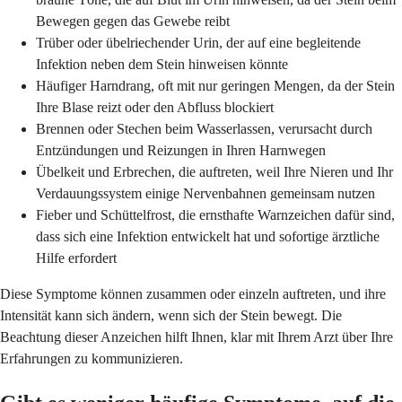
Bewegen gegen das Gewebe reibt
Trüber oder übelriechender Urin, der auf eine begleitende
Infektion neben dem Stein hinweisen könnte
Häufiger Harndrang, oft mit nur geringen Mengen, da der Stein
Ihre Blase reizt oder den Abfluss blockiert
Brennen oder Stechen beim Wasserlassen, verursacht durch
Entzündungen und Reizungen in Ihren Harnwegen
Übelkeit und Erbrechen, die auftreten, weil Ihre Nieren und Ihr
Verdauungssystem einige Nervenbahnen gemeinsam nutzen
Fieber und Schüttelfrost, die ernsthafte Warnzeichen dafür sind,
dass sich eine Infektion entwickelt hat und sofortige ärztliche
Hilfe erfordert
Diese Symptome können zusammen oder einzeln auftreten, und ihre
Intensität kann sich ändern, wenn sich der Stein bewegt. Die
Beachtung dieser Anzeichen hilft Ihnen, klar mit Ihrem Arzt über Ihre
Erfahrungen zu kommunizieren.