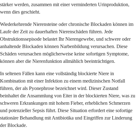
stärker werden, zusammen mit einer verminderten Urinproduktion,
wenn dies geschieht.
Wiederkehrende Nierensteine oder chronische Blockaden können im
Laufe der Zeit zu dauerhaften Nierenschäden führen. Jede
Obstruktionssepisode belastet Ihr Nierengewebe, und schwere oder
anhaltende Blockaden können Narbenbildung verursachen. Diese
Schäden verursachen möglicherweise keine sofortigen Symptome,
können aber die Nierenfunktion allmählich beeinträchtigen.
In seltenen Fällen kann eine vollständig blockierte Niere in
Kombination mit einer Infektion zu einem medizinischen Notfall
führen, der als Pyonephrose bezeichnet wird. Dieser Zustand
beinhaltet die Ansammlung von Eiter in der blockierten Niere, was zu
schweren Erkrankungen mit hohem Fieber, erheblichen Schmerzen
und potenzieller Sepsis führt. Diese Situation erfordert eine sofortige
stationäre Behandlung mit Antibiotika und Eingriffen zur Linderung
der Blockade.