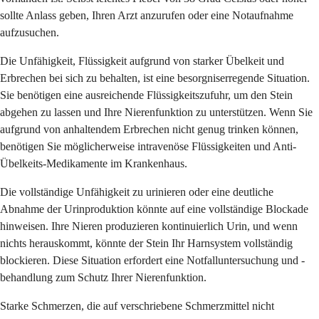
sollte Anlass geben, Ihren Arzt anzurufen oder eine Notaufnahme
aufzusuchen.
Die Unfähigkeit, Flüssigkeit aufgrund von starker Übelkeit und
Erbrechen bei sich zu behalten, ist eine besorgniserregende Situation.
Sie benötigen eine ausreichende Flüssigkeitszufuhr, um den Stein
abgehen zu lassen und Ihre Nierenfunktion zu unterstützen. Wenn Sie
aufgrund von anhaltendem Erbrechen nicht genug trinken können,
benötigen Sie möglicherweise intravenöse Flüssigkeiten und Anti-
Übelkeits-Medikamente im Krankenhaus.
Die vollständige Unfähigkeit zu urinieren oder eine deutliche
Abnahme der Urinproduktion könnte auf eine vollständige Blockade
hinweisen. Ihre Nieren produzieren kontinuierlich Urin, und wenn
nichts herauskommt, könnte der Stein Ihr Harnsystem vollständig
blockieren. Diese Situation erfordert eine Notfalluntersuchung und -
behandlung zum Schutz Ihrer Nierenfunktion.
Starke Schmerzen, die auf verschriebene Schmerzmittel nicht