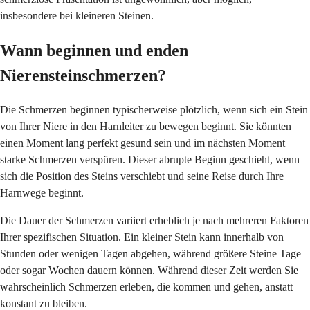
insbesondere bei kleineren Steinen.
Wann beginnen und enden
Nierensteinschmerzen?
Die Schmerzen beginnen typischerweise plötzlich, wenn sich ein Stein
von Ihrer Niere in den Harnleiter zu bewegen beginnt. Sie könnten
einen Moment lang perfekt gesund sein und im nächsten Moment
starke Schmerzen verspüren. Dieser abrupte Beginn geschieht, wenn
sich die Position des Steins verschiebt und seine Reise durch Ihre
Harnwege beginnt.
Die Dauer der Schmerzen variiert erheblich je nach mehreren Faktoren
Ihrer spezifischen Situation. Ein kleiner Stein kann innerhalb von
Stunden oder wenigen Tagen abgehen, während größere Steine Tage
oder sogar Wochen dauern können. Während dieser Zeit werden Sie
wahrscheinlich Schmerzen erleben, die kommen und gehen, anstatt
konstant zu bleiben.