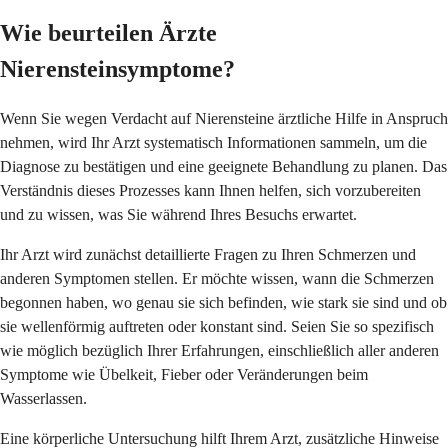
Wie beurteilen Ärzte
Nierensteinsymptome?
Wenn Sie wegen Verdacht auf Nierensteine ärztliche Hilfe in Anspruch
nehmen, wird Ihr Arzt systematisch Informationen sammeln, um die
Diagnose zu bestätigen und eine geeignete Behandlung zu planen. Das
Verständnis dieses Prozesses kann Ihnen helfen, sich vorzubereiten
und zu wissen, was Sie während Ihres Besuchs erwartet.
Ihr Arzt wird zunächst detaillierte Fragen zu Ihren Schmerzen und
anderen Symptomen stellen. Er möchte wissen, wann die Schmerzen
begonnen haben, wo genau sie sich befinden, wie stark sie sind und ob
sie wellenförmig auftreten oder konstant sind. Seien Sie so spezifisch
wie möglich bezüglich Ihrer Erfahrungen, einschließlich aller anderen
Symptome wie Übelkeit, Fieber oder Veränderungen beim
Wasserlassen.
Eine körperliche Untersuchung hilft Ihrem Arzt, zusätzliche Hinweise