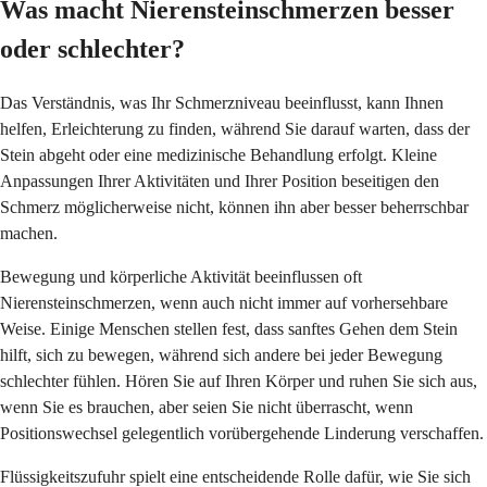
Was macht Nierensteinschmerzen besser
oder schlechter?
Das Verständnis, was Ihr Schmerzniveau beeinflusst, kann Ihnen
helfen, Erleichterung zu finden, während Sie darauf warten, dass der
Stein abgeht oder eine medizinische Behandlung erfolgt. Kleine
Anpassungen Ihrer Aktivitäten und Ihrer Position beseitigen den
Schmerz möglicherweise nicht, können ihn aber besser beherrschbar
machen.
Bewegung und körperliche Aktivität beeinflussen oft
Nierensteinschmerzen, wenn auch nicht immer auf vorhersehbare
Weise. Einige Menschen stellen fest, dass sanftes Gehen dem Stein
hilft, sich zu bewegen, während sich andere bei jeder Bewegung
schlechter fühlen. Hören Sie auf Ihren Körper und ruhen Sie sich aus,
wenn Sie es brauchen, aber seien Sie nicht überrascht, wenn
Positionswechsel gelegentlich vorübergehende Linderung verschaffen.
Flüssigkeitszufuhr spielt eine entscheidende Rolle dafür, wie Sie sich