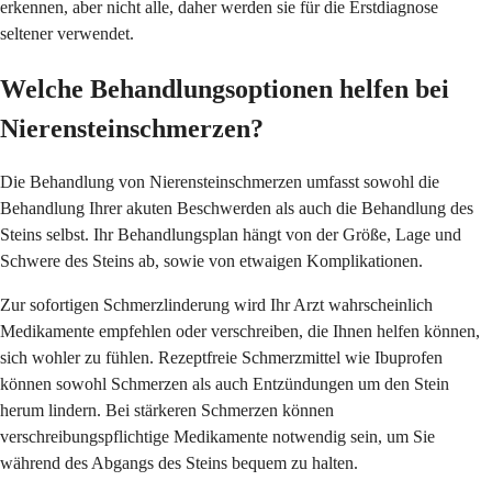
erkennen, aber nicht alle, daher werden sie für die Erstdiagnose
seltener verwendet.
Welche Behandlungsoptionen helfen bei
Nierensteinschmerzen?
Die Behandlung von Nierensteinschmerzen umfasst sowohl die
Behandlung Ihrer akuten Beschwerden als auch die Behandlung des
Steins selbst. Ihr Behandlungsplan hängt von der Größe, Lage und
Schwere des Steins ab, sowie von etwaigen Komplikationen.
Zur sofortigen Schmerzlinderung wird Ihr Arzt wahrscheinlich
Medikamente empfehlen oder verschreiben, die Ihnen helfen können,
sich wohler zu fühlen. Rezeptfreie Schmerzmittel wie Ibuprofen
können sowohl Schmerzen als auch Entzündungen um den Stein
herum lindern. Bei stärkeren Schmerzen können
verschreibungspflichtige Medikamente notwendig sein, um Sie
während des Abgangs des Steins bequem zu halten.