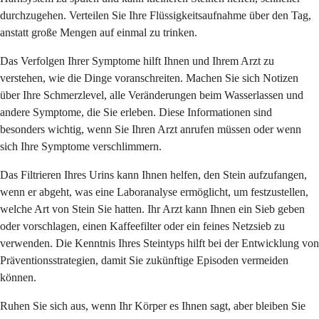
durchzugehen. Verteilen Sie Ihre Flüssigkeitsaufnahme über den Tag,
anstatt große Mengen auf einmal zu trinken.
Das Verfolgen Ihrer Symptome hilft Ihnen und Ihrem Arzt zu
verstehen, wie die Dinge voranschreiten. Machen Sie sich Notizen
über Ihre Schmerzlevel, alle Veränderungen beim Wasserlassen und
andere Symptome, die Sie erleben. Diese Informationen sind
besonders wichtig, wenn Sie Ihren Arzt anrufen müssen oder wenn
sich Ihre Symptome verschlimmern.
Das Filtrieren Ihres Urins kann Ihnen helfen, den Stein aufzufangen,
wenn er abgeht, was eine Laboranalyse ermöglicht, um festzustellen,
welche Art von Stein Sie hatten. Ihr Arzt kann Ihnen ein Sieb geben
oder vorschlagen, einen Kaffeefilter oder ein feines Netzsieb zu
verwenden. Die Kenntnis Ihres Steintyps hilft bei der Entwicklung von
Präventionsstrategien, damit Sie zukünftige Episoden vermeiden
können.
Ruhen Sie sich aus, wenn Ihr Körper es Ihnen sagt, aber bleiben Sie