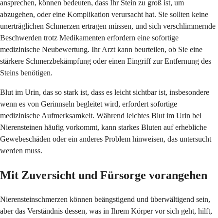
ansprechen, können bedeuten, dass Ihr Stein zu groß ist, um
abzugehen, oder eine Komplikation verursacht hat. Sie sollten keine
unerträglichen Schmerzen ertragen müssen, und sich verschlimmernde
Beschwerden trotz Medikamenten erfordern eine sofortige
medizinische Neubewertung. Ihr Arzt kann beurteilen, ob Sie eine
stärkere Schmerzbekämpfung oder einen Eingriff zur Entfernung des
Steins benötigen.
Blut im Urin, das so stark ist, dass es leicht sichtbar ist, insbesondere
wenn es von Gerinnseln begleitet wird, erfordert sofortige
medizinische Aufmerksamkeit. Während leichtes Blut im Urin bei
Nierensteinen häufig vorkommt, kann starkes Bluten auf erhebliche
Gewebeschäden oder ein anderes Problem hinweisen, das untersucht
werden muss.
Mit Zuversicht und Fürsorge vorangehen
Nierensteinschmerzen können beängstigend und überwältigend sein,
aber das Verständnis dessen, was in Ihrem Körper vor sich geht, hilft,