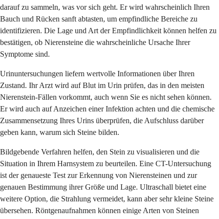
darauf zu sammeln, was vor sich geht. Er wird wahrscheinlich Ihren
Bauch und Rücken sanft abtasten, um empfindliche Bereiche zu
identifizieren. Die Lage und Art der Empfindlichkeit können helfen zu
bestätigen, ob Nierensteine die wahrscheinliche Ursache Ihrer
Symptome sind.
Urinuntersuchungen liefern wertvolle Informationen über Ihren
Zustand. Ihr Arzt wird auf Blut im Urin prüfen, das in den meisten
Nierenstein-Fällen vorkommt, auch wenn Sie es nicht sehen können.
Er wird auch auf Anzeichen einer Infektion achten und die chemische
Zusammensetzung Ihres Urins überprüfen, die Aufschluss darüber
geben kann, warum sich Steine bilden.
Bildgebende Verfahren helfen, den Stein zu visualisieren und die
Situation in Ihrem Harnsystem zu beurteilen. Eine CT-Untersuchung
ist der genaueste Test zur Erkennung von Nierensteinen und zur
genauen Bestimmung ihrer Größe und Lage. Ultraschall bietet eine
weitere Option, die Strahlung vermeidet, kann aber sehr kleine Steine
übersehen. Röntgenaufnahmen können einige Arten von Steinen