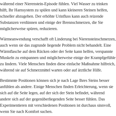
während einer Nierenstein-Episode fühlen. Viel Wasser zu trinken
hilft, Ihr Harnsystem zu spülen und kann kleineren Steinen helfen,
schneller abzugehen. Der erhöhte Urinfluss kann auch reizende
Substanzen verdünnen und einige der Brennschmerzen, die Sie
möglicherweise spüren, reduzieren.
Wärmeanwendung verschafft oft Linderung bei Nierensteinschmerzen,
auch wenn sie das zugrunde liegende Problem nicht behandelt. Eine
Wärmflasche auf dem Rücken oder der Seite kann helfen, verspannte
Muskeln zu entspannen und möglicherweise einige der Krampfgefühle
zu lindern. Viele Menschen finden diese einfache Maßnahme hilfreich,
während sie auf Schmerzmittel warten oder auf ärztliche Hilfe.
Bestimmte Positionen können sich je nach Lage Ihres Steins besser
anfühlen als andere. Einige Menschen finden Erleichterung, wenn sie
sich auf die Seite legen, auf der sich der Stein befindet, während
andere sich auf der gegenüberliegenden Seite besser fühlen. Das
Experimentieren mit verschiedenen Positionen ist durchaus sinnvoll,
wenn Sie nach Komfort suchen.