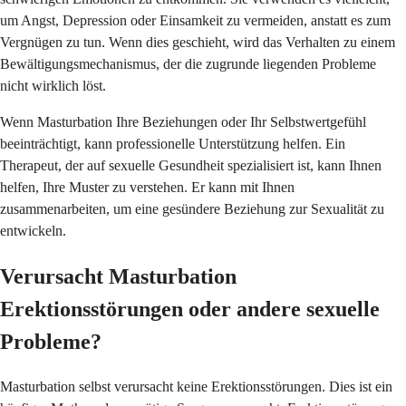
um Angst, Depression oder Einsamkeit zu vermeiden, anstatt es zum
Vergnügen zu tun. Wenn dies geschieht, wird das Verhalten zu einem
Bewältigungsmechanismus, der die zugrunde liegenden Probleme
nicht wirklich löst.
Wenn Masturbation Ihre Beziehungen oder Ihr Selbstwertgefühl
beeinträchtigt, kann professionelle Unterstützung helfen. Ein
Therapeut, der auf sexuelle Gesundheit spezialisiert ist, kann Ihnen
helfen, Ihre Muster zu verstehen. Er kann mit Ihnen
zusammenarbeiten, um eine gesündere Beziehung zur Sexualität zu
entwickeln.
Verursacht Masturbation
Erektionsstörungen oder andere sexuelle
Probleme?
Masturbation selbst verursacht keine Erektionsstörungen. Dies ist ein