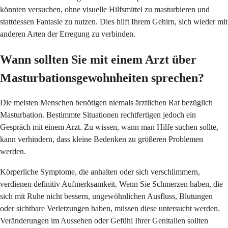
könnten versuchen, ohne visuelle Hilfsmittel zu masturbieren und
stattdessen Fantasie zu nutzen. Dies hilft Ihrem Gehirn, sich wieder mit
anderen Arten der Erregung zu verbinden.
Wann sollten Sie mit einem Arzt über
Masturbationsgewohnheiten sprechen?
Die meisten Menschen benötigen niemals ärztlichen Rat bezüglich
Masturbation. Bestimmte Situationen rechtfertigen jedoch ein
Gespräch mit einem Arzt. Zu wissen, wann man Hilfe suchen sollte,
kann verhindern, dass kleine Bedenken zu größeren Problemen
werden.
Körperliche Symptome, die anhalten oder sich verschlimmern,
verdienen definitiv Aufmerksamkeit. Wenn Sie Schmerzen haben, die
sich mit Ruhe nicht bessern, ungewöhnlichen Ausfluss, Blutungen
oder sichtbare Verletzungen haben, müssen diese untersucht werden.
Veränderungen im Aussehen oder Gefühl Ihrer Genitalien sollten