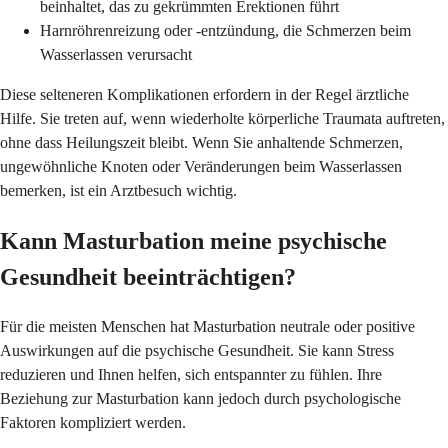
beinhaltet, das zu gekrümmten Erektionen führt
Harnröhrenreizung oder -entzündung, die Schmerzen beim
Wasserlassen verursacht
Diese selteneren Komplikationen erfordern in der Regel ärztliche
Hilfe. Sie treten auf, wenn wiederholte körperliche Traumata auftreten,
ohne dass Heilungszeit bleibt. Wenn Sie anhaltende Schmerzen,
ungewöhnliche Knoten oder Veränderungen beim Wasserlassen
bemerken, ist ein Arztbesuch wichtig.
Kann Masturbation meine psychische
Gesundheit beeinträchtigen?
Für die meisten Menschen hat Masturbation neutrale oder positive
Auswirkungen auf die psychische Gesundheit. Sie kann Stress
reduzieren und Ihnen helfen, sich entspannter zu fühlen. Ihre
Beziehung zur Masturbation kann jedoch durch psychologische
Faktoren kompliziert werden.