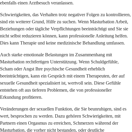
ebenfalls einen Arztbesuch veranlassen.
Schwierigkeiten, das Verhalten trotz negativer Folgen zu kontrollieren,
sind ein weiterer Grund, Hilfe zu suchen. Wenn Masturbation Arbeit,
Beziehungen oder tägliche Verpflichtungen beeinträchtigt und Sie sie
nicht selbst reduzieren können, kann professionelle Anleitung helfen.
Dies kann Therapie und keine medizinische Behandlung umfassen.
Auch starke emotionale Belastungen im Zusammenhang mit
Masturbation rechtfertigen Unterstützung. Wenn Schuldgefühle,
Scham oder Angst Ihre psychische Gesundheit erheblich
beeinträchtigen, kann ein Gespräch mit einem Therapeuten, der auf
sexuelle Gesundheit spezialisiert ist, wertvoll sein. Diese Gefühle
entstehen oft aus tieferen Problemen, die von professioneller
Erkundung profitieren.
Veränderungen der sexuellen Funktion, die Sie beunruhigen, sind es
wert, besprochen zu werden. Dazu gehören Schwierigkeiten, mit
Partnern einen Orgasmus zu erreichen, Schmerzen während der
Masturbation, die vorher nicht bestanden, oder deutliche