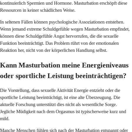
kontinuierlich Spermien und Hormone. Masturbation erschöpft diese
Ressourcen in keiner schädlichen Weise.
In seltenen Fällen können psychologische Assoziationen entstehen.
Wenn jemand extreme Schuldgefühle wegen Masturbation empfindet,
können diese Schuldgefühle Angst hervorrufen, die die sexuelle
Funktion beeinträchtigt. Das Problem rührt von der emotionalen
Reaktion her, nicht von der körperlichen Handlung selbst.
Kann Masturbation meine Energieniveaus
oder sportliche Leistung beeinträchtigen?
Die Vorstellung, dass sexuelle Aktivität Energie entzieht oder die
sportliche Leistung beeinträchtigt, ist eine alte Überzeugung. Die
aktuelle Forschung unterstützt dies nicht als wesentliche Sorge.
Jegliche Müdigkeit nach dem Orgasmus ist typischerweise kurz und
mild.
Manche Menschen fühlen sich nach der Masturbation entspannt oder