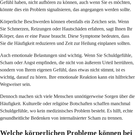
Gefühl haben, nicht aufhören zu können, auch wenn Sie es möchten,
könnte dies ein Problem signalisieren, das angegangen werden sollte.
Körperliche Beschwerden können ebenfalls ein Zeichen sein. Wenn
Sie Schmerzen, Reizungen oder Hautschäden erfahren, sagt Ihnen Ihr
Körper, dass er eine Pause braucht. Diese Symptome bedeuten, dass
Sie die Häufigkeit reduzieren und Zeit zur Heilung einplanen sollten.
Auch emotionale Belastungen sind wichtig. Wenn Sie Schuldgefühle,
Scham oder Angst empfinden, die nicht von äußerem Urteil herrühren,
sondern von Ihrem eigenen Gefühl, dass etwas nicht stimmt, ist es
wichtig, darauf zu hören. Ihre emotionale Reaktion kann ein hilfreicher
Wegweiser sein.
Dennoch machen sich viele Menschen unnötigerweise Sorgen über die
Häufigkeit. Kulturelle oder religiöse Botschaften schaffen manchmal
Schuldgefühle, wo kein medizinisches Problem besteht. Es hilft, echte
gesundheitliche Bedenken von internalisierter Scham zu trennen.
Welche körperlichen Probleme können bei