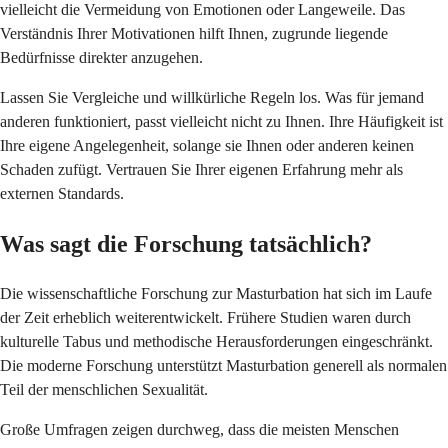
vielleicht die Vermeidung von Emotionen oder Langeweile. Das
Verständnis Ihrer Motivationen hilft Ihnen, zugrunde liegende
Bedürfnisse direkter anzugehen.
Lassen Sie Vergleiche und willkürliche Regeln los. Was für jemand
anderen funktioniert, passt vielleicht nicht zu Ihnen. Ihre Häufigkeit ist
Ihre eigene Angelegenheit, solange sie Ihnen oder anderen keinen
Schaden zufügt. Vertrauen Sie Ihrer eigenen Erfahrung mehr als
externen Standards.
Was sagt die Forschung tatsächlich?
Die wissenschaftliche Forschung zur Masturbation hat sich im Laufe
der Zeit erheblich weiterentwickelt. Frühere Studien waren durch
kulturelle Tabus und methodische Herausforderungen eingeschränkt.
Die moderne Forschung unterstützt Masturbation generell als normalen
Teil der menschlichen Sexualität.
Große Umfragen zeigen durchweg, dass die meisten Menschen