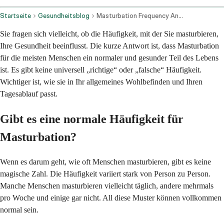
Startseite
Gesundheitsblog
Masturbation Frequency And Potential Health Impacts
Sie fragen sich vielleicht, ob die Häufigkeit, mit der Sie masturbieren,
Ihre Gesundheit beeinflusst. Die kurze Antwort ist, dass Masturbation
für die meisten Menschen ein normaler und gesunder Teil des Lebens
ist. Es gibt keine universell „richtige“ oder „falsche“ Häufigkeit.
Wichtiger ist, wie sie in Ihr allgemeines Wohlbefinden und Ihren
Tagesablauf passt.
Gibt es eine normale Häufigkeit für
Masturbation?
Wenn es darum geht, wie oft Menschen masturbieren, gibt es keine
magische Zahl. Die Häufigkeit variiert stark von Person zu Person.
Manche Menschen masturbieren vielleicht täglich, andere mehrmals
pro Woche und einige gar nicht. All diese Muster können vollkommen
normal sein.