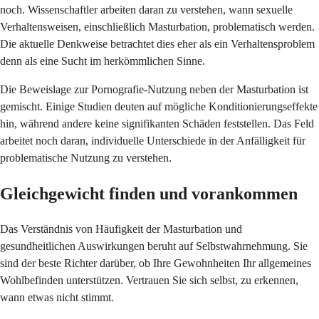
noch. Wissenschaftler arbeiten daran zu verstehen, wann sexuelle
Verhaltensweisen, einschließlich Masturbation, problematisch werden.
Die aktuelle Denkweise betrachtet dies eher als ein Verhaltensproblem
denn als eine Sucht im herkömmlichen Sinne.
Die Beweislage zur Pornografie-Nutzung neben der Masturbation ist
gemischt. Einige Studien deuten auf mögliche Konditionierungseffekte
hin, während andere keine signifikanten Schäden feststellen. Das Feld
arbeitet noch daran, individuelle Unterschiede in der Anfälligkeit für
problematische Nutzung zu verstehen.
Gleichgewicht finden und vorankommen
Das Verständnis von Häufigkeit der Masturbation und
gesundheitlichen Auswirkungen beruht auf Selbstwahrnehmung. Sie
sind der beste Richter darüber, ob Ihre Gewohnheiten Ihr allgemeines
Wohlbefinden unterstützen. Vertrauen Sie sich selbst, zu erkennen,
wann etwas nicht stimmt.