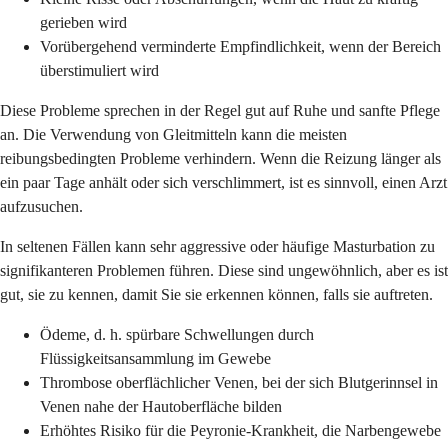
gerieben wird
Vorübergehend verminderte Empfindlichkeit, wenn der Bereich
überstimuliert wird
Diese Probleme sprechen in der Regel gut auf Ruhe und sanfte Pflege
an. Die Verwendung von Gleitmitteln kann die meisten
reibungsbedingten Probleme verhindern. Wenn die Reizung länger als
ein paar Tage anhält oder sich verschlimmert, ist es sinnvoll, einen Arzt
aufzusuchen.
In seltenen Fällen kann sehr aggressive oder häufige Masturbation zu
signifikanteren Problemen führen. Diese sind ungewöhnlich, aber es ist
gut, sie zu kennen, damit Sie sie erkennen können, falls sie auftreten.
Ödeme, d. h. spürbare Schwellungen durch
Flüssigkeitsansammlung im Gewebe
Thrombose oberflächlicher Venen, bei der sich Blutgerinnsel in
Venen nahe der Hautoberfläche bilden
Erhöhtes Risiko für die Peyronie-Krankheit, die Narbengewebe