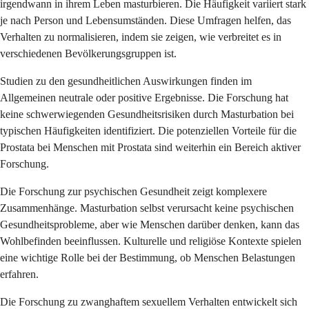
irgendwann in ihrem Leben masturbieren. Die Häufigkeit variiert stark
je nach Person und Lebensumständen. Diese Umfragen helfen, das
Verhalten zu normalisieren, indem sie zeigen, wie verbreitet es in
verschiedenen Bevölkerungsgruppen ist.
Studien zu den gesundheitlichen Auswirkungen finden im
Allgemeinen neutrale oder positive Ergebnisse. Die Forschung hat
keine schwerwiegenden Gesundheitsrisiken durch Masturbation bei
typischen Häufigkeiten identifiziert. Die potenziellen Vorteile für die
Prostata bei Menschen mit Prostata sind weiterhin ein Bereich aktiver
Forschung.
Die Forschung zur psychischen Gesundheit zeigt komplexere
Zusammenhänge. Masturbation selbst verursacht keine psychischen
Gesundheitsprobleme, aber wie Menschen darüber denken, kann das
Wohlbefinden beeinflussen. Kulturelle und religiöse Kontexte spielen
eine wichtige Rolle bei der Bestimmung, ob Menschen Belastungen
erfahren.
Die Forschung zu zwanghaftem sexuellem Verhalten entwickelt sich