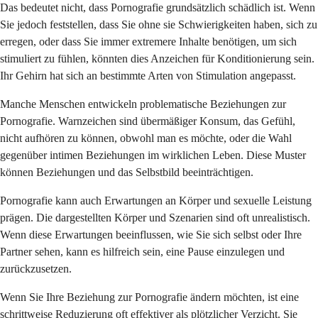
Das bedeutet nicht, dass Pornografie grundsätzlich schädlich ist. Wenn
Sie jedoch feststellen, dass Sie ohne sie Schwierigkeiten haben, sich zu
erregen, oder dass Sie immer extremere Inhalte benötigen, um sich
stimuliert zu fühlen, könnten dies Anzeichen für Konditionierung sein.
Ihr Gehirn hat sich an bestimmte Arten von Stimulation angepasst.
Manche Menschen entwickeln problematische Beziehungen zur
Pornografie. Warnzeichen sind übermäßiger Konsum, das Gefühl,
nicht aufhören zu können, obwohl man es möchte, oder die Wahl
gegenüber intimen Beziehungen im wirklichen Leben. Diese Muster
können Beziehungen und das Selbstbild beeinträchtigen.
Pornografie kann auch Erwartungen an Körper und sexuelle Leistung
prägen. Die dargestellten Körper und Szenarien sind oft unrealistisch.
Wenn diese Erwartungen beeinflussen, wie Sie sich selbst oder Ihre
Partner sehen, kann es hilfreich sein, eine Pause einzulegen und
zurückzusetzen.
Wenn Sie Ihre Beziehung zur Pornografie ändern möchten, ist eine
schrittweise Reduzierung oft effektiver als plötzlicher Verzicht. Sie