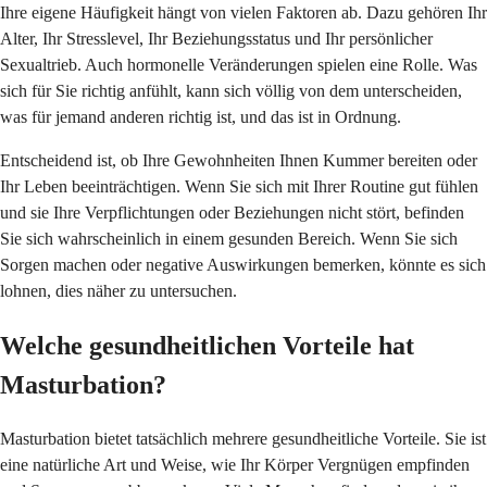
Ihre eigene Häufigkeit hängt von vielen Faktoren ab. Dazu gehören Ihr
Alter, Ihr Stresslevel, Ihr Beziehungsstatus und Ihr persönlicher
Sexualtrieb. Auch hormonelle Veränderungen spielen eine Rolle. Was
sich für Sie richtig anfühlt, kann sich völlig von dem unterscheiden,
was für jemand anderen richtig ist, und das ist in Ordnung.
Entscheidend ist, ob Ihre Gewohnheiten Ihnen Kummer bereiten oder
Ihr Leben beeinträchtigen. Wenn Sie sich mit Ihrer Routine gut fühlen
und sie Ihre Verpflichtungen oder Beziehungen nicht stört, befinden
Sie sich wahrscheinlich in einem gesunden Bereich. Wenn Sie sich
Sorgen machen oder negative Auswirkungen bemerken, könnte es sich
lohnen, dies näher zu untersuchen.
Welche gesundheitlichen Vorteile hat
Masturbation?
Masturbation bietet tatsächlich mehrere gesundheitliche Vorteile. Sie ist
eine natürliche Art und Weise, wie Ihr Körper Vergnügen empfinden