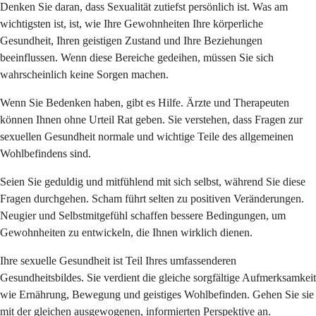
Denken Sie daran, dass Sexualität zutiefst persönlich ist. Was am
wichtigsten ist, ist, wie Ihre Gewohnheiten Ihre körperliche
Gesundheit, Ihren geistigen Zustand und Ihre Beziehungen
beeinflussen. Wenn diese Bereiche gedeihen, müssen Sie sich
wahrscheinlich keine Sorgen machen.
Wenn Sie Bedenken haben, gibt es Hilfe. Ärzte und Therapeuten
können Ihnen ohne Urteil Rat geben. Sie verstehen, dass Fragen zur
sexuellen Gesundheit normale und wichtige Teile des allgemeinen
Wohlbefindens sind.
Seien Sie geduldig und mitfühlend mit sich selbst, während Sie diese
Fragen durchgehen. Scham führt selten zu positiven Veränderungen.
Neugier und Selbstmitgefühl schaffen bessere Bedingungen, um
Gewohnheiten zu entwickeln, die Ihnen wirklich dienen.
Ihre sexuelle Gesundheit ist Teil Ihres umfassenderen
Gesundheitsbildes. Sie verdient die gleiche sorgfältige Aufmerksamkeit
wie Ernährung, Bewegung und geistiges Wohlbefinden. Gehen Sie sie
mit der gleichen ausgewogenen, informierten Perspektive an.