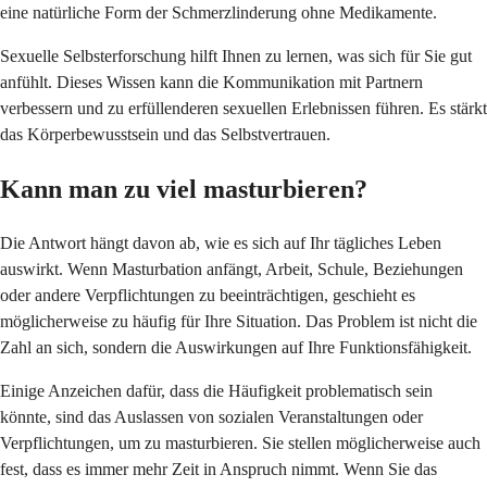
eine natürliche Form der Schmerzlinderung ohne Medikamente.
Sexuelle Selbsterforschung hilft Ihnen zu lernen, was sich für Sie gut
anfühlt. Dieses Wissen kann die Kommunikation mit Partnern
verbessern und zu erfüllenderen sexuellen Erlebnissen führen. Es stärkt
das Körperbewusstsein und das Selbstvertrauen.
Kann man zu viel masturbieren?
Die Antwort hängt davon ab, wie es sich auf Ihr tägliches Leben
auswirkt. Wenn Masturbation anfängt, Arbeit, Schule, Beziehungen
oder andere Verpflichtungen zu beeinträchtigen, geschieht es
möglicherweise zu häufig für Ihre Situation. Das Problem ist nicht die
Zahl an sich, sondern die Auswirkungen auf Ihre Funktionsfähigkeit.
Einige Anzeichen dafür, dass die Häufigkeit problematisch sein
könnte, sind das Auslassen von sozialen Veranstaltungen oder
Verpflichtungen, um zu masturbieren. Sie stellen möglicherweise auch
fest, dass es immer mehr Zeit in Anspruch nimmt. Wenn Sie das