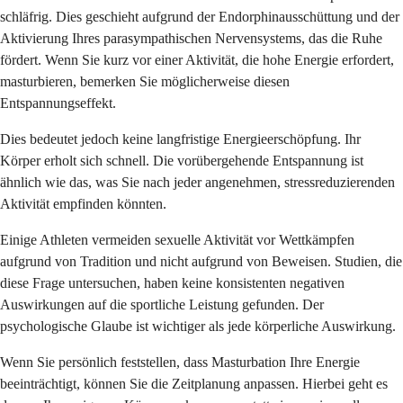
schläfrig. Dies geschieht aufgrund der Endorphinausschüttung und der
Aktivierung Ihres parasympathischen Nervensystems, das die Ruhe
fördert. Wenn Sie kurz vor einer Aktivität, die hohe Energie erfordert,
masturbieren, bemerken Sie möglicherweise diesen
Entspannungseffekt.
Dies bedeutet jedoch keine langfristige Energieerschöpfung. Ihr
Körper erholt sich schnell. Die vorübergehende Entspannung ist
ähnlich wie das, was Sie nach jeder angenehmen, stressreduzierenden
Aktivität empfinden könnten.
Einige Athleten vermeiden sexuelle Aktivität vor Wettkämpfen
aufgrund von Tradition und nicht aufgrund von Beweisen. Studien, die
diese Frage untersuchen, haben keine konsistenten negativen
Auswirkungen auf die sportliche Leistung gefunden. Der
psychologische Glaube ist wichtiger als jede körperliche Auswirkung.
Wenn Sie persönlich feststellen, dass Masturbation Ihre Energie
beeinträchtigt, können Sie die Zeitplanung anpassen. Hierbei geht es