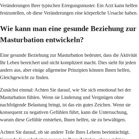
Veränderungen Ihrer typischen Erregungsmuster. Ein Arzt kann helfen
festzustellen, ob diese Veränderungen eine körperliche Ursache haben.
Wie kann man eine gesunde Beziehung zur
Masturbation entwickeln?
Eine gesunde Beziehung zur Masturbation bedeutet, dass die Aktivität
Ihr Leben bereichert und nicht kompliziert macht. Dies sieht für jeden
anders aus, aber einige allgemeine Prinzipien können Ihnen helfen,
Gleichgewicht zu finden.
Zunächst einmal: Achten Sie darauf, wie Sie sich emotional bei der
Masturbation fühlen. Wenn sie Linderung und Vergnügen ohne
nachfolgende Belastung bringt, ist das ein gutes Zeichen. Wenn sie
konsequent zu negativen Gefühlen führt, kann die Untersuchung,
warum diese Gefühle entstehen, Ihnen helfen, sie zu bewältigen.
Achten Sie darauf, ob sie andere Teile Ihres Lebens beeinträchtigt.