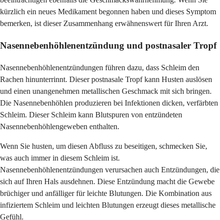
kürzlich ein neues Medikament begonnen haben und dieses Symptom
bemerken, ist dieser Zusammenhang erwähnenswert für Ihren Arzt.
Nasennebenhöhlenentzündung und postnasaler Tropf
Nasennebenhöhlenentzündungen führen dazu, dass Schleim den
Rachen hinunterrinnt. Dieser postnasale Tropf kann Husten auslösen
und einen unangenehmen metallischen Geschmack mit sich bringen.
Die Nasennebenhöhlen produzieren bei Infektionen dicken, verfärbten
Schleim. Dieser Schleim kann Blutspuren von entzündeten
Nasennebenhöhlengeweben enthalten.
Wenn Sie husten, um diesen Abfluss zu beseitigen, schmecken Sie,
was auch immer in diesem Schleim ist.
Nasennebenhöhlenentzündungen verursachen auch Entzündungen, die
sich auf Ihren Hals ausdehnen. Diese Entzündung macht die Gewebe
brüchiger und anfälliger für leichte Blutungen. Die Kombination aus
infiziertem Schleim und leichten Blutungen erzeugt dieses metallische
Gefühl.