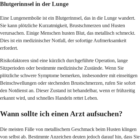
Blutgerinnsel in der Lunge
Eine Lungenembolie ist ein Blutgerinnsel, das in die Lunge wandert.
Sie kann plötzliche Kurzatmigkeit, Brustschmerzen und Husten
verursachen. Einige Menschen husten Blut, das metallisch schmeckt.
Dies ist ein medizinischer Notfall, der sofortige Aufmerksamkeit
erfordert.
Risikofaktoren sind eine kürzlich durchgeführte Operation, lange
Sitzperioden oder bestimmte medizinische Zustände. Wenn Sie
plötzliche schwere Symptome bemerken, insbesondere mit einseitigen
Beinschwellungen oder stechenden Brustschmerzen, rufen Sie sofort
den Notdienst an. Dieser Zustand ist behandelbar, wenn er frühzeitig
erkannt wird, und schnelles Handeln rettet Leben.
Wann sollte ich einen Arzt aufsuchen?
Die meisten Fälle von metallischem Geschmack beim Husten klingen
von selbst ab. Bestimmte Anzeichen deuten jedoch darauf hin, dass Sie