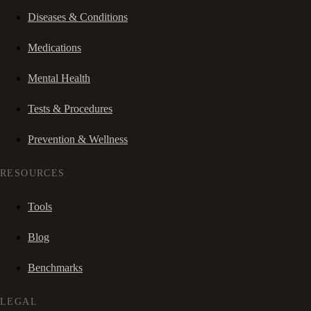
Diseases & Conditions
Medications
Mental Health
Tests & Procedures
Prevention & Wellness
RESOURCES
Tools
Blog
Benchmarks
LEGAL