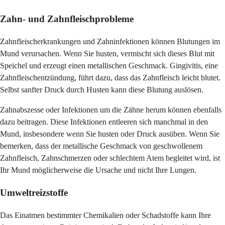
Zahn- und Zahnfleischprobleme
Zahnfleischerkrankungen und Zahninfektionen können Blutungen im
Mund verursachen. Wenn Sie husten, vermischt sich dieses Blut mit
Speichel und erzeugt einen metallischen Geschmack. Gingivitis, eine
Zahnfleischentzündung, führt dazu, dass das Zahnfleisch leicht blutet.
Selbst sanfter Druck durch Husten kann diese Blutung auslösen.
Zahnabszesse oder Infektionen um die Zähne herum können ebenfalls
dazu beitragen. Diese Infektionen entleeren sich manchmal in den
Mund, insbesondere wenn Sie husten oder Druck ausüben. Wenn Sie
bemerken, dass der metallische Geschmack von geschwollenem
Zahnfleisch, Zahnschmerzen oder schlechtem Atem begleitet wird, ist
Ihr Mund möglicherweise die Ursache und nicht Ihre Lungen.
Umweltreizstoffe
Das Einatmen bestimmter Chemikalien oder Schadstoffe kann Ihre