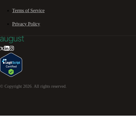
Terms of Service
Privacy Policy
© Copyright
2026
. All rights reserved.