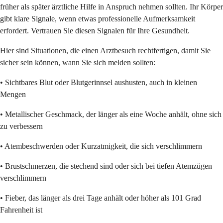
früher als später ärztliche Hilfe in Anspruch nehmen sollten. Ihr Körper
gibt klare Signale, wenn etwas professionelle Aufmerksamkeit
erfordert. Vertrauen Sie diesen Signalen für Ihre Gesundheit.
Hier sind Situationen, die einen Arztbesuch rechtfertigen, damit Sie
sicher sein können, wann Sie sich melden sollten:
• Sichtbares Blut oder Blutgerinnsel aushusten, auch in kleinen
Mengen
• Metallischer Geschmack, der länger als eine Woche anhält, ohne sich
zu verbessern
• Atembeschwerden oder Kurzatmigkeit, die sich verschlimmern
• Brustschmerzen, die stechend sind oder sich bei tiefen Atemzügen
verschlimmern
• Fieber, das länger als drei Tage anhält oder höher als 101 Grad
Fahrenheit ist