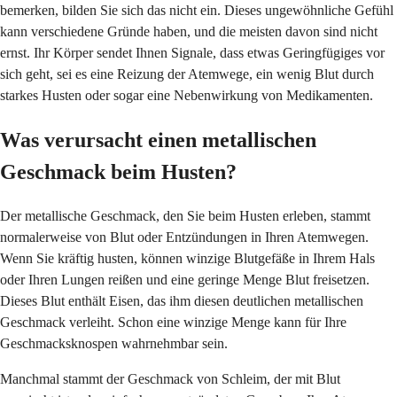
bemerken, bilden Sie sich das nicht ein. Dieses ungewöhnliche Gefühl
kann verschiedene Gründe haben, und die meisten davon sind nicht
ernst. Ihr Körper sendet Ihnen Signale, dass etwas Geringfügiges vor
sich geht, sei es eine Reizung der Atemwege, ein wenig Blut durch
starkes Husten oder sogar eine Nebenwirkung von Medikamenten.
Was verursacht einen metallischen
Geschmack beim Husten?
Der metallische Geschmack, den Sie beim Husten erleben, stammt
normalerweise von Blut oder Entzündungen in Ihren Atemwegen.
Wenn Sie kräftig husten, können winzige Blutgefäße in Ihrem Hals
oder Ihren Lungen reißen und eine geringe Menge Blut freisetzen.
Dieses Blut enthält Eisen, das ihm diesen deutlichen metallischen
Geschmack verleiht. Schon eine winzige Menge kann für Ihre
Geschmacksknospen wahrnehmbar sein.
Manchmal stammt der Geschmack von Schleim, der mit Blut