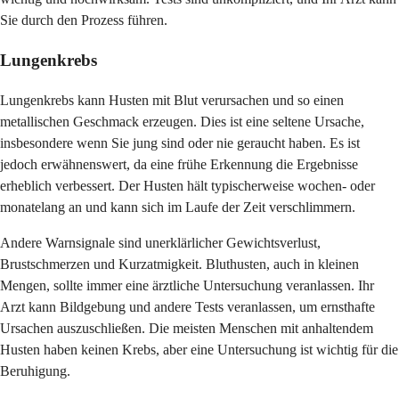
Sie durch den Prozess führen.
Lungenkrebs
Lungenkrebs kann Husten mit Blut verursachen und so einen
metallischen Geschmack erzeugen. Dies ist eine seltene Ursache,
insbesondere wenn Sie jung sind oder nie geraucht haben. Es ist
jedoch erwähnenswert, da eine frühe Erkennung die Ergebnisse
erheblich verbessert. Der Husten hält typischerweise wochen- oder
monatelang an und kann sich im Laufe der Zeit verschlimmern.
Andere Warnsignale sind unerklärlicher Gewichtsverlust,
Brustschmerzen und Kurzatmigkeit. Bluthusten, auch in kleinen
Mengen, sollte immer eine ärztliche Untersuchung veranlassen. Ihr
Arzt kann Bildgebung und andere Tests veranlassen, um ernsthafte
Ursachen auszuschließen. Die meisten Menschen mit anhaltendem
Husten haben keinen Krebs, aber eine Untersuchung ist wichtig für die
Beruhigung.