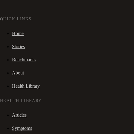
QUICK LINKS
Home
Stories
Benchmarks
About
Health Library
HEALTH LIBRARY
Articles
Symptoms