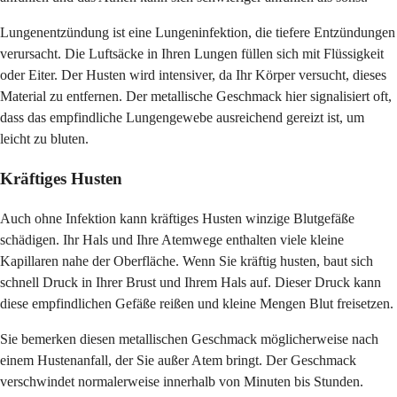
Lungenentzündung ist eine Lungeninfektion, die tiefere Entzündungen
verursacht. Die Luftsäcke in Ihren Lungen füllen sich mit Flüssigkeit
oder Eiter. Der Husten wird intensiver, da Ihr Körper versucht, dieses
Material zu entfernen. Der metallische Geschmack hier signalisiert oft,
dass das empfindliche Lungengewebe ausreichend gereizt ist, um
leicht zu bluten.
Kräftiges Husten
Auch ohne Infektion kann kräftiges Husten winzige Blutgefäße
schädigen. Ihr Hals und Ihre Atemwege enthalten viele kleine
Kapillaren nahe der Oberfläche. Wenn Sie kräftig husten, baut sich
schnell Druck in Ihrer Brust und Ihrem Hals auf. Dieser Druck kann
diese empfindlichen Gefäße reißen und kleine Mengen Blut freisetzen.
Sie bemerken diesen metallischen Geschmack möglicherweise nach
einem Hustenanfall, der Sie außer Atem bringt. Der Geschmack
verschwindet normalerweise innerhalb von Minuten bis Stunden.