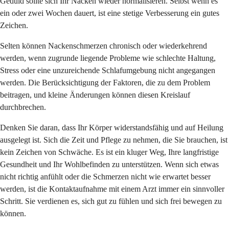
Geduld sollte sich Ihr Nacken wieder normalisieren. Selbst wenn es
ein oder zwei Wochen dauert, ist eine stetige Verbesserung ein gutes
Zeichen.
Selten können Nackenschmerzen chronisch oder wiederkehrend
werden, wenn zugrunde liegende Probleme wie schlechte Haltung,
Stress oder eine unzureichende Schlafumgebung nicht angegangen
werden. Die Berücksichtigung der Faktoren, die zu dem Problem
beitragen, und kleine Änderungen können diesen Kreislauf
durchbrechen.
Denken Sie daran, dass Ihr Körper widerstandsfähig und auf Heilung
ausgelegt ist. Sich die Zeit und Pflege zu nehmen, die Sie brauchen, ist
kein Zeichen von Schwäche. Es ist ein kluger Weg, Ihre langfristige
Gesundheit und Ihr Wohlbefinden zu unterstützen. Wenn sich etwas
nicht richtig anfühlt oder die Schmerzen nicht wie erwartet besser
werden, ist die Kontaktaufnahme mit einem Arzt immer ein sinnvoller
Schritt. Sie verdienen es, sich gut zu fühlen und sich frei bewegen zu
können.