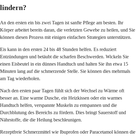
lindern?
An den ersten ein bis zwei Tagen ist sanfte Pflege am besten. Ihr
Körper arbeitet bereits daran, die verletzten Gewebe zu heilen, und Sie
können diesen Prozess mit einigen einfachen Strategien unterstützen.
Eis kann in den ersten 24 bis 48 Stunden helfen. Es reduziert
Entzündungen und betäubt die scharfen Beschwerden. Wickeln Sie
einen Eisbeutel in ein dünnes Handtuch und halten Sie ihn etwa 15
Minuten lang auf die schmerzende Stelle. Sie können dies mehrmals
am Tag wiederholen.
Nach den ersten paar Tagen fühlt sich der Wechsel zu Wärme oft
besser an. Eine warme Dusche, ein Heizkissen oder ein warmes
Handtuch helfen, verspannte Muskeln zu entspannen und die
Durchblutung des Bereichs zu fördern. Dies bringt Sauerstoff und
Nährstoffe, die die Heilung beschleunigen.
Rezeptfreie Schmerzmittel wie Ibuprofen oder Paracetamol können die