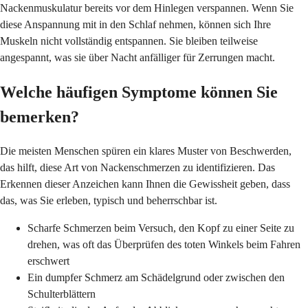
Nackenmuskulatur bereits vor dem Hinlegen verspannen. Wenn Sie
diese Anspannung mit in den Schlaf nehmen, können sich Ihre
Muskeln nicht vollständig entspannen. Sie bleiben teilweise
angespannt, was sie über Nacht anfälliger für Zerrungen macht.
Welche häufigen Symptome können Sie
bemerken?
Die meisten Menschen spüren ein klares Muster von Beschwerden,
das hilft, diese Art von Nackenschmerzen zu identifizieren. Das
Erkennen dieser Anzeichen kann Ihnen die Gewissheit geben, dass
das, was Sie erleben, typisch und beherrschbar ist.
Scharfe Schmerzen beim Versuch, den Kopf zu einer Seite zu
drehen, was oft das Überprüfen des toten Winkels beim Fahren
erschwert
Ein dumpfer Schmerz am Schädelgrund oder zwischen den
Schulterblättern