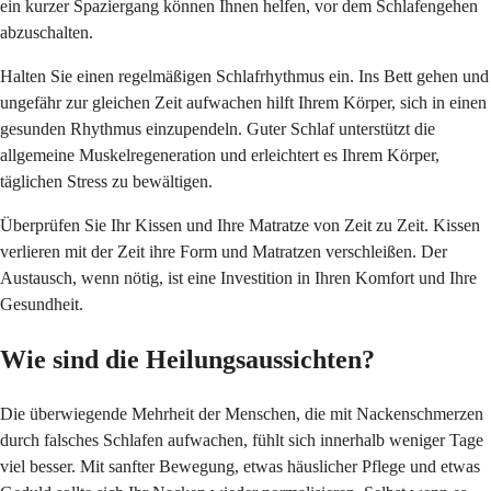
ein kurzer Spaziergang können Ihnen helfen, vor dem Schlafengehen
abzuschalten.
Halten Sie einen regelmäßigen Schlafrhythmus ein. Ins Bett gehen und
ungefähr zur gleichen Zeit aufwachen hilft Ihrem Körper, sich in einen
gesunden Rhythmus einzupendeln. Guter Schlaf unterstützt die
allgemeine Muskelregeneration und erleichtert es Ihrem Körper,
täglichen Stress zu bewältigen.
Überprüfen Sie Ihr Kissen und Ihre Matratze von Zeit zu Zeit. Kissen
verlieren mit der Zeit ihre Form und Matratzen verschleißen. Der
Austausch, wenn nötig, ist eine Investition in Ihren Komfort und Ihre
Gesundheit.
Wie sind die Heilungsaussichten?
Die überwiegende Mehrheit der Menschen, die mit Nackenschmerzen
durch falsches Schlafen aufwachen, fühlt sich innerhalb weniger Tage
viel besser. Mit sanfter Bewegung, etwas häuslicher Pflege und etwas