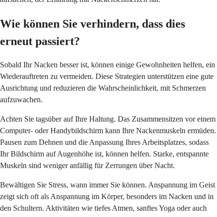
Wie können Sie verhindern, dass dies
erneut passiert?
Sobald Ihr Nacken besser ist, können einige Gewohnheiten helfen, ein
Wiederauftreten zu vermeiden. Diese Strategien unterstützen eine gute
Ausrichtung und reduzieren die Wahrscheinlichkeit, mit Schmerzen
aufzuwachen.
Achten Sie tagsüber auf Ihre Haltung. Das Zusammensitzen vor einem
Computer- oder Handybildschirm kann Ihre Nackenmuskeln ermüden.
Pausen zum Dehnen und die Anpassung Ihres Arbeitsplatzes, sodass
Ihr Bildschirm auf Augenhöhe ist, können helfen. Starke, entspannte
Muskeln sind weniger anfällig für Zerrungen über Nacht.
Bewältigen Sie Stress, wann immer Sie können. Anspannung im Geist
zeigt sich oft als Anspannung im Körper, besonders im Nacken und in
den Schultern. Aktivitäten wie tiefes Atmen, sanftes Yoga oder auch