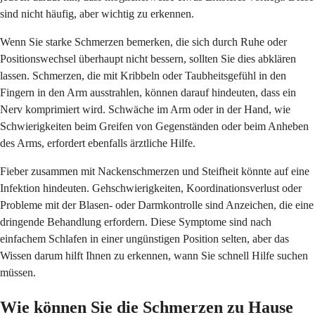
sind nicht häufig, aber wichtig zu erkennen.
Wenn Sie starke Schmerzen bemerken, die sich durch Ruhe oder
Positionswechsel überhaupt nicht bessern, sollten Sie dies abklären
lassen. Schmerzen, die mit Kribbeln oder Taubheitsgefühl in den
Fingern in den Arm ausstrahlen, können darauf hindeuten, dass ein
Nerv komprimiert wird. Schwäche im Arm oder in der Hand, wie
Schwierigkeiten beim Greifen von Gegenständen oder beim Anheben
des Arms, erfordert ebenfalls ärztliche Hilfe.
Fieber zusammen mit Nackenschmerzen und Steifheit könnte auf eine
Infektion hindeuten. Gehschwierigkeiten, Koordinationsverlust oder
Probleme mit der Blasen- oder Darmkontrolle sind Anzeichen, die eine
dringende Behandlung erfordern. Diese Symptome sind nach
einfachem Schlafen in einer ungünstigen Position selten, aber das
Wissen darum hilft Ihnen zu erkennen, wann Sie schnell Hilfe suchen
müssen.
Wie können Sie die Schmerzen zu Hause