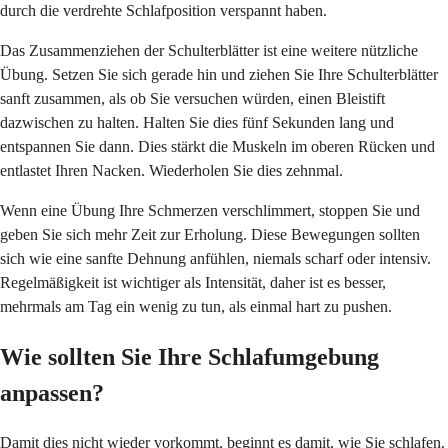
durch die verdrehte Schlafposition verspannt haben.
Das Zusammenziehen der Schulterblätter ist eine weitere nützliche
Übung. Setzen Sie sich gerade hin und ziehen Sie Ihre Schulterblätter
sanft zusammen, als ob Sie versuchen würden, einen Bleistift
dazwischen zu halten. Halten Sie dies fünf Sekunden lang und
entspannen Sie dann. Dies stärkt die Muskeln im oberen Rücken und
entlastet Ihren Nacken. Wiederholen Sie dies zehnmal.
Wenn eine Übung Ihre Schmerzen verschlimmert, stoppen Sie und
geben Sie sich mehr Zeit zur Erholung. Diese Bewegungen sollten
sich wie eine sanfte Dehnung anfühlen, niemals scharf oder intensiv.
Regelmäßigkeit ist wichtiger als Intensität, daher ist es besser,
mehrmals am Tag ein wenig zu tun, als einmal hart zu pushen.
Wie sollten Sie Ihre Schlafumgebung
anpassen?
Damit dies nicht wieder vorkommt, beginnt es damit, wie Sie schlafen.