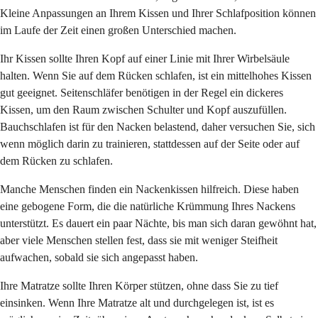
Kleine Anpassungen an Ihrem Kissen und Ihrer Schlafposition können
im Laufe der Zeit einen großen Unterschied machen.
Ihr Kissen sollte Ihren Kopf auf einer Linie mit Ihrer Wirbelsäule
halten. Wenn Sie auf dem Rücken schlafen, ist ein mittelhohes Kissen
gut geeignet. Seitenschläfer benötigen in der Regel ein dickeres
Kissen, um den Raum zwischen Schulter und Kopf auszufüllen.
Bauchschlafen ist für den Nacken belastend, daher versuchen Sie, sich
wenn möglich darin zu trainieren, stattdessen auf der Seite oder auf
dem Rücken zu schlafen.
Manche Menschen finden ein Nackenkissen hilfreich. Diese haben
eine gebogene Form, die die natürliche Krümmung Ihres Nackens
unterstützt. Es dauert ein paar Nächte, bis man sich daran gewöhnt hat,
aber viele Menschen stellen fest, dass sie mit weniger Steifheit
aufwachen, sobald sie sich angepasst haben.
Ihre Matratze sollte Ihren Körper stützen, ohne dass Sie zu tief
einsinken. Wenn Ihre Matratze alt und durchgelegen ist, ist es