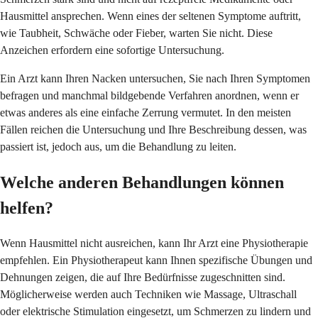
Hausmittel ansprechen. Wenn eines der seltenen Symptome auftritt,
wie Taubheit, Schwäche oder Fieber, warten Sie nicht. Diese
Anzeichen erfordern eine sofortige Untersuchung.
Ein Arzt kann Ihren Nacken untersuchen, Sie nach Ihren Symptomen
befragen und manchmal bildgebende Verfahren anordnen, wenn er
etwas anderes als eine einfache Zerrung vermutet. In den meisten
Fällen reichen die Untersuchung und Ihre Beschreibung dessen, was
passiert ist, jedoch aus, um die Behandlung zu leiten.
Welche anderen Behandlungen können
helfen?
Wenn Hausmittel nicht ausreichen, kann Ihr Arzt eine Physiotherapie
empfehlen. Ein Physiotherapeut kann Ihnen spezifische Übungen und
Dehnungen zeigen, die auf Ihre Bedürfnisse zugeschnitten sind.
Möglicherweise werden auch Techniken wie Massage, Ultraschall
oder elektrische Stimulation eingesetzt, um Schmerzen zu lindern und