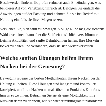
Beschwerden lindern. Ibuprofen reduziert auch Entzündungen, was
bei dieser Art von Verletzung hilfreich ist. Befolgen Sie einfach die
Anweisungen auf der Packung und nehmen Sie sie bei Bedarf mit
Nahrung ein, falls sie Ihren Magen reizen.
Versuchen Sie, sich sanft zu bewegen. Völlige Ruhe mag die sicherste
Wahl erscheinen, kann aber die Steifheit tatsächlich verschlimmern.
Leichte Aktivitäten und sanfte Dehnübungen helfen, Ihre Muskeln
locker zu halten und verhindern, dass sie sich weiter versteifen.
Welche sanften Übungen helfen Ihrem
Nacken bei der Genesung?
Bewegung ist eine der besten Möglichkeiten, Ihrem Nacken bei der
Heilung zu helfen. Diese Übungen sind langsam und kontrolliert
konzipiert, um Ihren Nacken niemals über den Punkt des Komforts
hinaus zu zwingen. Betrachten Sie sie als eine Möglichkeit, Ihre
Muskeln daran zu erinnern, wie sie wieder reibungslos funktionieren.