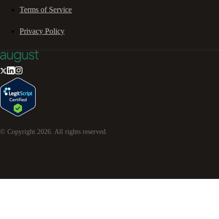
Terms of Service
Privacy Policy
© Copyright
2026
. All rights reserved.