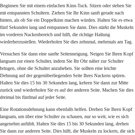
Beginnen Sie mit einem einfachen Kinn-Tuck. Sitzen oder stehen Sie
mit entspannten Schultern. Ziehen Sie Ihr Kinn sanft gerade nach
hinten, als ob Sie ein Doppelkinn machen würden. Halten Sie es etwa
fünf Sekunden lang und entspannen Sie dann. Dies stärkt die Muskeln
im vorderen Nackenbereich und hilft, die richtige Haltung
wiederherzustellen. Wiederholen Sie dies zehnmal, mehrmals am Tag.
Versuchen Sie dann eine sanfte Seitenneigung. Neigen Sie Ihren Kopf
langsam zur einen Schulter, indem Sie Ihr Ohr näher zur Schulter
bringen, ohne die Schulter anzuheben. Sie sollten eine leichte
Dehnung auf der gegenüberliegenden Seite Ihres Nackens spüren.
Halten Sie dies 15 bis 30 Sekunden lang, kehren Sie dann zur Mitte
zurück und wiederholen Sie es auf der anderen Seite. Machen Sie dies
dreimal bis fünfmal auf jeder Seite.
Eine Rotationsdehnung kann ebenfalls helfen. Drehen Sie Ihren Kopf
langsam, um über eine Schulter zu schauen, nur so weit, wie es sich
angenehm anfühlt. Halten Sie dies 15 bis 30 Sekunden lang, drehen
Sie dann zur anderen Seite. Dies hilft, die Muskeln zu lockern, die sich