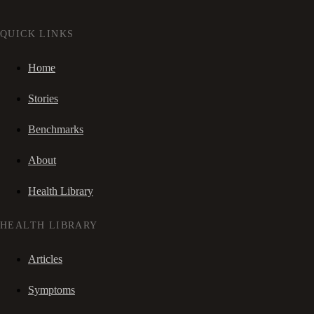
QUICK LINKS
Home
Stories
Benchmarks
About
Health Library
HEALTH LIBRARY
Articles
Symptoms