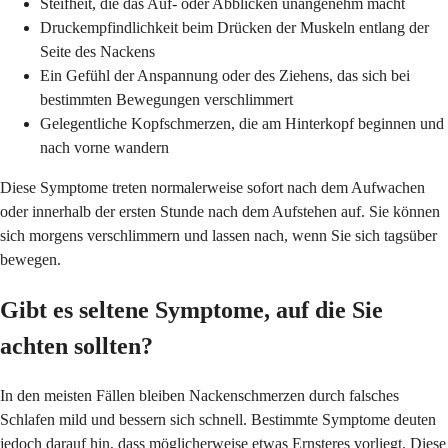
Steifheit, die das Auf- oder Abblicken unangenehm macht
Druckempfindlichkeit beim Drücken der Muskeln entlang der
Seite des Nackens
Ein Gefühl der Anspannung oder des Ziehens, das sich bei
bestimmten Bewegungen verschlimmert
Gelegentliche Kopfschmerzen, die am Hinterkopf beginnen und
nach vorne wandern
Diese Symptome treten normalerweise sofort nach dem Aufwachen
oder innerhalb der ersten Stunde nach dem Aufstehen auf. Sie können
sich morgens verschlimmern und lassen nach, wenn Sie sich tagsüber
bewegen.
Gibt es seltene Symptome, auf die Sie
achten sollten?
In den meisten Fällen bleiben Nackenschmerzen durch falsches
Schlafen mild und bessern sich schnell. Bestimmte Symptome deuten
jedoch darauf hin, dass möglicherweise etwas Ernsteres vorliegt. Diese