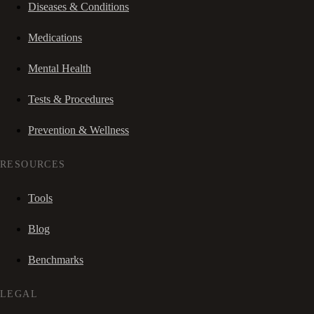
Diseases & Conditions
Medications
Mental Health
Tests & Procedures
Prevention & Wellness
RESOURCES
Tools
Blog
Benchmarks
LEGAL