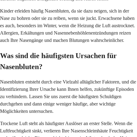
Kinder erleiden häufig Nasenbluten, da sie dazu neigen, sich in der
Nase zu bohren oder sie zu reiben, wenn sie juckt. Erwachsene haben
es auch, besonders im Winter, wenn die Heizung die Luft austrocknet.
Allergien, Erkältungen und Nasennebenhöhlenentzündungen reizen
auch Ihre Nasengänge und machen Blutungen wahrscheinlicher.
Was sind die häufigsten Ursachen für
Nasenbluten?
Nasenbluten entsteht durch eine Vielzahl alltäglicher Faktoren, und die
Identifizierung Ihrer Ursache kann Ihnen helfen, zukünftige Episoden
zu verhindern. Lassen Sie uns zuerst die häufigsten Schuldigen
durchgehen und dann einige weniger häufige, aber wichtige
Möglichkeiten untersuchen.
Trockene Luft steht als häufigster Auslöser an erster Stelle. Wenn die
Luftfeuchtigkeit sinkt, verlieren Ihre Nasenschleimhäute Feuchtigkeit