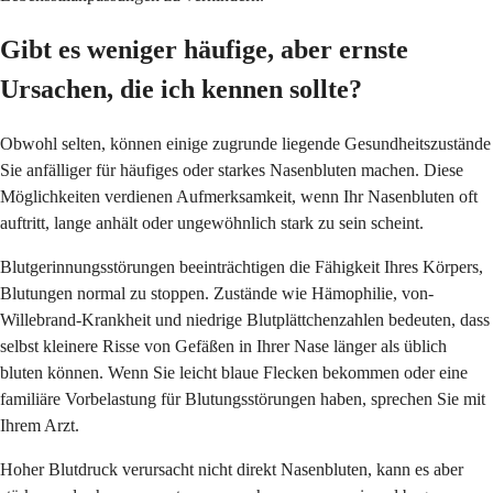
Gibt es weniger häufige, aber ernste
Ursachen, die ich kennen sollte?
Obwohl selten, können einige zugrunde liegende Gesundheitszustände
Sie anfälliger für häufiges oder starkes Nasenbluten machen. Diese
Möglichkeiten verdienen Aufmerksamkeit, wenn Ihr Nasenbluten oft
auftritt, lange anhält oder ungewöhnlich stark zu sein scheint.
Blutgerinnungsstörungen beeinträchtigen die Fähigkeit Ihres Körpers,
Blutungen normal zu stoppen. Zustände wie Hämophilie, von-
Willebrand-Krankheit und niedrige Blutplättchenzahlen bedeuten, dass
selbst kleinere Risse von Gefäßen in Ihrer Nase länger als üblich
bluten können. Wenn Sie leicht blaue Flecken bekommen oder eine
familiäre Vorbelastung für Blutungsstörungen haben, sprechen Sie mit
Ihrem Arzt.
Hoher Blutdruck verursacht nicht direkt Nasenbluten, kann es aber