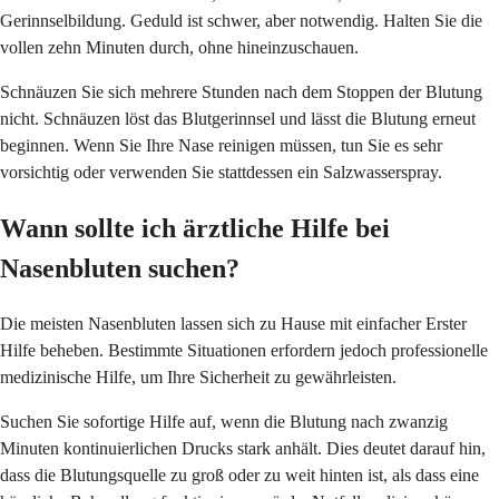
Gerinnselbildung. Geduld ist schwer, aber notwendig. Halten Sie die
vollen zehn Minuten durch, ohne hineinzuschauen.
Schnäuzen Sie sich mehrere Stunden nach dem Stoppen der Blutung
nicht. Schnäuzen löst das Blutgerinnsel und lässt die Blutung erneut
beginnen. Wenn Sie Ihre Nase reinigen müssen, tun Sie es sehr
vorsichtig oder verwenden Sie stattdessen ein Salzwasserspray.
Wann sollte ich ärztliche Hilfe bei
Nasenbluten suchen?
Die meisten Nasenbluten lassen sich zu Hause mit einfacher Erster
Hilfe beheben. Bestimmte Situationen erfordern jedoch professionelle
medizinische Hilfe, um Ihre Sicherheit zu gewährleisten.
Suchen Sie sofortige Hilfe auf, wenn die Blutung nach zwanzig
Minuten kontinuierlichen Drucks stark anhält. Dies deutet darauf hin,
dass die Blutungsquelle zu groß oder zu weit hinten ist, als dass eine