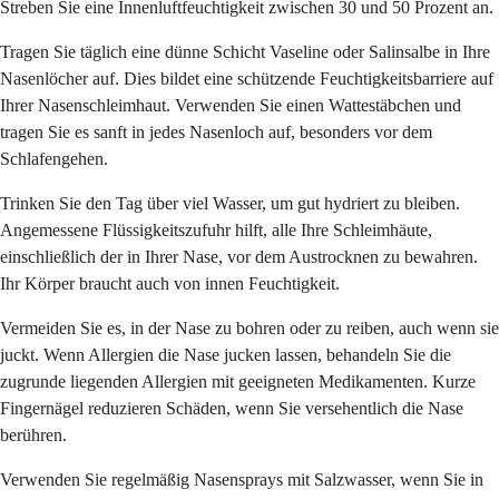
Streben Sie eine Innenluftfeuchtigkeit zwischen 30 und 50 Prozent an.
Tragen Sie täglich eine dünne Schicht Vaseline oder Salinsalbe in Ihre
Nasenlöcher auf. Dies bildet eine schützende Feuchtigkeitsbarriere auf
Ihrer Nasenschleimhaut. Verwenden Sie einen Wattestäbchen und
tragen Sie es sanft in jedes Nasenloch auf, besonders vor dem
Schlafengehen.
Trinken Sie den Tag über viel Wasser, um gut hydriert zu bleiben.
Angemessene Flüssigkeitszufuhr hilft, alle Ihre Schleimhäute,
einschließlich der in Ihrer Nase, vor dem Austrocknen zu bewahren.
Ihr Körper braucht auch von innen Feuchtigkeit.
Vermeiden Sie es, in der Nase zu bohren oder zu reiben, auch wenn sie
juckt. Wenn Allergien die Nase jucken lassen, behandeln Sie die
zugrunde liegenden Allergien mit geeigneten Medikamenten. Kurze
Fingernägel reduzieren Schäden, wenn Sie versehentlich die Nase
berühren.
Verwenden Sie regelmäßig Nasensprays mit Salzwasser, wenn Sie in