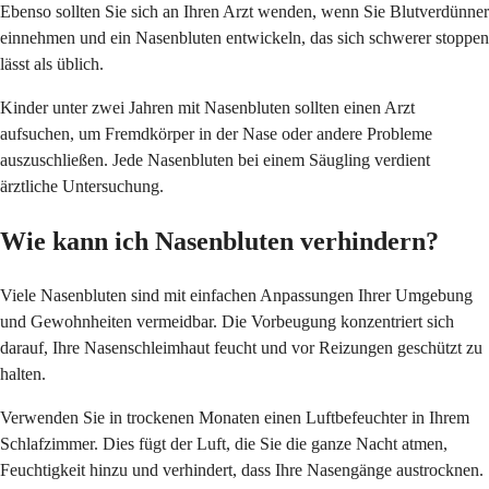
Ebenso sollten Sie sich an Ihren Arzt wenden, wenn Sie Blutverdünner
einnehmen und ein Nasenbluten entwickeln, das sich schwerer stoppen
lässt als üblich.
Kinder unter zwei Jahren mit Nasenbluten sollten einen Arzt
aufsuchen, um Fremdkörper in der Nase oder andere Probleme
auszuschließen. Jede Nasenbluten bei einem Säugling verdient
ärztliche Untersuchung.
Wie kann ich Nasenbluten verhindern?
Viele Nasenbluten sind mit einfachen Anpassungen Ihrer Umgebung
und Gewohnheiten vermeidbar. Die Vorbeugung konzentriert sich
darauf, Ihre Nasenschleimhaut feucht und vor Reizungen geschützt zu
halten.
Verwenden Sie in trockenen Monaten einen Luftbefeuchter in Ihrem
Schlafzimmer. Dies fügt der Luft, die Sie die ganze Nacht atmen,
Feuchtigkeit hinzu und verhindert, dass Ihre Nasengänge austrocknen.