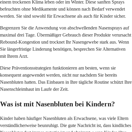
einem trockenen Klima leben oder im Winter. Diese sanften Sprays
befeuchten ohne Medikamente und können nach Bedarf verwendet
werden. Sie sind sowohl für Erwachsene als auch für Kinder sicher.
Begrenzen Sie die Anwendung von abschwellenden Nasensprays auf
maximal drei Tage. Übermäßiger Gebrauch dieser Produkte verursacht
Rebound-Kongestion und trocknet Ihr Nasengewebe stark aus. Wenn
Sie längerfristige Linderung benötigen, besprechen Sie Alternativen
mit Ihrem Arzt.
Diese Präventionsstrategien funktionieren am besten, wenn sie
konsequent angewendet werden, nicht nur nachdem Sie bereits
Nasenbluten hatten. Das Einbauen in Ihre tägliche Routine schützt Ihre
Nasenschleimhaut im Laufe der Zeit.
Was ist mit Nasenbluten bei Kindern?
Kinder haben häufiger Nasenbluten als Erwachsene, was viele Eltern
verständlicherweise beunruhigt. Die gute Nachricht ist, dass kindliches