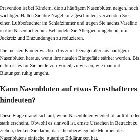
Prävention ist bei Kindern, die zu häufigem Nasenbluten neigen, noch
wichtiger. Halten Sie ihre Nägel kurz geschnitten, verwenden Sie
einen Luftbefeuchter im Schlafzimmer und tragen Sie nachts Vaseline
in ihre Nasenlöcher auf. Behandeln Sie Allergien umgehend, um
Juckreiz und Entzündungen zu reduzieren.
Die meisten Kinder wachsen bis zum Teenageralter aus häufigem
Nasenbluten heraus, wenn ihre nasalen Blutgefäße stärker werden. Bis
dahin ist es für Sie beide von Vorteil, zu wissen, wie man mit
Blutungen ruhig umgeht.
Kann Nasenbluten auf etwas Ernsthafteres
hindeuten?
Diese Frage drängt sich auf, wenn Nasenbluten wiederholt auftritt oder
stark erscheint. Obwohl es sinnvoll ist, ernste Ursachen in Betracht zu
ziehen, denken Sie daran, dass die überwiegende Mehrheit des
Nasenblutens einfache, gutartige Erklärungen hat.