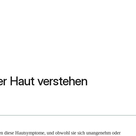
er Haut verstehen
leben diese Hautsymptome, und obwohl sie sich unangenehm oder