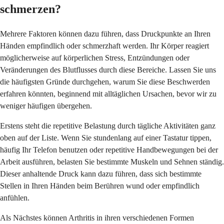
schmerzen?
Mehrere Faktoren können dazu führen, dass Druckpunkte an Ihren
Händen empfindlich oder schmerzhaft werden. Ihr Körper reagiert
möglicherweise auf körperlichen Stress, Entzündungen oder
Veränderungen des Blutflusses durch diese Bereiche. Lassen Sie uns
die häufigsten Gründe durchgehen, warum Sie diese Beschwerden
erfahren könnten, beginnend mit alltäglichen Ursachen, bevor wir zu
weniger häufigen übergehen.
Erstens steht die repetitive Belastung durch tägliche Aktivitäten ganz
oben auf der Liste. Wenn Sie stundenlang auf einer Tastatur tippen,
häufig Ihr Telefon benutzen oder repetitive Handbewegungen bei der
Arbeit ausführen, belasten Sie bestimmte Muskeln und Sehnen ständig.
Dieser anhaltende Druck kann dazu führen, dass sich bestimmte
Stellen in Ihren Händen beim Berühren wund oder empfindlich
anfühlen.
Als Nächstes können Arthritis in ihren verschiedenen Formen