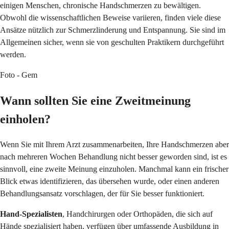
einigen Menschen, chronische Handschmerzen zu bewältigen.
Obwohl die wissenschaftlichen Beweise variieren, finden viele diese
Ansätze nützlich zur Schmerzlinderung und Entspannung. Sie sind im
Allgemeinen sicher, wenn sie von geschulten Praktikern durchgeführt
werden.
Foto - Gem
Wann sollten Sie eine Zweitmeinung
einholen?
Wenn Sie mit Ihrem Arzt zusammenarbeiten, Ihre Handschmerzen aber
nach mehreren Wochen Behandlung nicht besser geworden sind, ist es
sinnvoll, eine zweite Meinung einzuholen. Manchmal kann ein frischer
Blick etwas identifizieren, das übersehen wurde, oder einen anderen
Behandlungsansatz vorschlagen, der für Sie besser funktioniert.
Hand-Spezialisten
, Handchirurgen oder Orthopäden, die sich auf
Hände spezialisiert haben, verfügen über umfassende Ausbildung in