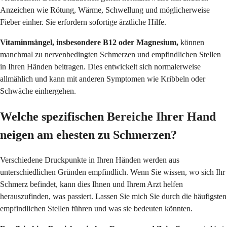
Anzeichen wie Rötung, Wärme, Schwellung und möglicherweise
Fieber einher. Sie erfordern sofortige ärztliche Hilfe.
Vitaminmängel, insbesondere B12 oder Magnesium,
können
manchmal zu nervenbedingten Schmerzen und empfindlichen Stellen
in Ihren Händen beitragen. Dies entwickelt sich normalerweise
allmählich und kann mit anderen Symptomen wie Kribbeln oder
Schwäche einhergehen.
Welche spezifischen Bereiche Ihrer Hand
neigen am ehesten zu Schmerzen?
Verschiedene Druckpunkte in Ihren Händen werden aus
unterschiedlichen Gründen empfindlich. Wenn Sie wissen, wo sich Ihr
Schmerz befindet, kann dies Ihnen und Ihrem Arzt helfen
herauszufinden, was passiert. Lassen Sie mich Sie durch die häufigsten
empfindlichen Stellen führen und was sie bedeuten könnten.