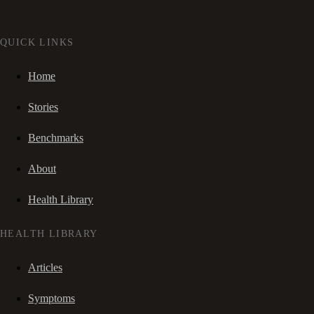
QUICK LINKS
Home
Stories
Benchmarks
About
Health Library
HEALTH LIBRARY
Articles
Symptoms