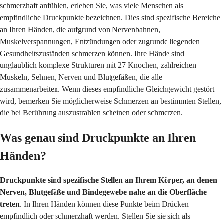
schmerzhaft anfühlen, erleben Sie, was viele Menschen als
empfindliche Druckpunkte bezeichnen. Dies sind spezifische Bereiche
an Ihren Händen, die aufgrund von Nervenbahnen,
Muskelverspannungen, Entzündungen oder zugrunde liegenden
Gesundheitszuständen schmerzen können. Ihre Hände sind
unglaublich komplexe Strukturen mit 27 Knochen, zahlreichen
Muskeln, Sehnen, Nerven und Blutgefäßen, die alle
zusammenarbeiten. Wenn dieses empfindliche Gleichgewicht gestört
wird, bemerken Sie möglicherweise Schmerzen an bestimmten Stellen,
die bei Berührung auszustrahlen scheinen oder schmerzen.
Was genau sind Druckpunkte an Ihren
Händen?
Druckpunkte sind spezifische Stellen an Ihrem Körper, an denen
Nerven, Blutgefäße und Bindegewebe nahe an die Oberfläche
treten
. In Ihren Händen können diese Punkte beim Drücken
empfindlich oder schmerzhaft werden. Stellen Sie sie sich als