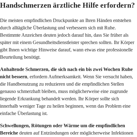
Handschmerzen ärztliche Hilfe erfordern?
Die meisten empfindlichen Druckpunkte an Ihren Händen entstehen
durch alltägliche Überlastung und verbessern sich mit Ruhe.
Bestimmte Anzeichen deuten jedoch darauf hin, dass Sie früher als
später mit einem Gesundheitsdienstleister sprechen sollten. Ihr Körper
gibt Ihnen wichtige Hinweise darauf, wann etwas eine professionelle
Beurteilung benötigt.
Anhaltende Schmerzen, die sich nach ein bis zwei Wochen Ruhe
nicht bessern
, erfordern Aufmerksamkeit. Wenn Sie versucht haben,
die Handbenutzung zu reduzieren und die empfindlichen Stellen
genauso schmerzhaft bleiben, muss möglicherweise eine zugrunde
liegende Erkrankung behandelt werden. Ihr Körper sollte sich
innerhalb weniger Tage zu heilen beginnen, wenn das Problem eine
einfache Überlastung ist.
Schwellungen, Rötungen oder Wärme um die empfindlichen
Bereiche
deuten auf Entzündungen oder möglicherweise Infektionen