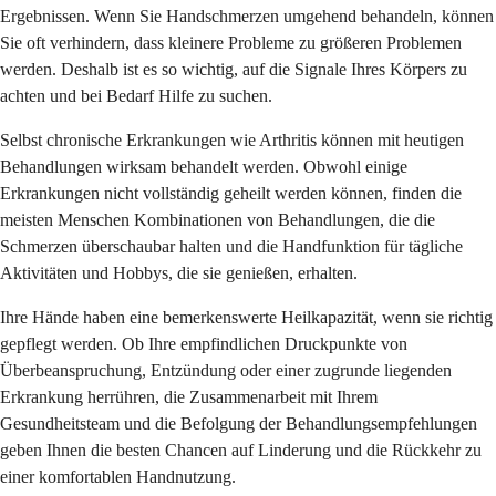
Ergebnissen. Wenn Sie Handschmerzen umgehend behandeln, können
Sie oft verhindern, dass kleinere Probleme zu größeren Problemen
werden. Deshalb ist es so wichtig, auf die Signale Ihres Körpers zu
achten und bei Bedarf Hilfe zu suchen.
Selbst chronische Erkrankungen wie Arthritis können mit heutigen
Behandlungen wirksam behandelt werden. Obwohl einige
Erkrankungen nicht vollständig geheilt werden können, finden die
meisten Menschen Kombinationen von Behandlungen, die die
Schmerzen überschaubar halten und die Handfunktion für tägliche
Aktivitäten und Hobbys, die sie genießen, erhalten.
Ihre Hände haben eine bemerkenswerte Heilkapazität, wenn sie richtig
gepflegt werden. Ob Ihre empfindlichen Druckpunkte von
Überbeanspruchung, Entzündung oder einer zugrunde liegenden
Erkrankung herrühren, die Zusammenarbeit mit Ihrem
Gesundheitsteam und die Befolgung der Behandlungsempfehlungen
geben Ihnen die besten Chancen auf Linderung und die Rückkehr zu
einer komfortablen Handnutzung.