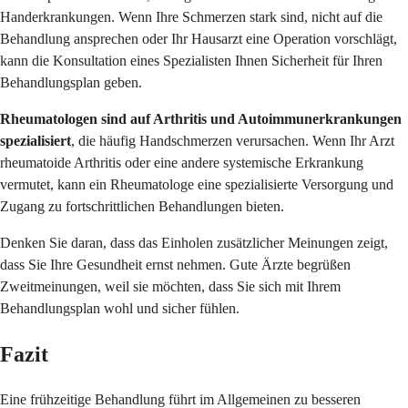
Handerkrankungen. Wenn Ihre Schmerzen stark sind, nicht auf die
Behandlung ansprechen oder Ihr Hausarzt eine Operation vorschlägt,
kann die Konsultation eines Spezialisten Ihnen Sicherheit für Ihren
Behandlungsplan geben.
Rheumatologen sind auf Arthritis und Autoimmunerkrankungen
spezialisiert
, die häufig Handschmerzen verursachen. Wenn Ihr Arzt
rheumatoide Arthritis oder eine andere systemische Erkrankung
vermutet, kann ein Rheumatologe eine spezialisierte Versorgung und
Zugang zu fortschrittlichen Behandlungen bieten.
Denken Sie daran, dass das Einholen zusätzlicher Meinungen zeigt,
dass Sie Ihre Gesundheit ernst nehmen. Gute Ärzte begrüßen
Zweitmeinungen, weil sie möchten, dass Sie sich mit Ihrem
Behandlungsplan wohl und sicher fühlen.
Fazit
Eine frühzeitige Behandlung führt im Allgemeinen zu besseren