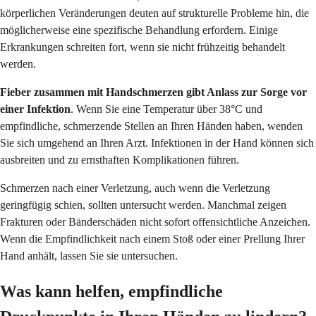
körperlichen Veränderungen deuten auf strukturelle Probleme hin, die
möglicherweise eine spezifische Behandlung erfordern. Einige
Erkrankungen schreiten fort, wenn sie nicht frühzeitig behandelt
werden.
Fieber zusammen mit Handschmerzen gibt Anlass zur Sorge vor
einer Infektion
. Wenn Sie eine Temperatur über 38°C und
empfindliche, schmerzende Stellen an Ihren Händen haben, wenden
Sie sich umgehend an Ihren Arzt. Infektionen in der Hand können sich
ausbreiten und zu ernsthaften Komplikationen führen.
Schmerzen nach einer Verletzung, auch wenn die Verletzung
geringfügig schien, sollten untersucht werden. Manchmal zeigen
Frakturen oder Bänderschäden nicht sofort offensichtliche Anzeichen.
Wenn die Empfindlichkeit nach einem Stoß oder einer Prellung Ihrer
Hand anhält, lassen Sie sie untersuchen.
Was kann helfen, empfindliche