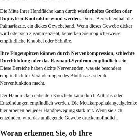
Die Mitte Ihrer Handfläche kann durch
wiederholtes Greifen oder
Dupuytren-Kontraktur wund werden
. Dieser Bereich enthält die
Palmarfaszie, ein dickes Gewebeband. Wenn dieses Gewebe dicker
wird oder sich zusammenzieht, bemerken Sie möglicherweise
empfindliche Knubbel oder Schnüre.
Ihre Fingerspitzen können durch Nervenkompression, schlechte
Durchblutung oder das Raynaud-Syndrom empfindlich sein
.
Diese Bereiche haben dichte Nervenenden, was sie besonders
empfindlich für Veränderungen des Blutflusses oder der
Nervenfunktion macht.
Der Handrücken nahe den Knöcheln kann durch Arthritis oder
Entzündungen empfindlich werden. Die Metakarpophalangealgelenke
hier arbeiten bei jeder Handbewegung stark mit. Wenn sie sich
entzünden, wird das umliegende Gewebe druckempfindlich.
Woran erkennen Sie, ob Ihre