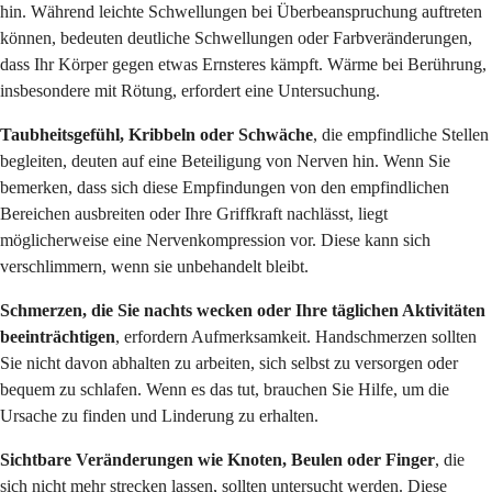
hin. Während leichte Schwellungen bei Überbeanspruchung auftreten
können, bedeuten deutliche Schwellungen oder Farbveränderungen,
dass Ihr Körper gegen etwas Ernsteres kämpft. Wärme bei Berührung,
insbesondere mit Rötung, erfordert eine Untersuchung.
Taubheitsgefühl, Kribbeln oder Schwäche
, die empfindliche Stellen
begleiten, deuten auf eine Beteiligung von Nerven hin. Wenn Sie
bemerken, dass sich diese Empfindungen von den empfindlichen
Bereichen ausbreiten oder Ihre Griffkraft nachlässt, liegt
möglicherweise eine Nervenkompression vor. Diese kann sich
verschlimmern, wenn sie unbehandelt bleibt.
Schmerzen, die Sie nachts wecken oder Ihre täglichen Aktivitäten
beeinträchtigen
, erfordern Aufmerksamkeit. Handschmerzen sollten
Sie nicht davon abhalten zu arbeiten, sich selbst zu versorgen oder
bequem zu schlafen. Wenn es das tut, brauchen Sie Hilfe, um die
Ursache zu finden und Linderung zu erhalten.
Sichtbare Veränderungen wie Knoten, Beulen oder Finger
, die
sich nicht mehr strecken lassen, sollten untersucht werden. Diese