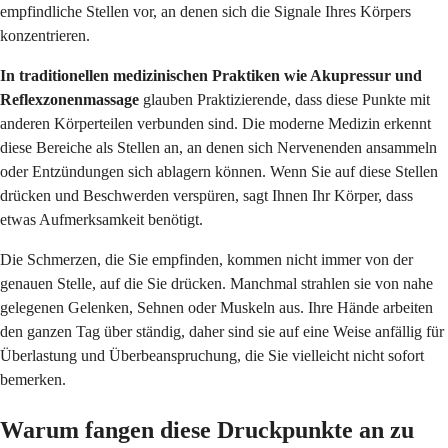
empfindliche Stellen vor, an denen sich die Signale Ihres Körpers
konzentrieren.
In traditionellen medizinischen Praktiken wie Akupressur und
Reflexzonenmassage
glauben Praktizierende, dass diese Punkte mit
anderen Körperteilen verbunden sind. Die moderne Medizin erkennt
diese Bereiche als Stellen an, an denen sich Nervenenden ansammeln
oder Entzündungen sich ablagern können. Wenn Sie auf diese Stellen
drücken und Beschwerden verspüren, sagt Ihnen Ihr Körper, dass
etwas Aufmerksamkeit benötigt.
Die Schmerzen, die Sie empfinden, kommen nicht immer von der
genauen Stelle, auf die Sie drücken. Manchmal strahlen sie von nahe
gelegenen Gelenken, Sehnen oder Muskeln aus. Ihre Hände arbeiten
den ganzen Tag über ständig, daher sind sie auf eine Weise anfällig für
Überlastung und Überbeanspruchung, die Sie vielleicht nicht sofort
bemerken.
Warum fangen diese Druckpunkte an zu