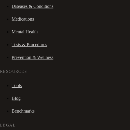
Diseases & Conditions
Medications
Mental Health
Tests & Procedures
Prevention & Wellness
RESOURCES
Tools
Blog
Benchmarks
LEGAL