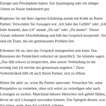
Energie und Privatsphäre haben. Ein Spaziergang oder ein ruhiger
Abend zu Hause funktioniert gut.
Beginnen Sie mit Ihrer eigenen Erfahrung anstatt mit Kritik an Ihrem
Partner. Verwenden Sie Aussagen wie „Ich habe das Gefühl“ oder „Ich
habe bemerkt, dass ich“ anstatt „Du nie“ oder „Du immer“. Dieser
Ansatz reduziert Abwehrhaltung und hält das Gespräch kooperativ. Sie
sind ein Team, das ein gemeinsames Problem löst.
Erkennen Sie an, dass das Gespräch unangenehm sein kann. Das
Benennen der Peinlichkeit reduziert sie tatsächlich. Sie könnten sagen:
„Das fällt schwer zu besprechen, aber unsere Verbindung ist mir
wichtig und ich möchte das gemeinsam angehen.“ Diese
Verletzlichkeit hilft oft auch Ihrem Partner, sich zu öffnen.
Hören Sie aktiv zu, wenn Ihr Partner antwortet. Versuchen Sie, seine
Perspektive zu verstehen, ohne sich sofort zu verteidigen oder nach
Lösungen zu suchen. Manchmal müssen Menschen sich gehört fühlen,
bevor sie sich Lösungen zuwenden können. Das Spiegeln dessen, was
Sie hören, zeigt, dass Sie wirklich zuhören.