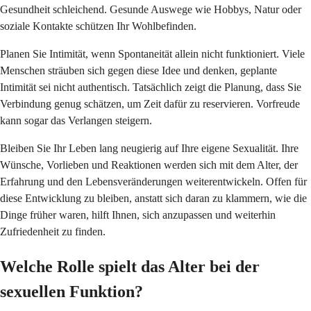
Gesundheit schleichend. Gesunde Auswege wie Hobbys, Natur oder
soziale Kontakte schützen Ihr Wohlbefinden.
Planen Sie Intimität, wenn Spontaneität allein nicht funktioniert. Viele
Menschen sträuben sich gegen diese Idee und denken, geplante
Intimität sei nicht authentisch. Tatsächlich zeigt die Planung, dass Sie
Verbindung genug schätzen, um Zeit dafür zu reservieren. Vorfreude
kann sogar das Verlangen steigern.
Bleiben Sie Ihr Leben lang neugierig auf Ihre eigene Sexualität. Ihre
Wünsche, Vorlieben und Reaktionen werden sich mit dem Alter, der
Erfahrung und den Lebensveränderungen weiterentwickeln. Offen für
diese Entwicklung zu bleiben, anstatt sich daran zu klammern, wie die
Dinge früher waren, hilft Ihnen, sich anzupassen und weiterhin
Zufriedenheit zu finden.
Welche Rolle spielt das Alter bei der
sexuellen Funktion?