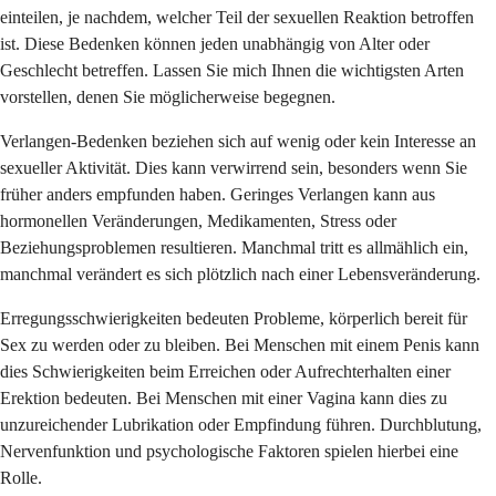
einteilen, je nachdem, welcher Teil der sexuellen Reaktion betroffen
ist. Diese Bedenken können jeden unabhängig von Alter oder
Geschlecht betreffen. Lassen Sie mich Ihnen die wichtigsten Arten
vorstellen, denen Sie möglicherweise begegnen.
Verlangen-Bedenken beziehen sich auf wenig oder kein Interesse an
sexueller Aktivität. Dies kann verwirrend sein, besonders wenn Sie
früher anders empfunden haben. Geringes Verlangen kann aus
hormonellen Veränderungen, Medikamenten, Stress oder
Beziehungsproblemen resultieren. Manchmal tritt es allmählich ein,
manchmal verändert es sich plötzlich nach einer Lebensveränderung.
Erregungsschwierigkeiten bedeuten Probleme, körperlich bereit für
Sex zu werden oder zu bleiben. Bei Menschen mit einem Penis kann
dies Schwierigkeiten beim Erreichen oder Aufrechterhalten einer
Erektion bedeuten. Bei Menschen mit einer Vagina kann dies zu
unzureichender Lubrikation oder Empfindung führen. Durchblutung,
Nervenfunktion und psychologische Faktoren spielen hierbei eine
Rolle.