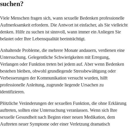
suchen?
Viele Menschen fragen sich, wann sexuelle Bedenken professionelle
Aufmerksamkeit erfordern. Die Antwort ist einfacher, als Sie vielleicht
denken. Hilfe zu suchen ist sinnvoll, wann immer ein Anliegen Sie
belastet oder Ihre Lebensqualität beeinträchtigt.
Anhaltende Probleme, die mehrere Monate andauern, verdienen eine
Untersuchung. Gelegentliche Schwierigkeiten mit Erregung,
Verlangen oder Funktion treten bei jedem auf. Aber wenn Bedenken
bestehen bleiben, obwohl grundlegende Stressbewältigung oder
Verbesserungen der Kommunikation versucht wurden, hilft
professionelle Anleitung, zugrunde liegende Ursachen zu
identifizieren.
Plötzliche Veränderungen der sexuellen Funktion, die ohne Erklärung
auftreten, sollten eine Untersuchung veranlassen. Wenn sich Ihre
sexuelle Gesundheit nach Beginn einer neuen Medikation, dem
Auftreten neuer Symptome oder einer Verletzung dramatisch