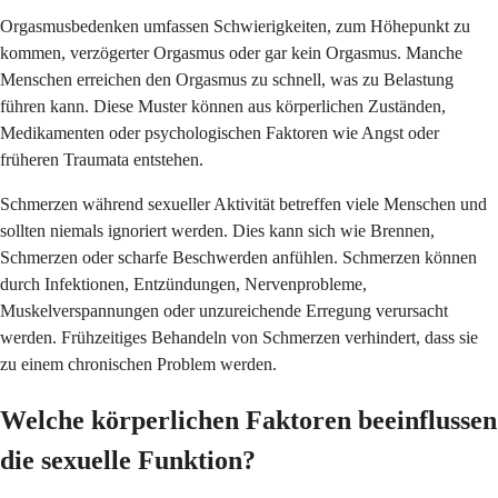
Orgasmusbedenken umfassen Schwierigkeiten, zum Höhepunkt zu
kommen, verzögerter Orgasmus oder gar kein Orgasmus. Manche
Menschen erreichen den Orgasmus zu schnell, was zu Belastung
führen kann. Diese Muster können aus körperlichen Zuständen,
Medikamenten oder psychologischen Faktoren wie Angst oder
früheren Traumata entstehen.
Schmerzen während sexueller Aktivität betreffen viele Menschen und
sollten niemals ignoriert werden. Dies kann sich wie Brennen,
Schmerzen oder scharfe Beschwerden anfühlen. Schmerzen können
durch Infektionen, Entzündungen, Nervenprobleme,
Muskelverspannungen oder unzureichende Erregung verursacht
werden. Frühzeitiges Behandeln von Schmerzen verhindert, dass sie
zu einem chronischen Problem werden.
Welche körperlichen Faktoren beeinflussen
die sexuelle Funktion?