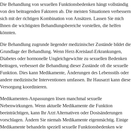
Die Behandlung von sexuellen Funktionsbedenken hängt vollständig
von den beitragenden Faktoren ab. Die meisten Situationen verbessern
sich mit der richtigen Kombination von Ansätzen. Lassen Sie mich
Ihnen die wichtigsten Behandlungsbereiche vorstellen, die helfen
könnten.
Die Behandlung zugrunde liegender medizinischer Zustände bildet die
Grundlage der Behandlung. Wenn Herz-Kreislauf-Erkrankungen,
Diabetes oder hormonelle Ungleichgewichte zu sexuellen Bedenken
beitragen, verbessert die Behandlung dieser Zustände oft die sexuelle
Funktion. Dies kann Medikamente, Änderungen des Lebensstils oder
andere medizinische Interventionen umfassen. Ihr Hausarzt kann diese
Versorgung koordinieren.
Medikamenten-Anpassungen lösen manchmal sexuelle
Nebenwirkungen. Wenn aktuelle Medikamente die Funktion
beeinträchtigen, kann Ihr Arzt Alternativen oder Dosisänderungen
vorschlagen. Ändern Sie niemals Medikamente eigenmächtig. Einige
Medikamente behandeln speziell sexuelle Funktionsbedenken wie