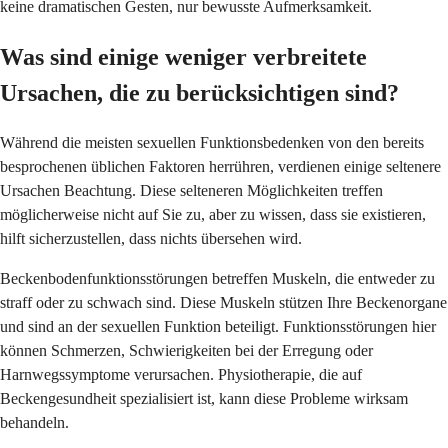
keine dramatischen Gesten, nur bewusste Aufmerksamkeit.
Was sind einige weniger verbreitete
Ursachen, die zu berücksichtigen sind?
Während die meisten sexuellen Funktionsbedenken von den bereits
besprochenen üblichen Faktoren herrühren, verdienen einige seltenere
Ursachen Beachtung. Diese selteneren Möglichkeiten treffen
möglicherweise nicht auf Sie zu, aber zu wissen, dass sie existieren,
hilft sicherzustellen, dass nichts übersehen wird.
Beckenbodenfunktionsstörungen betreffen Muskeln, die entweder zu
straff oder zu schwach sind. Diese Muskeln stützen Ihre Beckenorgane
und sind an der sexuellen Funktion beteiligt. Funktionsstörungen hier
können Schmerzen, Schwierigkeiten bei der Erregung oder
Harnwegssymptome verursachen. Physiotherapie, die auf
Beckengesundheit spezialisiert ist, kann diese Probleme wirksam
behandeln.