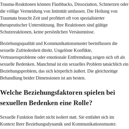
Trauma-Reaktionen können Flashbacks, Dissoziation, Schmerzen oder
die völlige Vermeidung von Intimität umfassen. Die Heilung von
Traumata braucht Zeit und profitiert oft von spezialisierter
therapeutischer Unterstützung. Ihre Reaktionen sind gültige
Schutzreaktionen, keine persönlichen Versäumnisse.
Beziehungsqualität und Kommunikationsmuster beeinflussen die
sexuelle Zufriedenheit direkt. Ungelöste Konflikte,
Vertrauensprobleme oder emotionale Entfremdung zeigen sich oft als
sexuelle Bedenken. Manchmal ist ein sexuelles Problem tatsächlich ein
Beziehungsproblem, das sich körperlich äußert. Die gleichzeitige
Behandlung beider Dimensionen ist am besten.
Welche Beziehungsfaktoren spielen bei
sexuellen Bedenken eine Rolle?
Sexuelle Funktion findet nicht isoliert statt. Sie entfaltet sich im
Kontext Ihrer Beziehungsdynamik und Kommunikationsmuster.