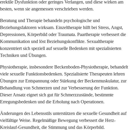
erektile Dysfunktion oder geringes Verlangen, und diese wirken am
besten, wenn sie angemessen verschrieben werden.
Beratung und Therapie behandeln psychologische und
Beziehungsfaktoren wirksam. Einzeltherapie hilft bei Stress, Angst,
Depressionen, Körperbild oder Traumata. Paartherapie verbessert die
Kommunikation und löst Beziehungskonflikte. Sexualtherapie
konzentriert sich speziell auf sexuelle Bedenken mit spezialisierten
Techniken und Übungen.
Physiotherapie, insbesondere Beckenboden-Physiotherapie, behandelt
viele sexuelle Funktionsbedenken. Spezialisierte Therapeuten lehren
Übungen zur Entspannung oder Stärkung der Beckenmuskulatur, zur
Behandlung von Schmerzen und zur Verbesserung der Funktion.
Dieser Ansatz eignet sich gut für Schmerzzustände, bestimmte
Erregungsbedenken und die Erholung nach Operationen.
Änderungen des Lebensstils unterstützen die sexuelle Gesundheit auf
vielfältige Weise. Regelmäßige Bewegung verbessert die Herz-
Kreislauf-Gesundheit, die Stimmung und das Körperbild.