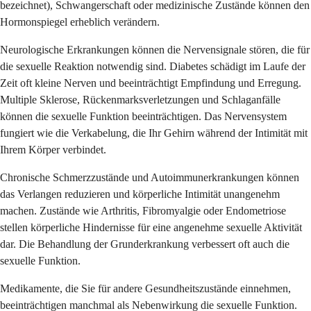
bezeichnet), Schwangerschaft oder medizinische Zustände können den
Hormonspiegel erheblich verändern.
Neurologische Erkrankungen können die Nervensignale stören, die für
die sexuelle Reaktion notwendig sind. Diabetes schädigt im Laufe der
Zeit oft kleine Nerven und beeinträchtigt Empfindung und Erregung.
Multiple Sklerose, Rückenmarksverletzungen und Schlaganfälle
können die sexuelle Funktion beeinträchtigen. Das Nervensystem
fungiert wie die Verkabelung, die Ihr Gehirn während der Intimität mit
Ihrem Körper verbindet.
Chronische Schmerzzustände und Autoimmunerkrankungen können
das Verlangen reduzieren und körperliche Intimität unangenehm
machen. Zustände wie Arthritis, Fibromyalgie oder Endometriose
stellen körperliche Hindernisse für eine angenehme sexuelle Aktivität
dar. Die Behandlung der Grunderkrankung verbessert oft auch die
sexuelle Funktion.
Medikamente, die Sie für andere Gesundheitszustände einnehmen,
beeinträchtigen manchmal als Nebenwirkung die sexuelle Funktion.