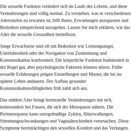
Die sexuelle Funktion verändert sich im Laufe des Lebens, und diese
Veränderungen sind völlig normal. Zu verstehen, was in verschiedenen
Altersstufen zu erwarten ist, hilft Ihnen, Erwartungen anzupassen und
Bedenken entsprechend anzugehen. Lassen Sie mich erklären, wie das
Alter die sexuelle Gesundheit beeinflusst.
Junge Erwachsene sind oft mit Bedenken wie Leistungsangst,
Unerfahrenheit oder der Navigation von Zustimmung und
Kommunikation konfrontiert. Die körperliche Funktion funktioniert in
der Regel gut, aber psychologische Faktoren können stören. Frühe
sexuelle Erfahrungen prägen Einstellungen und Muster, die bis ins
spätere Leben andauern. Der Aufbau gesunder
Kommunikationsfähigkeiten früh zahlt sich aus.
Das mittlere Alter bringt hormonelle Veränderungen mit sich,
insbesondere bei Frauen, die sich der Menopause nähern. Die
Perimenopause kann unregelmäßige Zyklen, Hitzewallungen,
Stimmungsschwankungen und Vaginaltrockenheit verursachen. Diese
Symptome beeinträchtigen den sexuellen Komfort und das Verlangen.