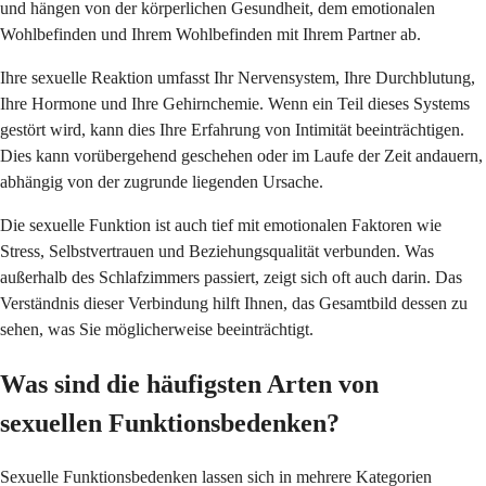
und hängen von der körperlichen Gesundheit, dem emotionalen
Wohlbefinden und Ihrem Wohlbefinden mit Ihrem Partner ab.
Ihre sexuelle Reaktion umfasst Ihr Nervensystem, Ihre Durchblutung,
Ihre Hormone und Ihre Gehirnchemie. Wenn ein Teil dieses Systems
gestört wird, kann dies Ihre Erfahrung von Intimität beeinträchtigen.
Dies kann vorübergehend geschehen oder im Laufe der Zeit andauern,
abhängig von der zugrunde liegenden Ursache.
Die sexuelle Funktion ist auch tief mit emotionalen Faktoren wie
Stress, Selbstvertrauen und Beziehungsqualität verbunden. Was
außerhalb des Schlafzimmers passiert, zeigt sich oft auch darin. Das
Verständnis dieser Verbindung hilft Ihnen, das Gesamtbild dessen zu
sehen, was Sie möglicherweise beeinträchtigt.
Was sind die häufigsten Arten von
sexuellen Funktionsbedenken?
Sexuelle Funktionsbedenken lassen sich in mehrere Kategorien