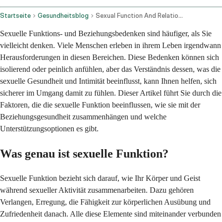
Startseite
Gesundheitsblog
Sexual Function And Relationship Concerns
Sexuelle Funktions- und Beziehungsbedenken sind häufiger, als Sie
vielleicht denken. Viele Menschen erleben in ihrem Leben irgendwann
Herausforderungen in diesen Bereichen. Diese Bedenken können sich
isolierend oder peinlich anfühlen, aber das Verständnis dessen, was die
sexuelle Gesundheit und Intimität beeinflusst, kann Ihnen helfen, sich
sicherer im Umgang damit zu fühlen. Dieser Artikel führt Sie durch die
Faktoren, die die sexuelle Funktion beeinflussen, wie sie mit der
Beziehungsgesundheit zusammenhängen und welche
Unterstützungsoptionen es gibt.
Was genau ist sexuelle Funktion?
Sexuelle Funktion bezieht sich darauf, wie Ihr Körper und Geist
während sexueller Aktivität zusammenarbeiten. Dazu gehören
Verlangen, Erregung, die Fähigkeit zur körperlichen Ausübung und
Zufriedenheit danach. Alle diese Elemente sind miteinander verbunden