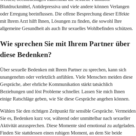
Blutdruckmittel, Antidepressiva und viele andere können Verlangen
oder Erregung beeinflussen. Die offene Besprechung dieser Effekte
mit Ihrem Arzt hilft Ihnen, Lösungen zu finden, die sowohl Ihre
allgemeine Gesundheit als auch Ihr sexuelles Wohlbefinden schützen.
Wie sprechen Sie mit Ihrem Partner über
diese Bedenken?
Über sexuelle Bedenken mit Ihrem Partner zu sprechen, kann sich
unangenehm oder verletzlich anfühlen. Viele Menschen meiden diese
Gespräche, aber ehrliche Kommunikation stärkt tatsächlich
Beziehungen und löst Probleme schneller. Lassen Sie mich Ihnen
einige Ratschläge geben, wie Sie diese Gespräche angehen können.
Wählen Sie den richtigen Zeitpunkt für sensible Gespräche. Vermeiden
Sie es, Bedenken kurz vor, während oder unmittelbar nach sexueller
Aktivität anzusprechen. Diese Momente sind emotional zu aufgeladen.
Finden Sie stattdessen einen ruhigen Moment, an dem Sie beide