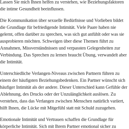
Lassen Sie mich Ihnen helfen zu verstehen, wie Beziehungsfaktoren
die intime Gesundheit beeinflussen.
Die Kommunikation über sexuelle Bedürfnisse und Vorlieben bildet
die Grundlage für befriedigende Intimität. Viele Paare haben nie
gelernt, offen darüber zu sprechen, was sich gut anfühlt oder was sie
ausprobieren möchten. Schweigen über diese Themen führt zu
Annahmen, Missverständnissen und verpassten Gelegenheiten zur
Verbindung. Das Sprechen zu lernen braucht Übung, verwandelt aber
die Intimität.
Unterschiedliche Verlangen-Niveaus zwischen Partnern führen zu
einem der häufigsten Beziehungsbedenken. Ein Partner wünscht sich
häufiger Intimität als der andere. Dieser Unterschied kann Gefühle der
Ablehnung, des Drucks oder der Unzulänglichkeit auslösen. Zu
verstehen, dass das Verlangen zwischen Menschen natürlich variiert,
hilft Ihnen, die Lücke mit Mitgefühl statt mit Schuld zuzugehen.
Emotionale Intimität und Vertrauen schaffen die Grundlage für
körperliche Intimität. Sich mit Ihrem Partner emotional sicher zu