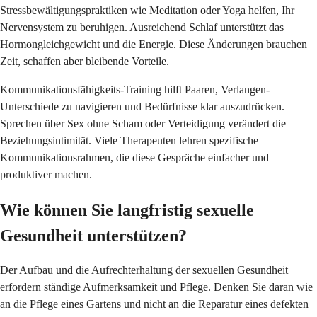
Stressbewältigungspraktiken wie Meditation oder Yoga helfen, Ihr
Nervensystem zu beruhigen. Ausreichend Schlaf unterstützt das
Hormongleichgewicht und die Energie. Diese Änderungen brauchen
Zeit, schaffen aber bleibende Vorteile.
Kommunikationsfähigkeits-Training hilft Paaren, Verlangen-
Unterschiede zu navigieren und Bedürfnisse klar auszudrücken.
Sprechen über Sex ohne Scham oder Verteidigung verändert die
Beziehungsintimität. Viele Therapeuten lehren spezifische
Kommunikationsrahmen, die diese Gespräche einfacher und
produktiver machen.
Wie können Sie langfristig sexuelle
Gesundheit unterstützen?
Der Aufbau und die Aufrechterhaltung der sexuellen Gesundheit
erfordern ständige Aufmerksamkeit und Pflege. Denken Sie daran wie
an die Pflege eines Gartens und nicht an die Reparatur eines defekten