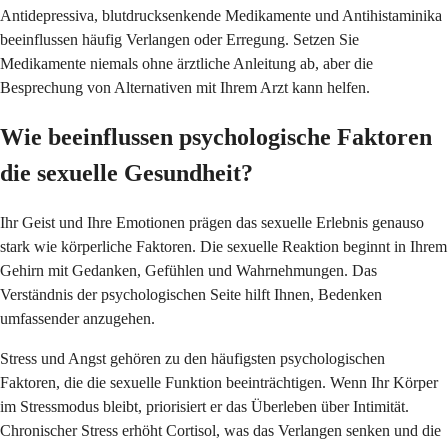
Antidepressiva, blutdrucksenkende Medikamente und Antihistaminika
beeinflussen häufig Verlangen oder Erregung. Setzen Sie
Medikamente niemals ohne ärztliche Anleitung ab, aber die
Besprechung von Alternativen mit Ihrem Arzt kann helfen.
Wie beeinflussen psychologische Faktoren
die sexuelle Gesundheit?
Ihr Geist und Ihre Emotionen prägen das sexuelle Erlebnis genauso
stark wie körperliche Faktoren. Die sexuelle Reaktion beginnt in Ihrem
Gehirn mit Gedanken, Gefühlen und Wahrnehmungen. Das
Verständnis der psychologischen Seite hilft Ihnen, Bedenken
umfassender anzugehen.
Stress und Angst gehören zu den häufigsten psychologischen
Faktoren, die die sexuelle Funktion beeinträchtigen. Wenn Ihr Körper
im Stressmodus bleibt, priorisiert er das Überleben über Intimität.
Chronischer Stress erhöht Cortisol, was das Verlangen senken und die