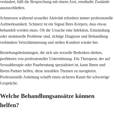
verändert, hilft die Besprechung mit einem Arzt, ernsthafte Zustände
auszuschließen.
Schmerzen während sexueller Aktivität erfordern immer professionelle
Aufmerksamkeit. Schmerz ist ein Signal Ihres Körpers, dass etwas
behandelt werden muss. Ob die Ursache eine Infektion, Entzündung
oder strukturelle Probleme sind, richtige Diagnose und Behandlung
verhindern Verschlimmerung und stellen Komfort wieder her.
Beziehungsbelastungen, die sich um sexuelle Bedenken drehen,
profitieren von professioneller Unterstützung. Ein Therapeut, der auf
Sexualtherapie oder Paarberatung spezialisiert ist, kann Ihnen und
Ihrem Partner helfen, diese sensiblen Themen zu navigieren.
Professionelle Anleitung schafft einen sicheren Raum für schwierige
Gespräche.
Welche Behandlungsansätze können
helfen?