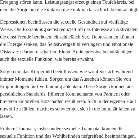
Erregung stören kann. Leistungsangst erzeugt einen Teufelskreis, bei
dem die Sorge um die Funktion die Funktion tatsächlich beeinträchtigt.
Depressionen beeinflussen die sexuelle Gesundheit auf vielfältige
Weise. Die Erkrankung selbst reduziert oft das Interesse an Aktivitäten,
die einst Freude bereiteten, einschließlich Sex. Depressionen können
die Energie senken, das Selbstwertgefühl verringern und emotionale
Distanz zu Partnern schaffen. Einige Antidepressiva beeinträchtigen
auch die sexuelle Funktion, wie bereits erwähnt.
Sorgen um das Körperbild beeinflussen, wie wohl Sie sich während
intimer Momente fühlen. Sorgen um das Aussehen können Sie von
Empfindungen und Verbindung ablenken. Diese Sorgen können aus
persönlichen Standards, früheren Kommentaren von Partnern oder
breiteren kulturellen Botschaften resultieren. Sich in der eigenen Haut
unwohl zu fühlen, macht es schwieriger, sich in die Intimität fallen zu
lassen.
Frühere Traumata, insbesondere sexuelle Traumata, können die
sexuelle Funktion und das Wohlbefinden tiefgreifend beeinträchtigen.