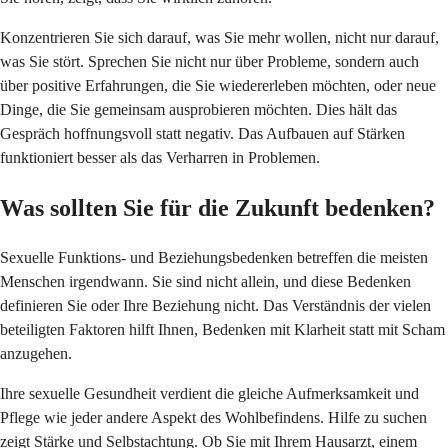
Konzentrieren Sie sich darauf, was Sie mehr wollen, nicht nur darauf,
was Sie stört. Sprechen Sie nicht nur über Probleme, sondern auch
über positive Erfahrungen, die Sie wiedererleben möchten, oder neue
Dinge, die Sie gemeinsam ausprobieren möchten. Dies hält das
Gespräch hoffnungsvoll statt negativ. Das Aufbauen auf Stärken
funktioniert besser als das Verharren in Problemen.
Was sollten Sie für die Zukunft bedenken?
Sexuelle Funktions- und Beziehungsbedenken betreffen die meisten
Menschen irgendwann. Sie sind nicht allein, und diese Bedenken
definieren Sie oder Ihre Beziehung nicht. Das Verständnis der vielen
beteiligten Faktoren hilft Ihnen, Bedenken mit Klarheit statt mit Scham
anzugehen.
Ihre sexuelle Gesundheit verdient die gleiche Aufmerksamkeit und
Pflege wie jeder andere Aspekt des Wohlbefindens. Hilfe zu suchen
zeigt Stärke und Selbstachtung. Ob Sie mit Ihrem Hausarzt, einem