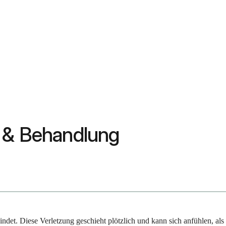
n & Behandlung
ndet. Diese Verletzung geschieht plötzlich und kann sich anfühlen, als