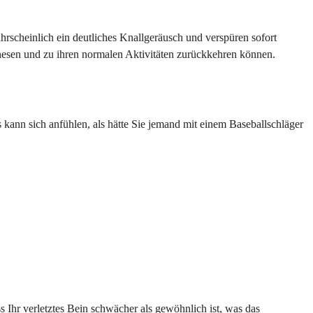
ahrscheinlich ein deutliches Knallgeräusch und verspüren sofort
nesen und zu ihren normalen Aktivitäten zurückkehren können.
s kann sich anfühlen, als hätte Sie jemand mit einem Baseballschläger
 Ihr verletztes Bein schwächer als gewöhnlich ist, was das