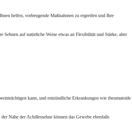
n Ihnen helfen, vorbeugende Maßnahmen zu ergreifen und Ihre
re Sehnen auf natürliche Weise etwas an Flexibilität und Stärke, aber
eeinträchtigen kann, und entzündliche Erkrankungen wie rheumatoide
in der Nähe der Achillessehne können das Gewebe ebenfalls