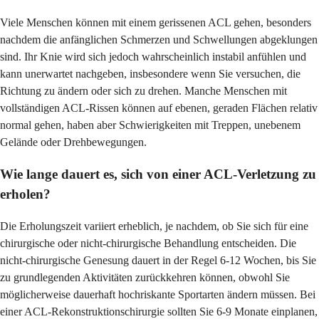
Viele Menschen können mit einem gerissenen ACL gehen, besonders
nachdem die anfänglichen Schmerzen und Schwellungen abgeklungen
sind. Ihr Knie wird sich jedoch wahrscheinlich instabil anfühlen und
kann unerwartet nachgeben, insbesondere wenn Sie versuchen, die
Richtung zu ändern oder sich zu drehen. Manche Menschen mit
vollständigen ACL-Rissen können auf ebenen, geraden Flächen relativ
normal gehen, haben aber Schwierigkeiten mit Treppen, unebenem
Gelände oder Drehbewegungen.
Wie lange dauert es, sich von einer ACL-Verletzung zu
erholen?
Die Erholungszeit variiert erheblich, je nachdem, ob Sie sich für eine
chirurgische oder nicht-chirurgische Behandlung entscheiden. Die
nicht-chirurgische Genesung dauert in der Regel 6-12 Wochen, bis Sie
zu grundlegenden Aktivitäten zurückkehren können, obwohl Sie
möglicherweise dauerhaft hochriskante Sportarten ändern müssen. Bei
einer ACL-Rekonstruktionschirurgie sollten Sie 6-9 Monate einplanen,