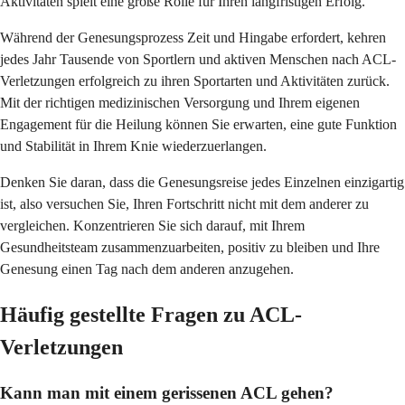
Aktivitäten spielt eine große Rolle für Ihren langfristigen Erfolg.
Während der Genesungsprozess Zeit und Hingabe erfordert, kehren
jedes Jahr Tausende von Sportlern und aktiven Menschen nach ACL-
Verletzungen erfolgreich zu ihren Sportarten und Aktivitäten zurück.
Mit der richtigen medizinischen Versorgung und Ihrem eigenen
Engagement für die Heilung können Sie erwarten, eine gute Funktion
und Stabilität in Ihrem Knie wiederzuerlangen.
Denken Sie daran, dass die Genesungsreise jedes Einzelnen einzigartig
ist, also versuchen Sie, Ihren Fortschritt nicht mit dem anderer zu
vergleichen. Konzentrieren Sie sich darauf, mit Ihrem
Gesundheitsteam zusammenzuarbeiten, positiv zu bleiben und Ihre
Genesung einen Tag nach dem anderen anzugehen.
Häufig gestellte Fragen zu ACL-
Verletzungen
Kann man mit einem gerissenen ACL gehen?