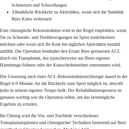
Schmerzen und Schwellungen
Allmähliche Rückkehr zu Aktivitäten, wenn sich die Stabilität
Ihres Knies verbessert
Eine chirurgische Rekonstruktion wird in der Regel empfohlen, wenn
Sie zu Schneide- und Drehbewegungen im Sport zurückkehren
möchten oder wenn sich Ihr Knie bei täglichen Aktivitäten instabil
anfühlt. Die Operation beinhaltet den Ersatz Ihres gerissenen ACL
durch ein Transplantat, das typischerweise aus Ihren eigenen
Hamstrings-Sehnen oder der Kniescheibensehne entnommen wird.
Die Genesung nach einer ACL-Rekonstruktionschirurgie dauert in der
Regel 6-9 Monate, bis die Rückkehr zum Sport möglich ist, obwohl
jeder in seinem eigenen Tempo heilt. Der Rehabilitationsprozess ist
genauso wichtig wie die Operation selbst, um das bestmögliche
Ergebnis zu erzielen.
Ihr Chirurg wird die Vor- und Nachteile verschiedener
Transplantatoptionen und chirurgischer Techniken basierend auf Ihrer