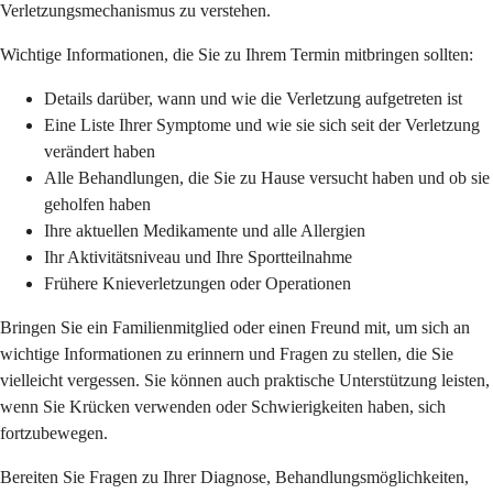
Verletzungsmechanismus zu verstehen.
Wichtige Informationen, die Sie zu Ihrem Termin mitbringen sollten:
Details darüber, wann und wie die Verletzung aufgetreten ist
Eine Liste Ihrer Symptome und wie sie sich seit der Verletzung
verändert haben
Alle Behandlungen, die Sie zu Hause versucht haben und ob sie
geholfen haben
Ihre aktuellen Medikamente und alle Allergien
Ihr Aktivitätsniveau und Ihre Sportteilnahme
Frühere Knieverletzungen oder Operationen
Bringen Sie ein Familienmitglied oder einen Freund mit, um sich an
wichtige Informationen zu erinnern und Fragen zu stellen, die Sie
vielleicht vergessen. Sie können auch praktische Unterstützung leisten,
wenn Sie Krücken verwenden oder Schwierigkeiten haben, sich
fortzubewegen.
Bereiten Sie Fragen zu Ihrer Diagnose, Behandlungsmöglichkeiten,