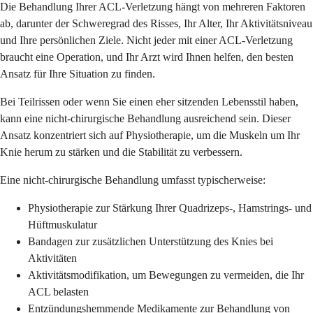
Die Behandlung Ihrer ACL-Verletzung hängt von mehreren Faktoren
ab, darunter der Schweregrad des Risses, Ihr Alter, Ihr Aktivitätsniveau
und Ihre persönlichen Ziele. Nicht jeder mit einer ACL-Verletzung
braucht eine Operation, und Ihr Arzt wird Ihnen helfen, den besten
Ansatz für Ihre Situation zu finden.
Bei Teilrissen oder wenn Sie einen eher sitzenden Lebensstil haben,
kann eine nicht-chirurgische Behandlung ausreichend sein. Dieser
Ansatz konzentriert sich auf Physiotherapie, um die Muskeln um Ihr
Knie herum zu stärken und die Stabilität zu verbessern.
Eine nicht-chirurgische Behandlung umfasst typischerweise:
Physiotherapie zur Stärkung Ihrer Quadrizeps-, Hamstrings- und
Hüftmuskulatur
Bandagen zur zusätzlichen Unterstützung des Knies bei
Aktivitäten
Aktivitätsmodifikation, um Bewegungen zu vermeiden, die Ihr
ACL belasten
Entzündungshemmende Medikamente zur Behandlung von