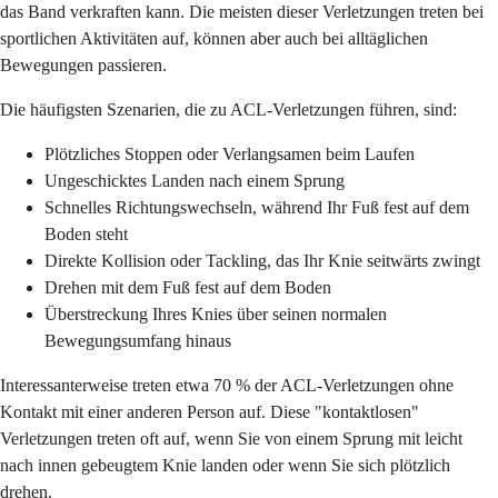
das Band verkraften kann. Die meisten dieser Verletzungen treten bei
sportlichen Aktivitäten auf, können aber auch bei alltäglichen
Bewegungen passieren.
Die häufigsten Szenarien, die zu ACL-Verletzungen führen, sind:
Plötzliches Stoppen oder Verlangsamen beim Laufen
Ungeschicktes Landen nach einem Sprung
Schnelles Richtungswechseln, während Ihr Fuß fest auf dem
Boden steht
Direkte Kollision oder Tackling, das Ihr Knie seitwärts zwingt
Drehen mit dem Fuß fest auf dem Boden
Überstreckung Ihres Knies über seinen normalen
Bewegungsumfang hinaus
Interessanterweise treten etwa 70 % der ACL-Verletzungen ohne
Kontakt mit einer anderen Person auf. Diese "kontaktlosen"
Verletzungen treten oft auf, wenn Sie von einem Sprung mit leicht
nach innen gebeugtem Knie landen oder wenn Sie sich plötzlich
drehen.