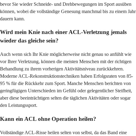
bevor Sie wieder Schneide- und Drehbewegungen im Sport ausüben
können, wobei die vollständige Genesung manchmal bis zu einem Jahr
dauern kann.
Wird mein Knie nach einer ACL-Verletzung jemals
wieder das gleiche sein?
Auch wenn sich Ihr Knie möglicherweise nicht genau so anfühlt wie
vor Ihrer Verletzung, können die meisten Menschen mit der richtigen
Behandlung zu ihrem vorherigen Aktivitätsniveau zurückkehren.
Moderne ACL-Rekonstruktionstechniken haben Erfolgsraten von 85-
95 % für die Rückkehr zum Sport. Manche Menschen berichten von
geringfügigen Unterschieden im Gefühl oder gelegentlicher Steifheit,
aber diese beeinträchtigen selten die täglichen Aktivitäten oder sogar
den Leistungssport.
Kann ein ACL ohne Operation heilen?
Vollständige ACL-Risse heilen selten von selbst, da das Band eine