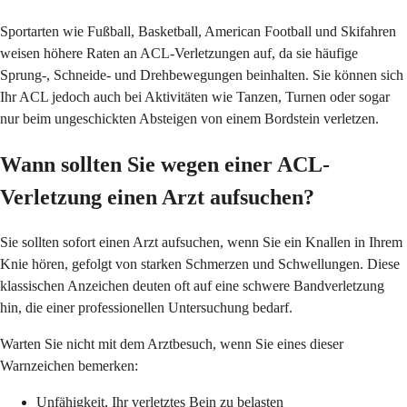
Sportarten wie Fußball, Basketball, American Football und Skifahren
weisen höhere Raten an ACL-Verletzungen auf, da sie häufige
Sprung-, Schneide- und Drehbewegungen beinhalten. Sie können sich
Ihr ACL jedoch auch bei Aktivitäten wie Tanzen, Turnen oder sogar
nur beim ungeschickten Absteigen von einem Bordstein verletzen.
Wann sollten Sie wegen einer ACL-
Verletzung einen Arzt aufsuchen?
Sie sollten sofort einen Arzt aufsuchen, wenn Sie ein Knallen in Ihrem
Knie hören, gefolgt von starken Schmerzen und Schwellungen. Diese
klassischen Anzeichen deuten oft auf eine schwere Bandverletzung
hin, die einer professionellen Untersuchung bedarf.
Warten Sie nicht mit dem Arztbesuch, wenn Sie eines dieser
Warnzeichen bemerken:
Unfähigkeit, Ihr verletztes Bein zu belasten