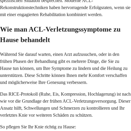
spezifischen Situation besprechen. Moderne ACL-
Rekonstruktionstechniken haben hervorragende Erfolgsraten, wenn sie
mit einer engagierten Rehabilitation kombiniert werden.
Wie man ACL-Verletzungssymptome zu
Hause behandelt
Während Sie darauf warten, einen Arzt aufzusuchen, oder in den
frühen Phasen der Behandlung gibt es mehrere Dinge, die Sie zu
Hause tun können, um Ihre Symptome zu lindern und die Heilung zu
unterstützen. Diese Schritte können Ihnen mehr Komfort verschaffen
und möglicherweise Ihre Genesung verbessern.
Das RICE-Protokoll (Ruhe, Eis, Kompression, Hochlagerung) ist nach
wie vor die Grundlage der frühen ACL-Verletzungsversorgung. Dieser
Ansatz hilft, Schwellungen und Schmerzen zu kontrollieren und Ihr
verletztes Knie vor weiteren Schäden zu schützen.
So pflegen Sie Ihr Knie richtig zu Hause: