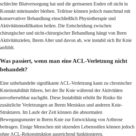
schlechte Blutversorgung hat und die gerissenen Enden oft nicht in
Kontakt miteinander bleiben. Teilrisse können jedoch manchmal mit
konservativer Behandlung einschließlich Physiotherapie und
Aktivitätsmodifikation heilen. Die Entscheidung zwischen
chirurgischer und nicht-chirurgischer Behandlung hängt von Ihren
Aktivitätszielen, Ihrem Alter und davon ab, wie instabil sich Ihr Knie
anfühlt.
Was passiert, wenn man eine ACL-Verletzung nicht
behandelt?
Eine unbehandelte signifikante ACL-Verletzung kann zu chronischer
Knieinstabilität führen, bei der Ihr Knie während der Aktivitäten
unvorhersehbar nachgibt. Diese Instabilität erhöht Ihr Risiko für
zusätzliche Verletzungen an Ihrem Meniskus und anderen Knie-
Strukturen. Im Laufe der Zeit können die abnormalen
Bewegungsmuster in Ihrem Knie zur Entwicklung von Arthrose
beitragen. Einige Menschen mit sitzenden Lebensstilen können jedoch
ohne ACL-Rekonstruktion ausreichend funktionieren.