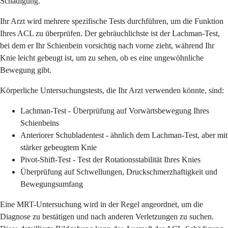
Schädigung.
Ihr Arzt wird mehrere spezifische Tests durchführen, um die Funktion
Ihres ACL zu überprüfen. Der gebräuchlichste ist der Lachman-Test,
bei dem er Ihr Schienbein vorsichtig nach vorne zieht, während Ihr
Knie leicht gebeugt ist, um zu sehen, ob es eine ungewöhnliche
Bewegung gibt.
Körperliche Untersuchungstests, die Ihr Arzt verwenden könnte, sind:
Lachman-Test - Überprüfung auf Vorwärtsbewegung Ihres
Schienbeins
Anteriorer Schubladentest - ähnlich dem Lachman-Test, aber mit
stärker gebeugtem Knie
Pivot-Shift-Test - Test der Rotationsstabilität Ihres Knies
Überprüfung auf Schwellungen, Druckschmerzhaftigkeit und
Bewegungsumfang
Eine MRT-Untersuchung wird in der Regel angeordnet, um die
Diagnose zu bestätigen und nach anderen Verletzungen zu suchen.