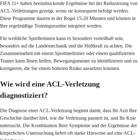
FIFA 11+ haben beeindruckende Ergebnisse bei der Reduzierung von
ACL-Verletzungen gezeigt, wenn sie konsequent befolgt werden.
Diese Programme dauern in der Regel 15-20 Minuten und können in
Ihre regelmäßige Trainingsroutine integriert werden.
Für weibliche Sportlerinnen kann es besonders vorteilhaft sein,
besonders auf die Landemechanik und die Hüftkraft zu achten. Die
Zusammenarbeit mit einem Sportmediziner oder einem qualifizierten
Trainer kann Ihnen helfen, Bewegungsmuster zu identifizieren und zu
korrigieren, die Sie einem höheren Risiko aussetzen könnten.
Wie wird eine ACL-Verletzung
diagnostiziert?
Die Diagnose einer ACL-Verletzung beginnt damit, dass Ihr Arzt Ihre
Geschichte darüber hört, wie die Verletzung passiert ist, und Ihr Knie
untersucht. Die Kombination Ihrer Symptome und der Ergebnisse der
körperlichen Untersuchung liefert oft starke Hinweise auf eine ACL-