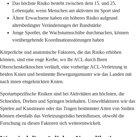
Das höchste Risiko besteht zwischen dem 15. und 25.
Lebensjahr, wenn Menschen am aktivsten im Sport sind
Ältere Erwachsene haben ein höheres Risiko aufgrund
altersbedingter Veränderungen der Bandstärke
Junge Sportler, die Wachstumsschübe durchmachen, können
vorübergehende Koordinationsstörungen haben
Körperliche und anatomische Faktoren, die das Risiko erhöhen
können, sind eine enge Kerbe, wo Ihr ACL durch Ihren
Oberschenkelknochen verläuft, eine vorherige ACL-Verletzung in
beiden Knien und bestimmte Bewegungsmuster wie das Landen mit
nach innen eingeknickten Knien.
Sportartspezifische Risiken sind bei Aktivitäten am höchsten, die
Schneiden, Drehen und Springen beinhalten. Umweltfaktoren wie das
Spielen auf Kunstrasen oder das Tragen bestimmter Arten von Stollen
können ebenfalls das Verletzungsrisiko beeinflussen, obwohl die
Forschung zu diesen Faktoren sich weiterentwickelt.