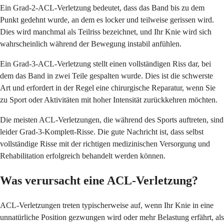
Ein Grad-2-ACL-Verletzung bedeutet, dass das Band bis zu dem
Punkt gedehnt wurde, an dem es locker und teilweise gerissen wird.
Dies wird manchmal als Teilriss bezeichnet, und Ihr Knie wird sich
wahrscheinlich während der Bewegung instabil anfühlen.
Ein Grad-3-ACL-Verletzung stellt einen vollständigen Riss dar, bei
dem das Band in zwei Teile gespalten wurde. Dies ist die schwerste
Art und erfordert in der Regel eine chirurgische Reparatur, wenn Sie
zu Sport oder Aktivitäten mit hoher Intensität zurückkehren möchten.
Die meisten ACL-Verletzungen, die während des Sports auftreten, sind
leider Grad-3-Komplett-Risse. Die gute Nachricht ist, dass selbst
vollständige Risse mit der richtigen medizinischen Versorgung und
Rehabilitation erfolgreich behandelt werden können.
Was verursacht eine ACL-Verletzung?
ACL-Verletzungen treten typischerweise auf, wenn Ihr Knie in eine
unnatürliche Position gezwungen wird oder mehr Belastung erfährt, als