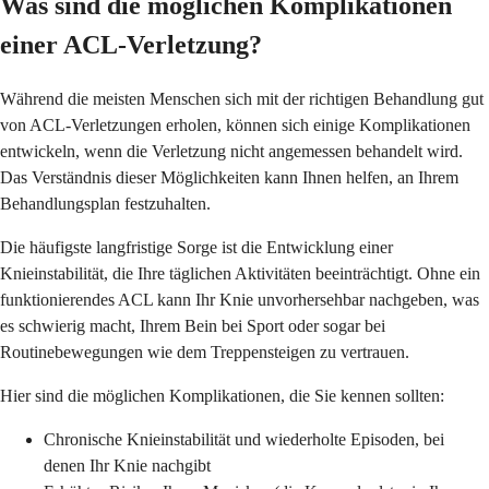
Was sind die möglichen Komplikationen
einer ACL-Verletzung?
Während die meisten Menschen sich mit der richtigen Behandlung gut
von ACL-Verletzungen erholen, können sich einige Komplikationen
entwickeln, wenn die Verletzung nicht angemessen behandelt wird.
Das Verständnis dieser Möglichkeiten kann Ihnen helfen, an Ihrem
Behandlungsplan festzuhalten.
Die häufigste langfristige Sorge ist die Entwicklung einer
Knieinstabilität, die Ihre täglichen Aktivitäten beeinträchtigt. Ohne ein
funktionierendes ACL kann Ihr Knie unvorhersehbar nachgeben, was
es schwierig macht, Ihrem Bein bei Sport oder sogar bei
Routinebewegungen wie dem Treppensteigen zu vertrauen.
Hier sind die möglichen Komplikationen, die Sie kennen sollten:
Chronische Knieinstabilität und wiederholte Episoden, bei
denen Ihr Knie nachgibt