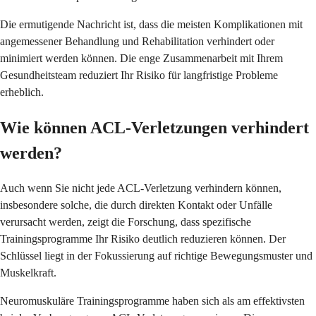
Die ermutigende Nachricht ist, dass die meisten Komplikationen mit
angemessener Behandlung und Rehabilitation verhindert oder
minimiert werden können. Die enge Zusammenarbeit mit Ihrem
Gesundheitsteam reduziert Ihr Risiko für langfristige Probleme
erheblich.
Wie können ACL-Verletzungen verhindert
werden?
Auch wenn Sie nicht jede ACL-Verletzung verhindern können,
insbesondere solche, die durch direkten Kontakt oder Unfälle
verursacht werden, zeigt die Forschung, dass spezifische
Trainingsprogramme Ihr Risiko deutlich reduzieren können. Der
Schlüssel liegt in der Fokussierung auf richtige Bewegungsmuster und
Muskelkraft.
Neuromuskuläre Trainingsprogramme haben sich als am effektivsten