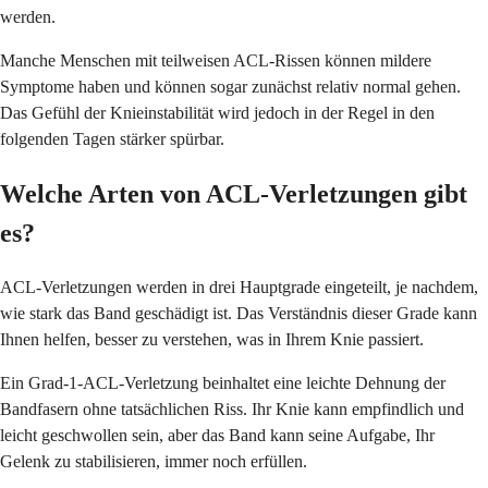
werden.
Manche Menschen mit teilweisen ACL-Rissen können mildere
Symptome haben und können sogar zunächst relativ normal gehen.
Das Gefühl der Knieinstabilität wird jedoch in der Regel in den
folgenden Tagen stärker spürbar.
Welche Arten von ACL-Verletzungen gibt
es?
ACL-Verletzungen werden in drei Hauptgrade eingeteilt, je nachdem,
wie stark das Band geschädigt ist. Das Verständnis dieser Grade kann
Ihnen helfen, besser zu verstehen, was in Ihrem Knie passiert.
Ein Grad-1-ACL-Verletzung beinhaltet eine leichte Dehnung der
Bandfasern ohne tatsächlichen Riss. Ihr Knie kann empfindlich und
leicht geschwollen sein, aber das Band kann seine Aufgabe, Ihr
Gelenk zu stabilisieren, immer noch erfüllen.