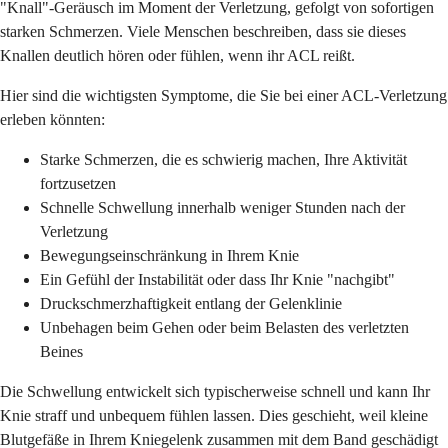
"Knall"-Geräusch im Moment der Verletzung, gefolgt von sofortigen
starken Schmerzen. Viele Menschen beschreiben, dass sie dieses
Knallen deutlich hören oder fühlen, wenn ihr ACL reißt.
Hier sind die wichtigsten Symptome, die Sie bei einer ACL-Verletzung
erleben könnten:
Starke Schmerzen, die es schwierig machen, Ihre Aktivität
fortzusetzen
Schnelle Schwellung innerhalb weniger Stunden nach der
Verletzung
Bewegungseinschränkung in Ihrem Knie
Ein Gefühl der Instabilität oder dass Ihr Knie "nachgibt"
Druckschmerzhaftigkeit entlang der Gelenklinie
Unbehagen beim Gehen oder beim Belasten des verletzten
Beines
Die Schwellung entwickelt sich typischerweise schnell und kann Ihr
Knie straff und unbequem fühlen lassen. Dies geschieht, weil kleine
Blutgefäße in Ihrem Kniegelenk zusammen mit dem Band geschädigt