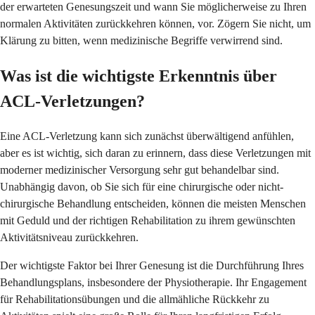
der erwarteten Genesungszeit und wann Sie möglicherweise zu Ihren
normalen Aktivitäten zurückkehren können, vor. Zögern Sie nicht, um
Klärung zu bitten, wenn medizinische Begriffe verwirrend sind.
Was ist die wichtigste Erkenntnis über
ACL-Verletzungen?
Eine ACL-Verletzung kann sich zunächst überwältigend anfühlen,
aber es ist wichtig, sich daran zu erinnern, dass diese Verletzungen mit
moderner medizinischer Versorgung sehr gut behandelbar sind.
Unabhängig davon, ob Sie sich für eine chirurgische oder nicht-
chirurgische Behandlung entscheiden, können die meisten Menschen
mit Geduld und der richtigen Rehabilitation zu ihrem gewünschten
Aktivitätsniveau zurückkehren.
Der wichtigste Faktor bei Ihrer Genesung ist die Durchführung Ihres
Behandlungsplans, insbesondere der Physiotherapie. Ihr Engagement
für Rehabilitationsübungen und die allmähliche Rückkehr zu