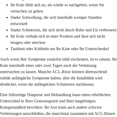
Ihr Knie fühlt sich an, als würde es nachgeben, wenn Sie
versuchen zu gehen
Starke Schwellung, die sich innerhalb weniger Stunden
entwickelt
Starke Schmerzen, die sich nicht durch Ruhe und Eis verbessern
Ihr Knie verhakt sich in einer Position und lässt sich nicht
beugen oder strecken
Taubheit oder Kribbeln um Ihr Knie oder Ihr Unterschenkel
Auch wenn Ihre Symptome zunächst mild erscheinen, ist es ratsam, Ihr
Knie innerhalb eines oder zwei Tagen nach der Verletzung
untersuchen zu lassen. Manche ACL-Risse können überraschend
subtile anfängliche Symptome haben, aber die Instabilität wird
deutlicher, wenn die anfänglichen Schmerzen nachlassen.
Eine frühzeitige Diagnose und Behandlung kann einen erheblichen
Unterschied in Ihrer Genesungszeit und Ihrer langfristigen
Kniegesundheit bewirken. Ihr Arzt kann auch andere schwere
Verletzungen ausschließen, die manchmal zusammen mit ACL-Rissen