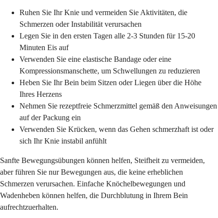
Ruhen Sie Ihr Knie und vermeiden Sie Aktivitäten, die
Schmerzen oder Instabilität verursachen
Legen Sie in den ersten Tagen alle 2-3 Stunden für 15-20
Minuten Eis auf
Verwenden Sie eine elastische Bandage oder eine
Kompressionsmanschette, um Schwellungen zu reduzieren
Heben Sie Ihr Bein beim Sitzen oder Liegen über die Höhe
Ihres Herzens
Nehmen Sie rezeptfreie Schmerzmittel gemäß den Anweisungen
auf der Packung ein
Verwenden Sie Krücken, wenn das Gehen schmerzhaft ist oder
sich Ihr Knie instabil anfühlt
Sanfte Bewegungsübungen können helfen, Steifheit zu vermeiden,
aber führen Sie nur Bewegungen aus, die keine erheblichen
Schmerzen verursachen. Einfache Knöchelbewegungen und
Wadenheben können helfen, die Durchblutung in Ihrem Bein
aufrechtzuerhalten.