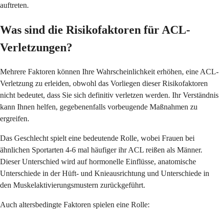
auftreten.
Was sind die Risikofaktoren für ACL-
Verletzungen?
Mehrere Faktoren können Ihre Wahrscheinlichkeit erhöhen, eine ACL-
Verletzung zu erleiden, obwohl das Vorliegen dieser Risikofaktoren
nicht bedeutet, dass Sie sich definitiv verletzen werden. Ihr Verständnis
kann Ihnen helfen, gegebenenfalls vorbeugende Maßnahmen zu
ergreifen.
Das Geschlecht spielt eine bedeutende Rolle, wobei Frauen bei
ähnlichen Sportarten 4-6 mal häufiger ihr ACL reißen als Männer.
Dieser Unterschied wird auf hormonelle Einflüsse, anatomische
Unterschiede in der Hüft- und Knieausrichtung und Unterschiede in
den Muskelaktivierungsmustern zurückgeführt.
Auch altersbedingte Faktoren spielen eine Rolle: