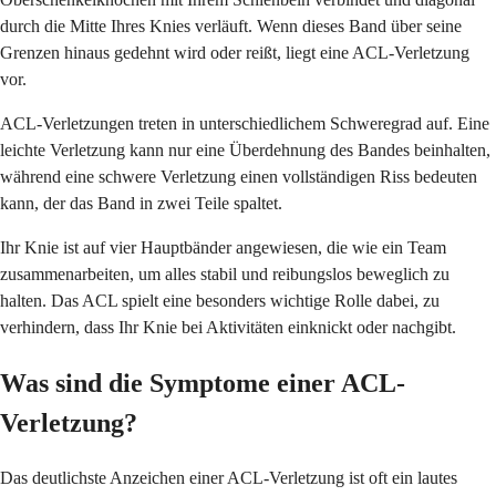
durch die Mitte Ihres Knies verläuft. Wenn dieses Band über seine
Grenzen hinaus gedehnt wird oder reißt, liegt eine ACL-Verletzung
vor.
ACL-Verletzungen treten in unterschiedlichem Schweregrad auf. Eine
leichte Verletzung kann nur eine Überdehnung des Bandes beinhalten,
während eine schwere Verletzung einen vollständigen Riss bedeuten
kann, der das Band in zwei Teile spaltet.
Ihr Knie ist auf vier Hauptbänder angewiesen, die wie ein Team
zusammenarbeiten, um alles stabil und reibungslos beweglich zu
halten. Das ACL spielt eine besonders wichtige Rolle dabei, zu
verhindern, dass Ihr Knie bei Aktivitäten einknickt oder nachgibt.
Was sind die Symptome einer ACL-
Verletzung?
Das deutlichste Anzeichen einer ACL-Verletzung ist oft ein lautes