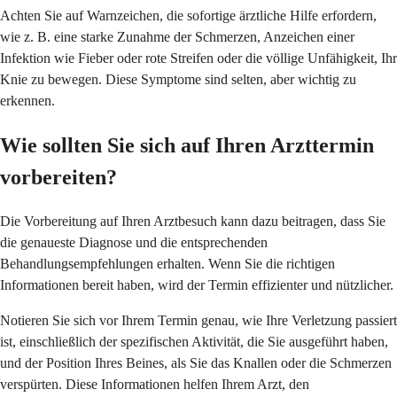
Achten Sie auf Warnzeichen, die sofortige ärztliche Hilfe erfordern,
wie z. B. eine starke Zunahme der Schmerzen, Anzeichen einer
Infektion wie Fieber oder rote Streifen oder die völlige Unfähigkeit, Ihr
Knie zu bewegen. Diese Symptome sind selten, aber wichtig zu
erkennen.
Wie sollten Sie sich auf Ihren Arzttermin
vorbereiten?
Die Vorbereitung auf Ihren Arztbesuch kann dazu beitragen, dass Sie
die genaueste Diagnose und die entsprechenden
Behandlungsempfehlungen erhalten. Wenn Sie die richtigen
Informationen bereit haben, wird der Termin effizienter und nützlicher.
Notieren Sie sich vor Ihrem Termin genau, wie Ihre Verletzung passiert
ist, einschließlich der spezifischen Aktivität, die Sie ausgeführt haben,
und der Position Ihres Beines, als Sie das Knallen oder die Schmerzen
verspürten. Diese Informationen helfen Ihrem Arzt, den