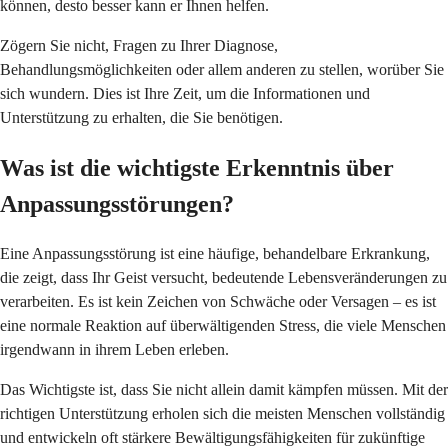
können, desto besser kann er Ihnen helfen.
Zögern Sie nicht, Fragen zu Ihrer Diagnose,
Behandlungsmöglichkeiten oder allem anderen zu stellen, worüber Sie
sich wundern. Dies ist Ihre Zeit, um die Informationen und
Unterstützung zu erhalten, die Sie benötigen.
Was ist die wichtigste Erkenntnis über
Anpassungsstörungen?
Eine Anpassungsstörung ist eine häufige, behandelbare Erkrankung,
die zeigt, dass Ihr Geist versucht, bedeutende Lebensveränderungen zu
verarbeiten. Es ist kein Zeichen von Schwäche oder Versagen – es ist
eine normale Reaktion auf überwältigenden Stress, die viele Menschen
irgendwann in ihrem Leben erleben.
Das Wichtigste ist, dass Sie nicht allein damit kämpfen müssen. Mit der
richtigen Unterstützung erholen sich die meisten Menschen vollständig
und entwickeln oft stärkere Bewältigungsfähigkeiten für zukünftige