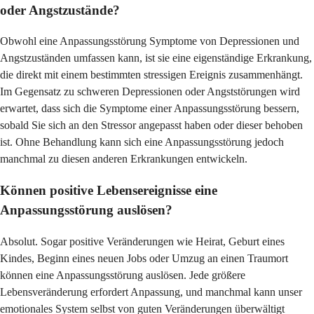
oder Angstzustände?
Obwohl eine Anpassungsstörung Symptome von Depressionen und
Angstzuständen umfassen kann, ist sie eine eigenständige Erkrankung,
die direkt mit einem bestimmten stressigen Ereignis zusammenhängt.
Im Gegensatz zu schweren Depressionen oder Angststörungen wird
erwartet, dass sich die Symptome einer Anpassungsstörung bessern,
sobald Sie sich an den Stressor angepasst haben oder dieser behoben
ist. Ohne Behandlung kann sich eine Anpassungsstörung jedoch
manchmal zu diesen anderen Erkrankungen entwickeln.
Können positive Lebensereignisse eine
Anpassungsstörung auslösen?
Absolut. Sogar positive Veränderungen wie Heirat, Geburt eines
Kindes, Beginn eines neuen Jobs oder Umzug an einen Traumort
können eine Anpassungsstörung auslösen. Jede größere
Lebensveränderung erfordert Anpassung, und manchmal kann unser
emotionales System selbst von guten Veränderungen überwältigt