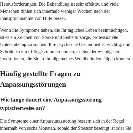
Herausforderungen. Die Behandlung ist sehr effektiv, und viele
Menschen fühlen sich innerhalb weniger Wochen nach der
Inanspruchnahme von Hilfe besser.
Wenn Sie Symptome haben, die Ihr tägliches Leben beeinträchtigen,
ist es ein Zeichen von Stärke und Selbstfürsorge, professionelle
Unterstützung zu suchen. Ihre psychische Gesundheit ist wichtig, und
Schritte zu ihrer Pflege zu unternehmen, ist eine der wichtigsten
Investitionen, die Sie in Ihr allgemeines Wohlbefinden tätigen können.
Häufig gestellte Fragen zu
Anpassungsstörungen
Wie lange dauert eine Anpassungsstörung
typischerweise an?
Die Symptome einer Anpassungsstörung bessern sich in der Regel
innerhalb von sechs Monaten, sobald der Stressor beseitigt ist oder Sie