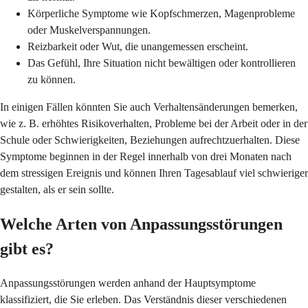
Körperliche Symptome wie Kopfschmerzen, Magenprobleme
oder Muskelverspannungen.
Reizbarkeit oder Wut, die unangemessen erscheint.
Das Gefühl, Ihre Situation nicht bewältigen oder kontrollieren
zu können.
In einigen Fällen könnten Sie auch Verhaltensänderungen bemerken,
wie z. B. erhöhtes Risikoverhalten, Probleme bei der Arbeit oder in der
Schule oder Schwierigkeiten, Beziehungen aufrechtzuerhalten. Diese
Symptome beginnen in der Regel innerhalb von drei Monaten nach
dem stressigen Ereignis und können Ihren Tagesablauf viel schwieriger
gestalten, als er sein sollte.
Welche Arten von Anpassungsstörungen
gibt es?
Anpassungsstörungen werden anhand der Hauptsymptome
klassifiziert, die Sie erleben. Das Verständnis dieser verschiedenen