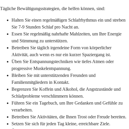
Tägliche Bewältigungsstrategien, die helfen können, sind:
Halten Sie einen regelmäßigen Schlafrhythmus ein und streben
Sie 7-9 Stunden Schlaf pro Nacht an.
Essen Sie regelmäßig nahrhafte Mahlzeiten, um Ihre Energie
und Stimmung zu unterstützen.
Betreiben Sie täglich irgendeine Form von körperlicher
Aktivität, auch wenn es nur ein kurzer Spaziergang ist.
Üben Sie Entspannungstechniken wie tiefes Atmen oder
progressive Muskelentspannung.
Bleiben Sie mit unterstützenden Freunden und
Familienmitgliedern in Kontakt.
Begrenzen Sie Koffein und Alkohol, die Angstzustände und
Schlafprobleme verschlimmern können.
Führen Sie ein Tagebuch, um Ihre Gedanken und Gefühle zu
verarbeiten.
Betreiben Sie Aktivitäten, die Ihnen Trost oder Freude bereiten.
Setzen Sie sich für jeden Tag kleine, erreichbare Ziele.