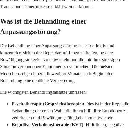
Trauer- und Trauerprozesse erklärt werden können.
Was ist die Behandlung einer
Anpassungsstörung?
Die Behandlung einer Anpassungsstörung ist sehr effektiv und
konzentriert sich in der Regel darauf, Ihnen zu helfen, bessere
Bewältigungsstrategien zu entwickeln und die mit Ihrer stressigen
Situation verbundenen Emotionen zu verarbeiten. Die meisten
Menschen zeigen innerhalb weniger Monate nach Beginn der
Behandlung eine deutliche Verbesserung.
Die wichtigsten Behandlungsansätze umfassen:
Psychotherapie (Gesprächstherapie):
Dies ist in der Regel die
Behandlung der ersten Wahl, die Ihnen hilft, Ihre Emotionen zu
verarbeiten und Bewältigungsfähigkeiten zu entwickeln.
Kognitive Verhaltenstherapie (KVT):
Hilft Ihnen, negative