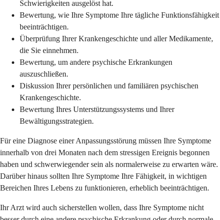
Schwierigkeiten ausgelöst hat.
Bewertung, wie Ihre Symptome Ihre tägliche Funktionsfähigkeit
beeinträchtigen.
Überprüfung Ihrer Krankengeschichte und aller Medikamente,
die Sie einnehmen.
Bewertung, um andere psychische Erkrankungen
auszuschließen.
Diskussion Ihrer persönlichen und familiären psychischen
Krankengeschichte.
Bewertung Ihres Unterstützungssystems und Ihrer
Bewältigungsstrategien.
Für eine Diagnose einer Anpassungsstörung müssen Ihre Symptome
innerhalb von drei Monaten nach dem stressigen Ereignis begonnen
haben und schwerwiegender sein als normalerweise zu erwarten wäre.
Darüber hinaus sollten Ihre Symptome Ihre Fähigkeit, in wichtigen
Bereichen Ihres Lebens zu funktionieren, erheblich beeinträchtigen.
Ihr Arzt wird auch sicherstellen wollen, dass Ihre Symptome nicht
besser durch eine andere psychische Erkrankung oder durch normale