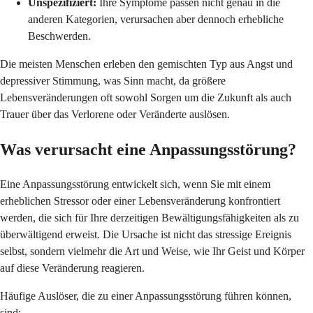
Unspezifiziert:
Ihre Symptome passen nicht genau in die
anderen Kategorien, verursachen aber dennoch erhebliche
Beschwerden.
Die meisten Menschen erleben den gemischten Typ aus Angst und
depressiver Stimmung, was Sinn macht, da größere
Lebensveränderungen oft sowohl Sorgen um die Zukunft als auch
Trauer über das Verlorene oder Veränderte auslösen.
Was verursacht eine Anpassungsstörung?
Eine Anpassungsstörung entwickelt sich, wenn Sie mit einem
erheblichen Stressor oder einer Lebensveränderung konfrontiert
werden, die sich für Ihre derzeitigen Bewältigungsfähigkeiten als zu
überwältigend erweist. Die Ursache ist nicht das stressige Ereignis
selbst, sondern vielmehr die Art und Weise, wie Ihr Geist und Körper
auf diese Veränderung reagieren.
Häufige Auslöser, die zu einer Anpassungsstörung führen können,
sind: