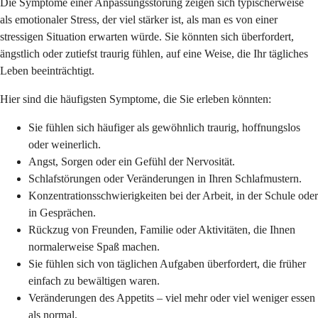
Die Symptome einer Anpassungsstörung zeigen sich typischerweise
als emotionaler Stress, der viel stärker ist, als man es von einer
stressigen Situation erwarten würde. Sie könnten sich überfordert,
ängstlich oder zutiefst traurig fühlen, auf eine Weise, die Ihr tägliches
Leben beeinträchtigt.
Hier sind die häufigsten Symptome, die Sie erleben könnten:
Sie fühlen sich häufiger als gewöhnlich traurig, hoffnungslos
oder weinerlich.
Angst, Sorgen oder ein Gefühl der Nervosität.
Schlafstörungen oder Veränderungen in Ihren Schlafmustern.
Konzentrationsschwierigkeiten bei der Arbeit, in der Schule oder
in Gesprächen.
Rückzug von Freunden, Familie oder Aktivitäten, die Ihnen
normalerweise Spaß machen.
Sie fühlen sich von täglichen Aufgaben überfordert, die früher
einfach zu bewältigen waren.
Veränderungen des Appetits – viel mehr oder viel weniger essen
als normal.