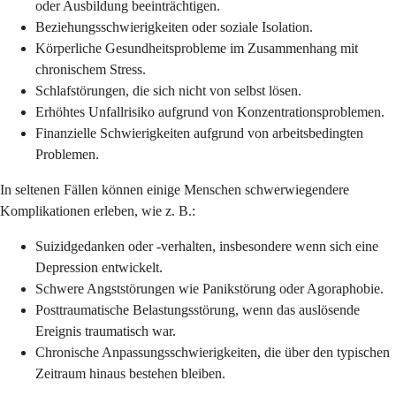
oder Ausbildung beeinträchtigen.
Beziehungsschwierigkeiten oder soziale Isolation.
Körperliche Gesundheitsprobleme im Zusammenhang mit
chronischem Stress.
Schlafstörungen, die sich nicht von selbst lösen.
Erhöhtes Unfallrisiko aufgrund von Konzentrationsproblemen.
Finanzielle Schwierigkeiten aufgrund von arbeitsbedingten
Problemen.
In seltenen Fällen können einige Menschen schwerwiegendere
Komplikationen erleben, wie z. B.:
Suizidgedanken oder -verhalten, insbesondere wenn sich eine
Depression entwickelt.
Schwere Angststörungen wie Panikstörung oder Agoraphobie.
Posttraumatische Belastungsstörung, wenn das auslösende
Ereignis traumatisch war.
Chronische Anpassungsschwierigkeiten, die über den typischen
Zeitraum hinaus bestehen bleiben.