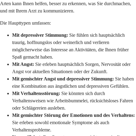
Arten kann Ihnen helfen, besser zu erkennen, was Sie durchmachen,
und mit Ihrem Arzt zu kommunizieren.
Die Haupttypen umfassen:
Mit depressiver Stimmung:
Sie fühlen sich hauptsächlich
traurig, hoffnungslos oder weinerlich und verlieren
möglicherweise das Interesse an Aktivitäten, die Ihnen früher
Spaß gemacht haben.
Mit Angst:
Sie erleben hauptsächlich Sorgen, Nervosität oder
Angst vor aktuellen Situationen oder der Zukunft.
Mit gemischter Angst und depressiver Stimmung:
Sie haben
eine Kombination aus ängstlichen und depressiven Gefühlen.
Mit Verhaltensstörung:
Sie könnten sich durch
Verhaltensweisen wie Arbeitsbummelei, rücksichtsloses Fahren
oder Schlägereien ausleben.
Mit gemischter Störung der Emotionen und des Verhaltens:
Sie erleben sowohl emotionale Symptome als auch
Verhaltensprobleme.