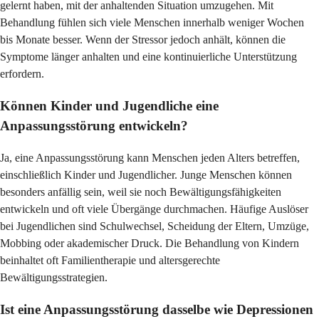
gelernt haben, mit der anhaltenden Situation umzugehen. Mit
Behandlung fühlen sich viele Menschen innerhalb weniger Wochen
bis Monate besser. Wenn der Stressor jedoch anhält, können die
Symptome länger anhalten und eine kontinuierliche Unterstützung
erfordern.
Können Kinder und Jugendliche eine
Anpassungsstörung entwickeln?
Ja, eine Anpassungsstörung kann Menschen jeden Alters betreffen,
einschließlich Kinder und Jugendlicher. Junge Menschen können
besonders anfällig sein, weil sie noch Bewältigungsfähigkeiten
entwickeln und oft viele Übergänge durchmachen. Häufige Auslöser
bei Jugendlichen sind Schulwechsel, Scheidung der Eltern, Umzüge,
Mobbing oder akademischer Druck. Die Behandlung von Kindern
beinhaltet oft Familientherapie und altersgerechte
Bewältigungsstrategien.
Ist eine Anpassungsstörung dasselbe wie Depressionen