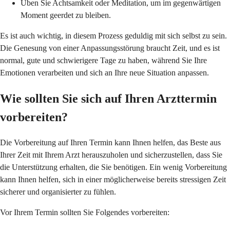
Üben Sie Achtsamkeit oder Meditation, um im gegenwärtigen
Moment geerdet zu bleiben.
Es ist auch wichtig, in diesem Prozess geduldig mit sich selbst zu sein.
Die Genesung von einer Anpassungsstörung braucht Zeit, und es ist
normal, gute und schwierigere Tage zu haben, während Sie Ihre
Emotionen verarbeiten und sich an Ihre neue Situation anpassen.
Wie sollten Sie sich auf Ihren Arzttermin
vorbereiten?
Die Vorbereitung auf Ihren Termin kann Ihnen helfen, das Beste aus
Ihrer Zeit mit Ihrem Arzt herauszuholen und sicherzustellen, dass Sie
die Unterstützung erhalten, die Sie benötigen. Ein wenig Vorbereitung
kann Ihnen helfen, sich in einer möglicherweise bereits stressigen Zeit
sicherer und organisierter zu fühlen.
Vor Ihrem Termin sollten Sie Folgendes vorbereiten: