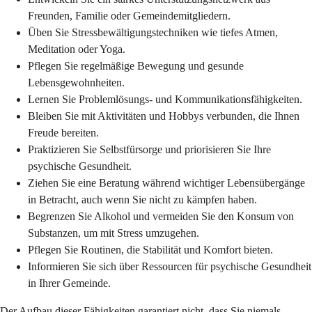
Freunden, Familie oder Gemeindemitgliedern.
Üben Sie Stressbewältigungstechniken wie tiefes Atmen,
Meditation oder Yoga.
Pflegen Sie regelmäßige Bewegung und gesunde
Lebensgewohnheiten.
Lernen Sie Problemlösungs- und Kommunikationsfähigkeiten.
Bleiben Sie mit Aktivitäten und Hobbys verbunden, die Ihnen
Freude bereiten.
Praktizieren Sie Selbstfürsorge und priorisieren Sie Ihre
psychische Gesundheit.
Ziehen Sie eine Beratung während wichtiger Lebensübergänge
in Betracht, auch wenn Sie nicht zu kämpfen haben.
Begrenzen Sie Alkohol und vermeiden Sie den Konsum von
Substanzen, um mit Stress umzugehen.
Pflegen Sie Routinen, die Stabilität und Komfort bieten.
Informieren Sie sich über Ressourcen für psychische Gesundheit
in Ihrer Gemeinde.
Der Aufbau dieser Fähigkeiten garantiert nicht, dass Sie niemals