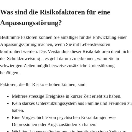
Was sind die Risikofaktoren für eine
Anpassungsstörung?
Bestimmte Faktoren können Sie anfälliger für die Entwicklung einer
Anpassungsstörung machen, wenn Sie mit Lebenstressoren
konfrontiert werden. Das Verständnis dieser Risikofaktoren dient nicht
der Schuldzuweisung – es geht darum zu erkennen, wann Sie in
schwierigen Zeiten möglicherweise zusätzliche Unterstützung
benötigen.
Faktoren, die Ihr Risiko erhöhen können, sind:
Mehrere stressige Ereignisse in kurzer Zeit erlebt zu haben.
Kein starkes Unterstützungssystem aus Familie und Freunden zu
haben.
Eine Vorgeschichte von psychischen Erkrankungen wie
Depressionen oder Angstzuständen zu haben.
Wichtige Lebensveränderungen in bereits stressigen Zeiten zu