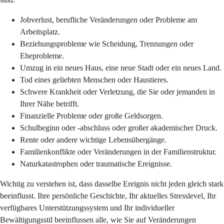
Jobverlust, berufliche Veränderungen oder Probleme am
Arbeitsplatz.
Beziehungsprobleme wie Scheidung, Trennungen oder
Eheprobleme.
Umzug in ein neues Haus, eine neue Stadt oder ein neues Land.
Tod eines geliebten Menschen oder Haustieres.
Schwere Krankheit oder Verletzung, die Sie oder jemanden in
Ihrer Nähe betrifft.
Finanzielle Probleme oder große Geldsorgen.
Schulbeginn oder -abschluss oder großer akademischer Druck.
Rente oder andere wichtige Lebensübergänge.
Familienkonflikte oder Veränderungen in der Familienstruktur.
Naturkatastrophen oder traumatische Ereignisse.
Wichtig zu verstehen ist, dass dasselbe Ereignis nicht jeden gleich stark
beeinflusst. Ihre persönliche Geschichte, Ihr aktuelles Stresslevel, Ihr
verfügbares Unterstützungssystem und Ihr individueller
Bewältigungsstil beeinflussen alle, wie Sie auf Veränderungen