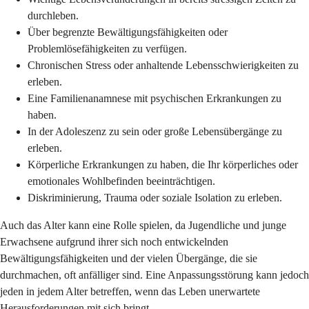
durchleben.
Über begrenzte Bewältigungsfähigkeiten oder
Problemlösefähigkeiten zu verfügen.
Chronischen Stress oder anhaltende Lebensschwierigkeiten zu
erleben.
Eine Familienanamnese mit psychischen Erkrankungen zu
haben.
In der Adoleszenz zu sein oder große Lebensübergänge zu
erleben.
Körperliche Erkrankungen zu haben, die Ihr körperliches oder
emotionales Wohlbefinden beeinträchtigen.
Diskriminierung, Trauma oder soziale Isolation zu erleben.
Auch das Alter kann eine Rolle spielen, da Jugendliche und junge
Erwachsene aufgrund ihrer sich noch entwickelnden
Bewältigungsfähigkeiten und der vielen Übergänge, die sie
durchmachen, oft anfälliger sind. Eine Anpassungsstörung kann jedoch
jeden in jedem Alter betreffen, wenn das Leben unerwartete
Herausforderungen mit sich bringt.