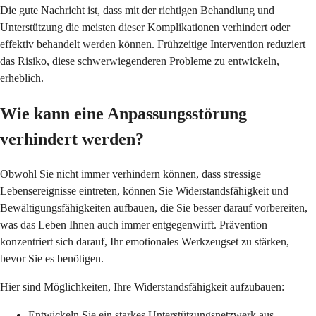
Die gute Nachricht ist, dass mit der richtigen Behandlung und
Unterstützung die meisten dieser Komplikationen verhindert oder
effektiv behandelt werden können. Frühzeitige Intervention reduziert
das Risiko, diese schwerwiegenderen Probleme zu entwickeln,
erheblich.
Wie kann eine Anpassungsstörung
verhindert werden?
Obwohl Sie nicht immer verhindern können, dass stressige
Lebensereignisse eintreten, können Sie Widerstandsfähigkeit und
Bewältigungsfähigkeiten aufbauen, die Sie besser darauf vorbereiten,
was das Leben Ihnen auch immer entgegenwirft. Prävention
konzentriert sich darauf, Ihr emotionales Werkzeugset zu stärken,
bevor Sie es benötigen.
Hier sind Möglichkeiten, Ihre Widerstandsfähigkeit aufzubauen:
Entwickeln Sie ein starkes Unterstützungsnetzwerk aus