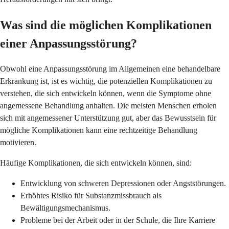
Was sind die möglichen Komplikationen
einer Anpassungsstörung?
Obwohl eine Anpassungsstörung im Allgemeinen eine behandelbare
Erkrankung ist, ist es wichtig, die potenziellen Komplikationen zu
verstehen, die sich entwickeln können, wenn die Symptome ohne
angemessene Behandlung anhalten. Die meisten Menschen erholen
sich mit angemessener Unterstützung gut, aber das Bewusstsein für
mögliche Komplikationen kann eine rechtzeitige Behandlung
motivieren.
Häufige Komplikationen, die sich entwickeln können, sind:
Entwicklung von schweren Depressionen oder Angststörungen.
Erhöhtes Risiko für Substanzmissbrauch als
Bewältigungsmechanismus.
Probleme bei der Arbeit oder in der Schule, die Ihre Karriere