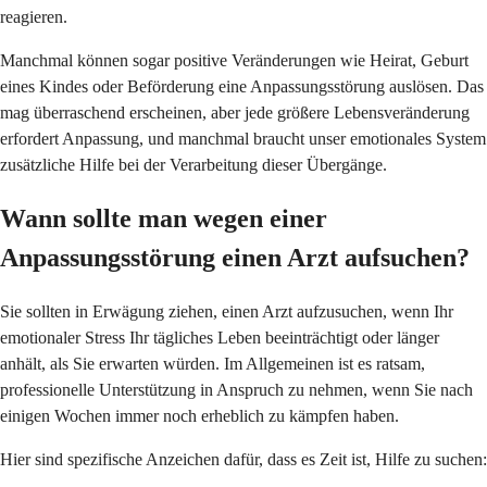
reagieren.
Manchmal können sogar positive Veränderungen wie Heirat, Geburt
eines Kindes oder Beförderung eine Anpassungsstörung auslösen. Das
mag überraschend erscheinen, aber jede größere Lebensveränderung
erfordert Anpassung, und manchmal braucht unser emotionales System
zusätzliche Hilfe bei der Verarbeitung dieser Übergänge.
Wann sollte man wegen einer
Anpassungsstörung einen Arzt aufsuchen?
Sie sollten in Erwägung ziehen, einen Arzt aufzusuchen, wenn Ihr
emotionaler Stress Ihr tägliches Leben beeinträchtigt oder länger
anhält, als Sie erwarten würden. Im Allgemeinen ist es ratsam,
professionelle Unterstützung in Anspruch zu nehmen, wenn Sie nach
einigen Wochen immer noch erheblich zu kämpfen haben.
Hier sind spezifische Anzeichen dafür, dass es Zeit ist, Hilfe zu suchen: