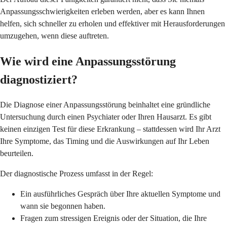
Anpassungsschwierigkeiten erleben werden, aber es kann Ihnen
helfen, sich schneller zu erholen und effektiver mit Herausforderungen
umzugehen, wenn diese auftreten.
Wie wird eine Anpassungsstörung
diagnostiziert?
Die Diagnose einer Anpassungsstörung beinhaltet eine gründliche
Untersuchung durch einen Psychiater oder Ihren Hausarzt. Es gibt
keinen einzigen Test für diese Erkrankung – stattdessen wird Ihr Arzt
Ihre Symptome, das Timing und die Auswirkungen auf Ihr Leben
beurteilen.
Der diagnostische Prozess umfasst in der Regel:
Ein ausführliches Gespräch über Ihre aktuellen Symptome und
wann sie begonnen haben.
Fragen zum stressigen Ereignis oder der Situation, die Ihre