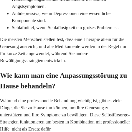
Angstsymptomen.
Antidepressiva, wenn Depressionen eine wesentliche
Komponente sind.
Schlafmittel, wenn Schlaflosigkeit ein großes Problem ist.
Die meisten Menschen stellen fest, dass eine Therapie allein für die
Genesung ausreicht, und alle Medikamente werden in der Regel nur
für kurze Zeit angewendet, während Sie andere
Bewältigungsstrategien entwickeln.
Wie kann man eine Anpassungsstörung zu
Hause behandeln?
Während eine professionelle Behandlung wichtig ist, gibt es viele
Dinge, die Sie zu Hause tun können, um Ihre Genesung zu
unterstützen und Ihre Symptome zu bewältigen. Diese Selbstfürsorge-
Strategien funktionieren am besten in Kombination mit professioneller
Hilfe, nicht als Ersatz dafür.