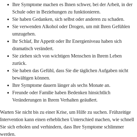
Ihre Symptome machen es Ihnen schwer, bei der Arbeit, in der
Schule oder in Beziehungen zu funktionieren.
Sie haben Gedanken, sich selbst oder anderen zu schaden.
Sie verwenden Alkohol oder Drogen, um mit Ihren Gefühlen
umzugehen.
Ihr Schlaf, Ihr Appetit oder Ihr Energieniveau haben sich
dramatisch verändert.
Sie ziehen sich von wichtigen Menschen in Ihrem Leben
zurück.
Sie haben das Gefühl, dass Sie die täglichen Aufgaben nicht
bewältigen können.
Ihre Symptome dauern länger als sechs Monate an.
Freunde oder Familie haben Bedenken hinsichtlich
Veränderungen in Ihrem Verhalten geäußert.
Warten Sie nicht bis zu einer Krise, um Hilfe zu suchen. Frühzeitige
Intervention kann einen erheblichen Unterschied machen, wie schnell
Sie sich erholen und verhindern, dass Ihre Symptome schlimmer
werden.