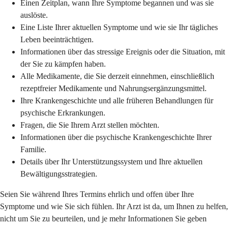
Einen Zeitplan, wann Ihre Symptome begannen und was sie
auslöste.
Eine Liste Ihrer aktuellen Symptome und wie sie Ihr tägliches
Leben beeinträchtigen.
Informationen über das stressige Ereignis oder die Situation, mit
der Sie zu kämpfen haben.
Alle Medikamente, die Sie derzeit einnehmen, einschließlich
rezeptfreier Medikamente und Nahrungsergänzungsmittel.
Ihre Krankengeschichte und alle früheren Behandlungen für
psychische Erkrankungen.
Fragen, die Sie Ihrem Arzt stellen möchten.
Informationen über die psychische Krankengeschichte Ihrer
Familie.
Details über Ihr Unterstützungssystem und Ihre aktuellen
Bewältigungsstrategien.
Seien Sie während Ihres Termins ehrlich und offen über Ihre
Symptome und wie Sie sich fühlen. Ihr Arzt ist da, um Ihnen zu helfen,
nicht um Sie zu beurteilen, und je mehr Informationen Sie geben