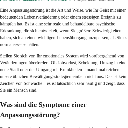
Eine Anpassungsstörung ist die Art und Weise, wie Ihr Geist mit einer
bedeutenden Lebensveränderung oder einem stressigen Ereignis zu
kämpfen hat. Es ist eine sehr reale und behandelbare psychische
Erkrankung, die sich entwickelt, wenn Sie größere Schwierigkeiten
haben, sich an einen wichtigen Lebensübergang anzupassen, als Sie es
normalerweise hätten.
Stellen Sie sich vor, Ihr emotionales System wird vorübergehend von
Veränderungen überfordert. Ob Jobverlust, Scheidung, Umzug in eine
neue Stadt oder der Umgang mit Krankheiten – manchmal reichen
unsere üblichen Bewältigungsstrategien einfach nicht aus. Das ist kein
Zeichen von Schwäche – es ist tatsächlich sehr häufig und zeigt, dass
Sie ein Mensch sind.
Was sind die Symptome einer
Anpassungsstörung?