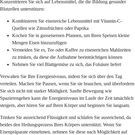
Konzentrieren Sie sich auf Lebensmittel, die die Bildung gesunder
Blutzellen unterstützen:
Kombinieren Sie eisenreiche Lebensmittel mit Vitamin-C-
Quellen wie Zitrusfrüchten oder Paprika
Kochen Sie in gusseisernen Pfannen, um Ihren Speisen kleine
Mengen Eisen hinzuzufügen
Vermeiden Sie es, Tee oder Kaffee zu eisenreichen Mahlzeiten
zu trinken, da diese die Aufnahme beeinträchtigen können
Nehmen Sie viel Blattgemüse zu sich, das Folsäure liefert
Verwalten Sie Ihre Energieniveaus, indem Sie sich über den Tag
verteilen. Machen Sie Pausen, wenn Sie sie brauchen, und überfordern
Sie sich nicht mit starker Müdigkeit. Sanfte Bewegung wie
Spazierengehen kann die Energieniveaus im Laufe der Zeit tatsächlich
steigern, aber hören Sie auf Ihren Körper und beginnen Sie langsam.
Trinken Sie ausreichend Flüssigkeit und schlafen Sie ausreichend, da
beides den Heilungsprozess Ihres Körpers unterstützt. Wenn Sie
Eisenpräparate einnehmen, nehmen Sie diese nach Möglichkeit auf