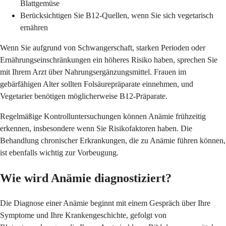
Blattgemüse
Berücksichtigen Sie B12-Quellen, wenn Sie sich vegetarisch
ernähren
Wenn Sie aufgrund von Schwangerschaft, starken Perioden oder
Ernährungseinschränkungen ein höheres Risiko haben, sprechen Sie
mit Ihrem Arzt über Nahrungsergänzungsmittel. Frauen im
gebärfähigen Alter sollten Folsäurepräparate einnehmen, und
Vegetarier benötigen möglicherweise B12-Präparate.
Regelmäßige Kontrolluntersuchungen können Anämie frühzeitig
erkennen, insbesondere wenn Sie Risikofaktoren haben. Die
Behandlung chronischer Erkrankungen, die zu Anämie führen können,
ist ebenfalls wichtig zur Vorbeugung.
Wie wird Anämie diagnostiziert?
Die Diagnose einer Anämie beginnt mit einem Gespräch über Ihre
Symptome und Ihre Krankengeschichte, gefolgt von