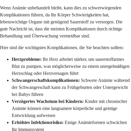
Wenn Anämie unbehandelt bleibt, kann dies zu schwerwiegenden
Komplikationen führen, da Ihr Körper Schwierigkeiten hat,
lebenswichtige Organe mit genügend Sauerstoff zu versorgen. Die
gute Nachricht ist, dass die meisten Komplikationen durch richtige
Behandlung und Überwachung vermeidbar sind.
Hier sind die wichtigsten Komplikationen, die Sie beachten sollten:
Herzprobleme:
Ihr Herz arbeitet stärker, um sauerstoffarmes
Blut zu pumpen, was möglicherweise zu einem unregelmäßigen
Herzschlag oder Herzversagen führt
Schwangerschaftskomplikationen:
Schwere Anämie während
der Schwangerschaft kann zu Frühgeburten oder Untergewicht
bei Babys führen
Verzögertes Wachstum bei Kindern:
Kinder mit chronischer
Anämie können eine langsamere körperliche und geistige
Entwicklung aufweisen
Erhöhtes Infektionsrisiko:
Einige Anämieformen schwächen
Ihr Immunsystem