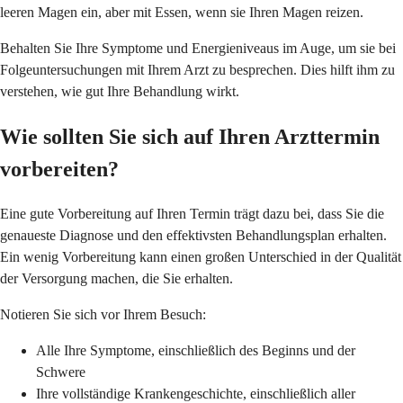
leeren Magen ein, aber mit Essen, wenn sie Ihren Magen reizen.
Behalten Sie Ihre Symptome und Energieniveaus im Auge, um sie bei
Folgeuntersuchungen mit Ihrem Arzt zu besprechen. Dies hilft ihm zu
verstehen, wie gut Ihre Behandlung wirkt.
Wie sollten Sie sich auf Ihren Arzttermin
vorbereiten?
Eine gute Vorbereitung auf Ihren Termin trägt dazu bei, dass Sie die
genaueste Diagnose und den effektivsten Behandlungsplan erhalten.
Ein wenig Vorbereitung kann einen großen Unterschied in der Qualität
der Versorgung machen, die Sie erhalten.
Notieren Sie sich vor Ihrem Besuch:
Alle Ihre Symptome, einschließlich des Beginns und der
Schwere
Ihre vollständige Krankengeschichte, einschließlich aller