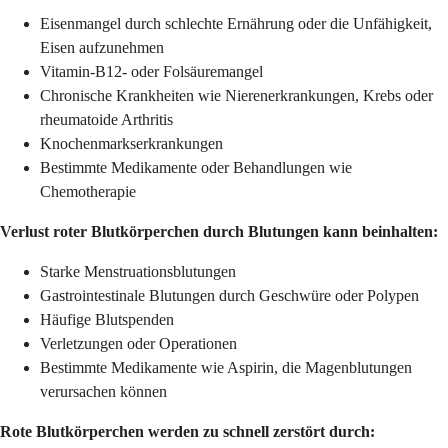
Eisenmangel durch schlechte Ernährung oder die Unfähigkeit,
Eisen aufzunehmen
Vitamin-B12- oder Folsäuremangel
Chronische Krankheiten wie Nierenerkrankungen, Krebs oder
rheumatoide Arthritis
Knochenmarkserkrankungen
Bestimmte Medikamente oder Behandlungen wie
Chemotherapie
Verlust roter Blutkörperchen durch Blutungen kann beinhalten:
Starke Menstruationsblutungen
Gastrointestinale Blutungen durch Geschwüre oder Polypen
Häufige Blutspenden
Verletzungen oder Operationen
Bestimmte Medikamente wie Aspirin, die Magenblutungen
verursachen können
Rote Blutkörperchen werden zu schnell zerstört durch: