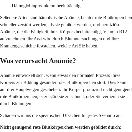
Hämoglobinproduktion beeinträchtigt
Seltenere Arten sind hämolytische Anämie, bei der rote Blutkörperchen
schneller zerstört werden, als sie gebildet werden, und perniziöse
Anämie, die die Fähigkeit Ihres Körpers beeinträchtigt, Vitamin B12
aufzunehmen. Ihr Arzt wird durch Blutuntersuchungen und Ihre
Krankengeschichte feststellen, welche Art Sie haben.
Was verursacht Anämie?
Anämie entwickelt sich, wenn etwas den normalen Prozess Ihres
Körpers zur Bildung gesunder roter Blutkörperchen stört. Dies kann
auf drei Hauptwegen geschehen: Ihr Körper produziert nicht genügend
rote Blutkörperchen, er zerstört sie zu schnell, oder Sie verlieren sie
durch Blutungen.
Schauen wir uns die spezifischen Ursachen für jedes Szenario an:
Nicht genügend rote Blutkörperchen werden gebildet durch: