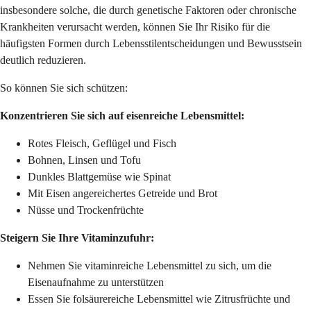
insbesondere solche, die durch genetische Faktoren oder chronische
Krankheiten verursacht werden, können Sie Ihr Risiko für die
häufigsten Formen durch Lebensstilentscheidungen und Bewusstsein
deutlich reduzieren.
So können Sie sich schützen:
Konzentrieren Sie sich auf eisenreiche Lebensmittel:
Rotes Fleisch, Geflügel und Fisch
Bohnen, Linsen und Tofu
Dunkles Blattgemüse wie Spinat
Mit Eisen angereichertes Getreide und Brot
Nüsse und Trockenfrüchte
Steigern Sie Ihre Vitaminzufuhr:
Nehmen Sie vitaminreiche Lebensmittel zu sich, um die
Eisenaufnahme zu unterstützen
Essen Sie folsäurereiche Lebensmittel wie Zitrusfrüchte und