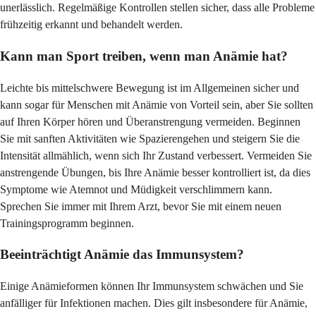
unerlässlich. Regelmäßige Kontrollen stellen sicher, dass alle Probleme
frühzeitig erkannt und behandelt werden.
Kann man Sport treiben, wenn man Anämie hat?
Leichte bis mittelschwere Bewegung ist im Allgemeinen sicher und
kann sogar für Menschen mit Anämie von Vorteil sein, aber Sie sollten
auf Ihren Körper hören und Überanstrengung vermeiden. Beginnen
Sie mit sanften Aktivitäten wie Spazierengehen und steigern Sie die
Intensität allmählich, wenn sich Ihr Zustand verbessert. Vermeiden Sie
anstrengende Übungen, bis Ihre Anämie besser kontrolliert ist, da dies
Symptome wie Atemnot und Müdigkeit verschlimmern kann.
Sprechen Sie immer mit Ihrem Arzt, bevor Sie mit einem neuen
Trainingsprogramm beginnen.
Beeinträchtigt Anämie das Immunsystem?
Einige Anämieformen können Ihr Immunsystem schwächen und Sie
anfälliger für Infektionen machen. Dies gilt insbesondere für Anämie,