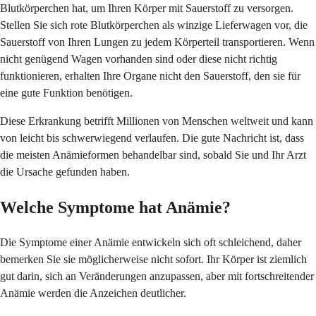
Blutkörperchen hat, um Ihren Körper mit Sauerstoff zu versorgen.
Stellen Sie sich rote Blutkörperchen als winzige Lieferwagen vor, die
Sauerstoff von Ihren Lungen zu jedem Körperteil transportieren. Wenn
nicht genügend Wagen vorhanden sind oder diese nicht richtig
funktionieren, erhalten Ihre Organe nicht den Sauerstoff, den sie für
eine gute Funktion benötigen.
Diese Erkrankung betrifft Millionen von Menschen weltweit und kann
von leicht bis schwerwiegend verlaufen. Die gute Nachricht ist, dass
die meisten Anämieformen behandelbar sind, sobald Sie und Ihr Arzt
die Ursache gefunden haben.
Welche Symptome hat Anämie?
Die Symptome einer Anämie entwickeln sich oft schleichend, daher
bemerken Sie sie möglicherweise nicht sofort. Ihr Körper ist ziemlich
gut darin, sich an Veränderungen anzupassen, aber mit fortschreitender
Anämie werden die Anzeichen deutlicher.