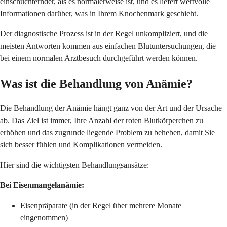
einschüchternder, als es normalerweise ist, und es liefert wertvolle
Informationen darüber, was in Ihrem Knochenmark geschieht.
Der diagnostische Prozess ist in der Regel unkompliziert, und die
meisten Antworten kommen aus einfachen Blutuntersuchungen, die
bei einem normalen Arztbesuch durchgeführt werden können.
Was ist die Behandlung von Anämie?
Die Behandlung der Anämie hängt ganz von der Art und der Ursache
ab. Das Ziel ist immer, Ihre Anzahl der roten Blutkörperchen zu
erhöhen und das zugrunde liegende Problem zu beheben, damit Sie
sich besser fühlen und Komplikationen vermeiden.
Hier sind die wichtigsten Behandlungsansätze:
Bei Eisenmangelanämie:
Eisenpräparate (in der Regel über mehrere Monate
eingenommen)