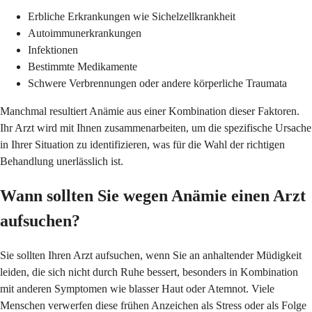
Erbliche Erkrankungen wie Sichelzellkrankheit
Autoimmunerkrankungen
Infektionen
Bestimmte Medikamente
Schwere Verbrennungen oder andere körperliche Traumata
Manchmal resultiert Anämie aus einer Kombination dieser Faktoren.
Ihr Arzt wird mit Ihnen zusammenarbeiten, um die spezifische Ursache
in Ihrer Situation zu identifizieren, was für die Wahl der richtigen
Behandlung unerlässlich ist.
Wann sollten Sie wegen Anämie einen Arzt
aufsuchen?
Sie sollten Ihren Arzt aufsuchen, wenn Sie an anhaltender Müdigkeit
leiden, die sich nicht durch Ruhe bessert, besonders in Kombination
mit anderen Symptomen wie blasser Haut oder Atemnot. Viele
Menschen verwerfen diese frühen Anzeichen als Stress oder als Folge