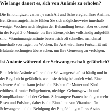
Wie lange dauert es, sich von Anämie zu erholen?
Die Erholungszeit variiert je nach Art und Schweregrad Ihrer Anämie.
Bei Eisenmangelanämie fühlen Sie sich möglicherweise innerhalb
weniger Wochen nach Beginn der Behandlung besser, aber es dauert
in der Regel 3-6 Monate, bis Ihre Eisenspeicher vollständig aufgefüllt
sind. Vitaminmangelanämie bessert sich oft schneller, manchmal
innerhalb von Tagen bis Wochen. Ihr Arzt wird Ihren Fortschritt mit
Blutuntersuchungen überwachen, um Ihre Genesung zu verfolgen.
Ist Anämie während der Schwangerschaft gefährlich?
Eine leichte Anämie während der Schwangerschaft ist häufig und in
der Regel nicht gefährlich, wenn sie richtig behandelt wird. Eine
schwere Anämie kann jedoch die Risiken für Mutter und Kind
erhöhen, darunter Frühgeburten, niedriges Geburtsgewicht und
Komplikationen bei der Geburt. Schwangere Frauen benötigen mehr
Eisen und Folsäure, daher ist die Einnahme von Vitaminen für
Schwangere und die Befolgung der Empfehlungen Ihres Arztes