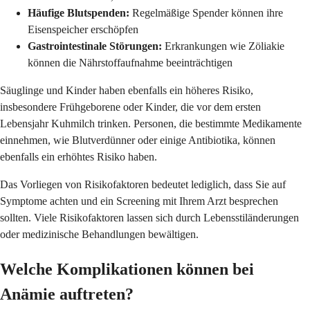
Häufige Blutspenden:
Regelmäßige Spender können ihre
Eisenspeicher erschöpfen
Gastrointestinale Störungen:
Erkrankungen wie Zöliakie
können die Nährstoffaufnahme beeinträchtigen
Säuglinge und Kinder haben ebenfalls ein höheres Risiko,
insbesondere Frühgeborene oder Kinder, die vor dem ersten
Lebensjahr Kuhmilch trinken. Personen, die bestimmte Medikamente
einnehmen, wie Blutverdünner oder einige Antibiotika, können
ebenfalls ein erhöhtes Risiko haben.
Das Vorliegen von Risikofaktoren bedeutet lediglich, dass Sie auf
Symptome achten und ein Screening mit Ihrem Arzt besprechen
sollten. Viele Risikofaktoren lassen sich durch Lebensstiländerungen
oder medizinische Behandlungen bewältigen.
Welche Komplikationen können bei
Anämie auftreten?