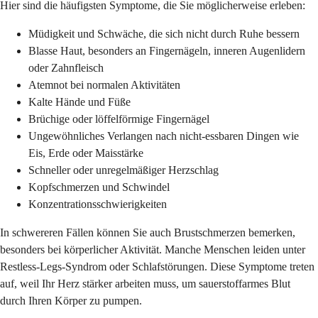
Hier sind die häufigsten Symptome, die Sie möglicherweise erleben:
Müdigkeit und Schwäche, die sich nicht durch Ruhe bessern
Blasse Haut, besonders an Fingernägeln, inneren Augenlidern
oder Zahnfleisch
Atemnot bei normalen Aktivitäten
Kalte Hände und Füße
Brüchige oder löffelförmige Fingernägel
Ungewöhnliches Verlangen nach nicht-essbaren Dingen wie
Eis, Erde oder Maisstärke
Schneller oder unregelmäßiger Herzschlag
Kopfschmerzen und Schwindel
Konzentrationsschwierigkeiten
In schwereren Fällen können Sie auch Brustschmerzen bemerken,
besonders bei körperlicher Aktivität. Manche Menschen leiden unter
Restless-Legs-Syndrom oder Schlafstörungen. Diese Symptome treten
auf, weil Ihr Herz stärker arbeiten muss, um sauerstoffarmes Blut
durch Ihren Körper zu pumpen.