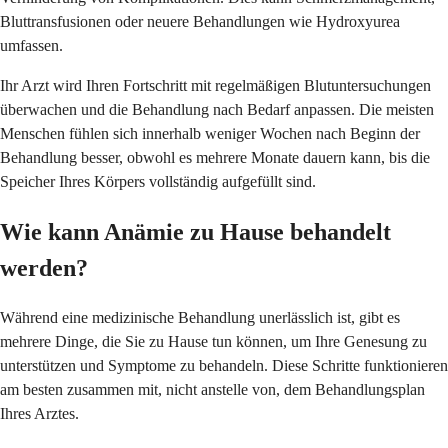
Bluttransfusionen oder neuere Behandlungen wie Hydroxyurea
umfassen.
Ihr Arzt wird Ihren Fortschritt mit regelmäßigen Blutuntersuchungen
überwachen und die Behandlung nach Bedarf anpassen. Die meisten
Menschen fühlen sich innerhalb weniger Wochen nach Beginn der
Behandlung besser, obwohl es mehrere Monate dauern kann, bis die
Speicher Ihres Körpers vollständig aufgefüllt sind.
Wie kann Anämie zu Hause behandelt
werden?
Während eine medizinische Behandlung unerlässlich ist, gibt es
mehrere Dinge, die Sie zu Hause tun können, um Ihre Genesung zu
unterstützen und Symptome zu behandeln. Diese Schritte funktionieren
am besten zusammen mit, nicht anstelle von, dem Behandlungsplan
Ihres Arztes.