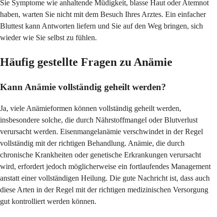
Sie Symptome wie anhaltende Müdigkeit, blasse Haut oder Atemnot
haben, warten Sie nicht mit dem Besuch Ihres Arztes. Ein einfacher
Bluttest kann Antworten liefern und Sie auf den Weg bringen, sich
wieder wie Sie selbst zu fühlen.
Häufig gestellte Fragen zu Anämie
Kann Anämie vollständig geheilt werden?
Ja, viele Anämieformen können vollständig geheilt werden,
insbesondere solche, die durch Nährstoffmangel oder Blutverlust
verursacht werden. Eisenmangelanämie verschwindet in der Regel
vollständig mit der richtigen Behandlung. Anämie, die durch
chronische Krankheiten oder genetische Erkrankungen verursacht
wird, erfordert jedoch möglicherweise ein fortlaufendes Management
anstatt einer vollständigen Heilung. Die gute Nachricht ist, dass auch
diese Arten in der Regel mit der richtigen medizinischen Versorgung
gut kontrolliert werden können.