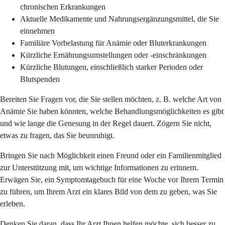
chronischen Erkrankungen
Aktuelle Medikamente und Nahrungsergänzungsmittel, die Sie
einnehmen
Familiäre Vorbelastung für Anämie oder Bluterkrankungen
Kürzliche Ernährungsumstellungen oder -einschränkungen
Kürzliche Blutungen, einschließlich starker Perioden oder
Blutspenden
Bereiten Sie Fragen vor, die Sie stellen möchten, z. B. welche Art von
Anämie Sie haben könnten, welche Behandlungsmöglichkeiten es gibt
und wie lange die Genesung in der Regel dauert. Zögern Sie nicht,
etwas zu fragen, das Sie beunruhigt.
Bringen Sie nach Möglichkeit einen Freund oder ein Familienmitglied
zur Unterstützung mit, um wichtige Informationen zu erinnern.
Erwägen Sie, ein Symptomtagebuch für eine Woche vor Ihrem Termin
zu führen, um Ihrem Arzt ein klares Bild von dem zu geben, was Sie
erleben.
Denken Sie daran, dass Ihr Arzt Ihnen helfen möchte, sich besser zu