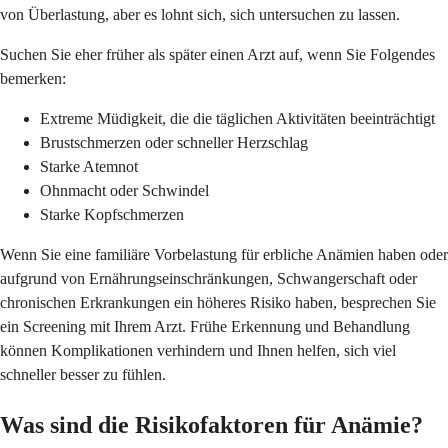
von Überlastung, aber es lohnt sich, sich untersuchen zu lassen.
Suchen Sie eher früher als später einen Arzt auf, wenn Sie Folgendes
bemerken:
Extreme Müdigkeit, die die täglichen Aktivitäten beeinträchtigt
Brustschmerzen oder schneller Herzschlag
Starke Atemnot
Ohnmacht oder Schwindel
Starke Kopfschmerzen
Wenn Sie eine familiäre Vorbelastung für erbliche Anämien haben oder
aufgrund von Ernährungseinschränkungen, Schwangerschaft oder
chronischen Erkrankungen ein höheres Risiko haben, besprechen Sie
ein Screening mit Ihrem Arzt. Frühe Erkennung und Behandlung
können Komplikationen verhindern und Ihnen helfen, sich viel
schneller besser zu fühlen.
Was sind die Risikofaktoren für Anämie?