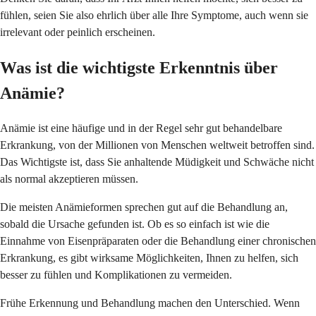
fühlen, seien Sie also ehrlich über alle Ihre Symptome, auch wenn sie
irrelevant oder peinlich erscheinen.
Was ist die wichtigste Erkenntnis über
Anämie?
Anämie ist eine häufige und in der Regel sehr gut behandelbare
Erkrankung, von der Millionen von Menschen weltweit betroffen sind.
Das Wichtigste ist, dass Sie anhaltende Müdigkeit und Schwäche nicht
als normal akzeptieren müssen.
Die meisten Anämieformen sprechen gut auf die Behandlung an,
sobald die Ursache gefunden ist. Ob es so einfach ist wie die
Einnahme von Eisenpräparaten oder die Behandlung einer chronischen
Erkrankung, es gibt wirksame Möglichkeiten, Ihnen zu helfen, sich
besser zu fühlen und Komplikationen zu vermeiden.
Frühe Erkennung und Behandlung machen den Unterschied. Wenn