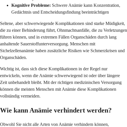
Kognitive Probleme:
Schwere Anämie kann Konzentration,
Gedächtnis und Entscheidungsfindung beeinträchtigen
Seltene, aber schwerwiegende Komplikationen sind starke Müdigkeit,
die zu einer Behinderung führt, Ohnmachtsanfälle, die zu Verletzungen
führen können, und in extremen Fällen Organschäden durch lang
anhaltende Sauerstoffunterversorgung. Menschen mit
Sichelzellenanämie haben zusätzliche Risiken wie Schmerzkrisen und
Organschäden.
Wichtig ist, dass sich diese Komplikationen in der Regel nur
entwickeln, wenn die Anämie schwerwiegend ist oder über längere
Zeit unbehandelt bleibt. Mit der richtigen medizinischen Versorgung
können die meisten Menschen mit Anämie diese Komplikationen
vollständig vermeiden.
Wie kann Anämie verhindert werden?
Obwohl Sie nicht alle Arten von Anämie verhindern können,