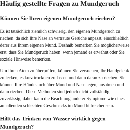
Häufig gestellte Fragen zu Mundgeruch
Können Sie Ihren eigenen Mundgeruch riechen?
Es ist tatsächlich ziemlich schwierig, den eigenen Mundgeruch zu
riechen, da sich Ihre Nase an vertraute Gerüche anpasst, einschließlich
derer aus Ihrem eigenen Mund. Deshalb bemerken Sie möglicherweise
erst, dass Sie Mundgeruch haben, wenn jemand es erwähnt oder Sie
soziale Hinweise bemerken.
Um Ihren Atem zu überprüfen, können Sie versuchen, Ihr Handgelenk
zu lecken, es kurz trocknen zu lassen und dann daran zu riechen. Sie
können Ihre Hände auch über Mund und Nase legen, ausatmen und
dann riechen. Diese Methoden sind jedoch nicht vollständig
zuverlässig, daher kann die Beachtung anderer Symptome wie eines
anhaltenden schlechten Geschmacks im Mund hilfreicher sein.
Hilft das Trinken von Wasser wirklich gegen
Mundgeruch?