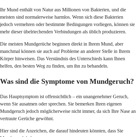
Ihr Mund enthält von Natur aus Millionen von Bakterien, und die
meisten sind normalerweise harmlos. Wenn sich diese Bakterien
jedoch vermehren oder bestimmte Bedingungen vorliegen, können sie
mehr dieser übelriechenden Verbindungen als üblich produzieren.
Die meisten Mundgerüche beginnen direkt in Ihrem Mund, aber
manchmal können sie auch auf Probleme an anderer Stelle in Ihrem
Körper hinweisen. Das Verständnis des Unterschieds kann Ihnen
helfen, den besten Weg zu finden, um ihn zu behandeln.
Was sind die Symptome von Mundgeruch?
Das Hauptsymptom ist offensichtlich – ein unangenehmer Geruch,
wenn Sie ausatmen oder sprechen. Sie bemerken Ihren eigenen
Mundgeruch jedoch möglicherweise nicht immer, da sich Ihre Nase an
vertraute Gerüche gewöhnt.
Hier sind die Anzeichen, die darauf hindeuten könnten, dass Sie