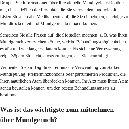
Bringen Sie Informationen über Ihre aktuelle Mundhygiene-Routine
mit, einschließlich der Produkte, die Sie verwenden, und wie oft.
Listen Sie auch alle Medikamente auf, die Sie einnehmen, da einige zu
Mundtrockenheit und Mundgeruch beitragen können.
Schreiben Sie alle Fragen auf, die Sie stellen möchten, z. B. was Ihren
Mundgeruch verursachen könnte, welche Behandlungsmöglichkeiten
es gibt und wie lange es dauern könnte, bis sich eine Verbesserung
zeigt. Zögern Sie nicht, etwas zu fragen, das Sie beunruhigt.
Vermeiden Sie am Tag Ihres Termins die Verwendung von starker
Mundspülung, Pfefferminzbonbons oder parfümierten Produkten, die
Ihren natürlichen Atem überdecken könnten. Ihr Arzt muss Ihren Atem
genau beurteilen können, um den besten Behandlungsansatz zu
bestimmen.
Was ist das wichtigste zum mitnehmen
über Mundgeruch?