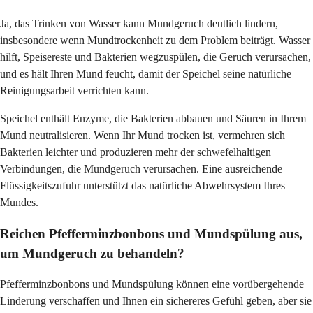
Ja, das Trinken von Wasser kann Mundgeruch deutlich lindern,
insbesondere wenn Mundtrockenheit zu dem Problem beiträgt. Wasser
hilft, Speisereste und Bakterien wegzuspülen, die Geruch verursachen,
und es hält Ihren Mund feucht, damit der Speichel seine natürliche
Reinigungsarbeit verrichten kann.
Speichel enthält Enzyme, die Bakterien abbauen und Säuren in Ihrem
Mund neutralisieren. Wenn Ihr Mund trocken ist, vermehren sich
Bakterien leichter und produzieren mehr der schwefelhaltigen
Verbindungen, die Mundgeruch verursachen. Eine ausreichende
Flüssigkeitszufuhr unterstützt das natürliche Abwehrsystem Ihres
Mundes.
Reichen Pfefferminzbonbons und Mundspülung aus,
um Mundgeruch zu behandeln?
Pfefferminzbonbons und Mundspülung können eine vorübergehende
Linderung verschaffen und Ihnen ein sichereres Gefühl geben, aber sie