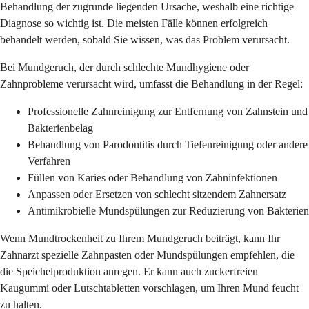
Behandlung der zugrunde liegenden Ursache, weshalb eine richtige
Diagnose so wichtig ist. Die meisten Fälle können erfolgreich
behandelt werden, sobald Sie wissen, was das Problem verursacht.
Bei Mundgeruch, der durch schlechte Mundhygiene oder
Zahnprobleme verursacht wird, umfasst die Behandlung in der Regel:
Professionelle Zahnreinigung zur Entfernung von Zahnstein und
Bakterienbelag
Behandlung von Parodontitis durch Tiefenreinigung oder andere
Verfahren
Füllen von Karies oder Behandlung von Zahninfektionen
Anpassen oder Ersetzen von schlecht sitzendem Zahnersatz
Antimikrobielle Mundspülungen zur Reduzierung von Bakterien
Wenn Mundtrockenheit zu Ihrem Mundgeruch beiträgt, kann Ihr
Zahnarzt spezielle Zahnpasten oder Mundspülungen empfehlen, die
die Speichelproduktion anregen. Er kann auch zuckerfreien
Kaugummi oder Lutschtabletten vorschlagen, um Ihren Mund feucht
zu halten.