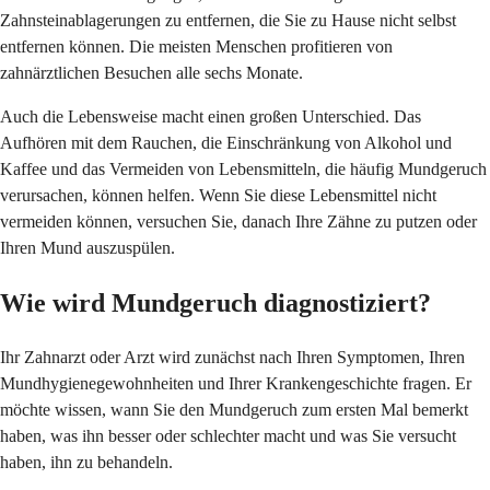
Zahnsteinablagerungen zu entfernen, die Sie zu Hause nicht selbst
entfernen können. Die meisten Menschen profitieren von
zahnärztlichen Besuchen alle sechs Monate.
Auch die Lebensweise macht einen großen Unterschied. Das
Aufhören mit dem Rauchen, die Einschränkung von Alkohol und
Kaffee und das Vermeiden von Lebensmitteln, die häufig Mundgeruch
verursachen, können helfen. Wenn Sie diese Lebensmittel nicht
vermeiden können, versuchen Sie, danach Ihre Zähne zu putzen oder
Ihren Mund auszuspülen.
Wie wird Mundgeruch diagnostiziert?
Ihr Zahnarzt oder Arzt wird zunächst nach Ihren Symptomen, Ihren
Mundhygienegewohnheiten und Ihrer Krankengeschichte fragen. Er
möchte wissen, wann Sie den Mundgeruch zum ersten Mal bemerkt
haben, was ihn besser oder schlechter macht und was Sie versucht
haben, ihn zu behandeln.