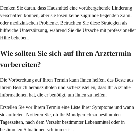
Denken Sie daran, dass Hausmittel eine vorübergehende Linderung
verschaffen können, aber sie lösen keine zugrunde liegenden Zahn-
oder medizinischen Probleme. Betrachten Sie diese Strategien als
hilfreiche Unterstützung, während Sie die Ursache mit professioneller
Hilfe beheben.
Wie sollten Sie sich auf Ihren Arzttermin
vorbereiten?
Die Vorbereitung auf Ihren Termin kann Ihnen helfen, das Beste aus
Ihrem Besuch herauszuholen und sicherzustellen, dass Ihr Arzt alle
Informationen hat, die er benötigt, um Ihnen zu helfen.
Erstellen Sie vor Ihrem Termin eine Liste Ihrer Symptome und wann
sie auftreten. Notieren Sie, ob Ihr Mundgeruch zu bestimmten
Tageszeiten, nach dem Verzehr bestimmter Lebensmittel oder in
bestimmten Situationen schlimmer ist.