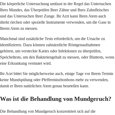
Die körperliche Untersuchung umfasst in der Regel das Untersuchen
Ihres Mundes, das Überprüfen Ihrer Zähne und Ihres Zahnfleisches
und das Untersuchen Ihrer Zunge. Ihr Arzt kann Ihren Atem auch
direkt riechen oder spezielle Instrumente verwenden, um die Gase in
Ihrem Atem zu messen.
Manchmal sind zusätzliche Tests erforderlich, um die Ursache zu
identifizieren. Dazu können zahnärztliche Röntgenaufnahmen
gehören, um versteckte Karies oder Infektionen zu überprüfen,
Speicheltests, um den Bakteriengehalt zu messen, oder Bluttests, wenn
eine Erkrankung vermutet wird.
Ihr Arzt bittet Sie möglicherweise auch, einige Tage vor Ihrem Termin
keine Mundspülung oder Pfefferminzbonbons mehr zu verwenden,
damit er Ihren natürlichen Atem genau beurteilen kann.
Was ist die Behandlung von Mundgeruch?
Die Behandlung von Mundgeruch konzentriert sich auf die