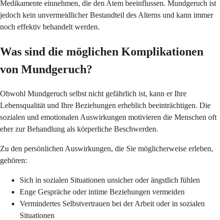
Medikamente einnehmen, die den Atem beeinflussen. Mundgeruch ist
jedoch kein unvermeidlicher Bestandteil des Alterns und kann immer
noch effektiv behandelt werden.
Was sind die möglichen Komplikationen
von Mundgeruch?
Obwohl Mundgeruch selbst nicht gefährlich ist, kann er Ihre
Lebensqualität und Ihre Beziehungen erheblich beeinträchtigen. Die
sozialen und emotionalen Auswirkungen motivieren die Menschen oft
eher zur Behandlung als körperliche Beschwerden.
Zu den persönlichen Auswirkungen, die Sie möglicherweise erleben,
gehören:
Sich in sozialen Situationen unsicher oder ängstlich fühlen
Enge Gespräche oder intime Beziehungen vermeiden
Vermindertes Selbstvertrauen bei der Arbeit oder in sozialen
Situationen