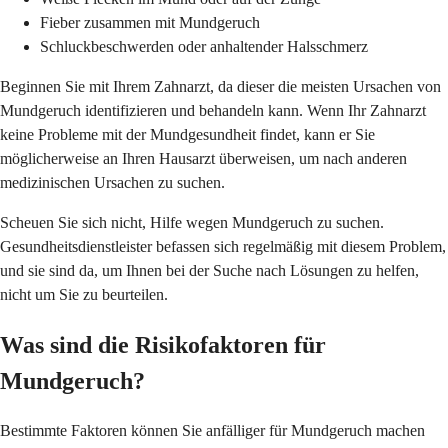
Fieber zusammen mit Mundgeruch
Schluckbeschwerden oder anhaltender Halsschmerz
Beginnen Sie mit Ihrem Zahnarzt, da dieser die meisten Ursachen von
Mundgeruch identifizieren und behandeln kann. Wenn Ihr Zahnarzt
keine Probleme mit der Mundgesundheit findet, kann er Sie
möglicherweise an Ihren Hausarzt überweisen, um nach anderen
medizinischen Ursachen zu suchen.
Scheuen Sie sich nicht, Hilfe wegen Mundgeruch zu suchen.
Gesundheitsdienstleister befassen sich regelmäßig mit diesem Problem,
und sie sind da, um Ihnen bei der Suche nach Lösungen zu helfen,
nicht um Sie zu beurteilen.
Was sind die Risikofaktoren für
Mundgeruch?
Bestimmte Faktoren können Sie anfälliger für Mundgeruch machen