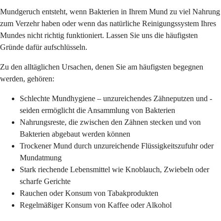
Mundgeruch entsteht, wenn Bakterien in Ihrem Mund zu viel Nahrung
zum Verzehr haben oder wenn das natürliche Reinigungssystem Ihres
Mundes nicht richtig funktioniert. Lassen Sie uns die häufigsten
Gründe dafür aufschlüsseln.
Zu den alltäglichen Ursachen, denen Sie am häufigsten begegnen
werden, gehören:
Schlechte Mundhygiene – unzureichendes Zähneputzen und -
seiden ermöglicht die Ansammlung von Bakterien
Nahrungsreste, die zwischen den Zähnen stecken und von
Bakterien abgebaut werden können
Trockener Mund durch unzureichende Flüssigkeitszufuhr oder
Mundatmung
Stark riechende Lebensmittel wie Knoblauch, Zwiebeln oder
scharfe Gerichte
Rauchen oder Konsum von Tabakprodukten
Regelmäßiger Konsum von Kaffee oder Alkohol