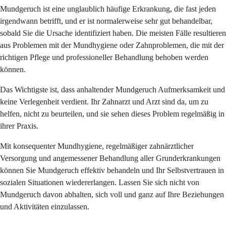
Mundgeruch ist eine unglaublich häufige Erkrankung, die fast jeden
irgendwann betrifft, und er ist normalerweise sehr gut behandelbar,
sobald Sie die Ursache identifiziert haben. Die meisten Fälle resultieren
aus Problemen mit der Mundhygiene oder Zahnproblemen, die mit der
richtigen Pflege und professioneller Behandlung behoben werden
können.
Das Wichtigste ist, dass anhaltender Mundgeruch Aufmerksamkeit und
keine Verlegenheit verdient. Ihr Zahnarzt und Arzt sind da, um zu
helfen, nicht zu beurteilen, und sie sehen dieses Problem regelmäßig in
ihrer Praxis.
Mit konsequenter Mundhygiene, regelmäßiger zahnärztlicher
Versorgung und angemessener Behandlung aller Grunderkrankungen
können Sie Mundgeruch effektiv behandeln und Ihr Selbstvertrauen in
sozialen Situationen wiedererlangen. Lassen Sie sich nicht von
Mundgeruch davon abhalten, sich voll und ganz auf Ihre Beziehungen
und Aktivitäten einzulassen.