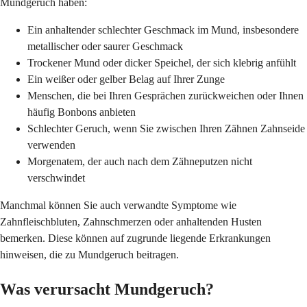
Mundgeruch haben:
Ein anhaltender schlechter Geschmack im Mund, insbesondere
metallischer oder saurer Geschmack
Trockener Mund oder dicker Speichel, der sich klebrig anfühlt
Ein weißer oder gelber Belag auf Ihrer Zunge
Menschen, die bei Ihren Gesprächen zurückweichen oder Ihnen
häufig Bonbons anbieten
Schlechter Geruch, wenn Sie zwischen Ihren Zähnen Zahnseide
verwenden
Morgenatem, der auch nach dem Zähneputzen nicht
verschwindet
Manchmal können Sie auch verwandte Symptome wie
Zahnfleischbluten, Zahnschmerzen oder anhaltenden Husten
bemerken. Diese können auf zugrunde liegende Erkrankungen
hinweisen, die zu Mundgeruch beitragen.
Was verursacht Mundgeruch?