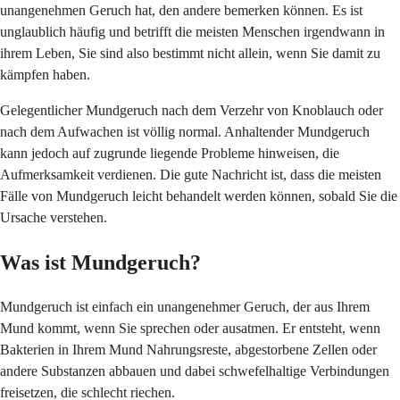
unangenehmen Geruch hat, den andere bemerken können. Es ist
unglaublich häufig und betrifft die meisten Menschen irgendwann in
ihrem Leben, Sie sind also bestimmt nicht allein, wenn Sie damit zu
kämpfen haben.
Gelegentlicher Mundgeruch nach dem Verzehr von Knoblauch oder
nach dem Aufwachen ist völlig normal. Anhaltender Mundgeruch
kann jedoch auf zugrunde liegende Probleme hinweisen, die
Aufmerksamkeit verdienen. Die gute Nachricht ist, dass die meisten
Fälle von Mundgeruch leicht behandelt werden können, sobald Sie die
Ursache verstehen.
Was ist Mundgeruch?
Mundgeruch ist einfach ein unangenehmer Geruch, der aus Ihrem
Mund kommt, wenn Sie sprechen oder ausatmen. Er entsteht, wenn
Bakterien in Ihrem Mund Nahrungsreste, abgestorbene Zellen oder
andere Substanzen abbauen und dabei schwefelhaltige Verbindungen
freisetzen, die schlecht riechen.