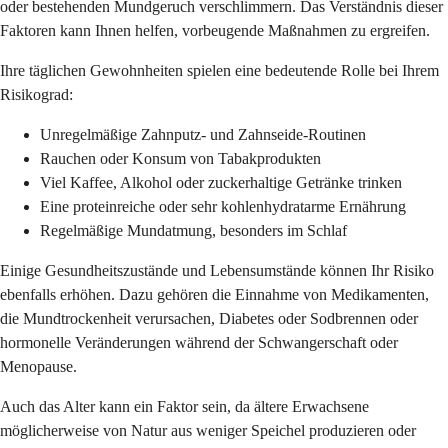
oder bestehenden Mundgeruch verschlimmern. Das Verständnis dieser
Faktoren kann Ihnen helfen, vorbeugende Maßnahmen zu ergreifen.
Ihre täglichen Gewohnheiten spielen eine bedeutende Rolle bei Ihrem
Risikograd:
Unregelmäßige Zahnputz- und Zahnseide-Routinen
Rauchen oder Konsum von Tabakprodukten
Viel Kaffee, Alkohol oder zuckerhaltige Getränke trinken
Eine proteinreiche oder sehr kohlenhydratarme Ernährung
Regelmäßige Mundatmung, besonders im Schlaf
Einige Gesundheitszustände und Lebensumstände können Ihr Risiko
ebenfalls erhöhen. Dazu gehören die Einnahme von Medikamenten,
die Mundtrockenheit verursachen, Diabetes oder Sodbrennen oder
hormonelle Veränderungen während der Schwangerschaft oder
Menopause.
Auch das Alter kann ein Faktor sein, da ältere Erwachsene
möglicherweise von Natur aus weniger Speichel produzieren oder