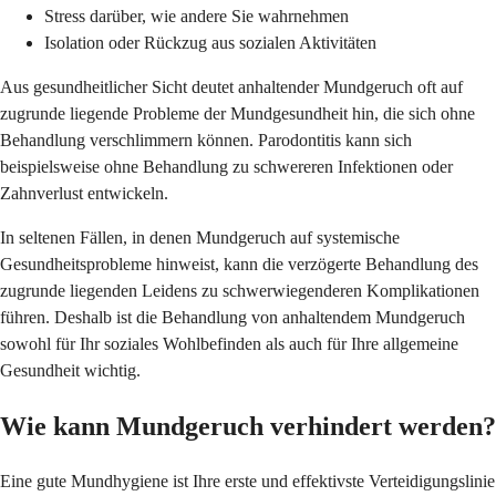
Stress darüber, wie andere Sie wahrnehmen
Isolation oder Rückzug aus sozialen Aktivitäten
Aus gesundheitlicher Sicht deutet anhaltender Mundgeruch oft auf
zugrunde liegende Probleme der Mundgesundheit hin, die sich ohne
Behandlung verschlimmern können. Parodontitis kann sich
beispielsweise ohne Behandlung zu schwereren Infektionen oder
Zahnverlust entwickeln.
In seltenen Fällen, in denen Mundgeruch auf systemische
Gesundheitsprobleme hinweist, kann die verzögerte Behandlung des
zugrunde liegenden Leidens zu schwerwiegenderen Komplikationen
führen. Deshalb ist die Behandlung von anhaltendem Mundgeruch
sowohl für Ihr soziales Wohlbefinden als auch für Ihre allgemeine
Gesundheit wichtig.
Wie kann Mundgeruch verhindert werden?
Eine gute Mundhygiene ist Ihre erste und effektivste Verteidigungslinie