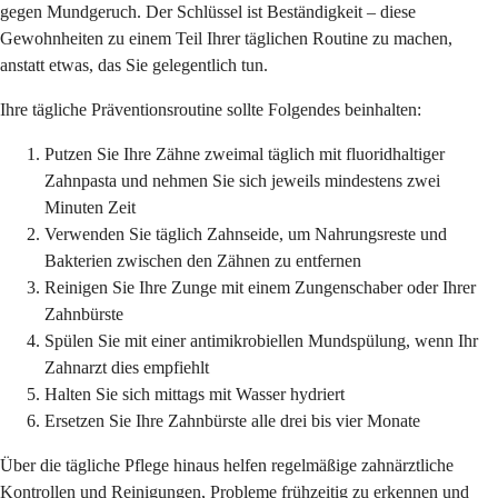
gegen Mundgeruch. Der Schlüssel ist Beständigkeit – diese
Gewohnheiten zu einem Teil Ihrer täglichen Routine zu machen,
anstatt etwas, das Sie gelegentlich tun.
Ihre tägliche Präventionsroutine sollte Folgendes beinhalten:
Putzen Sie Ihre Zähne zweimal täglich mit fluoridhaltiger
Zahnpasta und nehmen Sie sich jeweils mindestens zwei
Minuten Zeit
Verwenden Sie täglich Zahnseide, um Nahrungsreste und
Bakterien zwischen den Zähnen zu entfernen
Reinigen Sie Ihre Zunge mit einem Zungenschaber oder Ihrer
Zahnbürste
Spülen Sie mit einer antimikrobiellen Mundspülung, wenn Ihr
Zahnarzt dies empfiehlt
Halten Sie sich mittags mit Wasser hydriert
Ersetzen Sie Ihre Zahnbürste alle drei bis vier Monate
Über die tägliche Pflege hinaus helfen regelmäßige zahnärztliche
Kontrollen und Reinigungen, Probleme frühzeitig zu erkennen und