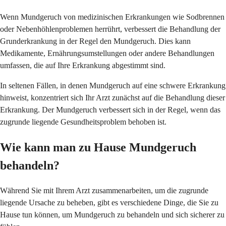
Wenn Mundgeruch von medizinischen Erkrankungen wie Sodbrennen
oder Nebenhöhlenproblemen herrührt, verbessert die Behandlung der
Grunderkrankung in der Regel den Mundgeruch. Dies kann
Medikamente, Ernährungsumstellungen oder andere Behandlungen
umfassen, die auf Ihre Erkrankung abgestimmt sind.
In seltenen Fällen, in denen Mundgeruch auf eine schwere Erkrankung
hinweist, konzentriert sich Ihr Arzt zunächst auf die Behandlung dieser
Erkrankung. Der Mundgeruch verbessert sich in der Regel, wenn das
zugrunde liegende Gesundheitsproblem behoben ist.
Wie kann man zu Hause Mundgeruch
behandeln?
Während Sie mit Ihrem Arzt zusammenarbeiten, um die zugrunde
liegende Ursache zu beheben, gibt es verschiedene Dinge, die Sie zu
Hause tun können, um Mundgeruch zu behandeln und sich sicherer zu